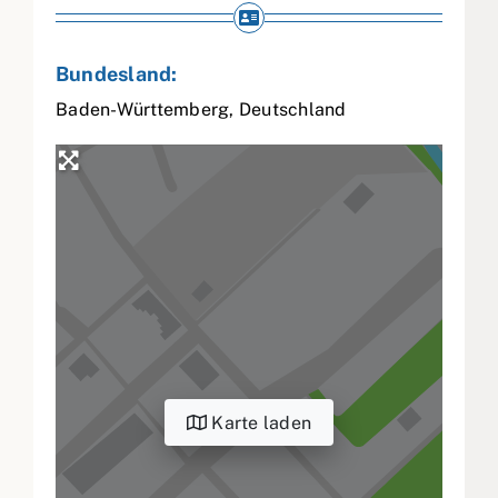
Bundesland:
Baden-Württemberg
,
Deutschland
Karte laden