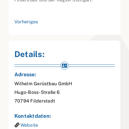
Vorheriges
Details:
Adresse:
Wilhelm Gerüstbau GmbH
Hugo-Boss-Straße 6
70794
Filderstadt
Kontaktdaten:
Website