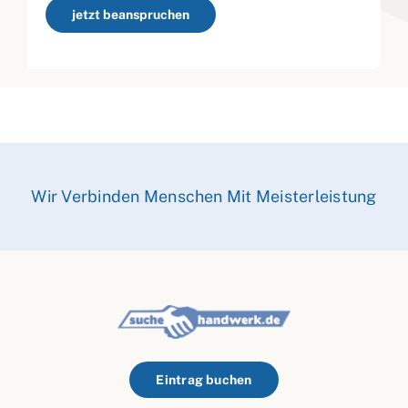
jetzt beanspruchen
Wir Verbinden Menschen Mit Meisterleistung
Eintrag buchen