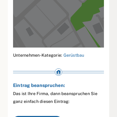
Unternehmen-Kategorie:
Gerüstbau
Eintrag beanspruchen:
Das ist Ihre Firma, dann beanspruchen Sie
ganz einfach diesen Eintrag: