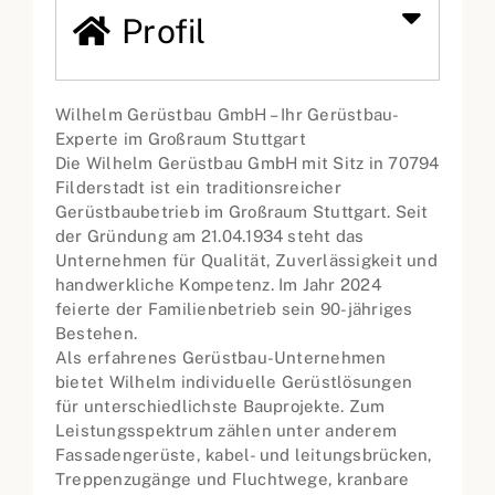
Profil
Wilhelm Gerüstbau GmbH – Ihr Gerüstbau-
Experte im Großraum Stuttgart
Die Wilhelm Gerüstbau GmbH mit Sitz in 70794
Filderstadt ist ein traditionsreicher
Gerüstbaubetrieb im Großraum Stuttgart. Seit
der Gründung am 21.04.1934 steht das
Unternehmen für Qualität, Zuverlässigkeit und
handwerkliche Kompetenz. Im Jahr 2024
feierte der Familienbetrieb sein 90-jähriges
Bestehen.
Als erfahrenes Gerüstbau-Unternehmen
bietet Wilhelm individuelle Gerüstlösungen
für unterschiedlichste Bauprojekte. Zum
Leistungsspektrum zählen unter anderem
Fassadengerüste, kabel- und leitungsbrücken,
Treppenzugänge und Fluchtwege, kranbare