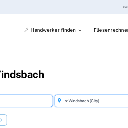
Pa
Handwerker finden
Fliesenrechne
Windsbach