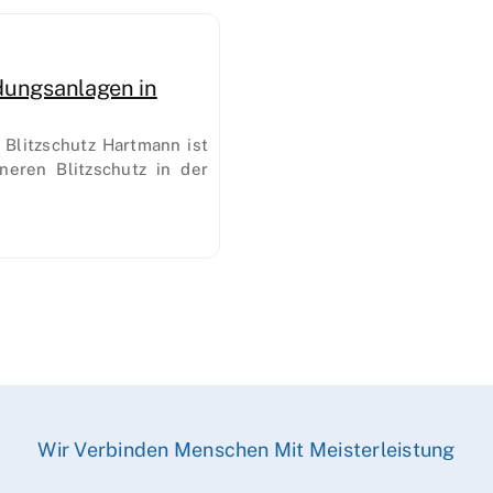
rdungsanlagen in
Blitzschutz Hartmann ist
neren Blitzschutz in der
Wir Verbinden Menschen Mit Meisterleistung