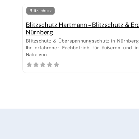
Blitzschutz
Blitzschutz Hartmann – Blitzschutz & E
Nürnberg
Blitzschutz & Überspannungsschutz in Nürnberg 
Ihr erfahrener Fachbetrieb für äußeren und in
Nähe von