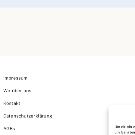
Impressum
Wir über uns
Kontakt
Datenschutzerklärung
Um dir ein 
AGBs
um Gerätei