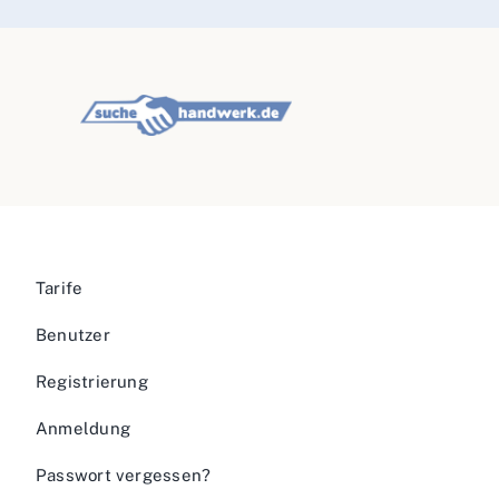
Tarife
Benutzer
Registrierung
Anmeldung
Passwort vergessen?