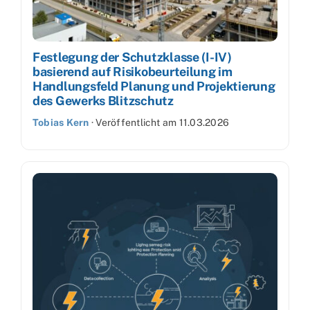
Festlegung der Schutzklasse (I-IV)
basierend auf Risikobeurteilung im
Handlungsfeld Planung und Projektierung
des Gewerks Blitzschutz
Tobias Kern
·
Veröffentlicht am
11.03.2026