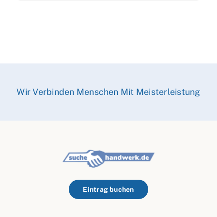
Wir Verbinden Menschen Mit Meisterleistung
Eintrag buchen