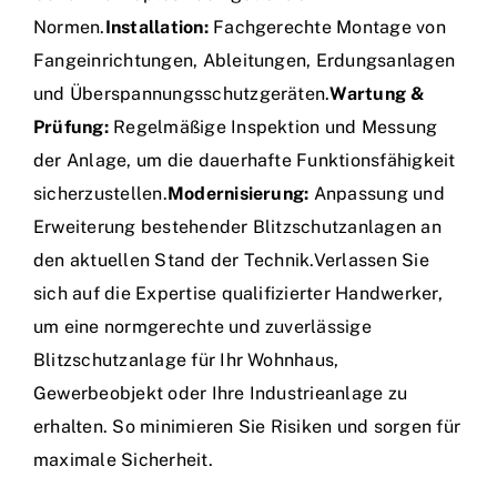
Normen.
Installation:
Fachgerechte Montage von
Fangeinrichtungen, Ableitungen, Erdungsanlagen
und Überspannungsschutzgeräten.
Wartung &
Prüfung:
Regelmäßige Inspektion und Messung
der Anlage, um die dauerhafte Funktionsfähigkeit
sicherzustellen.
Modernisierung:
Anpassung und
Erweiterung bestehender Blitzschutzanlagen an
den aktuellen Stand der Technik.Verlassen Sie
sich auf die Expertise qualifizierter Handwerker,
um eine normgerechte und zuverlässige
Blitzschutzanlage für Ihr Wohnhaus,
Gewerbeobjekt oder Ihre Industrieanlage zu
erhalten. So minimieren Sie Risiken und sorgen für
maximale Sicherheit.