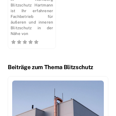
Blitzschutz Hartmann
ist Ihr erfahrener
Fachbetrieb für
äußeren und inneren
Blitzschutz in der
Nähe von
Beiträge zum Thema Blitzschutz