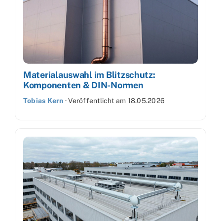
Materialauswahl im Blitzschutz:
Komponenten & DIN-Normen
Tobias Kern
·
Veröffentlicht am
18.05.2026