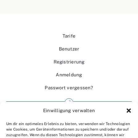
Tarife
Benutzer
Registrierung
Anmeldung
Passwort vergessen?
Einwilligung verwalten
Impressum
Um dir ein optimales Erlebnis zu bieten, verwenden wir Technologien
Wir über uns
wie Cookies, um Geräteinformationen zu speichern und/oder darauf
zuzugreifen. Wenn du diesen Technologien zustimmst, können wir