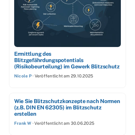
Ermittlung des
Blitzgefährdungspotentials
(Risikobeurteilung) im Gewerk Blitzschutz
Nicole P
·
Veröffentlicht am
29.10.2025
Wie Sie Blitzschutzkonzepte nach Normen
(z.B. DIN EN 62305) im Blitzschutz
erstellen
Frank W
·
Veröffentlicht am
30.06.2025