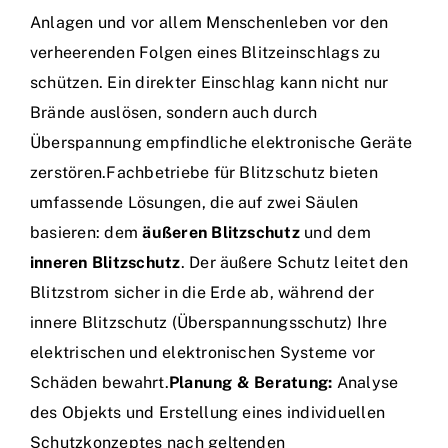
Anlagen und vor allem Menschenleben vor den
verheerenden Folgen eines Blitzeinschlags zu
schützen. Ein direkter Einschlag kann nicht nur
Brände auslösen, sondern auch durch
Überspannung empfindliche elektronische Geräte
zerstören.Fachbetriebe für Blitzschutz bieten
umfassende Lösungen, die auf zwei Säulen
basieren: dem
äußeren Blitzschutz
und dem
inneren Blitzschutz
. Der äußere Schutz leitet den
Blitzstrom sicher in die Erde ab, während der
innere Blitzschutz (Überspannungsschutz) Ihre
elektrischen und elektronischen Systeme vor
Schäden bewahrt.
Planung & Beratung:
Analyse
des Objekts und Erstellung eines individuellen
Schutzkonzeptes nach geltenden