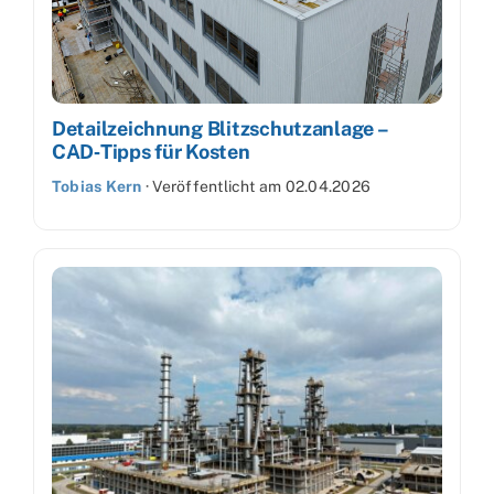
Detailzeichnung Blitzschutzanlage –
CAD‑Tipps für Kosten
Tobias Kern
·
Veröffentlicht am
02.04.2026