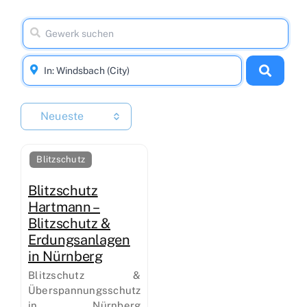
Neueste
Blitzschutz
Blitzschutz
Hartmann –
Blitzschutz &
Erdungsanlagen
in Nürnberg
Blitzschutz &
Überspannungsschutz
in Nürnberg