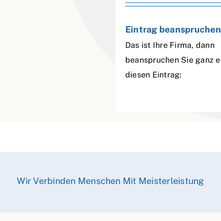
Eintrag beanspruchen
Das ist Ihre Firma, dann
beanspruchen Sie ganz e
diesen Eintrag:
Wir Verbinden Menschen Mit Meisterleistung