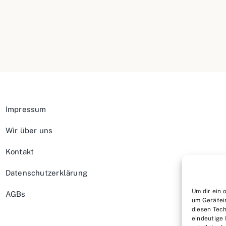
Impressum
Wir über uns
Kontakt
Datenschutzerklärung
Um dir ein 
AGBs
um Gerätei
diesen Tech
eindeutige 