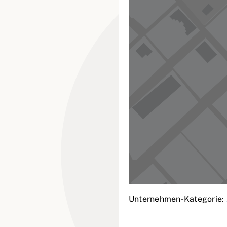
Unternehmen-Kategorie: