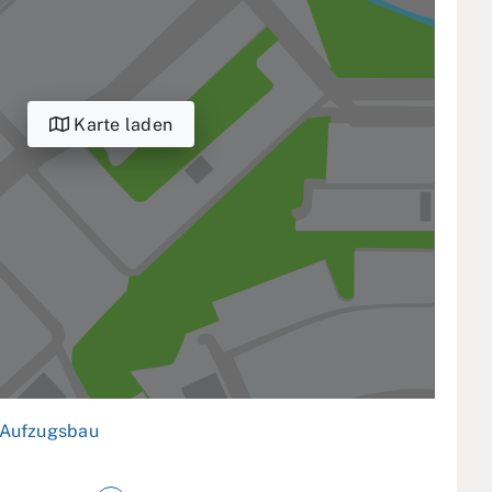
Karte laden
Aufzugsbau