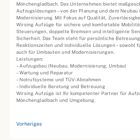
Mönchengladbach. Das Unternehmen bietet maßgesch
Aufzugslösungen – von der Planung und dem Neubau 
Modernisierung. Mit Fokus auf Qualität, Zuverlässigke
Wirsing Aufzüge für sichere und komfortable Mobilit
Steuerungen, doppelte Bremsen und intelligente Sen
Sicherheit. Das Team steht für persönliche Betreuung
Reaktionszeiten und individuelle Lösungen – sowohl f
auch für Umbauten und Modernisierungen.
Leistungen:
– Aufzugsbau (Neubau, Modernisierung, Umbau)
– Wartung und Reparatur
– Notrufsysteme und TÜV-Abnahmen
– Individuelle Beratung und Betreuung
Wirsing Aufzüge ist Ihr kompetenter Partner für Auf
Mönchengladbach und Umgebung.
Vorheriges