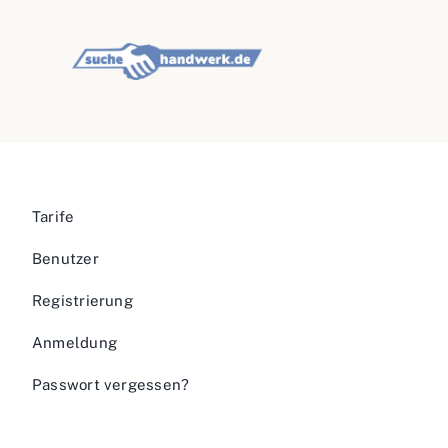
Tarife
Benutzer
Registrierung
Anmeldung
Passwort vergessen?