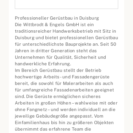
Professioneller Gerüstbau in Duisburg
Die Wittbrodt & Engels GmbH ist ein
traditionsreicher Handwerksbetrieb mit Sitz in
Duisburg und bietet professionellen Gerüstbau
für unterschiedlichste Bauprojekte an. Seit 50
Jahren in dritter Generation steht das
Unternehmen für Qualität, Sicherheit und
handwerkliche Erfahrung.
Im Bereich Gerüstbau stellt der Betrieb
hochwertige Arbeits- und Fassadengerüste
bereit, die sowohl für Malerarbeiten als auch
für umfangreiche Fassadenarbeiten geeignet
sind. Die Gerüste ermöglichen sicheres
Arbeiten in großen Höhen – wahlweise mit oder
ohne Fangnetz – und werden individuell an die
jeweilige Gebäudegröße angepasst. Vom
Einfamilienhaus bis hin zu größeren Objekten
übernimmt das erfahrene Team die