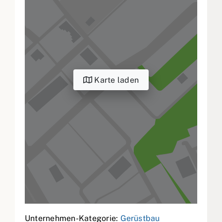
Karte laden
Unternehmen-Kategorie:
Gerüstbau