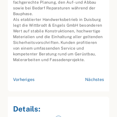
fachgerechte Planung, den Auf- und Abbau
sowie bei Bedarf Reparaturen während der
Bauphase.
Als etablierter Handwerksbetrieb in Duisburg
legt die Wittbrodt & Engels GmbH besonderen
Wert auf stabile Konstruktionen, hochwertige
Materialien und die Einhaltung aller geltenden
Sicherheitsvorschriften. Kunden profitieren
von einem umfassenden Service und
kompetenter Beratung rund um Gerüstbau,
Malerarbeiten und Fassadenprojekte.
Vorheriges
Nächstes
Details: