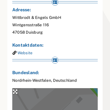
Adresse:
Wittbrodt & Engels GmbH
Wintgensstraße 116
47058
Duisburg
Kontaktdaten:
Website
Bundesland:
Nordrhein-Westfalen
,
Deutschland