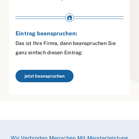
Eintrag beanspruchen:
Das ist Ihre Firma, dann beanspruchen Sie
ganz einfach diesen Eintrag:
jetzt beanspruchen
Wir Verbinden Menschen Mit Meisterleistung