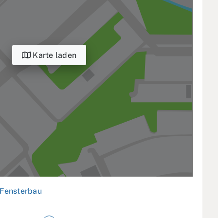
Karte laden
Fensterbau