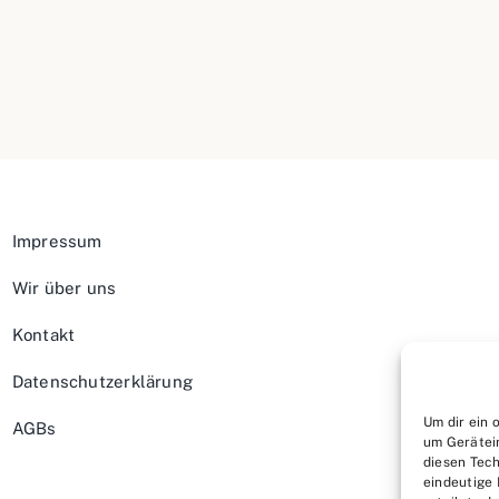
Impressum
Wir über uns
Kontakt
Datenschutzerklärung
Um dir ein 
AGBs
um Gerätei
diesen Tech
eindeutige 