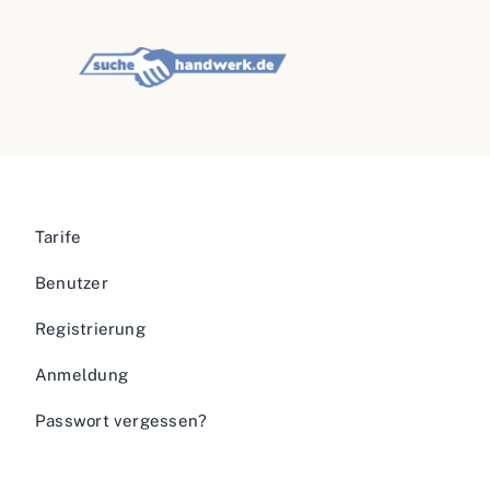
Tarife
Benutzer
Registrierung
Anmeldung
Passwort vergessen?