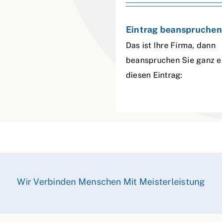
Eintrag beanspruchen
Das ist Ihre Firma, dann
beanspruchen Sie ganz e
diesen Eintrag:
Wir Verbinden Menschen Mit Meisterleistung