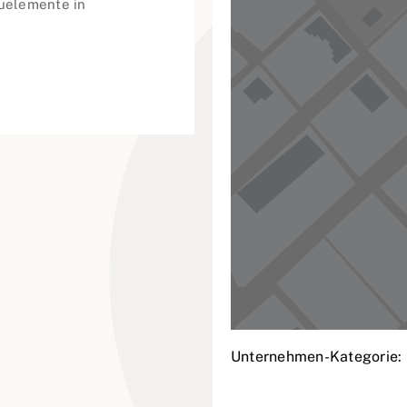
uelemente in
Unternehmen-Kategorie: