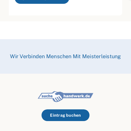
Wir Verbinden Menschen Mit Meisterleistung
Eintrag buchen