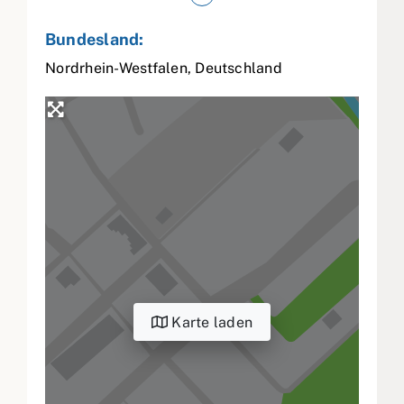
Bundesland:
Nordrhein-Westfalen
,
Deutschland
Karte laden