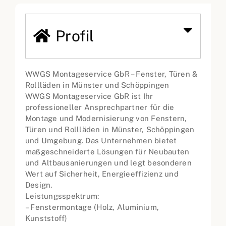
Profil
WWGS Montageservice GbR – Fenster, Türen &
Rollläden in Münster und Schöppingen
WWGS Montageservice GbR ist Ihr
professioneller Ansprechpartner für die
Montage und Modernisierung von Fenstern,
Türen und Rollläden in Münster, Schöppingen
und Umgebung. Das Unternehmen bietet
maßgeschneiderte Lösungen für Neubauten
und Altbausanierungen und legt besonderen
Wert auf Sicherheit, Energieeffizienz und
Design.
Leistungsspektrum:
– Fenstermontage (Holz, Aluminium,
Kunststoff)