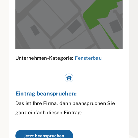
Unternehmen-Kategorie:
Fensterbau
Eintrag beanspruchen:
Das ist Ihre Firma, dann beanspruchen Sie
ganz einfach diesen Eintrag:
jetzt beanspruchen