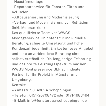
– Haustürmontage
– Reparaturservice für Fenster, Türen und
Rollläden
– Altbausanierung und Modernisierung
– Verkauf und Modernisierung von Rollläden
(inkl. Motorantrieb)
Das qualifizierte Team von WWGS
Montageservice GbR steht für individuelle
Beratung, schnelle Umsetzung und hohe
Kundenzufriedenheit. Ein kostenloses Angebot
und eine unverbindliche Beratung sind
selbstverständlich. Die langjährige Erfahrung
und das breite Leistungsspektrum machen
WWGS Montageservice GbR zum idealen
Partner für Ihr Projekt in Münster und
Umgebung.
Kontakt:
– Amtsstr. 50, 48624 Schöppingen
– Telefon: 0151-20708472 oder 0171-1983494
– E-Mail: info@fensterbau-schoeppingen.de