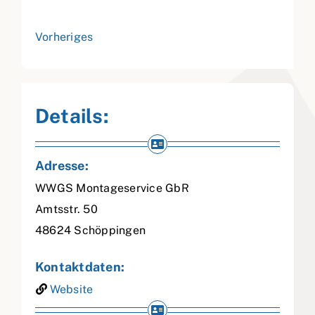
Vorheriges
Details:
Adresse:
WWGS Montageservice GbR
Amtsstr. 50
48624
Schöppingen
Kontaktdaten:
Website