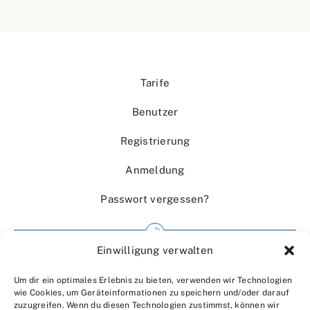
Tarife
Benutzer
Registrierung
Anmeldung
Passwort vergessen?
Einwilligung verwalten
Impressum
Um dir ein optimales Erlebnis zu bieten, verwenden wir Technologien
Wir über uns
wie Cookies, um Geräteinformationen zu speichern und/oder darauf
zuzugreifen. Wenn du diesen Technologien zustimmst, können wir