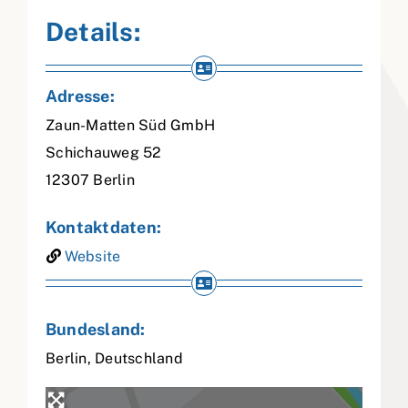
Details:
Adresse:
Zaun-Matten Süd GmbH
Schichauweg 52
12307
Berlin
Kontaktdaten:
Website
Bundesland:
Berlin
,
Deutschland