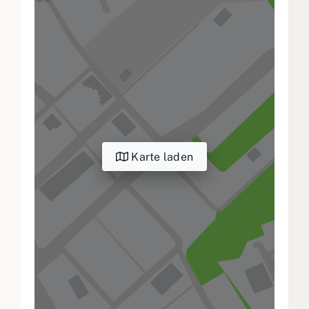
Karte laden