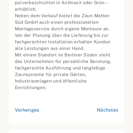
pulverbeschichtet in Anthrazit oder Grün –
erhältlich.
Neben dem Verkauf bietet die Zaun-Matten
Süd GmbH auch einen professionellen
Montageservice durch eigene Monteure an.
Von der Planung über die Lieferung bis zur
fachgerechten Installation erhalten Kunden
alle Leistungen aus einer Hand.
Mit einem Standort im Berliner Süden steht
das Unternehmen für persönliche Beratung,
fachgerechte Ausführung und langlebige
Zaunsysteme für private Gärten,
Industrieanlagen und öffentliche
Einrichtungen.
Vorheriges
Nächstes