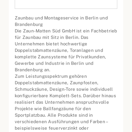
Zaunbau und Montageservice in Berlin und
Brandenburg
Die Zaun-Matten Süd GmbH ist ein Fachbetrieb
für Zaunbau mit Sitz in Berlin. Das
Unternehmen bietet hochwertige
Doppelstabmattenzäune, Toranlagen und
komplette Zaunsysteme für Privatkunden,
Gewerbe und Industrie in Berlin und
Brandenburg an.
Zum Leistungsspektrum gehören
Doppelstabmattenzäune, Zaunpfosten,
Schmuckzäune, Design-Tore sowie individuell
konfigurierbare Komplett-Sets. Darüber hinaus
realisiert das Unternehmen anspruchsvolle
Projekte wie Ballfangzäune für den
Sportplatzbau. Alle Produkte sind in
verschiedenen Ausführungen und Farben –
beispielsweise feuerverzinkt oder