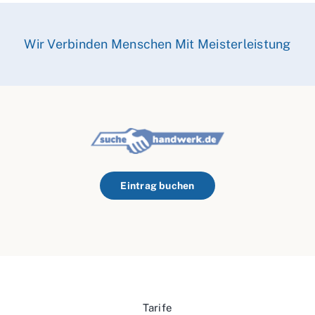
Wir Verbinden Menschen Mit Meisterleistung
Eintrag buchen
Tarife