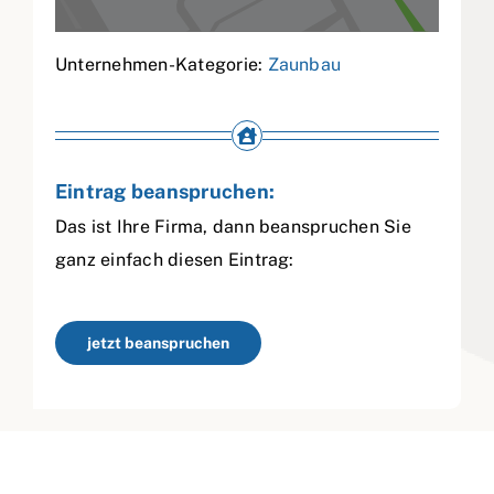
Unternehmen-Kategorie:
Zaunbau
Eintrag beanspruchen:
Das ist Ihre Firma, dann beanspruchen Sie
ganz einfach diesen Eintrag:
jetzt beanspruchen