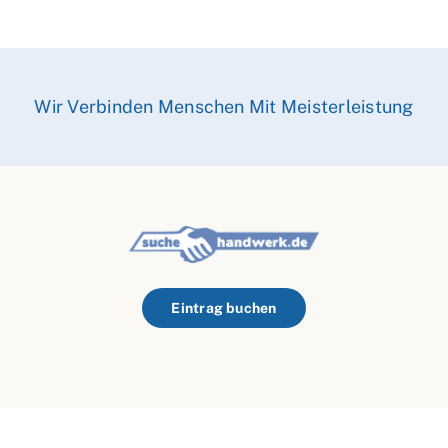
Wir Verbinden Menschen Mit Meisterleistung
Eintrag buchen