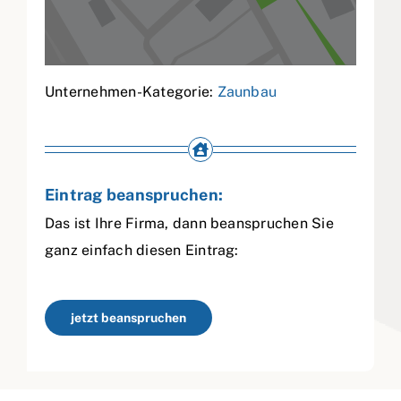
Unternehmen-Kategorie:
Zaunbau
Eintrag beanspruchen:
Das ist Ihre Firma, dann beanspruchen Sie
ganz einfach diesen Eintrag:
jetzt beanspruchen