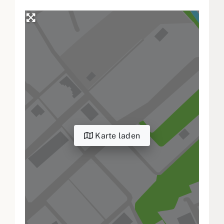
Karte laden