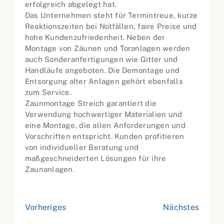
erfolgreich abgelegt hat.
Das Unternehmen steht für Termintreue, kurze
Reaktionszeiten bei Notfällen, faire Preise und
hohe Kundenzufriedenheit. Neben der
Montage von Zäunen und Toranlagen werden
auch Sonderanfertigungen wie Gitter und
Handläufe angeboten. Die Demontage und
Entsorgung alter Anlagen gehört ebenfalls
zum Service.
Zaunmontage Streich garantiert die
Verwendung hochwertiger Materialien und
eine Montage, die allen Anforderungen und
Vorschriften entspricht. Kunden profitieren
von individueller Beratung und
maßgeschneiderten Lösungen für ihre
Zaunanlagen.
Vorheriges
Nächstes