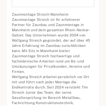
Zaunmontage Streich Mannheim
Zaunmontage Streich ist Ihr erfahrener
Partner für Zaunbau und Zaunmontage in
Mannheim und dem gesamten Rhein-Neckar-
Gebiet. Das Unternehmen wurde 2004 von
Wolfgang Streich gegründet, der auf über 45
Jahre Erfahrung im Zaunbau zurückblicken
kann. Mit Sitz in Mannheim bietet
Zaunmontage Streich hochwertige und
fachmännische Arbeiten rund um Be- und
Umzäunungen für Privatkunden, Vereine und
Firmen.
Wolfgang Streich arbeitet persönlich vor Ort
mit und führt nach jeder Montage die
Endkontrolle durch. Seit 2024 verstärkt Tim
Streich Junior das Team, der seine
Gesellenprüfung im Bereich Metallbau,
Fachrichtung Konstruktionstechnik,