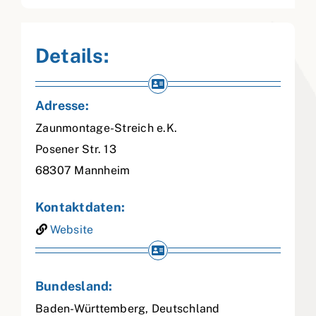
Details:
Adresse:
Zaunmontage-Streich e.K.
Posener Str. 13
68307
Mannheim
Kontaktdaten:
Website
Bundesland:
Baden-Württemberg
,
Deutschland