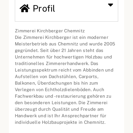
Profil
Zimmerei Kirchberger Chemnitz
Die Zimmerei Kirchberger ist ein moderner
Meisterbetrieb aus Chemnitz und wurde 2005
gegründet. Seit über 21 Jahren steht das
Unternehmen für hochwertigen Holzbau und
traditionelles Zimmererhandwerk. Das
Leistungsspektrum reicht vom Abbinden und
Aufstellen von Dachstühlen, Carports,
Balkonen, Überdachungen bis hin zum
Verlegen von Echtholzdielenböden. Auch
Fachwerkbau und -restaurierung gehören zu
den besonderen Leistungen. Die Zimmerei
überzeugt durch Qualität und Freude am
Handwerk und ist Ihr Ansprechpartner für
individuelle Holzbauprojekte in Chemnitz.