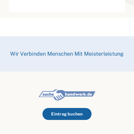
Wir Verbinden Menschen Mit Meisterleistung
Eintrag buchen