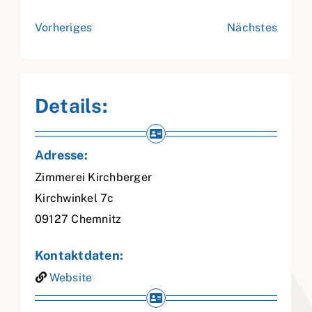
Vorheriges
Nächstes
Details:
Adresse:
Zimmerei Kirchberger
Kirchwinkel 7c
09127
Chemnitz
Kontaktdaten:
Website