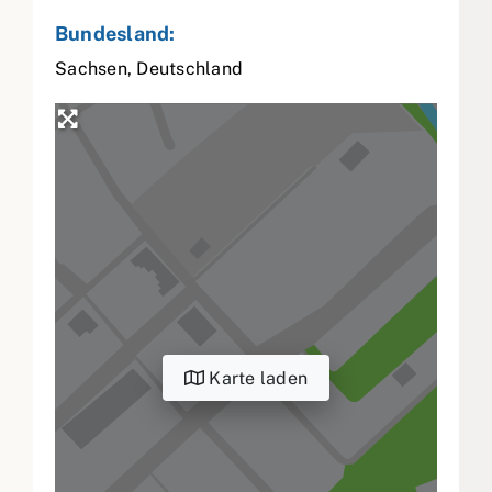
Bundesland:
Sachsen
,
Deutschland
Karte laden