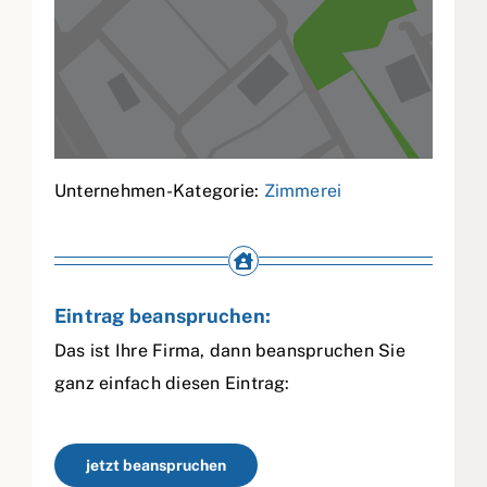
Unternehmen-Kategorie:
Zimmerei
Eintrag beanspruchen:
Das ist Ihre Firma, dann beanspruchen Sie
ganz einfach diesen Eintrag:
jetzt beanspruchen