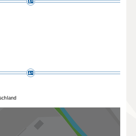
schland