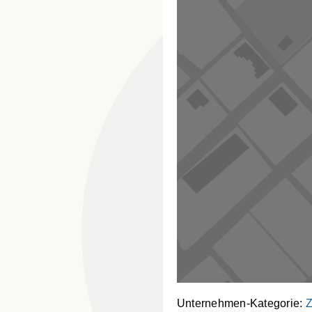
Unternehmen-Kategorie:
Z