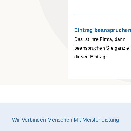
Eintrag beanspruchen
Das ist Ihre Firma, dann
beanspruchen Sie ganz ei
diesen Eintrag:
Wir Verbinden Menschen Mit Meisterleistung