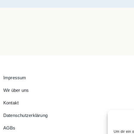
Impressum
Wir über uns
Kontakt
Datenschutzerklärung
AGBs
Um dir ein 