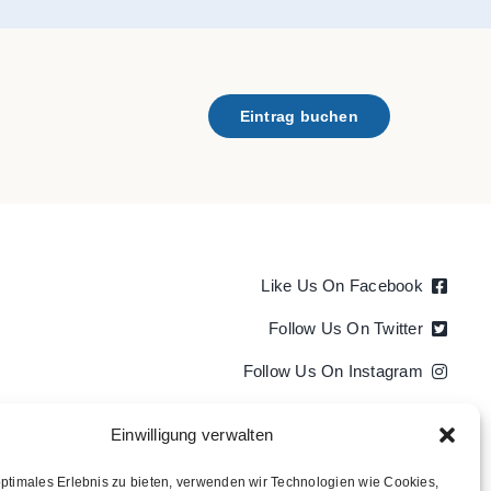
Eintrag buchen
Like Us On Facebook
Follow Us On Twitter
Follow Us On Instagram
Follow Us On LinkedIn
Einwilligung verwalten
Follow us on YouTube
optimales Erlebnis zu bieten, verwenden wir Technologien wie Cookies,