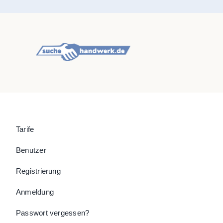
Tarife
Benutzer
Registrierung
Anmeldung
Passwort vergessen?