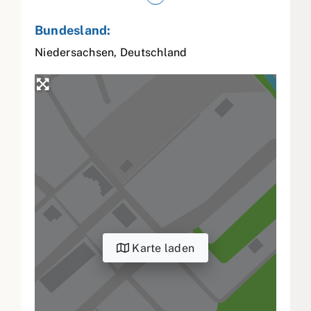
Bundesland:
Niedersachsen
,
Deutschland
Karte laden