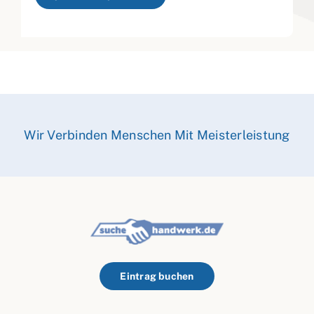
Wir Verbinden Menschen Mit Meisterleistung
Eintrag buchen