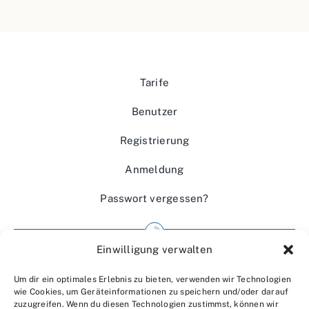
Tarife
Benutzer
Registrierung
Anmeldung
Passwort vergessen?
Einwilligung verwalten
Impressum
Um dir ein optimales Erlebnis zu bieten, verwenden wir Technologien
Wir über uns
wie Cookies, um Geräteinformationen zu speichern und/oder darauf
zuzugreifen. Wenn du diesen Technologien zustimmst, können wir