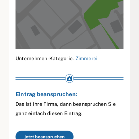
Unternehmen-Kategorie:
Zimmerei
Eintrag beanspruchen:
Das ist Ihre Firma, dann beanspruchen Sie
ganz einfach diesen Eintrag:
jetzt beanspruchen