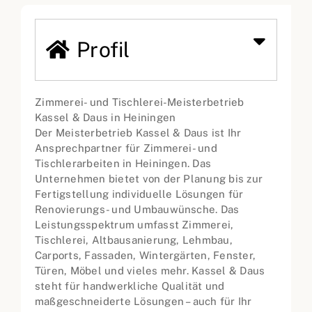
Profil
Zimmerei- und Tischlerei-Meisterbetrieb
Kassel & Daus in Heiningen
Der Meisterbetrieb Kassel & Daus ist Ihr
Ansprechpartner für Zimmerei- und
Tischlerarbeiten in Heiningen. Das
Unternehmen bietet von der Planung bis zur
Fertigstellung individuelle Lösungen für
Renovierungs- und Umbauwünsche. Das
Leistungsspektrum umfasst Zimmerei,
Tischlerei, Altbausanierung, Lehmbau,
Carports, Fassaden, Wintergärten, Fenster,
Türen, Möbel und vieles mehr. Kassel & Daus
steht für handwerkliche Qualität und
maßgeschneiderte Lösungen – auch für Ihr