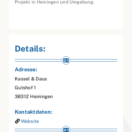
Projekt in Heiningen und Umgebung.
Details:
Adresse:
Kassel & Daus
Gutshof 1
38312
Heiningen
Kontaktdaten:
Website