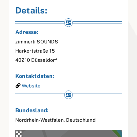
Details:
Adresse:
zimmerli SOUNDS
Harkortstraße 15
40210
Düsseldorf
Kontaktdaten:
Website
Bundesland:
Nordrhein-Westfalen
,
Deutschland