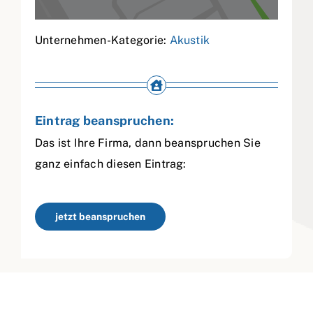
Unternehmen-Kategorie:
Akustik
Eintrag beanspruchen:
Das ist Ihre Firma, dann beanspruchen Sie
ganz einfach diesen Eintrag:
jetzt beanspruchen