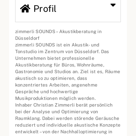
Profil
zimmerli SOUNDS – Akustikberatung in
Düsseldorf
zimmerli SOUNDS ist ein Akustik- und
Tonstudio im Zentrum von Düsseldorf. Das
Unternehmen bietet professionelle
Akustikberatung für Büros, Wohnräume,
Gastronomie und Studios an. Ziel ist es, Räume
akustisch so zu optimieren, dass
konzentriertes Arbeiten, angenehme
Gespräche und hochwertige
Musikproduktionen möglich werden.
Inhaber Christian Zimmerli berät persönlich
bei der Analyse und Optimierung von
Raumklang. Dabei werden störende Geräusche
reduziert und individuelle akustische Konzepte
entwickelt – von der Nachhalloptimierung in