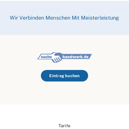
Wir Verbinden Menschen Mit Meisterleistung
Eintrag buchen
Tarife