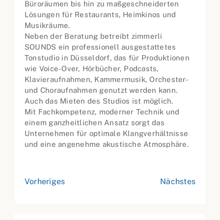
Büroräumen bis hin zu maßgeschneiderten
Lösungen für Restaurants, Heimkinos und
Musikräume.
Neben der Beratung betreibt zimmerli
SOUNDS ein professionell ausgestattetes
Tonstudio in Düsseldorf, das für Produktionen
wie Voice-Over, Hörbücher, Podcasts,
Klavieraufnahmen, Kammermusik, Orchester-
und Choraufnahmen genutzt werden kann.
Auch das Mieten des Studios ist möglich.
Mit Fachkompetenz, moderner Technik und
einem ganzheitlichen Ansatz sorgt das
Unternehmen für optimale Klangverhältnisse
und eine angenehme akustische Atmosphäre.
Vorheriges
Nächstes