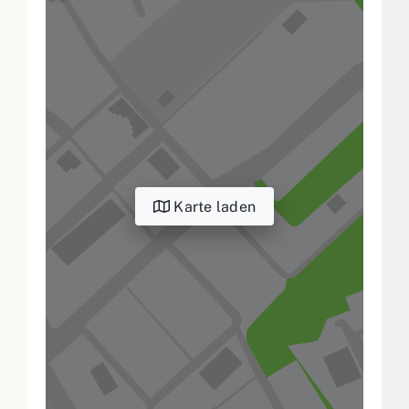
Karte laden