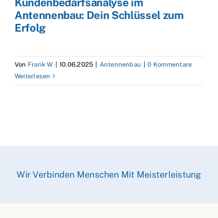
Kundenbedarfsanalyse im
Antennenbau: Dein Schlüssel zum
Erfolg
Von
Frank W
|
10.06.2025
|
Antennenbau
|
0 Kommentare
Weiterlesen
Wir Verbinden Menschen Mit Meisterleistung