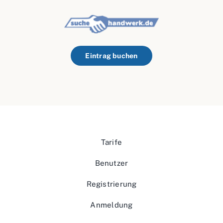
Eintrag buchen
Tarife
Benutzer
Registrierung
Anmeldung