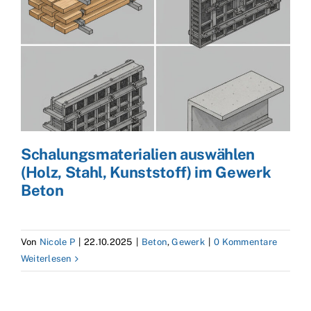
Schalungsmaterialien auswählen
(Holz, Stahl, Kunststoff) im Gewerk
Beton
Von
Nicole P
|
22.10.2025
|
Beton
,
Gewerk
|
0 Kommentare
Weiterlesen