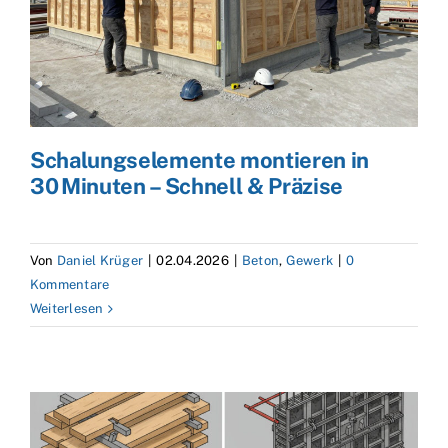
Schalungselemente montieren in
30 Minuten – Schnell & Präzise
Von
Daniel Krüger
|
02.04.2026
|
Beton
,
Gewerk
|
0
Kommentare
Weiterlesen