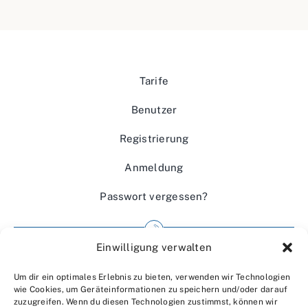
Tarife
Benutzer
Registrierung
Anmeldung
Passwort vergessen?
Einwilligung verwalten
Impressum
Um dir ein optimales Erlebnis zu bieten, verwenden wir Technologien
Wir über uns
wie Cookies, um Geräteinformationen zu speichern und/oder darauf
zuzugreifen. Wenn du diesen Technologien zustimmst, können wir