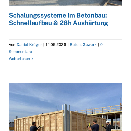
Schalungssysteme im Betonbau:
Schnellaufbau & 28h Aushärtung
Von
Daniel Krüger
|
14.05.2026
|
Beton
,
Gewerk
|
0
Kommentare
Weiterlesen