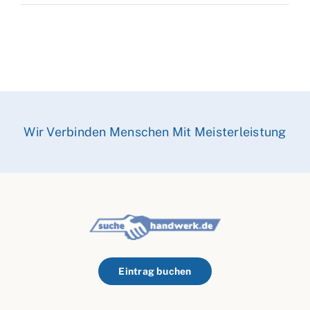
Wir Verbinden Menschen Mit Meisterleistung
Eintrag buchen