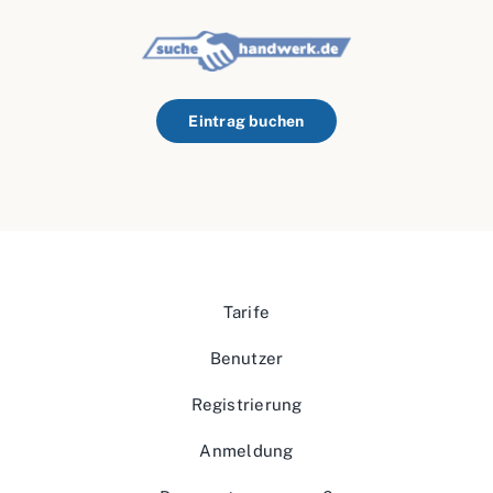
Eintrag buchen
Tarife
Benutzer
Registrierung
Anmeldung