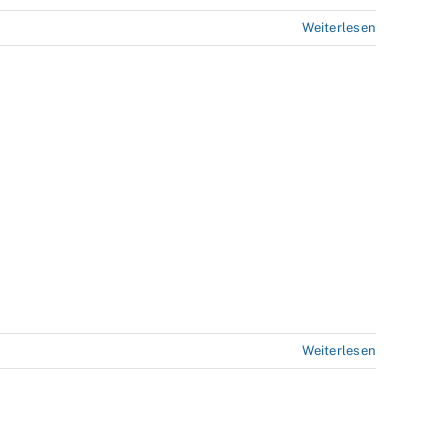
Weiterlesen
Weiterlesen