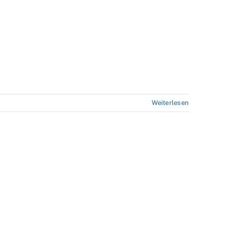
Weiterlesen