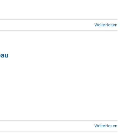
Weiterlesen
bau
Weiterlesen