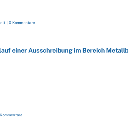
elt
|
0 Kommentare
lauf einer Ausschreibung im Bereich Metall
 Kommentare