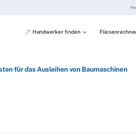
Pa
Handwerker finden
Fliesenrechne
sten für das Ausleihen von Baumaschinen