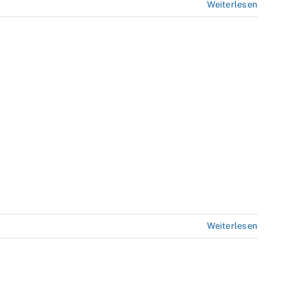
Weiterlesen
Weiterlesen