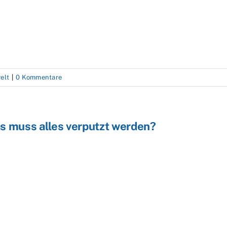
elt
|
0 Kommentare
s muss alles verputzt werden?