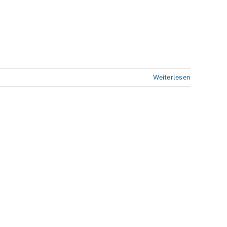
Weiterlesen