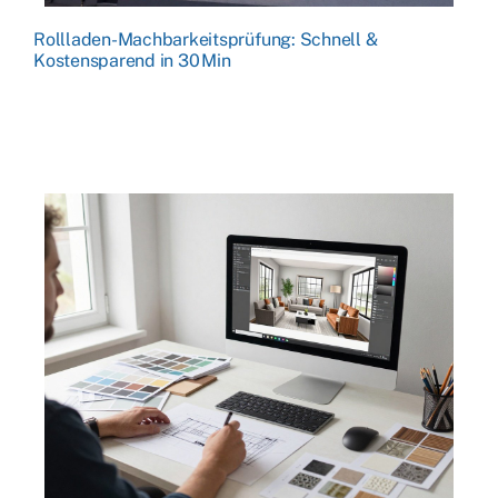
Rollladen-Machbarkeitsprüfung: Schnell &
Kostensparend in 30 Min