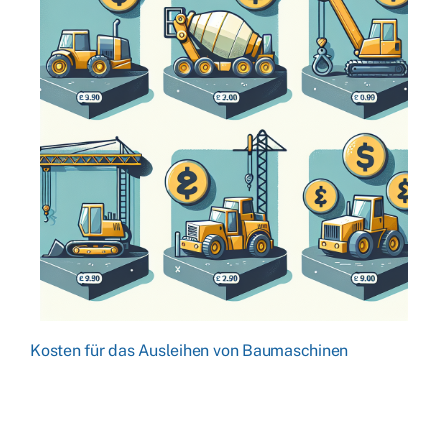
Kosten für das Ausleihen von Baumaschinen