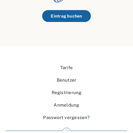
Eintrag buchen
Tarife
Benutzer
Registrierung
Anmeldung
Passwort vergessen?