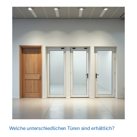
Welche unterschiedlichen Türen sind erhältlich?