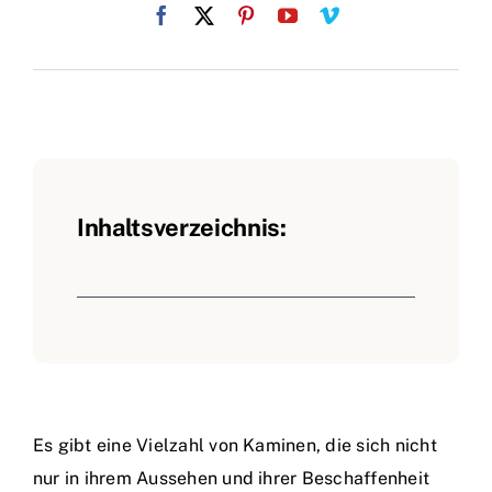
Inhaltsverzeichnis:
Es gibt eine Vielzahl von Kaminen, die sich nicht
nur in ihrem Aussehen und ihrer Beschaffenheit