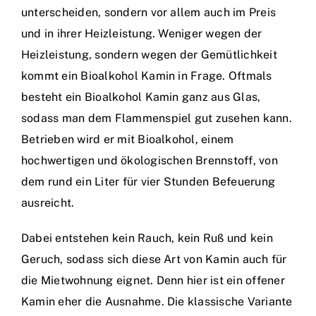
unterscheiden, sondern vor allem auch im Preis
und in ihrer Heizleistung. Weniger wegen der
Heizleistung, sondern wegen der Gemütlichkeit
kommt ein Bioalkohol Kamin in Frage.
Oftmals
besteht ein Bioalkohol Kamin ganz aus Glas,
sodass man dem Flammenspiel gut zusehen kann.
Betrieben wird er mit Bioalkohol, einem
hochwertigen und ökologischen Brennstoff, von
dem rund ein Liter für vier Stunden Befeuerung
ausreicht.
Dabei entstehen kein Rauch, kein Ruß und kein
Geruch, sodass sich diese Art von Kamin auch für
die Mietwohnung eignet. Denn hier ist ein offener
Kamin eher die Ausnahme. Die klassische Variante