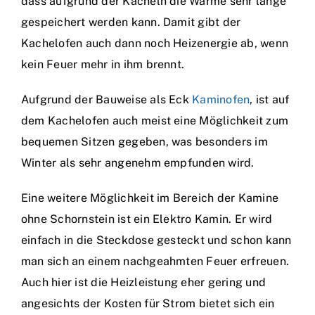
dass aufgrund der Kacheln die Wärme sehr lange
gespeichert werden kann. Damit gibt der
Kachelofen auch dann noch Heizenergie ab, wenn
kein Feuer mehr in ihm brennt.
Aufgrund der Bauweise als Eck
Kaminofen
, ist auf
dem Kachelofen auch meist eine Möglichkeit zum
bequemen Sitzen gegeben, was besonders im
Winter als sehr angenehm empfunden wird.
Eine weitere Möglichkeit im Bereich der Kamine
ohne Schornstein ist ein Elektro Kamin. Er wird
einfach in die Steckdose gesteckt und schon kann
man sich an einem nachgeahmten Feuer erfreuen.
Auch hier ist die Heizleistung eher gering und
angesichts der Kosten für Strom bietet sich ein