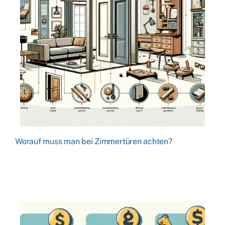
Worauf muss man bei Zimmertüren achten?