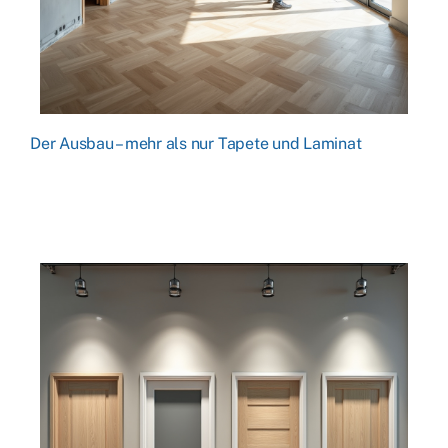
Der Ausbau – mehr als nur Tapete und Laminat