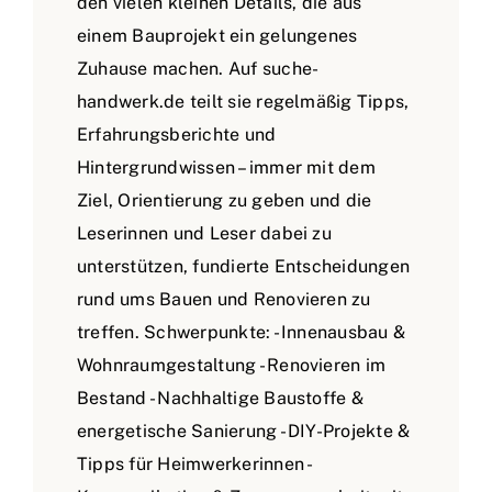
den vielen kleinen Details, die aus
einem Bauprojekt ein gelungenes
Zuhause machen. Auf suche-
handwerk.de teilt sie regelmäßig Tipps,
Erfahrungsberichte und
Hintergrundwissen – immer mit dem
Ziel, Orientierung zu geben und die
Leserinnen und Leser dabei zu
unterstützen, fundierte Entscheidungen
rund ums Bauen und Renovieren zu
treffen. Schwerpunkte: - Innenausbau &
Wohnraumgestaltung - Renovieren im
Bestand - Nachhaltige Baustoffe &
energetische Sanierung - DIY-Projekte &
Tipps für Heimwerkerinnen -