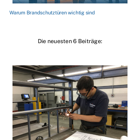
Warum Brandschutztüren wichtig sind
Die neuesten 6 Beiträge: