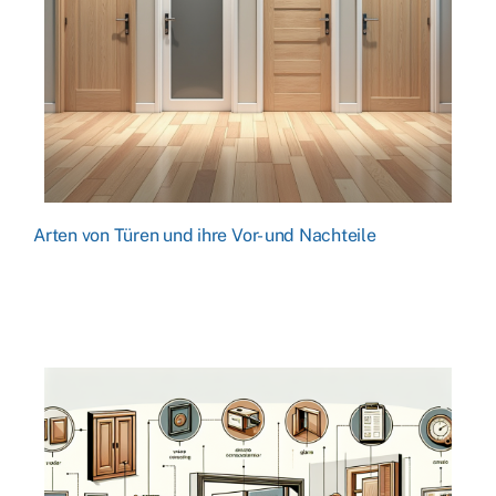
Arten von Türen und ihre Vor- und Nachteile