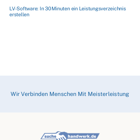
LV-Software: In 30 Minuten ein Leistungsverzeichnis
erstellen
Wir Verbinden Menschen Mit Meisterleistung