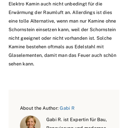
Elektro Kamin auch nicht unbedingt für die
Erwärmung der Raumluft an. Allerdings ist dies
eine tolle Alternative, wenn man nur Kamine ohne
Schornstein einsetzen kann, weil der Schornstein
nicht geeignet oder nicht vorhanden ist. Solche
Kamine bestehen oftmals aus Edelstahl mit
Glaselementen, damit man das Feuer auch schön
sehen kann.
About the Author:
Gabi R
Gabi R. ist Expertin für Bau,