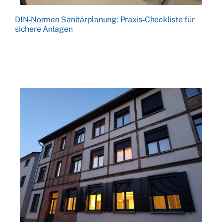
DIN‑Normen Sanitärplanung: Praxis‑Checkliste für
sichere Anlagen