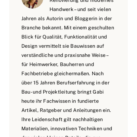
Renovierung und modernes
Handwerk – und seit vielen
Jahren als Autorin und Bloggerin in der
Branche bekannt. Mit einem geschulten
Blick für Qualität, Funktionalität und
Design vermittelt sie Bauwissen auf
verständliche und praxisnahe Weise –
für Heimwerker, Bauherren und
Fachbetriebe gleichermaßen. Nach
über 15 Jahren Berufserfahrung in der
Bau- und Projektleitung bringt Gabi
heute ihr Fachwissen in fundierte
Artikel, Ratgeber und Anleitungen ein.
Ihre Leidenschaft gilt nachhaltigen
Materialien, innovativen Techniken und