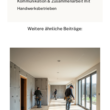
Kommunikation & Zusammenarbeit mit
Handwerksbetrieben
Weitere ähnliche Beiträge: