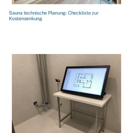
Sauna technische Planung: Checkliste zur
Kostensenkung