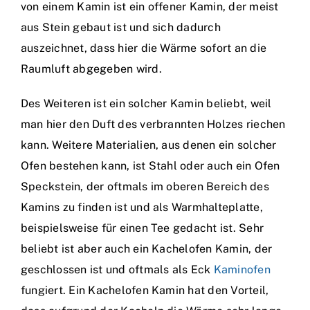
von einem Kamin ist ein offener Kamin, der meist
aus Stein gebaut ist und sich dadurch
auszeichnet, dass hier die Wärme sofort an die
Raumluft abgegeben wird.
Des Weiteren ist ein solcher Kamin beliebt, weil
man hier den Duft des verbrannten Holzes riechen
kann. Weitere Materialien, aus denen ein solcher
Ofen bestehen kann, ist Stahl oder auch ein Ofen
Speckstein, der oftmals im oberen Bereich des
Kamins zu finden ist und als Warmhalteplatte,
beispielsweise für einen Tee gedacht ist. Sehr
beliebt ist aber auch ein Kachelofen Kamin, der
geschlossen ist und oftmals als Eck
Kaminofen
fungiert. Ein Kachelofen Kamin hat den Vorteil,