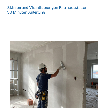
Skizzen und Visualisierungen Raumausstatter
30‑Minuten‑Anleitung