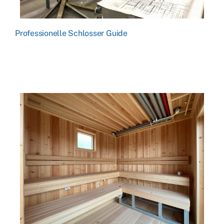
Professionelle Schlosser Guide