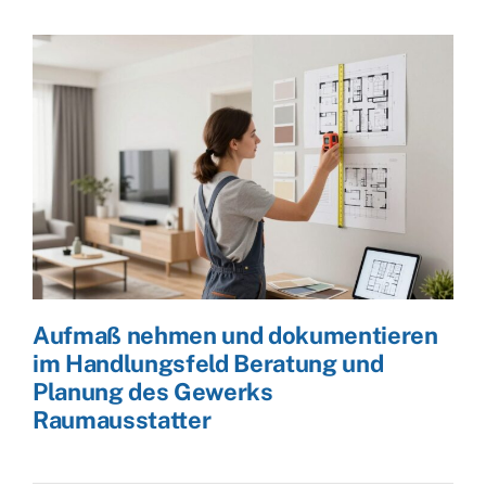
Aufmaß nehmen und dokumentieren
im Handlungsfeld Beratung und
Planung des Gewerks
Raumausstatter