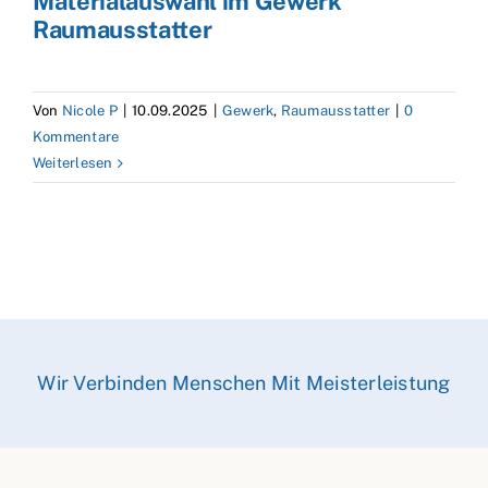
Materialauswahl im Gewerk
Raumausstatter
Von
Nicole P
|
10.09.2025
|
Gewerk
,
Raumausstatter
|
0
Kommentare
Weiterlesen
Wir Verbinden Menschen Mit Meisterleistung