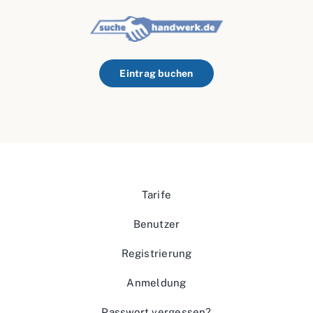
Eintrag buchen
Tarife
Benutzer
Registrierung
Anmeldung
Passwort vergessen?