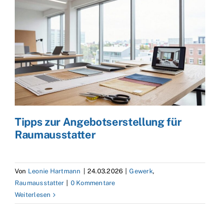
Tipps zur Angebotserstellung für
Raumausstatter
Von
Leonie Hartmann
|
24.03.2026
|
Gewerk
,
Raumausstatter
|
0 Kommentare
Weiterlesen