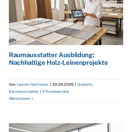
Raumausstatter Ausbildung:
Nachhaltige Holz‑Leinenprojekte
Von
Leonie Hartmann
|
20.04.2026
|
Gewerk
,
Raumausstatter
|
0 Kommentare
Weiterlesen