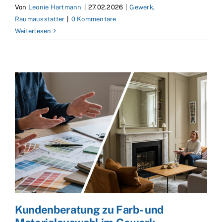
Von
Leonie Hartmann
|
27.02.2026
|
Gewerk
,
Raumausstatter
|
0 Kommentare
Weiterlesen
Kundenberatung zu Farb- und