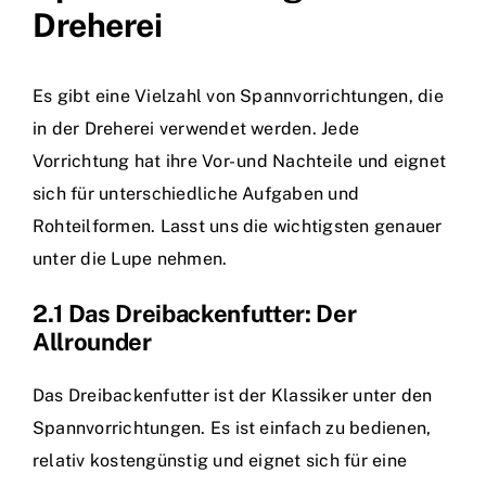
Dreherei
Es gibt eine Vielzahl von Spannvorrichtungen, die
in der Dreherei verwendet werden. Jede
Vorrichtung hat ihre Vor- und Nachteile und eignet
sich für unterschiedliche Aufgaben und
Rohteilformen. Lasst uns die wichtigsten genauer
unter die Lupe nehmen.
2.1 Das Dreibackenfutter: Der
Allrounder
Das Dreibackenfutter ist der Klassiker unter den
Spannvorrichtungen. Es ist einfach zu bedienen,
relativ kostengünstig und eignet sich für eine