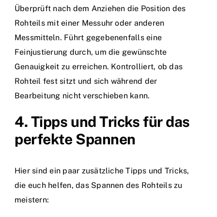
Überprüft nach dem Anziehen die Position des
Rohteils mit einer Messuhr oder anderen
Messmitteln. Führt gegebenenfalls eine
Feinjustierung durch, um die gewünschte
Genauigkeit zu erreichen. Kontrolliert, ob das
Rohteil fest sitzt und sich während der
Bearbeitung nicht verschieben kann.
4. Tipps und Tricks für das
perfekte Spannen
Hier sind ein paar zusätzliche Tipps und Tricks,
die euch helfen, das Spannen des Rohteils zu
meistern: