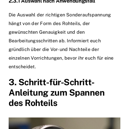
2.3.1 Auswahl nach Anwendungsfall
Die Auswahl der richtigen Sonderaufspannung
hängt von der Form des Rohteils, der
gewünschten Genauigkeit und den
Bearbeitungsschritten ab. Informiert euch
gründlich über die Vor- und Nachteile der
einzelnen Vorrichtungen, bevor ihr euch für eine
entscheidet.
3. Schritt-für-Schritt-
Anleitung zum Spannen
des Rohteils