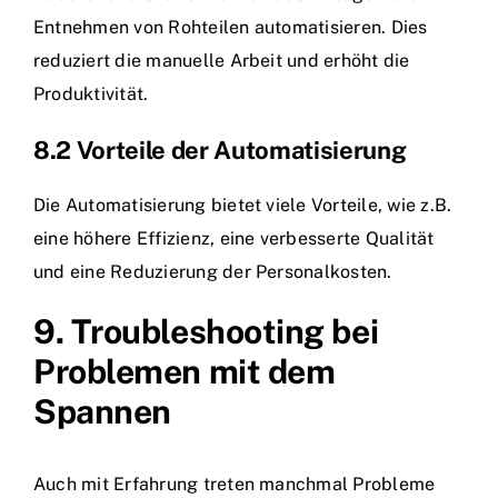
Entnehmen von Rohteilen automatisieren. Dies
reduziert die manuelle Arbeit und erhöht die
Produktivität.
8.2 Vorteile der Automatisierung
Die Automatisierung bietet viele Vorteile, wie z.B.
eine höhere Effizienz, eine verbesserte Qualität
und eine Reduzierung der Personalkosten.
9. Troubleshooting bei
Problemen mit dem
Spannen
Auch mit Erfahrung treten manchmal Probleme