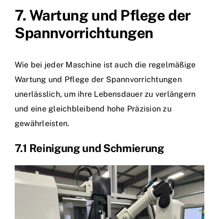
7. Wartung und Pflege der
Spannvorrichtungen
Wie bei jeder Maschine ist auch die regelmäßige
Wartung und Pflege der Spannvorrichtungen
unerlässlich, um ihre Lebensdauer zu verlängern
und eine gleichbleibend hohe Präzision zu
gewährleisten.
7.1 Reinigung und Schmierung