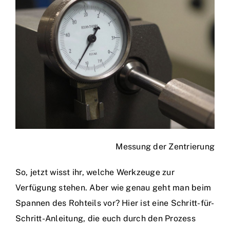
Messung der Zentrierung
So, jetzt wisst ihr, welche Werkzeuge zur
Verfügung stehen. Aber wie genau geht man beim
Spannen des Rohteils vor? Hier ist eine Schritt-für-
Schritt-Anleitung, die euch durch den Prozess