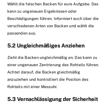
Wählt die falschen Backen für eure Aufgabe. Das
kann zu ungenauen Ergebnissen oder
Beschädigungen führen. Informiert euch über die
verschiedenen Arten von Backen und wählt die
passenden aus.
5.2 Ungleichmäßiges Anziehen
Zieht die Backen ungleichmäßig an. Das kann zu
einer ungenauen Zentrierung des Rohteils führen.
Achtet darauf, die Backen gleichmäßig
anzuziehen und kontrolliert die Position des
Rohteils mit einer Messuhr.
5.3 Vernachlässigung der Sicherheit