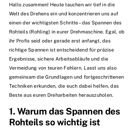
Hallo zusammen! Heute tauchen wir tief in die
Welt des Drehens ein und konzentrieren uns auf
einen der wichtigsten Schritte – das Spannen des
Rohteils (Rohling) in eurer Drehmaschine. Egal, ob
ihr Profis seid oder gerade erst anfangt, das
richtige Spannen ist entscheidend für präzise
Ergebnisse, sichere Arbeitsabläufe und die
Vermeidung von teuren Fehlern. Lasst uns also
gemeinsam die Grundlagen und fortgeschrittenen
Techniken erkunden, die euch dabei helfen, das
Beste aus euren Dreharbeiten herauszuholen.
1. Warum das Spannen des
Rohteils so wichtig ist