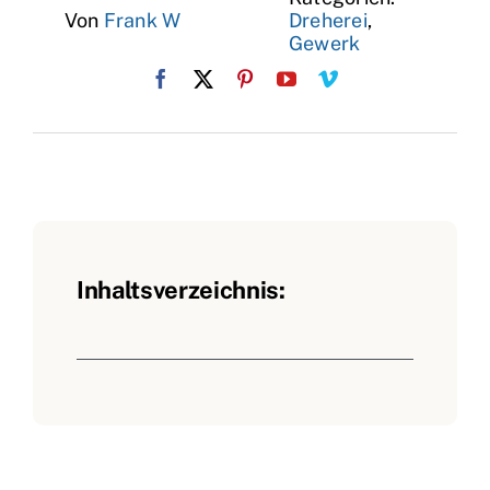
Von
Frank W
Dreherei
,
Gewerk
Inhaltsverzeichnis: