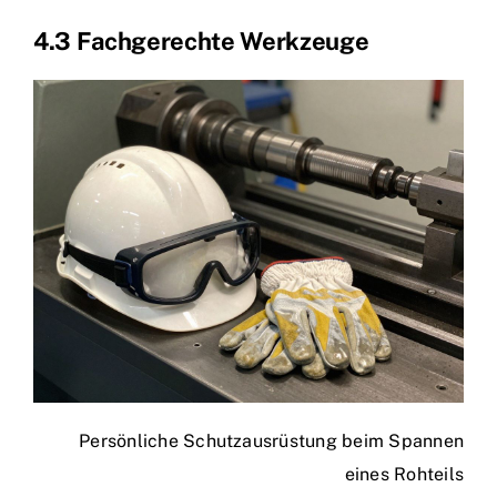
4.3 Fachgerechte Werkzeuge
Persönliche Schutzausrüstung beim Spannen
eines Rohteils