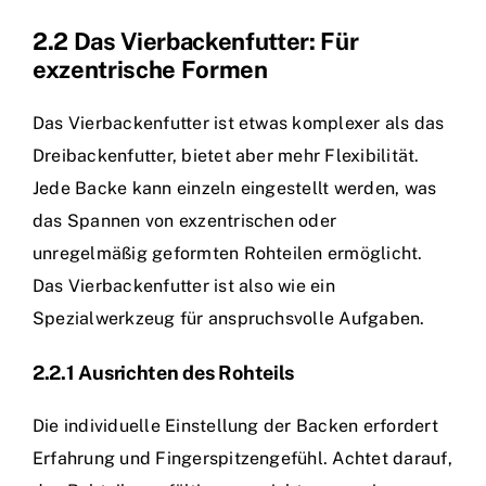
2.2 Das Vierbackenfutter: Für
exzentrische Formen
Das Vierbackenfutter ist etwas komplexer als das
Dreibackenfutter, bietet aber mehr Flexibilität.
Jede Backe kann einzeln eingestellt werden, was
das Spannen von exzentrischen oder
unregelmäßig geformten Rohteilen ermöglicht.
Das Vierbackenfutter ist also wie ein
Spezialwerkzeug für anspruchsvolle Aufgaben.
2.2.1 Ausrichten des Rohteils
Die individuelle Einstellung der Backen erfordert
Erfahrung und Fingerspitzengefühl. Achtet darauf,