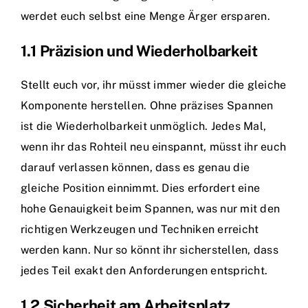
werdet euch selbst eine Menge Ärger ersparen.
1.1 Präzision und Wiederholbarkeit
Stellt euch vor, ihr müsst immer wieder die gleiche
Komponente herstellen. Ohne präzises Spannen
ist die Wiederholbarkeit unmöglich. Jedes Mal,
wenn ihr das Rohteil neu einspannt, müsst ihr euch
darauf verlassen können, dass es genau die
gleiche Position einnimmt. Dies erfordert eine
hohe Genauigkeit beim Spannen, was nur mit den
richtigen Werkzeugen und Techniken erreicht
werden kann. Nur so könnt ihr sicherstellen, dass
jedes Teil exakt den Anforderungen entspricht.
1.2 Sicherheit am Arbeitsplatz