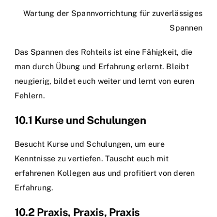
Wartung der Spannvorrichtung für zuverlässiges
Spannen
Das Spannen des Rohteils ist eine Fähigkeit, die
man durch Übung und Erfahrung erlernt. Bleibt
neugierig, bildet euch weiter und lernt von euren
Fehlern.
10.1 Kurse und Schulungen
Besucht Kurse und Schulungen, um eure
Kenntnisse zu vertiefen. Tauscht euch mit
erfahrenen Kollegen aus und profitiert von deren
Erfahrung.
10.2 Praxis, Praxis, Praxis