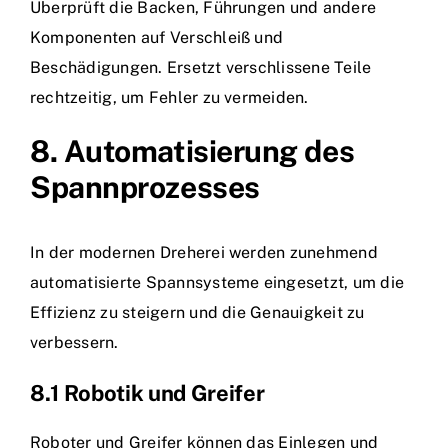
Überprüft die Backen, Führungen und andere
Komponenten auf Verschleiß und
Beschädigungen. Ersetzt verschlissene Teile
rechtzeitig, um Fehler zu vermeiden.
8. Automatisierung des
Spannprozesses
In der modernen Dreherei werden zunehmend
automatisierte Spannsysteme eingesetzt, um die
Effizienz zu steigern und die Genauigkeit zu
verbessern.
8.1 Robotik und Greifer
Roboter und Greifer können das Einlegen und