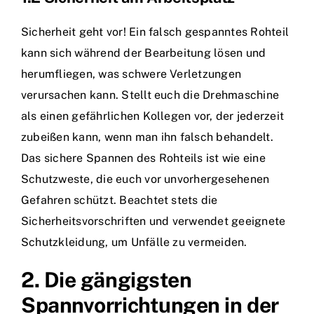
Sicherheit geht vor! Ein falsch gespanntes Rohteil
kann sich während der Bearbeitung lösen und
herumfliegen, was schwere Verletzungen
verursachen kann. Stellt euch die Drehmaschine
als einen gefährlichen Kollegen vor, der jederzeit
zubeißen kann, wenn man ihn falsch behandelt.
Das sichere Spannen des Rohteils ist wie eine
Schutzweste, die euch vor unvorhergesehenen
Gefahren schützt. Beachtet stets die
Sicherheitsvorschriften und verwendet geeignete
Schutzkleidung, um Unfälle zu vermeiden.
2. Die gängigsten
Spannvorrichtungen in der