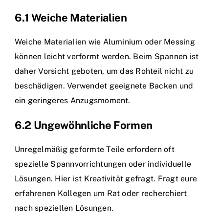
6.1 Weiche Materialien
Weiche Materialien wie Aluminium oder Messing
können leicht verformt werden. Beim Spannen ist
daher Vorsicht geboten, um das Rohteil nicht zu
beschädigen. Verwendet geeignete Backen und
ein geringeres Anzugsmoment.
6.2 Ungewöhnliche Formen
Unregelmäßig geformte Teile erfordern oft
spezielle Spannvorrichtungen oder individuelle
Lösungen. Hier ist Kreativität gefragt. Fragt eure
erfahrenen Kollegen um Rat oder recherchiert
nach speziellen Lösungen.