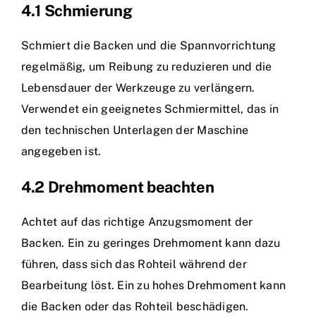
4.1 Schmierung
Schmiert die Backen und die Spannvorrichtung
regelmäßig, um Reibung zu reduzieren und die
Lebensdauer der Werkzeuge zu verlängern.
Verwendet ein geeignetes Schmiermittel, das in
den technischen Unterlagen der Maschine
angegeben ist.
4.2 Drehmoment beachten
Achtet auf das richtige Anzugsmoment der
Backen. Ein zu geringes Drehmoment kann dazu
führen, dass sich das Rohteil während der
Bearbeitung löst. Ein zu hohes Drehmoment kann
die Backen oder das Rohteil beschädigen.