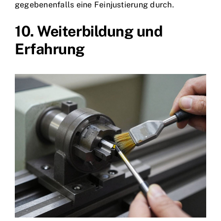
gegebenenfalls eine Feinjustierung durch.
10. Weiterbildung und
Erfahrung