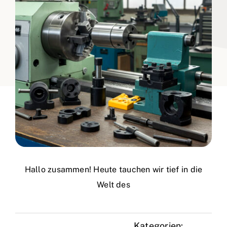
Hallo zusammen! Heute tauchen wir tief in die
Welt des
Kategorien: