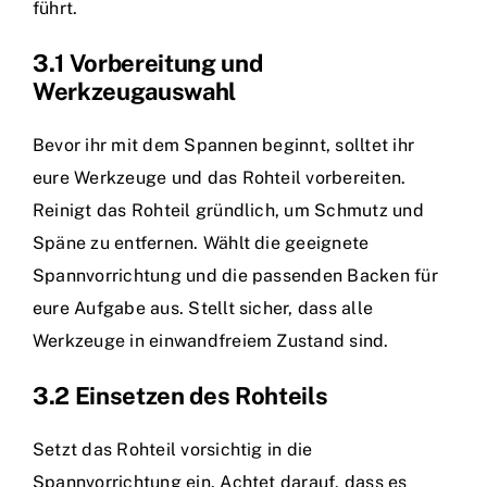
führt.
3.1 Vorbereitung und
Werkzeugauswahl
Bevor ihr mit dem Spannen beginnt, solltet ihr
eure Werkzeuge und das Rohteil vorbereiten.
Reinigt das Rohteil gründlich, um Schmutz und
Späne zu entfernen. Wählt die geeignete
Spannvorrichtung und die passenden Backen für
eure Aufgabe aus. Stellt sicher, dass alle
Werkzeuge in einwandfreiem Zustand sind.
3.2 Einsetzen des Rohteils
Setzt das Rohteil vorsichtig in die
Spannvorrichtung ein. Achtet darauf, dass es