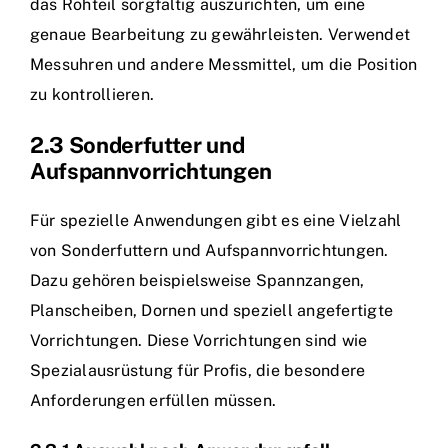
das Rohteil sorgfältig auszurichten, um eine
genaue Bearbeitung zu gewährleisten. Verwendet
Messuhren und andere Messmittel, um die Position
zu kontrollieren.
2.3 Sonderfutter und
Aufspannvorrichtungen
Für spezielle Anwendungen gibt es eine Vielzahl
von Sonderfuttern und Aufspannvorrichtungen.
Dazu gehören beispielsweise Spannzangen,
Planscheiben, Dornen und speziell angefertigte
Vorrichtungen. Diese Vorrichtungen sind wie
Spezialausrüstung für Profis, die besondere
Anforderungen erfüllen müssen.