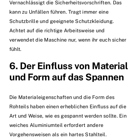
Vernachlässigt die Sicherheitsvorschriften. Das
kann zu Unfällen führen. Tragt immer eine
Schutzbrille und geeignete Schutzkleidung.
Achtet auf die richtige Arbeitsweise und
verwendet die Maschine nur, wenn ihr euch sicher
fühlt.
6. Der Einfluss von Material
und Form auf das Spannen
Die Materialeigenschaften und die Form des
Rohteils haben einen erheblichen Einfluss auf die
Art und Weise, wie es gespannt werden sollte. Ein
weiches Aluminiumteil erfordert andere
Vorgehensweisen als ein hartes Stahlteil.