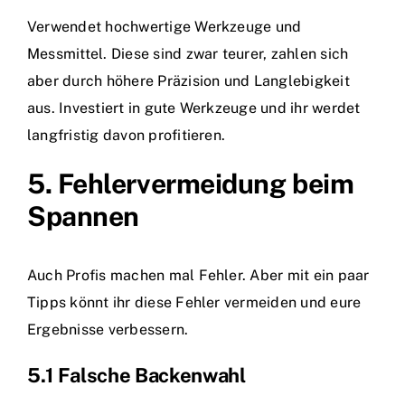
Verwendet hochwertige Werkzeuge und
Messmittel. Diese sind zwar teurer, zahlen sich
aber durch höhere Präzision und Langlebigkeit
aus. Investiert in gute Werkzeuge und ihr werdet
langfristig davon profitieren.
5. Fehlervermeidung beim
Spannen
Auch Profis machen mal Fehler. Aber mit ein paar
Tipps könnt ihr diese Fehler vermeiden und eure
Ergebnisse verbessern.
5.1 Falsche Backenwahl