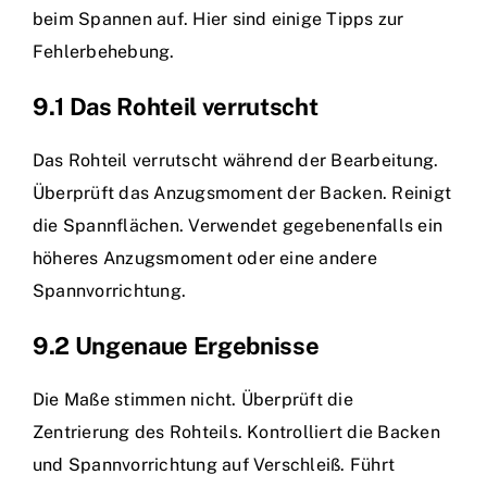
beim Spannen auf. Hier sind einige Tipps zur
Fehlerbehebung.
9.1 Das Rohteil verrutscht
Das Rohteil verrutscht während der Bearbeitung.
Überprüft das Anzugsmoment der Backen. Reinigt
die Spannflächen. Verwendet gegebenenfalls ein
höheres Anzugsmoment oder eine andere
Spannvorrichtung.
9.2 Ungenaue Ergebnisse
Die Maße stimmen nicht. Überprüft die
Zentrierung des Rohteils. Kontrolliert die Backen
und Spannvorrichtung auf Verschleiß. Führt