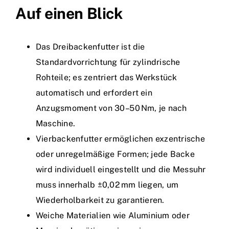
Auf einen Blick
Das Dreibackenfutter ist die
Standardvorrichtung für zylindrische
Rohteile; es zentriert das Werkstück
automatisch und erfordert ein
Anzugsmoment von 30 – 50 Nm, je nach
Maschine.
Vierbackenfutter ermöglichen exzentrische
oder unregelmäßige Formen; jede Backe
wird individuell eingestellt und die Messuhr
muss innerhalb ±0,02 mm liegen, um
Wiederholbarkeit zu garantieren.
Weiche Materialien wie Aluminium oder