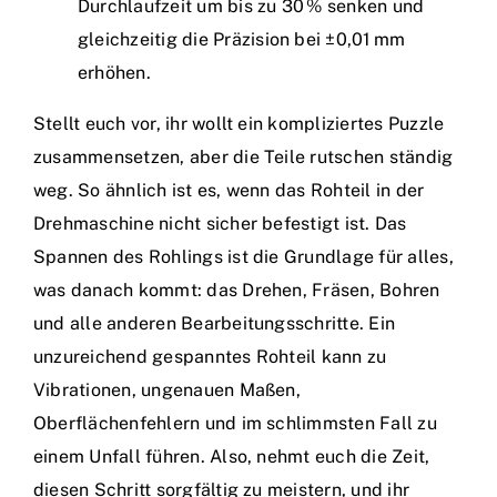
Durchlaufzeit um bis zu 30 % senken und
gleichzeitig die Präzision bei ±0,01 mm
erhöhen.
Stellt euch vor, ihr wollt ein kompliziertes Puzzle
zusammensetzen, aber die Teile rutschen ständig
weg. So ähnlich ist es, wenn das Rohteil in der
Drehmaschine nicht sicher befestigt ist. Das
Spannen des Rohlings ist die Grundlage für alles,
was danach kommt: das Drehen, Fräsen, Bohren
und alle anderen Bearbeitungsschritte. Ein
unzureichend gespanntes Rohteil kann zu
Vibrationen, ungenauen Maßen,
Oberflächenfehlern und im schlimmsten Fall zu
einem Unfall führen. Also, nehmt euch die Zeit,
diesen Schritt sorgfältig zu meistern, und ihr