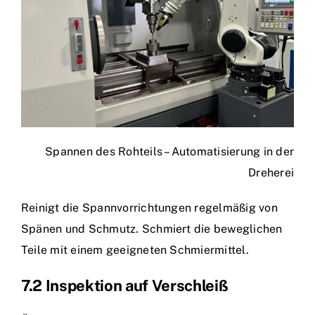
Spannen des Rohteils – Automatisierung in der
Dreherei
Reinigt die Spannvorrichtungen regelmäßig von
Spänen und Schmutz. Schmiert die beweglichen
Teile mit einem geeigneten Schmiermittel.
7.2 Inspektion auf Verschleiß