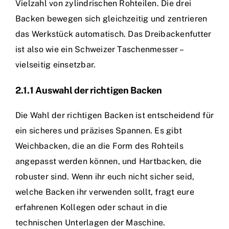
Vielzahl von zylindrischen Rohteilen. Die drei
Backen bewegen sich gleichzeitig und zentrieren
das Werkstück automatisch. Das Dreibackenfutter
ist also wie ein Schweizer Taschenmesser –
vielseitig einsetzbar.
2.1.1 Auswahl der richtigen Backen
Die Wahl der richtigen Backen ist entscheidend für
ein sicheres und präzises Spannen. Es gibt
Weichbacken, die an die Form des Rohteils
angepasst werden können, und Hartbacken, die
robuster sind. Wenn ihr euch nicht sicher seid,
welche Backen ihr verwenden sollt, fragt eure
erfahrenen Kollegen oder schaut in die
technischen Unterlagen der Maschine.