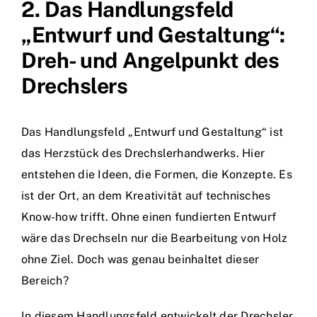
2. Das Handlungsfeld
„Entwurf und Gestaltung“:
Dreh- und Angelpunkt des
Drechslers
Das Handlungsfeld „Entwurf und Gestaltung“ ist
das Herzstück des Drechslerhandwerks. Hier
entstehen die Ideen, die Formen, die Konzepte. Es
ist der Ort, an dem Kreativität auf technisches
Know-how trifft. Ohne einen fundierten Entwurf
wäre das Drechseln nur die Bearbeitung von Holz
ohne Ziel. Doch was genau beinhaltet dieser
Bereich?
In diesem Handlungsfeld entwickelt der Drechsler