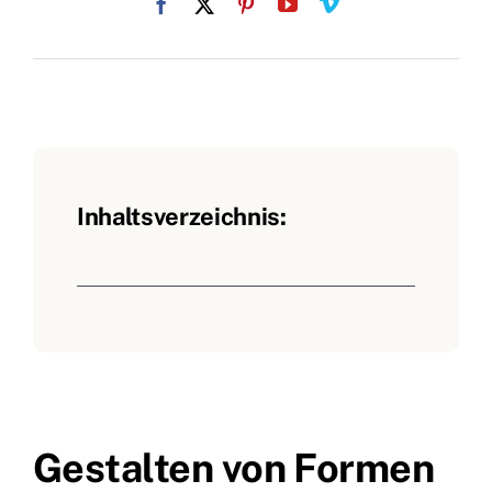
Inhaltsverzeichnis:
Gestalten von Formen