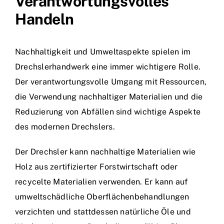
Verantwortungsvolles
Handeln
Nachhaltigkeit und Umweltaspekte spielen im
Drechslerhandwerk eine immer wichtigere Rolle.
Der verantwortungsvolle Umgang mit Ressourcen,
die Verwendung nachhaltiger Materialien und die
Reduzierung von Abfällen sind wichtige Aspekte
des modernen Drechslers.
Der Drechsler kann nachhaltige Materialien wie
Holz aus zertifizierter Forstwirtschaft oder
recycelte Materialien verwenden. Er kann auf
umweltschädliche Oberflächenbehandlungen
verzichten und stattdessen natürliche Öle und