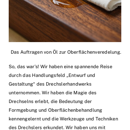
Das Auftragen von Öl zur Oberflächenveredelung.
So, das war’s! Wir haben eine spannende Reise
durch das Handlungsfeld „Entwurf und
Gestaltung“ des Drechslerhandwerks
unternommen. Wir haben die Magie des
Drechselns erlebt, die Bedeutung der
Formgebung und Oberflächenbehandlung
kennengelernt und die Werkzeuge und Techniken
des Drechslers erkundet. Wir haben uns mit