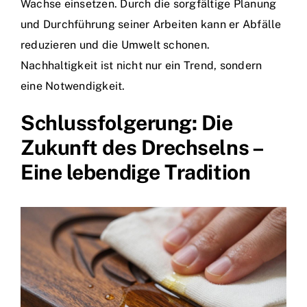
Wachse einsetzen. Durch die sorgfältige Planung
und Durchführung seiner Arbeiten kann er Abfälle
reduzieren und die Umwelt schonen.
Nachhaltigkeit ist nicht nur ein Trend, sondern
eine Notwendigkeit.
Schlussfolgerung: Die
Zukunft des Drechselns –
Eine lebendige Tradition