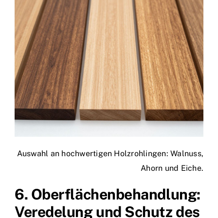
Auswahl an hochwertigen Holzrohlingen: Walnuss,
Ahorn und Eiche.
6. Oberflächenbehandlung:
Veredelung und Schutz des