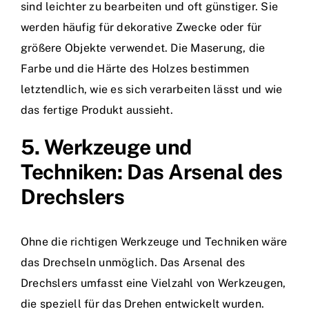
sind leichter zu bearbeiten und oft günstiger. Sie
werden häufig für dekorative Zwecke oder für
größere Objekte verwendet. Die Maserung, die
Farbe und die Härte des Holzes bestimmen
letztendlich, wie es sich verarbeiten lässt und wie
das fertige Produkt aussieht.
5. Werkzeuge und
Techniken: Das Arsenal des
Drechslers
Ohne die richtigen Werkzeuge und Techniken wäre
das Drechseln unmöglich. Das Arsenal des
Drechslers umfasst eine Vielzahl von Werkzeugen,
die speziell für das Drehen entwickelt wurden.