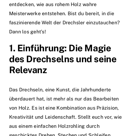
entdecken, wie aus rohem Holz wahre
Meisterwerke entstehen. Bist du bereit, in die
faszinierende Welt der Drechsler einzutauchen?
Dann los geht’s!
1. Einführung: Die Magie
des Drechselns und seine
Relevanz
Das Drechseln, eine Kunst, die Jahrhunderte
überdauert hat, ist mehr als nur das Bearbeiten
von Holz. Es ist eine Kombination aus Präzision,
Kreativität und Leidenschaft. Stellt euch vor, wie
aus einem einfachen Holzrohling durch
geschicktes Drehen, Stechen und Schleifen