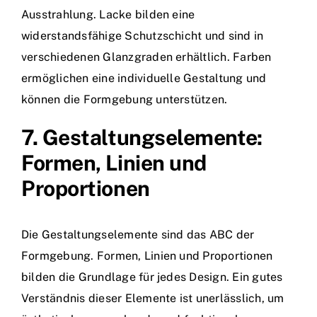
Ausstrahlung. Lacke bilden eine
widerstandsfähige Schutzschicht und sind in
verschiedenen Glanzgraden erhältlich. Farben
ermöglichen eine individuelle Gestaltung und
können die Formgebung unterstützen.
7. Gestaltungselemente:
Formen, Linien und
Proportionen
Die Gestaltungselemente sind das ABC der
Formgebung. Formen, Linien und Proportionen
bilden die Grundlage für jedes Design. Ein gutes
Verständnis dieser Elemente ist unerlässlich, um