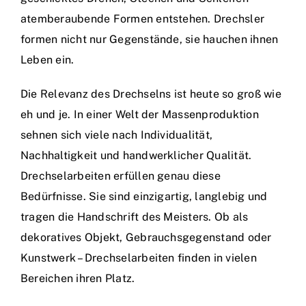
atemberaubende Formen entstehen. Drechsler
formen nicht nur Gegenstände, sie hauchen ihnen
Leben ein.
Die Relevanz des Drechselns ist heute so groß wie
eh und je. In einer Welt der Massenproduktion
sehnen sich viele nach Individualität,
Nachhaltigkeit und handwerklicher Qualität.
Drechselarbeiten erfüllen genau diese
Bedürfnisse. Sie sind einzigartig, langlebig und
tragen die Handschrift des Meisters. Ob als
dekoratives Objekt, Gebrauchsgegenstand oder
Kunstwerk – Drechselarbeiten finden in vielen
Bereichen ihren Platz.