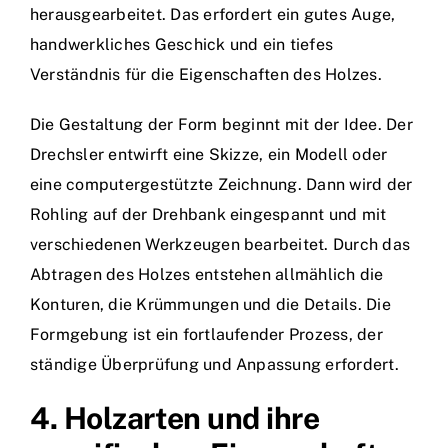
herausgearbeitet. Das erfordert ein gutes Auge,
handwerkliches Geschick und ein tiefes
Verständnis für die Eigenschaften des Holzes.
Die Gestaltung der Form beginnt mit der Idee. Der
Drechsler entwirft eine Skizze, ein Modell oder
eine computergestützte Zeichnung. Dann wird der
Rohling auf der Drehbank eingespannt und mit
verschiedenen Werkzeugen bearbeitet. Durch das
Abtragen des Holzes entstehen allmählich die
Konturen, die Krümmungen und die Details. Die
Formgebung ist ein fortlaufender Prozess, der
ständige Überprüfung und Anpassung erfordert.
4. Holzarten und ihre