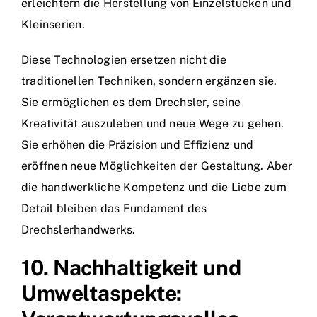
erleichtern die Herstellung von Einzelstücken und
Kleinserien.
Diese Technologien ersetzen nicht die
traditionellen Techniken, sondern ergänzen sie.
Sie ermöglichen es dem Drechsler, seine
Kreativität auszuleben und neue Wege zu gehen.
Sie erhöhen die Präzision und Effizienz und
eröffnen neue Möglichkeiten der Gestaltung. Aber
die handwerkliche Kompetenz und die Liebe zum
Detail bleiben das Fundament des
Drechslerhandwerks.
10. Nachhaltigkeit und
Umweltaspekte: