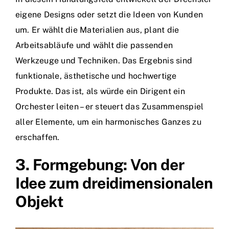
eigene Designs oder setzt die Ideen von Kunden
um. Er wählt die Materialien aus, plant die
Arbeitsabläufe und wählt die passenden
Werkzeuge und Techniken. Das Ergebnis sind
funktionale, ästhetische und hochwertige
Produkte. Das ist, als würde ein Dirigent ein
Orchester leiten – er steuert das Zusammenspiel
aller Elemente, um ein harmonisches Ganzes zu
erschaffen.
3. Formgebung: Von der
Idee zum dreidimensionalen
Objekt