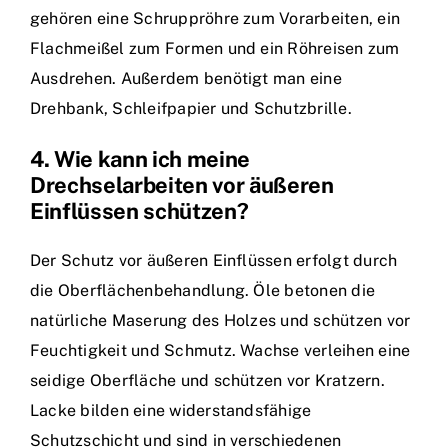
gehören eine Schruppröhre zum Vorarbeiten, ein
Flachmeißel zum Formen und ein Röhreisen zum
Ausdrehen. Außerdem benötigt man eine
Drehbank, Schleifpapier und Schutzbrille.
4. Wie kann ich meine
Drechselarbeiten vor äußeren
Einflüssen schützen?
Der Schutz vor äußeren Einflüssen erfolgt durch
die Oberflächenbehandlung. Öle betonen die
natürliche Maserung des Holzes und schützen vor
Feuchtigkeit und Schmutz. Wachse verleihen eine
seidige Oberfläche und schützen vor Kratzern.
Lacke bilden eine widerstandsfähige
Schutzschicht und sind in verschiedenen