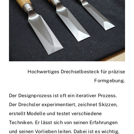
Hochwertiges Drechselbesteck für präzise
Formgebung.
Der Designprozess ist oft ein iterativer Prozess.
Der Drechsler experimentiert, zeichnet Skizzen,
erstellt Modelle und testet verschiedene
Techniken. Er lässt sich von seinen Erfahrungen
und seinen Vorlieben leiten. Dabei ist es wichtig,