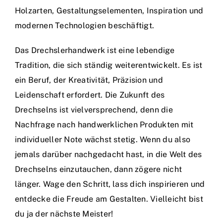
Holzarten, Gestaltungselementen, Inspiration und
modernen Technologien beschäftigt.
Das Drechslerhandwerk ist eine lebendige
Tradition, die sich ständig weiterentwickelt. Es ist
ein Beruf, der Kreativität, Präzision und
Leidenschaft erfordert. Die Zukunft des
Drechselns ist vielversprechend, denn die
Nachfrage nach handwerklichen Produkten mit
individueller Note wächst stetig. Wenn du also
jemals darüber nachgedacht hast, in die Welt des
Drechselns einzutauchen, dann zögere nicht
länger. Wage den Schritt, lass dich inspirieren und
entdecke die Freude am Gestalten. Vielleicht bist
du ja der nächste Meister!