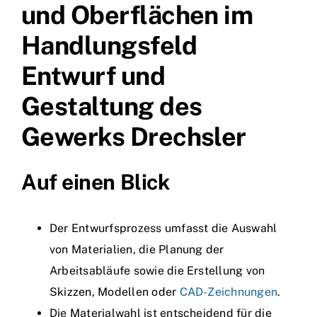
und Oberflächen im
Handlungsfeld
Entwurf und
Gestaltung des
Gewerks Drechsler
Auf einen Blick
Der Entwurfsprozess umfasst die Auswahl
von Materialien, die Planung der
Arbeitsabläufe sowie die Erstellung von
Skizzen, Modellen oder
CAD-Zeichnungen
.
Die Materialwahl ist entscheidend für die