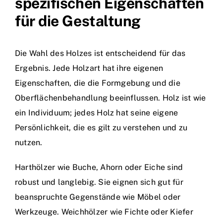
spezifischen Eigenschaften
für die Gestaltung
Die Wahl des Holzes ist entscheidend für das
Ergebnis. Jede Holzart hat ihre eigenen
Eigenschaften, die die Formgebung und die
Oberflächenbehandlung beeinflussen. Holz ist wie
ein Individuum; jedes Holz hat seine eigene
Persönlichkeit, die es gilt zu verstehen und zu
nutzen.
Harthölzer wie Buche, Ahorn oder Eiche sind
robust und langlebig. Sie eignen sich gut für
beanspruchte Gegenstände wie Möbel oder
Werkzeuge. Weichhölzer wie Fichte oder Kiefer