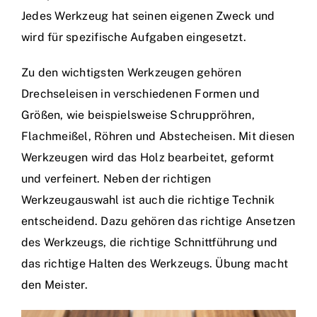
Jedes Werkzeug hat seinen eigenen Zweck und
wird für spezifische Aufgaben eingesetzt.
Zu den wichtigsten Werkzeugen gehören
Drechseleisen in verschiedenen Formen und
Größen, wie beispielsweise Schruppröhren,
Flachmeißel, Röhren und Abstecheisen. Mit diesen
Werkzeugen wird das Holz bearbeitet, geformt
und verfeinert. Neben der richtigen
Werkzeugauswahl ist auch die richtige Technik
entscheidend. Dazu gehören das richtige Ansetzen
des Werkzeugs, die richtige Schnittführung und
das richtige Halten des Werkzeugs. Übung macht
den Meister.