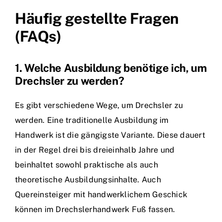
Häufig gestellte Fragen
(FAQs)
1. Welche Ausbildung benötige ich, um
Drechsler zu werden?
Es gibt verschiedene Wege, um Drechsler zu
werden. Eine traditionelle Ausbildung im
Handwerk ist die gängigste Variante. Diese dauert
in der Regel drei bis dreieinhalb Jahre und
beinhaltet sowohl praktische als auch
theoretische Ausbildungsinhalte. Auch
Quereinsteiger mit handwerklichem Geschick
können im Drechslerhandwerk Fuß fassen.