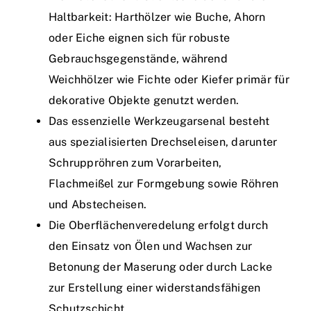
Haltbarkeit: Harthölzer wie Buche, Ahorn
oder Eiche eignen sich für robuste
Gebrauchsgegenstände, während
Weichhölzer wie Fichte oder Kiefer primär für
dekorative Objekte genutzt werden.
Das essenzielle Werkzeugarsenal besteht
aus spezialisierten Drechseleisen, darunter
Schruppröhren zum Vorarbeiten,
Flachmeißel zur Formgebung sowie Röhren
und Abstecheisen.
Die Oberflächenveredelung erfolgt durch
den Einsatz von Ölen und Wachsen zur
Betonung der Maserung oder durch Lacke
zur Erstellung einer widerstandsfähigen
Schutzschicht.