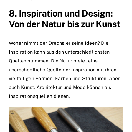
8. Inspiration und Design:
Von der Natur bis zur Kunst
Woher nimmt der Drechsler seine Ideen? Die
Inspiration kann aus den unterschiedlichsten
Quellen stammen. Die Natur bietet eine
unerschöpfliche Quelle der Inspiration mit ihren
vielfältigen Formen, Farben und Strukturen. Aber
auch Kunst, Architektur und Mode können als
Inspirationsquellen dienen.