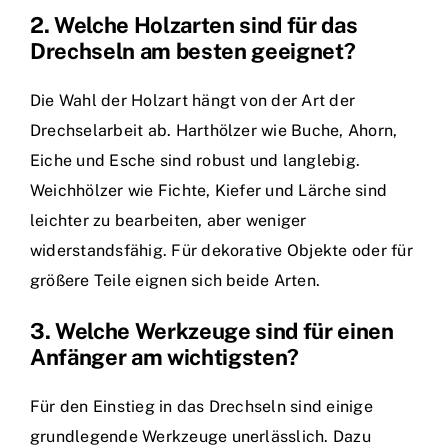
2. Welche Holzarten sind für das
Drechseln am besten geeignet?
Die Wahl der Holzart hängt von der Art der
Drechselarbeit ab. Harthölzer wie Buche, Ahorn,
Eiche und Esche sind robust und langlebig.
Weichhölzer wie Fichte, Kiefer und Lärche sind
leichter zu bearbeiten, aber weniger
widerstandsfähig. Für dekorative Objekte oder für
größere Teile eignen sich beide Arten.
3. Welche Werkzeuge sind für einen
Anfänger am wichtigsten?
Für den Einstieg in das Drechseln sind einige
grundlegende Werkzeuge unerlässlich. Dazu