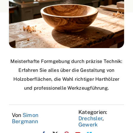
Meisterhafte Formgebung durch präzise Technik:
Erfahren Sie alles über die Gestaltung von
Holzoberflächen, die Wahl richtiger Harthölzer
und professionelle Werkzeugführung.
Kategorien:
Von
Simon
Drechsler
,
Bergmann
Gewerk