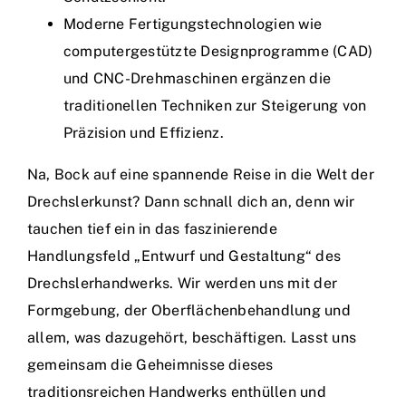
Moderne Fertigungstechnologien wie
computergestützte Designprogramme (CAD)
und CNC-Drehmaschinen ergänzen die
traditionellen Techniken zur Steigerung von
Präzision und Effizienz.
Na, Bock auf eine spannende Reise in die Welt der
Drechslerkunst? Dann schnall dich an, denn wir
tauchen tief ein in das faszinierende
Handlungsfeld „Entwurf und Gestaltung“ des
Drechslerhandwerks. Wir werden uns mit der
Formgebung, der Oberflächenbehandlung und
allem, was dazugehört, beschäftigen. Lasst uns
gemeinsam die Geheimnisse dieses
traditionsreichen Handwerks enthüllen und