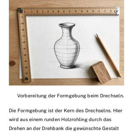
Vorbereitung der Formgebung beim Drechseln.
Die Formgebung ist der Kern des Drechselns. Hier
wird aus einem runden Holzrohling durch das
Drehen an der Drehbank die gewünschte Gestalt