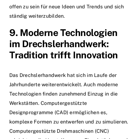
offen zu sein für neue Ideen und Trends und sich
ständig weiterzubilden.
9. Moderne Technologien
im Drechslerhandwerk:
Tradition trifft Innovation
Das Drechslerhandwerk hat sich im Laufe der
Jahrhunderte weiterentwickelt. Auch moderne
Technologien finden zunehmend Einzug in die
Werkstätten. Computergestützte
Designprogramme (CAD) ermöglichen es,
komplexe Formen zu entwerfen und zu simulieren.
Computergestützte Drehmaschinen (CNC)