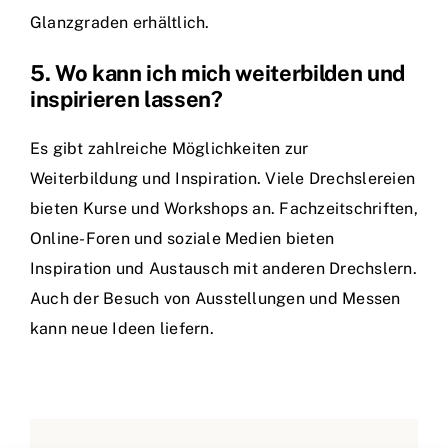
Glanzgraden erhältlich.
5. Wo kann ich mich weiterbilden und
inspirieren lassen?
Es gibt zahlreiche Möglichkeiten zur
Weiterbildung und Inspiration. Viele Drechslereien
bieten Kurse und Workshops an. Fachzeitschriften,
Online-Foren und soziale Medien bieten
Inspiration und Austausch mit anderen Drechslern.
Auch der Besuch von Ausstellungen und Messen
kann neue Ideen liefern.