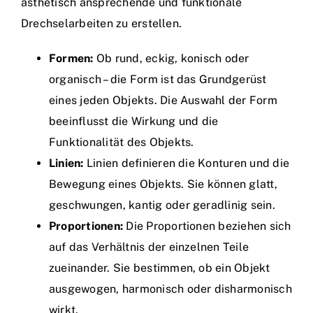
ästhetisch ansprechende und funktionale
Drechselarbeiten zu erstellen.
Formen:
Ob rund, eckig, konisch oder
organisch – die Form ist das Grundgerüst
eines jeden Objekts. Die Auswahl der Form
beeinflusst die Wirkung und die
Funktionalität des Objekts.
Linien:
Linien definieren die Konturen und die
Bewegung eines Objekts. Sie können glatt,
geschwungen, kantig oder geradlinig sein.
Proportionen:
Die Proportionen beziehen sich
auf das Verhältnis der einzelnen Teile
zueinander. Sie bestimmen, ob ein Objekt
ausgewogen, harmonisch oder disharmonisch
wirkt.