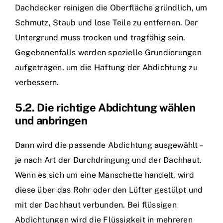
Dachdecker reinigen die Oberfläche gründlich, um
Schmutz, Staub und lose Teile zu entfernen. Der
Untergrund muss trocken und tragfähig sein.
Gegebenenfalls werden spezielle Grundierungen
aufgetragen, um die Haftung der Abdichtung zu
verbessern.
5.2. Die richtige Abdichtung wählen
und anbringen
Dann wird die passende Abdichtung ausgewählt –
je nach Art der Durchdringung und der Dachhaut.
Wenn es sich um eine Manschette handelt, wird
diese über das Rohr oder den Lüfter gestülpt und
mit der Dachhaut verbunden. Bei flüssigen
Abdichtungen wird die Flüssigkeit in mehreren