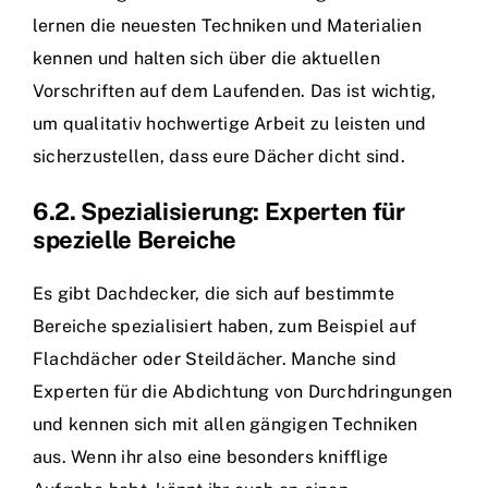
lernen die neuesten Techniken und Materialien
kennen und halten sich über die aktuellen
Vorschriften auf dem Laufenden. Das ist wichtig,
um qualitativ hochwertige Arbeit zu leisten und
sicherzustellen, dass eure Dächer dicht sind.
6.2. Spezialisierung: Experten für
spezielle Bereiche
Es gibt Dachdecker, die sich auf bestimmte
Bereiche spezialisiert haben, zum Beispiel auf
Flachdächer oder Steildächer. Manche sind
Experten für die Abdichtung von Durchdringungen
und kennen sich mit allen gängigen Techniken
aus. Wenn ihr also eine besonders knifflige