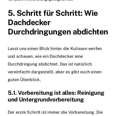
5. Schritt für Schritt: Wie
Dachdecker
Durchdringungen abdichten
Lasst uns einen Blick hinter die Kulissen werfen
und schauen, wie ein Dachdecker eine
Durchdringung abdichtet. Das ist natürlich
vereinfacht dargestellt, aber es gibt euch einen
guten Überblick.
5.1. Vorbereitung ist alles: Reinigung
und Untergrundvorbereitung
Der erste Schritt ist immer die Vorbereitung. Die