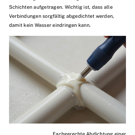
Schichten aufgetragen. Wichtig ist, dass alle
Verbindungen sorgfältig abgedichtet werden,
damit kein Wasser eindringen kann.
Fachgerechte Abdichtung einer