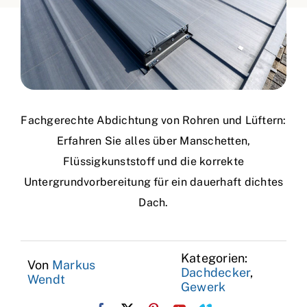
Fachgerechte Abdichtung von Rohren und Lüftern:
Erfahren Sie alles über Manschetten,
Flüssigkunststoff und die korrekte
Untergrundvorbereitung für ein dauerhaft dichtes
Dach.
Kategorien:
Von
Markus
Dachdecker
,
Wendt
Gewerk