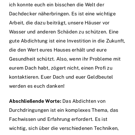
ich konnte euch ein bisschen die Welt der
Dachdecker näherbringen. Es ist eine wichtige
Arbeit, die dazu beiträgt, unsere Häuser vor
Wasser und anderen Schäden zu schützen. Eine
gute Abdichtung ist eine Investition in die Zukunft,
die den Wert eures Hauses erhält und eure
Gesundheit schützt. Also, wenn ihr Probleme mit
eurem Dach habt, zögert nicht, einen Profi zu
kontaktieren. Euer Dach und euer Geldbeutel
werden es euch danken!
Abschließende Worte:
Das Abdichten von
Durchdringungen ist ein komplexes Thema, das
Fachwissen und Erfahrung erfordert. Es ist
wichtig, sich über die verschiedenen Techniken,