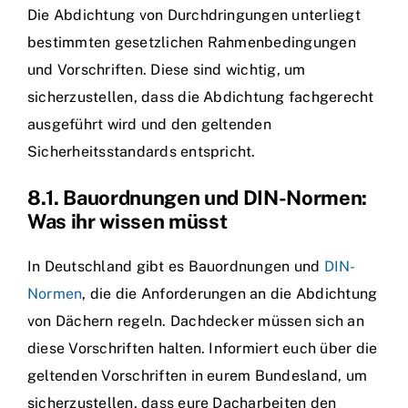
Die Abdichtung von Durchdringungen unterliegt
bestimmten gesetzlichen Rahmenbedingungen
und Vorschriften. Diese sind wichtig, um
sicherzustellen, dass die Abdichtung fachgerecht
ausgeführt wird und den geltenden
Sicherheitsstandards entspricht.
8.1. Bauordnungen und DIN-Normen:
Was ihr wissen müsst
In Deutschland gibt es Bauordnungen und
DIN-
Normen
, die die Anforderungen an die Abdichtung
von Dächern regeln. Dachdecker müssen sich an
diese Vorschriften halten. Informiert euch über die
geltenden Vorschriften in eurem Bundesland, um
sicherzustellen, dass eure Dacharbeiten den