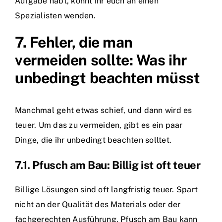
Aufgabe habt, könnt ihr euch an einen
Spezialisten wenden.
7. Fehler, die man
vermeiden sollte: Was ihr
unbedingt beachten müsst
Manchmal geht etwas schief, und dann wird es
teuer. Um das zu vermeiden, gibt es ein paar
Dinge, die ihr unbedingt beachten solltet.
7.1. Pfusch am Bau: Billig ist oft teuer
Billige Lösungen sind oft langfristig teuer. Spart
nicht an der Qualität des Materials oder der
fachgerechten Ausführung. Pfusch am Bau kann