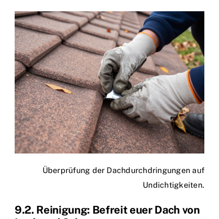
Überprüfung der Dachdurchdringungen auf
Undichtigkeiten.
9.2. Reinigung: Befreit euer Dach von