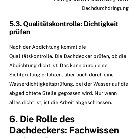
Dachdurchdringung
5.3. Qualitätskontrolle: Dichtigkeit
prüfen
Nach der Abdichtung kommt die
Qualitätskontrolle. Die Dachdecker prüfen, ob die
Abdichtung dicht ist. Das kann durch eine
Sichtprüfung erfolgen, aber auch durch eine
Wasserdichtigkeitsprüfung, bei der Wasser auf die
abgedichtete Stelle gegossen wird. Nur wenn
alles dicht ist, ist die Arbeit abgeschlossen.
6. Die Rolle des
Dachdeckers: Fachwissen