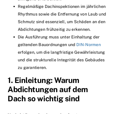
Regelmäßige Dachinspektionen im jährlichen
Rhythmus sowie die Entfernung von Laub und
Schmutz sind essenziell, um Schäden an den
Abdichtungen frühzeitig zu erkennen.
Die Ausführung muss unter Einhaltung der
geltenden Bauordnungen und
DIN-Normen
erfolgen, um die langfristige Gewährleistung
und die strukturelle Integrität des Gebäudes
zu garantieren.
1. Einleitung: Warum
Abdichtungen auf dem
Dach so wichtig sind