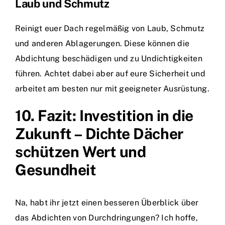
Laub und Schmutz
Reinigt euer Dach regelmäßig von Laub, Schmutz
und anderen Ablagerungen. Diese können die
Abdichtung beschädigen und zu Undichtigkeiten
führen. Achtet dabei aber auf eure Sicherheit und
arbeitet am besten nur mit geeigneter Ausrüstung.
10. Fazit: Investition in die
Zukunft – Dichte Dächer
schützen Wert und
Gesundheit
Na, habt ihr jetzt einen besseren Überblick über
das Abdichten von Durchdringungen? Ich hoffe,