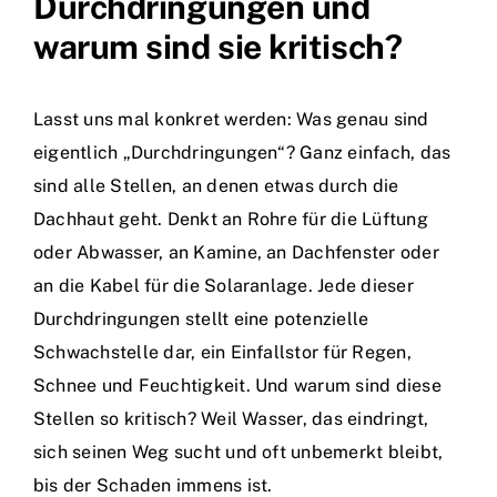
Durchdringungen und
warum sind sie kritisch?
Lasst uns mal konkret werden: Was genau sind
eigentlich „Durchdringungen“? Ganz einfach, das
sind alle Stellen, an denen etwas durch die
Dachhaut geht. Denkt an Rohre für die Lüftung
oder Abwasser, an Kamine, an Dachfenster oder
an die Kabel für die Solaranlage. Jede dieser
Durchdringungen stellt eine potenzielle
Schwachstelle dar, ein Einfallstor für Regen,
Schnee und Feuchtigkeit. Und warum sind diese
Stellen so kritisch? Weil Wasser, das eindringt,
sich seinen Weg sucht und oft unbemerkt bleibt,
bis der Schaden immens ist.