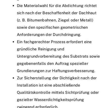
Die Materialwahl für die Abdichtung richtet
sich nach der Beschaffenheit der Dachhaut
(z. B. Bitumenbahnen, Ziegel oder Metall)
sowie den spezifischen geometrischen
Anforderungen der Durchdringung.
Ein fachgerechter Prozess erfordert eine
gründliche Reinigung und
Untergrundvorbereitung des Substrats sowie
gegebenenfalls den Auftrag spezieller
Grundierungen zur Haftungsverbesserung.
Zur Sicherstellung der Dichtigkeit nach der
Installation ist eine abschließende
Qualitätskontrolle mittels Sichtprüfung oder
gezielter Wasserdichtigkeitsprüfung
zwingend erforderlich.