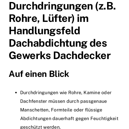
Durchdringungen (z.B.
Rohre, Lüfter) im
Handlungsfeld
Dachabdichtung des
Gewerks Dachdecker
Auf einen Blick
Durchdringungen wie Rohre, Kamine oder
Dachfenster müssen durch passgenaue
Manschetten, Formteile oder flüssige
Abdichtungen dauerhaft gegen Feuchtigkeit
geschützt werden.