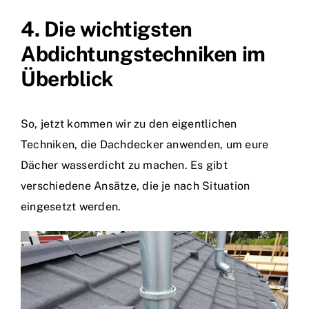
4. Die wichtigsten
Abdichtungstechniken im
Überblick
So, jetzt kommen wir zu den eigentlichen
Techniken, die Dachdecker anwenden, um eure
Dächer wasserdicht zu machen. Es gibt
verschiedene Ansätze, die je nach Situation
eingesetzt werden.