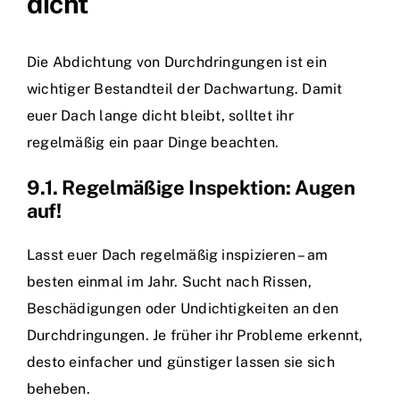
dicht
Die Abdichtung von Durchdringungen ist ein
wichtiger Bestandteil der Dachwartung. Damit
euer Dach lange dicht bleibt, solltet ihr
regelmäßig ein paar Dinge beachten.
9.1. Regelmäßige Inspektion: Augen
auf!
Lasst euer Dach regelmäßig inspizieren – am
besten einmal im Jahr. Sucht nach Rissen,
Beschädigungen oder Undichtigkeiten an den
Durchdringungen. Je früher ihr Probleme erkennt,
desto einfacher und günstiger lassen sie sich
beheben.