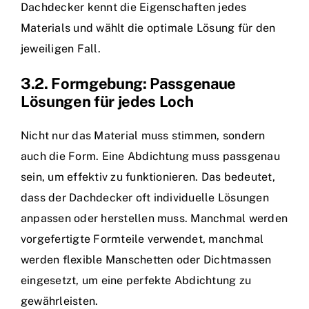
Dachdecker kennt die Eigenschaften jedes
Materials und wählt die optimale Lösung für den
jeweiligen Fall.
3.2. Formgebung: Passgenaue
Lösungen für jedes Loch
Nicht nur das Material muss stimmen, sondern
auch die Form. Eine Abdichtung muss passgenau
sein, um effektiv zu funktionieren. Das bedeutet,
dass der Dachdecker oft individuelle Lösungen
anpassen oder herstellen muss. Manchmal werden
vorgefertigte Formteile verwendet, manchmal
werden flexible Manschetten oder Dichtmassen
eingesetzt, um eine perfekte Abdichtung zu
gewährleisten.