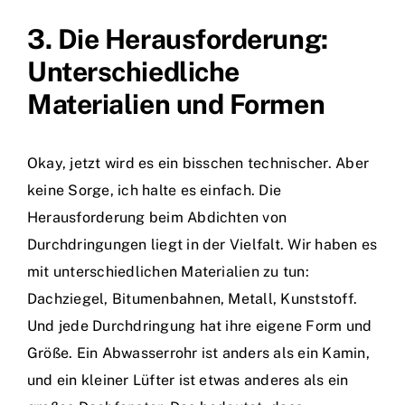
3. Die Herausforderung:
Unterschiedliche
Materialien und Formen
Okay, jetzt wird es ein bisschen technischer. Aber
keine Sorge, ich halte es einfach. Die
Herausforderung beim Abdichten von
Durchdringungen liegt in der Vielfalt. Wir haben es
mit unterschiedlichen Materialien zu tun:
Dachziegel, Bitumenbahnen, Metall, Kunststoff.
Und jede Durchdringung hat ihre eigene Form und
Größe. Ein Abwasserrohr ist anders als ein Kamin,
und ein kleiner Lüfter ist etwas anderes als ein