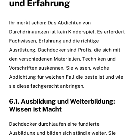
und Erfahrung
Ihr merkt schon: Das Abdichten von
Durchdringungen ist kein Kinderspiel. Es erfordert
Fachwissen, Erfahrung und die richtige
Ausrüstung. Dachdecker sind Profis, die sich mit
den verschiedenen Materialien, Techniken und
Vorschriften auskennen. Sie wissen, welche
Abdichtung für welchen Fall die beste ist und wie
sie diese fachgerecht anbringen.
6.1. Ausbildung und Weiterbildung:
Wissen ist Macht
Dachdecker durchlaufen eine fundierte
Ausbildung und bilden sich ständig weiter. Sie