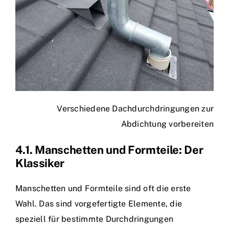
Verschiedene Dachdurchdringungen zur
Abdichtung vorbereiten
4.1. Manschetten und Formteile: Der
Klassiker
Manschetten und Formteile sind oft die erste
Wahl. Das sind vorgefertigte Elemente, die
speziell für bestimmte Durchdringungen