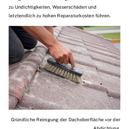
zu Undichtigkeiten, Wasserschäden und
letztendlich zu hohen Reparaturkosten führen.
Gründliche Reinigung der Dachoberfläche vor der
Abdichtung.