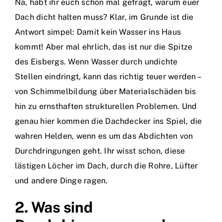
Na, habt ihr euch schon mal gefragt, warum euer
Dach dicht halten muss? Klar, im Grunde ist die
Antwort simpel: Damit kein Wasser ins Haus
kommt! Aber mal ehrlich, das ist nur die Spitze
des Eisbergs. Wenn Wasser durch undichte
Stellen eindringt, kann das richtig teuer werden –
von Schimmelbildung über Materialschäden bis
hin zu ernsthaften strukturellen Problemen. Und
genau hier kommen die Dachdecker ins Spiel, die
wahren Helden, wenn es um das Abdichten von
Durchdringungen geht. Ihr wisst schon, diese
lästigen Löcher im Dach, durch die Rohre, Lüfter
und andere Dinge ragen.
2. Was sind