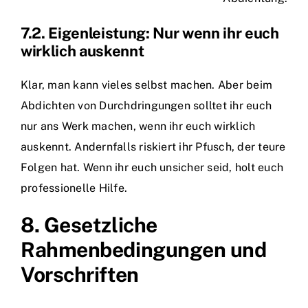
7.2. Eigenleistung: Nur wenn ihr euch
wirklich auskennt
Klar, man kann vieles selbst machen. Aber beim
Abdichten von Durchdringungen solltet ihr euch
nur ans Werk machen, wenn ihr euch wirklich
auskennt. Andernfalls riskiert ihr Pfusch, der teure
Folgen hat. Wenn ihr euch unsicher seid, holt euch
professionelle Hilfe.
8. Gesetzliche
Rahmenbedingungen und
Vorschriften