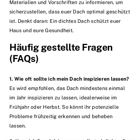
Materialien und Vorschriften zu informieren, um
sicherzustellen, dass euer Dach optimal geschützt
ist. Denkt daran: Ein dichtes Dach schützt euer
Haus und eure Gesundheit.
Häufig gestellte Fragen
(FAQs)
1. Wie oft sollte ich mein Dach inspizieren lassen?
Es wird empfohlen, das Dach mindestens einmal
im Jahr inspizieren zu lassen, idealerweise im
Frühjahr oder Herbst. So könnt ihr potenzielle
Probleme frühzeitig erkennen und beheben
lassen.