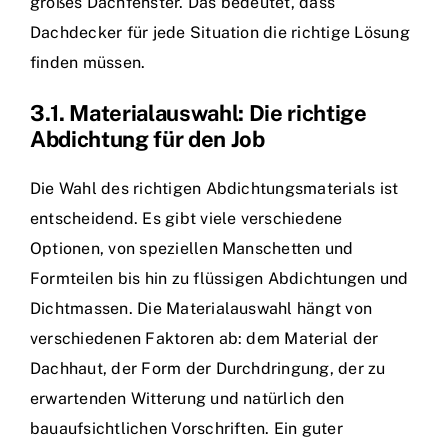
großes Dachfenster. Das bedeutet, dass
Dachdecker für jede Situation die richtige Lösung
finden müssen.
3.1. Materialauswahl: Die richtige
Abdichtung für den Job
Die Wahl des richtigen Abdichtungsmaterials ist
entscheidend. Es gibt viele verschiedene
Optionen, von speziellen Manschetten und
Formteilen bis hin zu flüssigen Abdichtungen und
Dichtmassen. Die Materialauswahl hängt von
verschiedenen Faktoren ab: dem Material der
Dachhaut, der Form der Durchdringung, der zu
erwartenden Witterung und natürlich den
bauaufsichtlichen Vorschriften. Ein guter