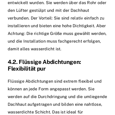
entwickelt wurden. Sie werden über das Rohr oder
den Lüfter gestülpt und mit der Dachhaut
verbunden. Der Vorteil: Sie sind relativ einfach zu
installieren und bieten eine hohe Dichtigkeit. Aber
Achtung: Die richtige Größe muss gewählt werden,
und die Installation muss fachgerecht erfolgen,
damit alles wasserdicht ist.
4.2. Flüssige Abdichtungen:
Flexibilität pur
Flüssige Abdichtungen sind extrem flexibel und
können an jede Form angepasst werden. Sie
werden auf die Durchdringung und die umliegende
Dachhaut aufgetragen und bilden eine nahtlose,
wasserdichte Schicht. Das ist ideal für