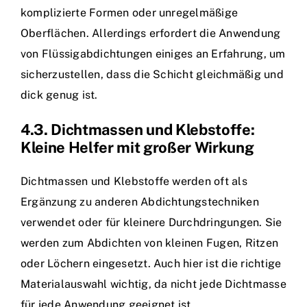
komplizierte Formen oder unregelmäßige
Oberflächen. Allerdings erfordert die Anwendung
von Flüssigabdichtungen einiges an Erfahrung, um
sicherzustellen, dass die Schicht gleichmäßig und
dick genug ist.
4.3. Dichtmassen und Klebstoffe:
Kleine Helfer mit großer Wirkung
Dichtmassen und Klebstoffe werden oft als
Ergänzung zu anderen Abdichtungstechniken
verwendet oder für kleinere Durchdringungen. Sie
werden zum Abdichten von kleinen Fugen, Ritzen
oder Löchern eingesetzt. Auch hier ist die richtige
Materialauswahl wichtig, da nicht jede Dichtmasse
für jede Anwendung geeignet ist.