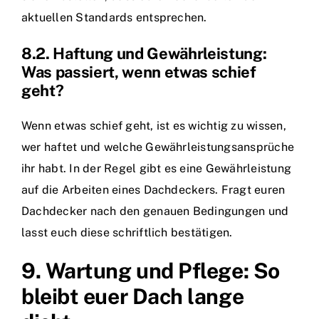
aktuellen Standards entsprechen.
8.2. Haftung und Gewährleistung:
Was passiert, wenn etwas schief
geht?
Wenn etwas schief geht, ist es wichtig zu wissen,
wer haftet und welche Gewährleistungsansprüche
ihr habt. In der Regel gibt es eine Gewährleistung
auf die Arbeiten eines Dachdeckers. Fragt euren
Dachdecker nach den genauen Bedingungen und
lasst euch diese schriftlich bestätigen.
9. Wartung und Pflege: So
bleibt euer Dach lange