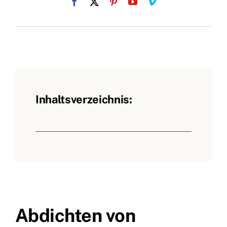
Inhaltsverzeichnis:
Abdichten von