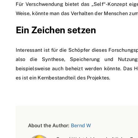
Für Verschwendung bietet das „Self“-Konzept eigen
Weise, könnte man das Verhalten der Menschen zum
Ein Zeichen setzen
Interessant ist für die Schöpfer dieses Forschungs
also die Synthese, Speicherung und Nutzun
beispielsweise auch beheizt werden könnte. Das H
es ist ein Kernbestandteil des Projektes.
About the Author:
Bernd W