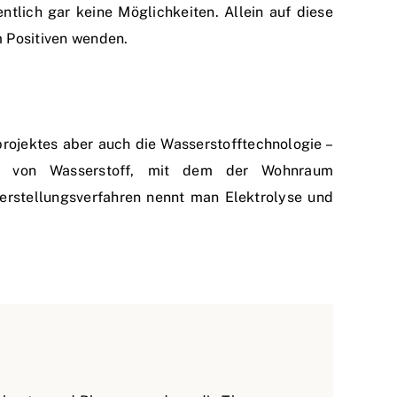
tlich gar keine Möglichkeiten. Allein auf diese
 Positiven wenden.
projektes aber auch die Wasserstofftechnologie –
g von Wasserstoff, mit dem der Wohnraum
erstellungsverfahren nennt man Elektrolyse und