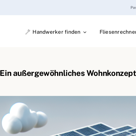
Pa
Handwerker finden
Fliesenrechne
Ein außergewöhnliches Wohnkonzep