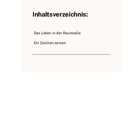
Inhaltsverzeichnis:
Das Leben in der Raumzelle
Ein Zeichen setzen