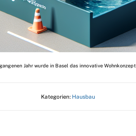
gangenen Jahr wurde in Basel das innovative Wohnkonzept
Kategorien:
Hausbau