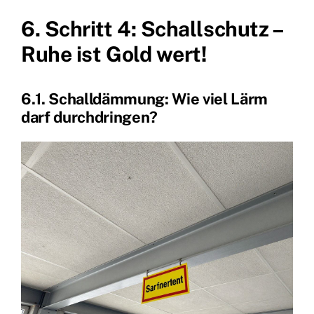
6. Schritt 4: Schallschutz –
Ruhe ist Gold wert!
6.1. Schalldämmung: Wie viel Lärm
darf durchdringen?