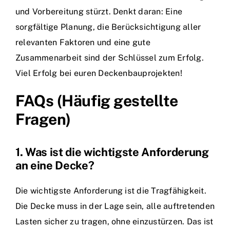
und Vorbereitung stürzt. Denkt daran: Eine
sorgfältige Planung, die Berücksichtigung aller
relevanten Faktoren und eine gute
Zusammenarbeit sind der Schlüssel zum Erfolg.
Viel Erfolg bei euren Deckenbauprojekten!
FAQs (Häufig gestellte
Fragen)
1. Was ist die wichtigste Anforderung
an eine Decke?
Die wichtigste Anforderung ist die Tragfähigkeit.
Die Decke muss in der Lage sein, alle auftretenden
Lasten sicher zu tragen, ohne einzustürzen. Das ist