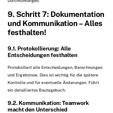
Durchführungen.
9. Schritt 7: Dokumentation
und Kommunikation – Alles
festhalten!
9.1. Protokollierung: Alle
Entscheidungen festhalten
Protokolliert alle Entscheidungen, Berechnungen
und Ergebnisse. Dies ist wichtig für die spätere
Kontrolle und für eventuelle Änderungen. Führt
ein detailliertes Bautagebuch.
9.2. Kommunikation: Teamwork
macht den Unterschied