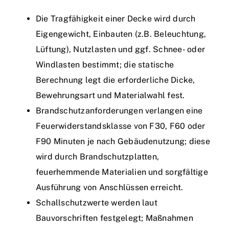
Die Tragfähigkeit einer Decke wird durch
Eigengewicht, Einbauten (z.B. Beleuchtung,
Lüftung), Nutzlasten und ggf. Schnee‑ oder
Windlasten bestimmt; die statische
Berechnung legt die erforderliche Dicke,
Bewehrungsart und Materialwahl fest.
Brandschutzanforderungen verlangen eine
Feuerwiderstandsklasse von F30, F60 oder
F90 Minuten je nach Gebäudenutzung; diese
wird durch Brandschutzplatten,
feuerhemmende Materialien und sorgfältige
Ausführung von Anschlüssen erreicht.
Schallschutzwerte werden laut
Bauvorschriften festgelegt; Maßnahmen