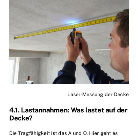
Laser-Messung der Decke
4.1. Lastannahmen: Was lastet auf der
Decke?
Die Tragfähigkeit ist das A und O. Hier geht es