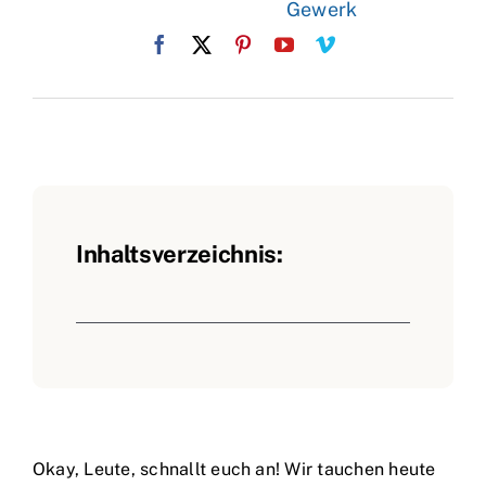
Gewerk
Inhaltsverzeichnis:
Okay, Leute, schnallt euch an! Wir tauchen heute