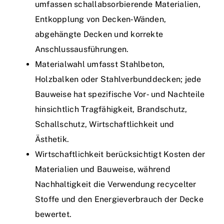
umfassen schallabsorbierende Materialien,
Entkopplung von Decken‑Wänden,
abgehängte Decken und korrekte
Anschlussausführungen.
Materialwahl umfasst Stahlbeton,
Holzbalken oder Stahlverbunddecken; jede
Bauweise hat spezifische Vor‑ und Nachteile
hinsichtlich Tragfähigkeit, Brandschutz,
Schallschutz, Wirtschaftlichkeit und
Ästhetik.
Wirtschaftlichkeit berücksichtigt Kosten der
Materialien und Bauweise, während
Nachhaltigkeit die Verwendung recycelter
Stoffe und den Energieverbrauch der Decke
bewertet.