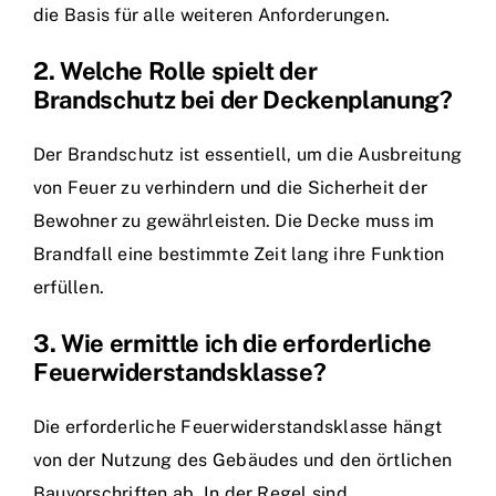
die Basis für alle weiteren Anforderungen.
2. Welche Rolle spielt der
Brandschutz bei der Deckenplanung?
Der Brandschutz ist essentiell, um die Ausbreitung
von Feuer zu verhindern und die Sicherheit der
Bewohner zu gewährleisten. Die Decke muss im
Brandfall eine bestimmte Zeit lang ihre Funktion
erfüllen.
3. Wie ermittle ich die erforderliche
Feuerwiderstandsklasse?
Die erforderliche Feuerwiderstandsklasse hängt
von der Nutzung des Gebäudes und den örtlichen
Bauvorschriften ab. In der Regel sind