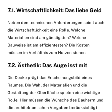
7.1. Wirtschaftlichkeit: Das liebe Geld
Neben den technischen Anforderungen spielt auch
die Wirtschaftlichkeit eine Rolle. Welche
Materialien sind am günstigsten? Welche
Bauweise ist am effizientesten? Die Kosten
müssen im Verhältnis zum Nutzen stehen.
7.2. Ästhetik: Das Auge isst mit
Die Decke prägt das Erscheinungsbild eines
Raumes. Die Wahl der Materialien und die
Gestaltung der Oberfläche spielen eine wichtige
Rolle. Hier müssen die Wünsche des Bauherrn und
die architektonischen Vorgaben berücksichtigt