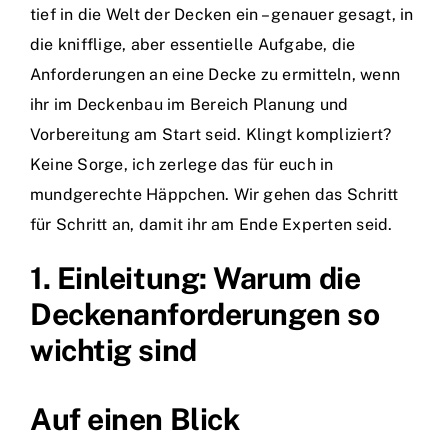
tief in die Welt der Decken ein – genauer gesagt, in
die knifflige, aber essentielle Aufgabe, die
Anforderungen an eine Decke zu ermitteln, wenn
ihr im Deckenbau im Bereich Planung und
Vorbereitung am Start seid. Klingt kompliziert?
Keine Sorge, ich zerlege das für euch in
mundgerechte Häppchen. Wir gehen das Schritt
für Schritt an, damit ihr am Ende Experten seid.
1. Einleitung: Warum die
Deckenanforderungen so
wichtig sind
Auf einen Blick