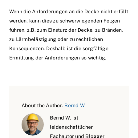
Wenn die Anforderungen an die Decke nicht erfüllt
werden, kann dies zu schwerwiegenden Folgen
führen, z.B. zum Einsturz der Decke, zu Bränden,
zu Lärmbelästigung oder zu rechtlichen
Konsequenzen. Deshalb ist die sorgfältige
Ermittlung der Anforderungen so wichtig.
About the Author:
Bernd W
Bernd W. ist
leidenschaftlicher
Fachautor und Blogger