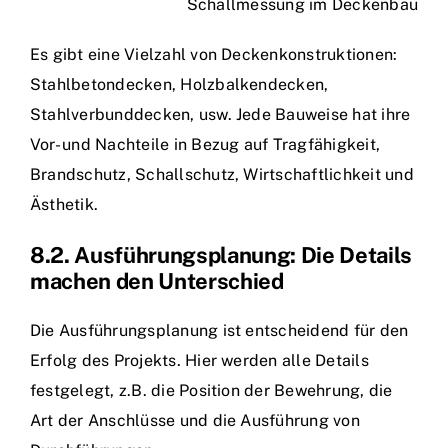
Schallmessung im Deckenbau
Es gibt eine Vielzahl von Deckenkonstruktionen:
Stahlbetondecken, Holzbalkendecken,
Stahlverbunddecken, usw. Jede Bauweise hat ihre
Vor- und Nachteile in Bezug auf Tragfähigkeit,
Brandschutz, Schallschutz, Wirtschaftlichkeit und
Ästhetik.
8.2. Ausführungsplanung: Die Details
machen den Unterschied
Die Ausführungsplanung ist entscheidend für den
Erfolg des Projekts. Hier werden alle Details
festgelegt, z.B. die Position der Bewehrung, die
Art der Anschlüsse und die Ausführung von