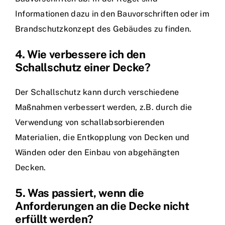
Informationen dazu in den Bauvorschriften oder im
Brandschutzkonzept des Gebäudes zu finden.
4. Wie verbessere ich den
Schallschutz einer Decke?
Der Schallschutz kann durch verschiedene
Maßnahmen verbessert werden, z.B. durch die
Verwendung von schallabsorbierenden
Materialien, die Entkopplung von Decken und
Wänden oder den Einbau von abgehängten
Decken.
5. Was passiert, wenn die
Anforderungen an die Decke nicht
erfüllt werden?