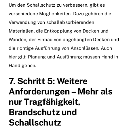
Um den Schallschutz zu verbessern, gibt es
verschiedene Möglichkeiten. Dazu gehören die
Verwendung von schallabsorbierenden
Materialien, die Entkopplung von Decken und
Wänden, der Einbau von abgehängten Decken und
die richtige Ausführung von Anschlüssen. Auch
hier gilt: Planung und Ausführung müssen Hand in
Hand gehen.
7. Schritt 5: Weitere
Anforderungen – Mehr als
nur Tragfähigkeit,
Brandschutz und
Schallschutz