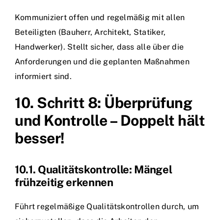
Kommuniziert offen und regelmäßig mit allen
Beteiligten (Bauherr, Architekt, Statiker,
Handwerker). Stellt sicher, dass alle über die
Anforderungen und die geplanten Maßnahmen
informiert sind.
10. Schritt 8: Überprüfung
und Kontrolle – Doppelt hält
besser!
10.1. Qualitätskontrolle: Mängel
frühzeitig erkennen
Führt regelmäßige Qualitätskontrollen durch, um