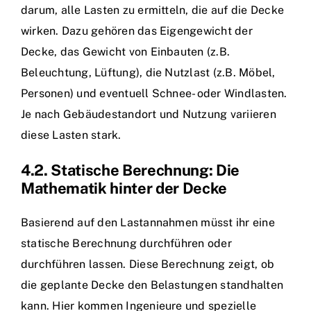
darum, alle Lasten zu ermitteln, die auf die Decke
wirken. Dazu gehören das Eigengewicht der
Decke, das Gewicht von Einbauten (z.B.
Beleuchtung, Lüftung), die Nutzlast (z.B. Möbel,
Personen) und eventuell Schnee- oder Windlasten.
Je nach Gebäudestandort und Nutzung variieren
diese Lasten stark.
4.2. Statische Berechnung: Die
Mathematik hinter der Decke
Basierend auf den Lastannahmen müsst ihr eine
statische Berechnung durchführen oder
durchführen lassen. Diese Berechnung zeigt, ob
die geplante Decke den Belastungen standhalten
kann. Hier kommen Ingenieure und spezielle