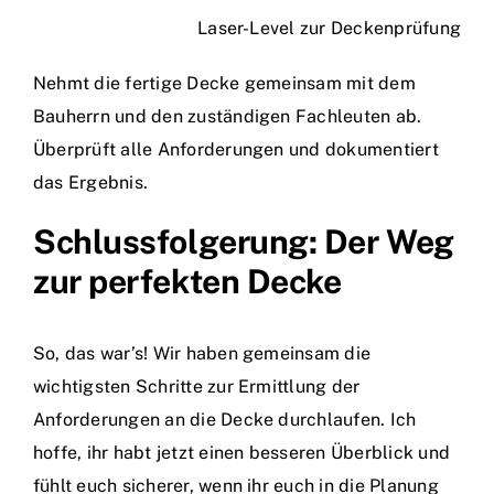
Laser-Level zur Deckenprüfung
Nehmt die fertige Decke gemeinsam mit dem
Bauherrn und den zuständigen Fachleuten ab.
Überprüft alle Anforderungen und dokumentiert
das Ergebnis.
Schlussfolgerung: Der Weg
zur perfekten Decke
So, das war’s! Wir haben gemeinsam die
wichtigsten Schritte zur Ermittlung der
Anforderungen an die Decke durchlaufen. Ich
hoffe, ihr habt jetzt einen besseren Überblick und
fühlt euch sicherer, wenn ihr euch in die Planung