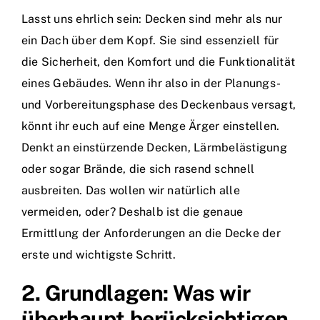
Lasst uns ehrlich sein: Decken sind mehr als nur
ein Dach über dem Kopf. Sie sind essenziell für
die Sicherheit, den Komfort und die Funktionalität
eines Gebäudes. Wenn ihr also in der Planungs-
und Vorbereitungsphase des Deckenbaus versagt,
könnt ihr euch auf eine Menge Ärger einstellen.
Denkt an einstürzende Decken, Lärmbelästigung
oder sogar Brände, die sich rasend schnell
ausbreiten. Das wollen wir natürlich alle
vermeiden, oder? Deshalb ist die genaue
Ermittlung der Anforderungen an die Decke der
erste und wichtigste Schritt.
2. Grundlagen: Was wir
überhaupt berücksichtigen