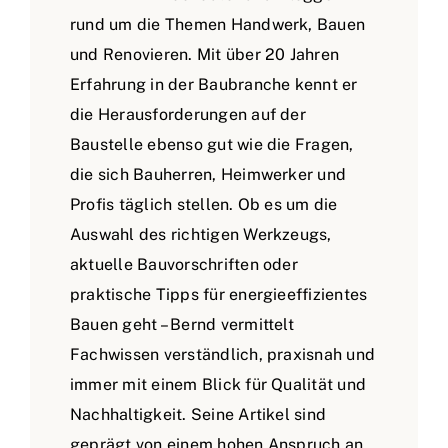
rund um die Themen Handwerk, Bauen
und Renovieren. Mit über 20 Jahren
Erfahrung in der Baubranche kennt er
die Herausforderungen auf der
Baustelle ebenso gut wie die Fragen,
die sich Bauherren, Heimwerker und
Profis täglich stellen. Ob es um die
Auswahl des richtigen Werkzeugs,
aktuelle Bauvorschriften oder
praktische Tipps für energieeffizientes
Bauen geht – Bernd vermittelt
Fachwissen verständlich, praxisnah und
immer mit einem Blick für Qualität und
Nachhaltigkeit. Seine Artikel sind
geprägt von einem hohen Anspruch an