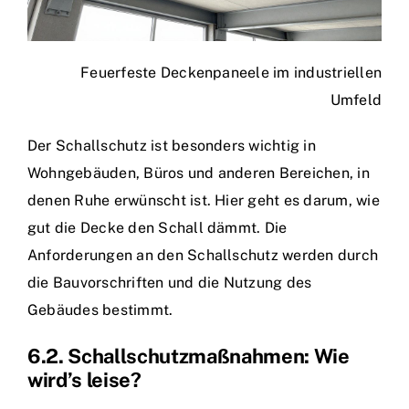
Feuerfeste Deckenpaneele im industriellen
Umfeld
Der Schallschutz ist besonders wichtig in
Wohngebäuden, Büros und anderen Bereichen, in
denen Ruhe erwünscht ist. Hier geht es darum, wie
gut die Decke den Schall dämmt. Die
Anforderungen an den Schallschutz werden durch
die Bauvorschriften und die Nutzung des
Gebäudes bestimmt.
6.2. Schallschutzmaßnahmen: Wie
wird’s leise?