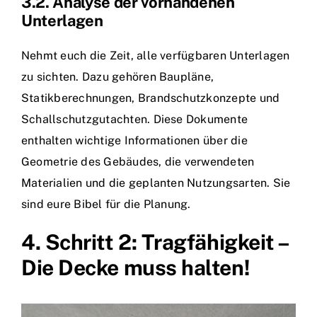
3.2. Analyse der vorhandenen
Unterlagen
Nehmt euch die Zeit, alle verfügbaren Unterlagen
zu sichten. Dazu gehören Baupläne,
Statikberechnungen, Brandschutzkonzepte und
Schallschutzgutachten. Diese Dokumente
enthalten wichtige Informationen über die
Geometrie des Gebäudes, die verwendeten
Materialien und die geplanten Nutzungsarten. Sie
sind eure Bibel für die Planung.
4. Schritt 2: Tragfähigkeit –
Die Decke muss halten!