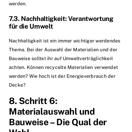
werden.
7.3. Nachhaltigkeit: Verantwortung
für die Umwelt
Nachhaltigkeit ist ein immer wichtiger werdendes
Thema. Bei der Auswahl der Materialien und der
Bauweise solltet ihr auf Umweltverträglichkeit
achten. Können recycelte Materialien verwendet
werden? Wie hoch ist der Energieverbrauch der
Decke?
8. Schritt 6:
Materialauswahl und
Bauweise – Die Qual der