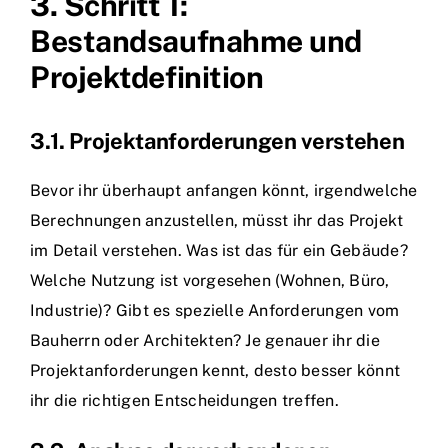
3. Schritt 1:
Bestandsaufnahme und
Projektdefinition
3.1. Projektanforderungen verstehen
Bevor ihr überhaupt anfangen könnt, irgendwelche
Berechnungen anzustellen, müsst ihr das Projekt
im Detail verstehen. Was ist das für ein Gebäude?
Welche Nutzung ist vorgesehen (Wohnen, Büro,
Industrie)? Gibt es spezielle Anforderungen vom
Bauherrn oder Architekten? Je genauer ihr die
Projektanforderungen kennt, desto besser könnt
ihr die richtigen Entscheidungen treffen.