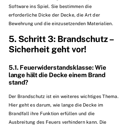
Software ins Spiel. Sie bestimmen die
erforderliche Dicke der Decke, die Art der
Bewehrung und die einzusetzenden Materialien.
5. Schritt 3: Brandschutz –
Sicherheit geht vor!
5.1. Feuerwiderstandsklasse: Wie
lange hält die Decke einem Brand
stand?
Der Brandschutz ist ein weiteres wichtiges Thema.
Hier geht es darum, wie lange die Decke im
Brandfall ihre Funktion erfüllen und die
Ausbreitung des Feuers verhindern kann. Die