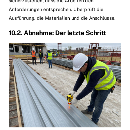
sicherzustellen, dass die Arbeiten den
Anforderungen entsprechen. Überprüft die
Ausführung, die Materialien und die Anschlüsse.
10.2. Abnahme: Der letzte Schritt