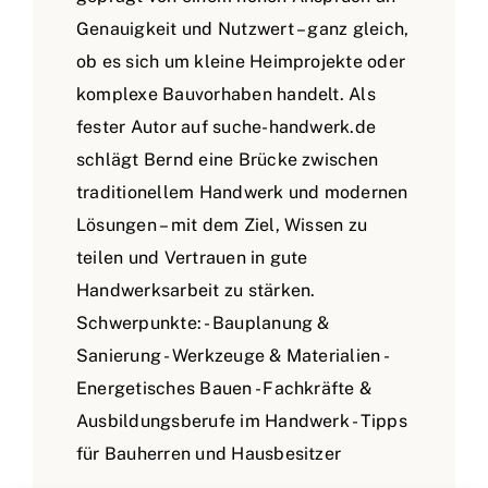
Genauigkeit und Nutzwert – ganz gleich,
ob es sich um kleine Heimprojekte oder
komplexe Bauvorhaben handelt. Als
fester Autor auf suche-handwerk.de
schlägt Bernd eine Brücke zwischen
traditionellem Handwerk und modernen
Lösungen – mit dem Ziel, Wissen zu
teilen und Vertrauen in gute
Handwerksarbeit zu stärken.
Schwerpunkte: - Bauplanung &
Sanierung - Werkzeuge & Materialien -
Energetisches Bauen - Fachkräfte &
Ausbildungsberufe im Handwerk - Tipps
für Bauherren und Hausbesitzer