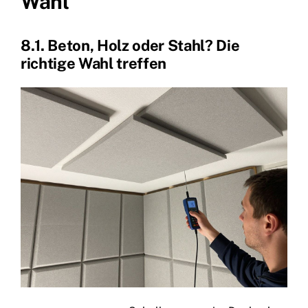
Wahl
8.1. Beton, Holz oder Stahl? Die
richtige Wahl treffen