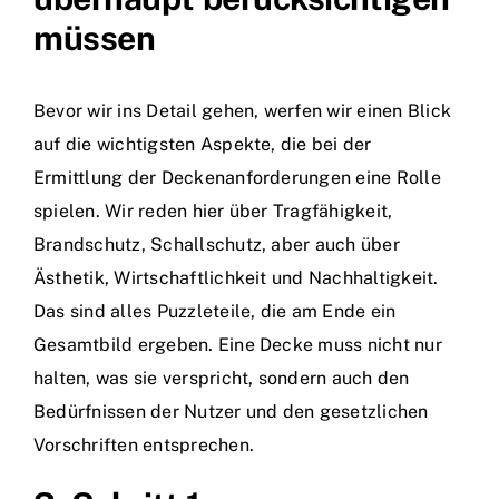
müssen
Bevor wir ins Detail gehen, werfen wir einen Blick
auf die wichtigsten Aspekte, die bei der
Ermittlung der Deckenanforderungen eine Rolle
spielen. Wir reden hier über Tragfähigkeit,
Brandschutz, Schallschutz, aber auch über
Ästhetik, Wirtschaftlichkeit und Nachhaltigkeit.
Das sind alles Puzzleteile, die am Ende ein
Gesamtbild ergeben. Eine Decke muss nicht nur
halten, was sie verspricht, sondern auch den
Bedürfnissen der Nutzer und den gesetzlichen
Vorschriften entsprechen.