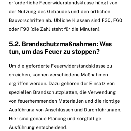
erforderliche Feuerwiderstandsklasse hängt von
der Nutzung des Gebäudes und den örtlichen
Bauvorschriften ab. Übliche Klassen sind F30, F60
oder F90 (die Zahl steht für die Minuten).
5.2. Brandschutzmaßnahmen: Was
tun, um das Feuer zu stoppen?
Um die geforderte Feuerwiderstandsklasse zu
erreichen, können verschiedene Maßnahmen
ergriffen werden. Dazu gehören der Einsatz von
speziellen Brandschutzplatten, die Verwendung
von feuerhemmenden Materialien und die richtige
Ausführung von Anschlüssen und Durchführungen.
Hier sind genaue Planung und sorgfältige
Ausführung entscheidend.