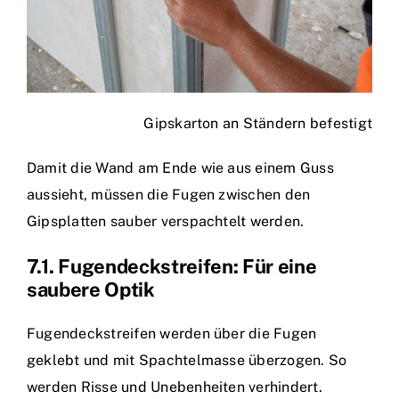
Gipskarton an Ständern befestigt
Damit die Wand am Ende wie aus einem Guss
aussieht, müssen die Fugen zwischen den
Gipsplatten sauber verspachtelt werden.
7.1. Fugendeckstreifen: Für eine
saubere Optik
Fugendeckstreifen werden über die Fugen
geklebt und mit Spachtelmasse überzogen. So
werden Risse und Unebenheiten verhindert.