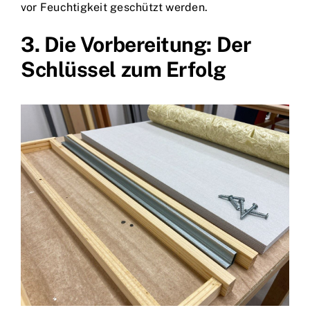
vor Feuchtigkeit geschützt werden.
3. Die Vorbereitung: Der
Schlüssel zum Erfolg