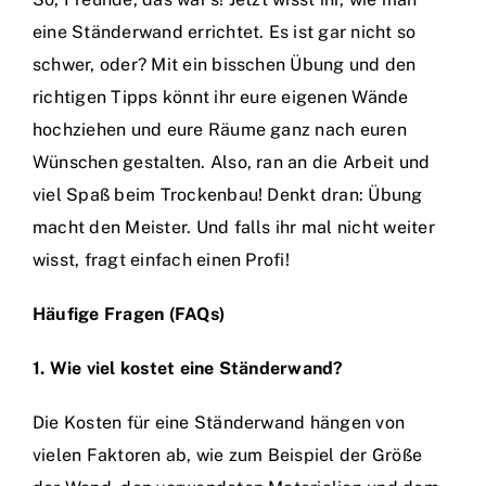
eine Ständerwand errichtet. Es ist gar nicht so
schwer, oder? Mit ein bisschen Übung und den
richtigen Tipps könnt ihr eure eigenen Wände
hochziehen und eure Räume ganz nach euren
Wünschen gestalten. Also, ran an die Arbeit und
viel Spaß beim Trockenbau! Denkt dran: Übung
macht den Meister. Und falls ihr mal nicht weiter
wisst, fragt einfach einen Profi!
Häufige Fragen (FAQs)
1. Wie viel kostet eine Ständerwand?
Die Kosten für eine Ständerwand hängen von
vielen Faktoren ab, wie zum Beispiel der Größe