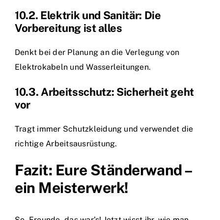
10.2. Elektrik und Sanitär: Die
Vorbereitung ist alles
Denkt bei der Planung an die Verlegung von
Elektrokabeln und Wasserleitungen.
10.3. Arbeitsschutz: Sicherheit geht
vor
Tragt immer Schutzkleidung und verwendet die
richtige Arbeitsausrüstung.
Fazit: Eure Ständerwand –
ein Meisterwerk!
So, Freunde, das war’s! Jetzt wisst ihr, wie man