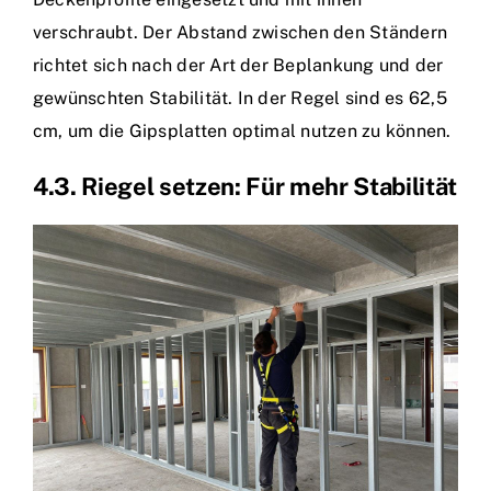
verschraubt. Der Abstand zwischen den Ständern
richtet sich nach der Art der Beplankung und der
gewünschten Stabilität. In der Regel sind es 62,5
cm, um die Gipsplatten optimal nutzen zu können.
4.3. Riegel setzen: Für mehr Stabilität