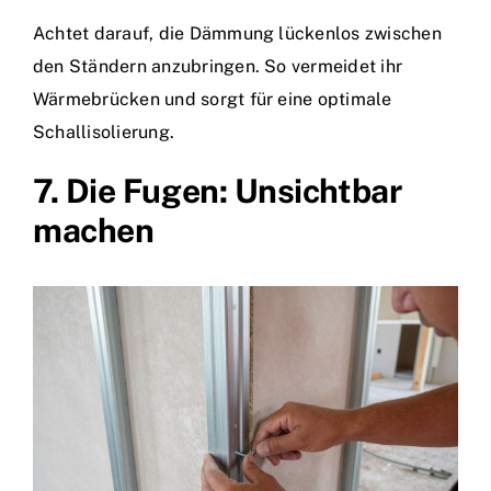
Achtet darauf, die Dämmung lückenlos zwischen
den Ständern anzubringen. So vermeidet ihr
Wärmebrücken und sorgt für eine optimale
Schallisolierung.
7. Die Fugen: Unsichtbar
machen