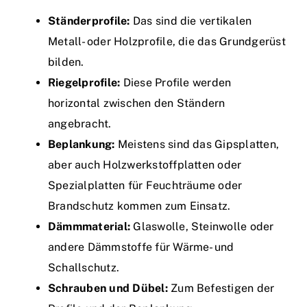
Ständerprofile:
Das sind die vertikalen
Metall- oder Holzprofile, die das Grundgerüst
bilden.
Riegelprofile:
Diese Profile werden
horizontal zwischen den Ständern
angebracht.
Beplankung:
Meistens sind das Gipsplatten,
aber auch Holzwerkstoffplatten oder
Spezialplatten für Feuchträume oder
Brandschutz kommen zum Einsatz.
Dämmmaterial:
Glaswolle, Steinwolle oder
andere Dämmstoffe für Wärme- und
Schallschutz.
Schrauben und Dübel:
Zum Befestigen der