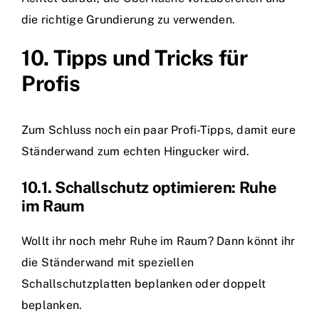
die richtige Grundierung zu verwenden.
10. Tipps und Tricks für
Profis
Zum Schluss noch ein paar Profi-Tipps, damit eure
Ständerwand zum echten Hingucker wird.
10.1. Schallschutz optimieren: Ruhe
im Raum
Wollt ihr noch mehr Ruhe im Raum? Dann könnt ihr
die Ständerwand mit speziellen
Schallschutzplatten beplanken oder doppelt
beplanken.