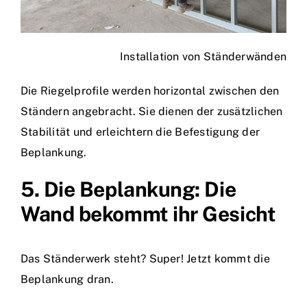
Installation von Ständerwänden
Die Riegelprofile werden horizontal zwischen den
Ständern angebracht. Sie dienen der zusätzlichen
Stabilität und erleichtern die Befestigung der
Beplankung.
5. Die Beplankung: Die
Wand bekommt ihr Gesicht
Das Ständerwerk steht? Super! Jetzt kommt die
Beplankung dran.