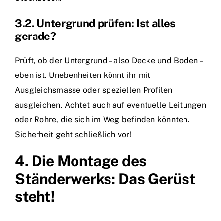
3.2. Untergrund prüfen: Ist alles
gerade?
Prüft, ob der Untergrund – also Decke und Boden –
eben ist. Unebenheiten könnt ihr mit
Ausgleichsmasse oder speziellen Profilen
ausgleichen. Achtet auch auf eventuelle Leitungen
oder Rohre, die sich im Weg befinden könnten.
Sicherheit geht schließlich vor!
4. Die Montage des
Ständerwerks: Das Gerüst
steht!