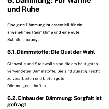
6. Dämmung: Für Wärme
und Ruhe
Eine gute Dämmung ist essentiell für ein
angenehmes Raumklima und eine gute
Schallisolierung.
6.1. Dämmstoffe: Die Qual der Wahl
Glaswolle und Steinwolle sind die am häufigsten
verwendeten Dämmstoffe. Sie sind günstig, leicht
zu verarbeiten und bieten gute
Dämmeigenschaften.
6.2. Einbau der Dämmung: Sorgfalt ist
gefragt