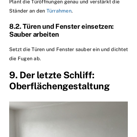
Plant die Türöffnungen genau und verstärkt die
Ständer an den
Türrahmen
.
8.2. Türen und Fenster einsetzen:
Sauber arbeiten
Setzt die Türen und Fenster sauber ein und dichtet
die Fugen ab.
9. Der letzte Schliff:
Oberflächengestaltung