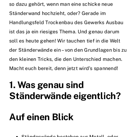
so dazu gehört, wenn man eine schicke neue
Ständerwand hochzieht, oder? Gerade im
Handlungsfeld Trockenbau des Gewerks Ausbau
ist das ja ein riesiges Thema. Und genau darum
soll es heute gehen! Wir tauchen tief in die Welt
der Ständerwände ein – von den Grundlagen bis zu
den kleinen Tricks, die den Unterschied machen.
Macht euch bereit, denn jetzt wird’s spannend!
1. Was genau sind
Ständerwände eigentlich?
Auf einen Blick
Ständerwände bestehen aus Metall‑ oder