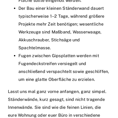
Fläche sollte eingeholt werden.
Der Bau einer kleinen Ständerwand dauert
typischerweise 1–2 Tage, während größere
Projekte mehr Zeit benötigen; wesentliche
Werkzeuge sind Maßband, Wasserwaage,
Akkuschrauber, Stichsäge und
Spachtelmasse.
Fugen zwischen Gipsplatten werden mit
Fugendeckstreifen versiegelt und
anschließend verspachtelt sowie geschliffen,
um eine glatte Oberfläche zu erzielen.
Lasst uns mal ganz vorne anfangen, ganz simpel.
Ständerwände, kurz gesagt, sind nicht tragende
Innenwände. Sie sind wie die feinen Linien, die
eure Wohnung oder euer Büro in verschiedene