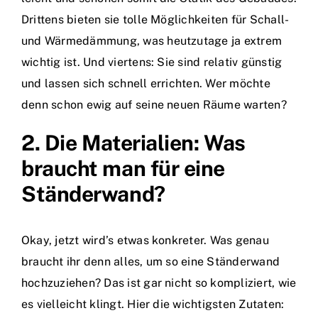
Drittens bieten sie tolle Möglichkeiten für Schall-
und Wärmedämmung, was heutzutage ja extrem
wichtig ist. Und viertens: Sie sind relativ günstig
und lassen sich schnell errichten. Wer möchte
denn schon ewig auf seine neuen Räume warten?
2. Die Materialien: Was
braucht man für eine
Ständerwand?
Okay, jetzt wird’s etwas konkreter. Was genau
braucht ihr denn alles, um so eine Ständerwand
hochzuziehen? Das ist gar nicht so kompliziert, wie
es vielleicht klingt. Hier die wichtigsten Zutaten: