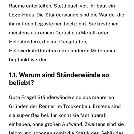
Räume unterteilen. Stellt euch vor, ihr baut ein
Lego-Haus. Die Ständerwände sind die Wände, die
ihr mit den Legosteinen hochzieht. Sie bestehen
meistens aus einem Gerüst aus Metall- oder
Holzständern, die mit Gipsplatten,
Holzwerkstoffplatten oder anderen Materialien
beplankt werden.
1.1. Warum sind Ständerwände so
beliebt?
Gute Frage! Ständerwände sind aus mehreren
Gründen der Renner im Trockenbau. Erstens sind
sie super flexibel. Ihr könnt sie fast überall
einbauen, ohne großen Aufwand. Zweitens sind sie
leicht und schonen somit die Statik des Gebäudes.