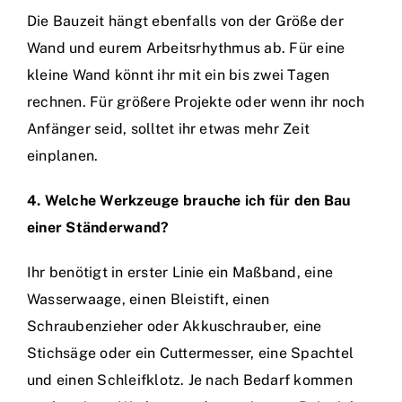
Die Bauzeit hängt ebenfalls von der Größe der
Wand und eurem Arbeitsrhythmus ab. Für eine
kleine Wand könnt ihr mit ein bis zwei Tagen
rechnen. Für größere Projekte oder wenn ihr noch
Anfänger seid, solltet ihr etwas mehr Zeit
einplanen.
4. Welche Werkzeuge brauche ich für den Bau
einer Ständerwand?
Ihr benötigt in erster Linie ein Maßband, eine
Wasserwaage, einen Bleistift, einen
Schraubenzieher oder Akkuschrauber, eine
Stichsäge oder ein Cuttermesser, eine Spachtel
und einen Schleifklotz. Je nach Bedarf kommen