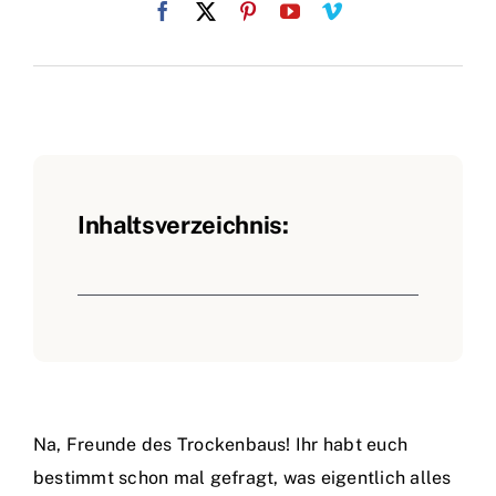
Inhaltsverzeichnis:
Na, Freunde des Trockenbaus! Ihr habt euch
bestimmt schon mal gefragt, was eigentlich alles