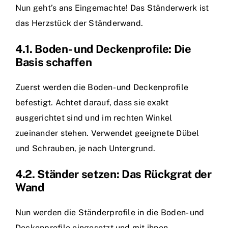
Nun geht’s ans Eingemachte! Das Ständerwerk ist
das Herzstück der Ständerwand.
4.1. Boden- und Deckenprofile: Die
Basis schaffen
Zuerst werden die Boden- und Deckenprofile
befestigt. Achtet darauf, dass sie exakt
ausgerichtet sind und im rechten Winkel
zueinander stehen. Verwendet geeignete Dübel
und Schrauben, je nach Untergrund.
4.2. Ständer setzen: Das Rückgrat der
Wand
Nun werden die Ständerprofile in die Boden- und
Deckenprofile eingesetzt und mit ihnen