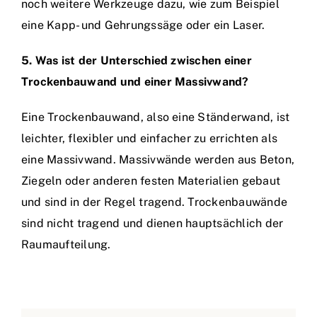
noch weitere Werkzeuge dazu, wie zum Beispiel
eine Kapp- und Gehrungssäge oder ein Laser.
5. Was ist der Unterschied zwischen einer
Trockenbauwand und einer Massivwand?
Eine Trockenbauwand, also eine Ständerwand, ist
leichter, flexibler und einfacher zu errichten als
eine Massivwand. Massivwände werden aus Beton,
Ziegeln oder anderen festen Materialien gebaut
und sind in der Regel tragend. Trockenbauwände
sind nicht tragend und dienen hauptsächlich der
Raumaufteilung.