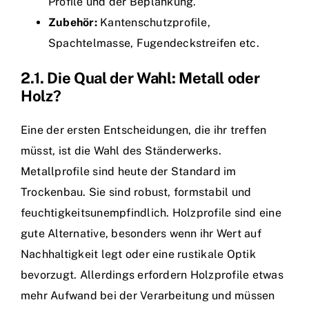
Profile und der Beplankung.
Zubehör:
Kantenschutzprofile,
Spachtelmasse, Fugendeckstreifen etc.
2.1. Die Qual der Wahl: Metall oder
Holz?
Eine der ersten Entscheidungen, die ihr treffen
müsst, ist die Wahl des Ständerwerks.
Metallprofile sind heute der Standard im
Trockenbau. Sie sind robust, formstabil und
feuchtigkeitsunempfindlich. Holzprofile sind eine
gute Alternative, besonders wenn ihr Wert auf
Nachhaltigkeit legt oder eine rustikale Optik
bevorzugt. Allerdings erfordern Holzprofile etwas
mehr Aufwand bei der Verarbeitung und müssen