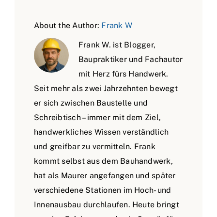
About the Author:
Frank W
Frank W. ist Blogger,
Baupraktiker und Fachautor
mit Herz fürs Handwerk.
Seit mehr als zwei Jahrzehnten bewegt
er sich zwischen Baustelle und
Schreibtisch – immer mit dem Ziel,
handwerkliches Wissen verständlich
und greifbar zu vermitteln. Frank
kommt selbst aus dem Bauhandwerk,
hat als Maurer angefangen und später
verschiedene Stationen im Hoch- und
Innenausbau durchlaufen. Heute bringt