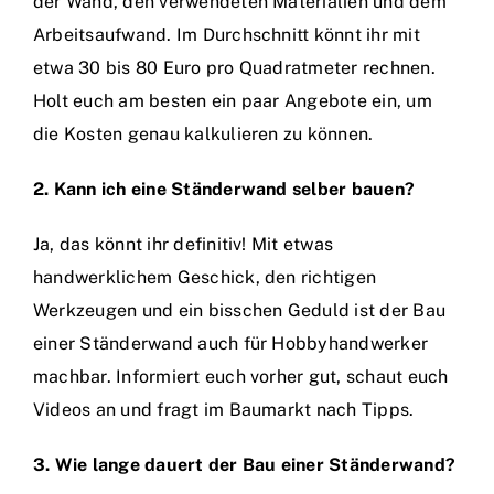
der Wand, den verwendeten Materialien und dem
Arbeitsaufwand. Im Durchschnitt könnt ihr mit
etwa 30 bis 80 Euro pro Quadratmeter rechnen.
Holt euch am besten ein paar Angebote ein, um
die Kosten genau kalkulieren zu können.
2. Kann ich eine Ständerwand selber bauen?
Ja, das könnt ihr definitiv! Mit etwas
handwerklichem Geschick, den richtigen
Werkzeugen und ein bisschen Geduld ist der Bau
einer Ständerwand auch für Hobbyhandwerker
machbar. Informiert euch vorher gut, schaut euch
Videos an und fragt im Baumarkt nach Tipps.
3. Wie lange dauert der Bau einer Ständerwand?