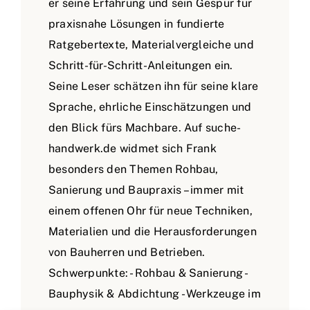
er seine Erfahrung und sein Gespür für
praxisnahe Lösungen in fundierte
Ratgebertexte, Materialvergleiche und
Schritt-für-Schritt-Anleitungen ein.
Seine Leser schätzen ihn für seine klare
Sprache, ehrliche Einschätzungen und
den Blick fürs Machbare. Auf suche-
handwerk.de widmet sich Frank
besonders den Themen Rohbau,
Sanierung und Baupraxis – immer mit
einem offenen Ohr für neue Techniken,
Materialien und die Herausforderungen
von Bauherren und Betrieben.
Schwerpunkte: - Rohbau & Sanierung -
Bauphysik & Abdichtung - Werkzeuge im