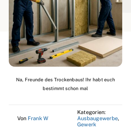
Na, Freunde des Trockenbaus! Ihr habt euch
bestimmt schon mal
Kategorien:
Von
Frank W
Ausbaugewerbe
,
Gewerk