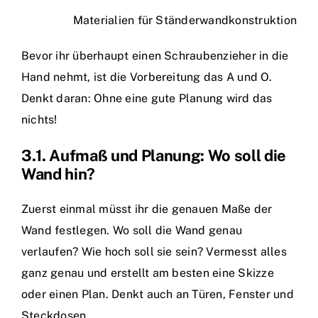
Materialien für Ständerwandkonstruktion
Bevor ihr überhaupt einen Schraubenzieher in die
Hand nehmt, ist die Vorbereitung das A und O.
Denkt daran: Ohne eine gute Planung wird das
nichts!
3.1. Aufmaß und Planung: Wo soll die
Wand hin?
Zuerst einmal müsst ihr die genauen Maße der
Wand festlegen. Wo soll die Wand genau
verlaufen? Wie hoch soll sie sein? Vermesst alles
ganz genau und erstellt am besten eine Skizze
oder einen Plan. Denkt auch an Türen, Fenster und
Steckdosen.