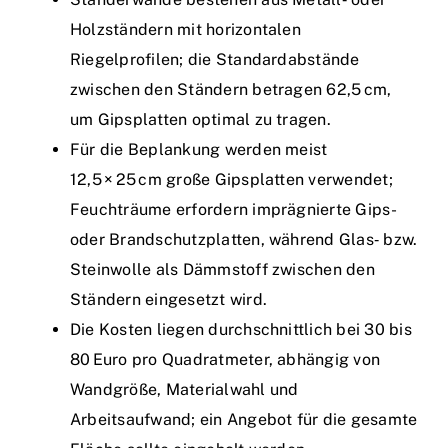
Holzständern mit horizontalen
Riegelprofilen; die Standardabstände
zwischen den Ständern betragen 62,5 cm,
um Gipsplatten optimal zu tragen.
Für die Beplankung werden meist
12,5 × 25 cm große Gipsplatten verwendet;
Feuchträume erfordern imprägnierte Gips-
oder Brandschutzplatten, während Glas‑ bzw.
Steinwolle als Dämmstoff zwischen den
Ständern eingesetzt wird.
Die Kosten liegen durchschnittlich bei 30 bis
80 Euro pro Quadratmeter, abhängig von
Wandgröße, Materialwahl und
Arbeitsaufwand; ein Angebot für die gesamte