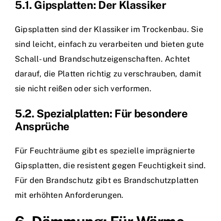
5.1. Gipsplatten: Der Klassiker
Gipsplatten sind der Klassiker im Trockenbau. Sie
sind leicht, einfach zu verarbeiten und bieten gute
Schall- und Brandschutzeigenschaften. Achtet
darauf, die Platten richtig zu verschrauben, damit
sie nicht reißen oder sich verformen.
5.2. Spezialplatten: Für besondere
Ansprüche
Für Feuchträume gibt es spezielle imprägnierte
Gipsplatten, die resistent gegen Feuchtigkeit sind.
Für den Brandschutz gibt es Brandschutzplatten
mit erhöhten Anforderungen.