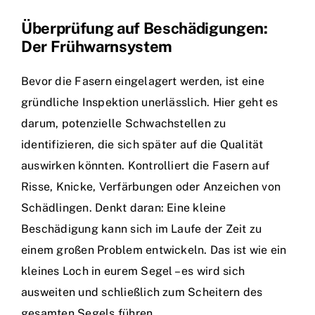
Überprüfung auf Beschädigungen:
Der Frühwarnsystem
Bevor die Fasern eingelagert werden, ist eine
gründliche Inspektion unerlässlich. Hier geht es
darum, potenzielle Schwachstellen zu
identifizieren, die sich später auf die Qualität
auswirken könnten. Kontrolliert die Fasern auf
Risse, Knicke, Verfärbungen oder Anzeichen von
Schädlingen. Denkt daran: Eine kleine
Beschädigung kann sich im Laufe der Zeit zu
einem großen Problem entwickeln. Das ist wie ein
kleines Loch in eurem Segel – es wird sich
ausweiten und schließlich zum Scheitern des
gesamten Segels führen.