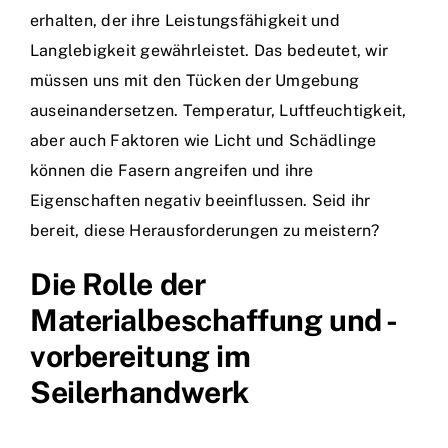
erhalten, der ihre Leistungsfähigkeit und
Langlebigkeit gewährleistet. Das bedeutet, wir
müssen uns mit den Tücken der Umgebung
auseinandersetzen. Temperatur, Luftfeuchtigkeit,
aber auch Faktoren wie Licht und Schädlinge
können die Fasern angreifen und ihre
Eigenschaften negativ beeinflussen. Seid ihr
bereit, diese Herausforderungen zu meistern?
Die Rolle der
Materialbeschaffung und -
vorbereitung im
Seilerhandwerk