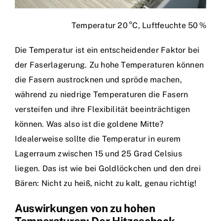
Temperatur 20 °C, Luftfeuchte 50 %
Die Temperatur ist ein entscheidender Faktor bei
der Faserlagerung. Zu hohe Temperaturen können
die Fasern austrocknen und spröde machen,
während zu niedrige Temperaturen die Fasern
versteifen und ihre Flexibilität beeinträchtigen
können. Was also ist die goldene Mitte?
Idealerweise sollte die Temperatur in eurem
Lagerraum zwischen 15 und 25 Grad Celsius
liegen. Das ist wie bei Goldlöckchen und den drei
Bären: Nicht zu heiß, nicht zu kalt, genau richtig!
Auswirkungen von zu hohen