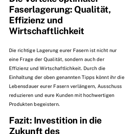
Faserlagerung: Qualität,
Effizienz und
Wirtschaftlichkeit
Die richtige Lagerung eurer Fasern ist nicht nur
eine Frage der Qualität, sondern auch der
Effizienz und Wirtschaftlichkeit. Durch die
Einhaltung der oben genannten Tipps könnt ihr die
Lebensdauer eurer Fasern verlängern, Ausschuss
reduzieren und eure Kunden mit hochwertigen
Produkten begeistern.
Fazit: Investition in die
Zukunft des