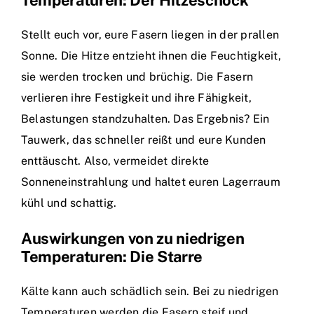
Temperaturen: Der Hitzeschock
Stellt euch vor, eure Fasern liegen in der prallen
Sonne. Die Hitze entzieht ihnen die Feuchtigkeit,
sie werden trocken und brüchig. Die Fasern
verlieren ihre Festigkeit und ihre Fähigkeit,
Belastungen standzuhalten. Das Ergebnis? Ein
Tauwerk, das schneller reißt und eure Kunden
enttäuscht. Also, vermeidet direkte
Sonneneinstrahlung und haltet euren Lagerraum
kühl und schattig.
Auswirkungen von zu niedrigen
Temperaturen: Die Starre
Kälte kann auch schädlich sein. Bei zu niedrigen
Temperaturen werden die Fasern steif und