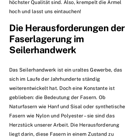
höchster Qualität sind. Also, krempelt die Ärmel
hoch und lasst uns eintauchen!
Die Herausforderungen der
Faserlagerung im
Seilerhandwerk
Das Seilerhandwerk ist ein uraltes Gewerbe, das
sich im Laufe der Jahrhunderte ständig
weiterentwickelt hat. Doch eine Konstante ist
geblieben: die Bedeutung der Fasern. Ob
Naturfasern wie Hanf und Sisal oder synthetische
Fasern wie Nylon und Polyester – sie sind das
Herzstück unserer Arbeit. Die Herausforderung
liegt darin, diese Fasern in einem Zustand zu