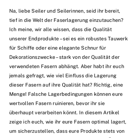
Na, liebe Seiler und Seilerinnen, seid ihr bereit,
tief in die Welt der Faserlagerung einzutauchen?
Ich meine, wir alle wissen, dass die Qualität
unserer Endprodukte – sei es ein robustes Tauwerk
für Schiffe oder eine elegante Schnur für
Dekorationszwecke – stark von der Qualität der
verwendeten Fasern abhängt. Aber habt ihr euch
jemals gefragt, wie viel Einfluss die Lagerung
dieser Fasern auf ihre Qualität hat? Richtig, eine
Menge! Falsche Lagerbedingungen können eure
wertvollen Fasern ruinieren, bevor ihr sie
überhaupt verarbeiten könnt. In diesem Artikel
zeige ich euch, wie ihr eure Fasern optimal lagert,
um sicherzustellen, dass eure Produkte stets von