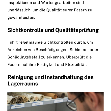
Inspektionen und Wartungsarbeiten sind
unerlässlich, um die Qualität eurer Fasern zu
gewährleisten.
Sichtkontrolle und Qualitätsprüfung
Führt regelmäßige Sichtkontrollen durch, um
Anzeichen von Beschädigungen, Schimmel oder
Schädlingsbefall zu erkennen. Überprüft die
Fasern auf ihre Festigkeit und Flexibilität.
Reinigung und Instandhaltung des
Lagerraums