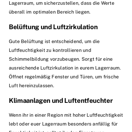
Lagerraum, um sicherzustellen, dass die Werte
überall im optimalen Bereich liegen.
Belüftung und Luftzirkulation
Gute Belüftung ist entscheidend, um die
Luftfeuchtigkeit zu kontrollieren und
Schimmelbildung vorzubeugen. Sorgt für eine
ausreichende Luftzirkulation in eurem Lagerraum.
Öffnet regelmäßig Fenster und Türen, um frische
Luft hereinzulassen.
Klimaanlagen und Luftentfeuchter
Wenn ihr in einer Region mit hoher Luftfeuchtigkeit
lebt oder euer Lagerraum besonders anfällig für