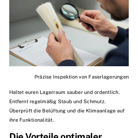
Präzise Inspektion von Faserlagerungen
Haltet euren Lagerraum sauber und ordentlich.
Entfernt regelmäßig Staub und Schmutz.
Überprüft die Belüftung und die Klimaanlage auf
ihre Funktionalität.
Die Vorteile optimaler