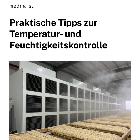
niedrig ist.
Praktische Tipps zur
Temperatur- und
Feuchtigkeitskontrolle