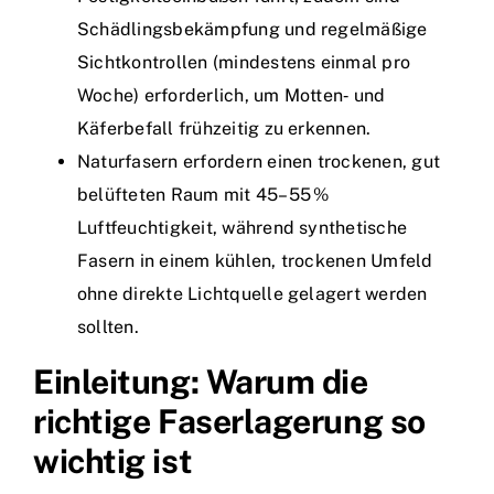
Schädlingsbekämpfung und regelmäßige
Sichtkontrollen (mindestens einmal pro
Woche) erforderlich, um Motten‑ und
Käferbefall frühzeitig zu erkennen.
Naturfasern erfordern einen trockenen, gut
belüfteten Raum mit 45–55 %
Luftfeuchtigkeit, während synthetische
Fasern in einem kühlen, trockenen Umfeld
ohne direkte Lichtquelle gelagert werden
sollten.
Einleitung: Warum die
richtige Faserlagerung so
wichtig ist