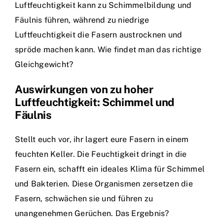
Luftfeuchtigkeit kann zu Schimmelbildung und
Fäulnis führen, während zu niedrige
Luftfeuchtigkeit die Fasern austrocknen und
spröde machen kann. Wie findet man das richtige
Gleichgewicht?
Auswirkungen von zu hoher
Luftfeuchtigkeit: Schimmel und
Fäulnis
Stellt euch vor, ihr lagert eure Fasern in einem
feuchten Keller. Die Feuchtigkeit dringt in die
Fasern ein, schafft ein ideales Klima für Schimmel
und Bakterien. Diese Organismen zersetzen die
Fasern, schwächen sie und führen zu
unangenehmen Gerüchen. Das Ergebnis?