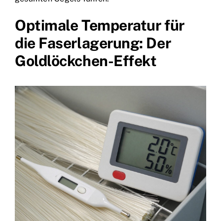
Optimale Temperatur für
die Faserlagerung: Der
Goldlöckchen-Effekt