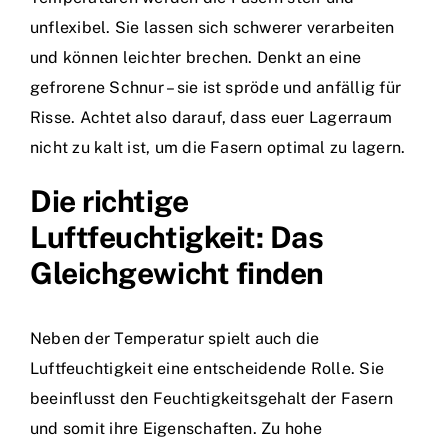
unflexibel. Sie lassen sich schwerer verarbeiten
und können leichter brechen. Denkt an eine
gefrorene Schnur – sie ist spröde und anfällig für
Risse. Achtet also darauf, dass euer Lagerraum
nicht zu kalt ist, um die Fasern optimal zu lagern.
Die richtige
Luftfeuchtigkeit: Das
Gleichgewicht finden
Neben der Temperatur spielt auch die
Luftfeuchtigkeit eine entscheidende Rolle. Sie
beeinflusst den Feuchtigkeitsgehalt der Fasern
und somit ihre Eigenschaften. Zu hohe