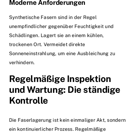
Moderne Anforderungen
Synthetische Fasern sind in der Regel
unempfindlicher gegenüber Feuchtigkeit und
Schädlingen. Lagert sie an einem kühlen,
trockenen Ort. Vermeidet direkte
Sonneneinstrahlung, um eine Ausbleichung zu
verhindern.
Regelmäßige Inspektion
und Wartung: Die ständige
Kontrolle
Die Faserlagerung ist kein einmaliger Akt, sondern
ein kontinuierlicher Prozess. Regelmäßige