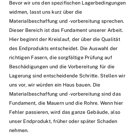
Bevor wir uns den spezifischen Lagerbedingungen
widmen, lasst uns kurz über die
Materialbeschaffung und -vorbereitung sprechen.
Dieser Bereich ist das Fundament unserer Arbeit.
Hier beginnt der Kreislauf, der über die Qualität
des Endprodukts entscheidet. Die Auswahl der
richtigen Fasern, die sorgfältige Prüfung auf
Beschädigungen und die Vorbereitung für die
Lagerung sind entscheidende Schritte. Stellen wir
uns vor, wir würden ein Haus bauen. Die
Materialbeschaffung und -vorbereitung sind das
Fundament, die Mauern und die Rohre. Wenn hier
Fehler passieren, wird das ganze Gebäude, also
unser Endprodukt, früher oder später Schaden
nehmen.