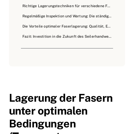
Richtige Lagerungstechniken für verschiedene Fasertypen
Regelmäßige Inspektion und Wartung: Die ständige Kontrolle
Die Vorteile optimaler Faserlagerung: Qualität, Effizienz und Wirtschaftlichkeit
Fazit: Investition in die Zukunft des Seilerhandwerks
Lagerung der Fasern
unter optimalen
Bedingungen