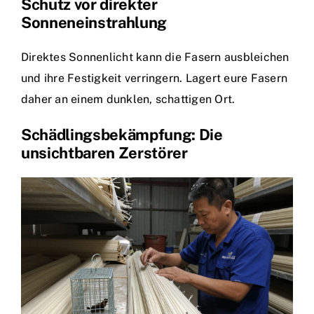
Schutz vor direkter
Sonneneinstrahlung
Direktes Sonnenlicht kann die Fasern ausbleichen
und ihre Festigkeit verringern. Lagert eure Fasern
daher an einem dunklen, schattigen Ort.
Schädlingsbekämpfung: Die
unsichtbaren Zerstörer