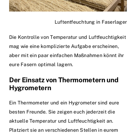
Luftentfeuchtung in Faserlager
Die Kontrolle von Temperatur und Luftfeuchtigkeit
mag wie eine komplizierte Aufgabe erscheinen,
aber mit ein paar einfachen Maßnahmen könnt ihr
eure Fasern optimal lagern.
Der Einsatz von Thermometern und
Hygrometern
Ein Thermometer und ein Hygrometer sind eure
besten Freunde. Sie zeigen euch jederzeit die
aktuelle Temperatur und Luftfeuchtigkeit an.
Platziert sie an verschiedenen Stellen in eurem