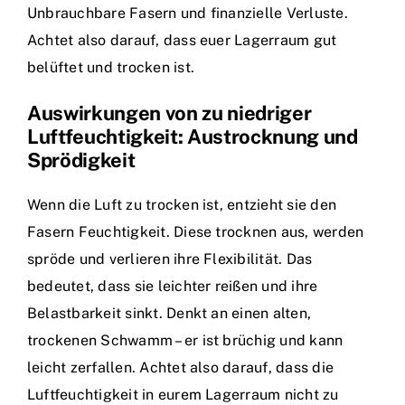
Unbrauchbare Fasern und finanzielle Verluste.
Achtet also darauf, dass euer Lagerraum gut
belüftet und trocken ist.
Auswirkungen von zu niedriger
Luftfeuchtigkeit: Austrocknung und
Sprödigkeit
Wenn die Luft zu trocken ist, entzieht sie den
Fasern Feuchtigkeit. Diese trocknen aus, werden
spröde und verlieren ihre Flexibilität. Das
bedeutet, dass sie leichter reißen und ihre
Belastbarkeit sinkt. Denkt an einen alten,
trockenen Schwamm – er ist brüchig und kann
leicht zerfallen. Achtet also darauf, dass die
Luftfeuchtigkeit in eurem Lagerraum nicht zu