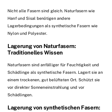
Nicht alle Fasern sind gleich. Naturfasern wie
Hanf und Sisal benötigen andere
Lagerbedingungen als synthetische Fasern wie
Nylon und Polyester.
Lagerung von Naturfasern:
Traditionelles Wissen
Naturfasern sind anfälliger für Feuchtigkeit und
Schädlinge als synthetische Fasern. Lagert sie an
einem trockenen, gut belüfteten Ort. Schützt sie
vor direkter Sonneneinstrahlung und vor
Schädlingen.
Lagerung von synthetischen Fasern: