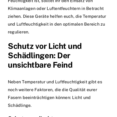
Feuchtigkeit ist, solltet ihr den Einsatz von
Klimaanlagen oder Luftentfeuchtern in Betracht
ziehen. Diese Geräte helfen euch, die Temperatur
und Luftfeuchtigkeit in den optimalen Bereich zu
regulieren.
Schutz vor Licht und
Schädlingen: Der
unsichtbare Feind
Neben Temperatur und Luftfeuchtigkeit gibt es
noch weitere Faktoren, die die Qualität eurer
Fasern beeinträchtigen können: Licht und
Schädlinge.