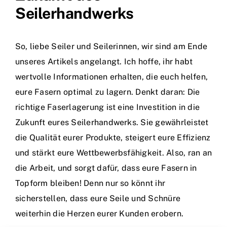
Seilerhandwerks
So, liebe Seiler und Seilerinnen, wir sind am Ende
unseres Artikels angelangt. Ich hoffe, ihr habt
wertvolle Informationen erhalten, die euch helfen,
eure Fasern optimal zu lagern. Denkt daran: Die
richtige Faserlagerung ist eine Investition in die
Zukunft eures Seilerhandwerks. Sie gewährleistet
die Qualität eurer Produkte, steigert eure Effizienz
und stärkt eure Wettbewerbsfähigkeit. Also, ran an
die Arbeit, und sorgt dafür, dass eure Fasern in
Topform bleiben! Denn nur so könnt ihr
sicherstellen, dass eure Seile und Schnüre
weiterhin die Herzen eurer Kunden erobern.