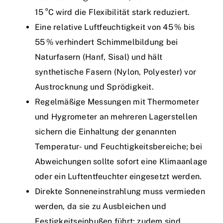
15 °C wird die Flexibilität stark reduziert.
Eine relative Luftfeuchtigkeit von 45 % bis
55 % verhindert Schimmelbildung bei
Naturfasern (Hanf, Sisal) und hält
synthetische Fasern (Nylon, Polyester) vor
Austrocknung und Sprödigkeit.
Regelmäßige Messungen mit Thermometer
und Hygrometer an mehreren Lagerstellen
sichern die Einhaltung der genannten
Temperatur‑ und Feuchtigkeitsbereiche; bei
Abweichungen sollte sofort eine Klimaanlage
oder ein Luftentfeuchter eingesetzt werden.
Direkte Sonneneinstrahlung muss vermieden
werden, da sie zu Ausbleichen und
Festigkeitseinbußen führt; zudem sind