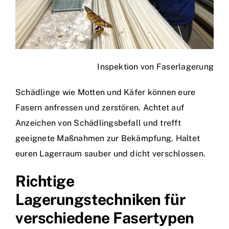
Inspektion von Faserlagerung
Schädlinge wie Motten und Käfer können eure
Fasern anfressen und zerstören. Achtet auf
Anzeichen von Schädlingsbefall und trefft
geeignete Maßnahmen zur Bekämpfung. Haltet
euren Lagerraum sauber und dicht verschlossen.
Richtige
Lagerungstechniken für
verschiedene Fasertypen