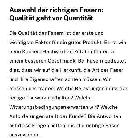
Auswahl der richtigen Fasern:
Qualität geht vor Quantität
Die Qualität der Fasern ist der erste und
wichtigste Faktor für ein gutes Produkt. Es ist wie
beim Kochen: Hochwertige Zutaten führen zu
einem besseren Geschmack. Bei Fasern bedeutet
dies, dass wir auf die Herkunft, die Art der Faser
und ihre Eigenschaften achten müssen. Wir
müssen uns fragen: Welche Belastungen muss das
fertige Tauwerk aushalten? Welche
Witterungsbedingungen erwarten wir? Welche
Anforderungen stellt der Kunde? Die Antworten
auf diese Fragen helfen uns, die richtige Faser
auszuwählen.