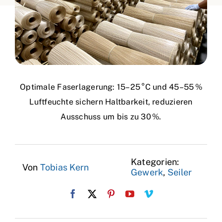
Optimale Faserlagerung: 15–25 °C und 45–55 %
Luftfeuchte sichern Haltbarkeit, reduzieren
Ausschuss um bis zu 30 %.
Kategorien:
Von
Tobias Kern
Gewerk
,
Seiler