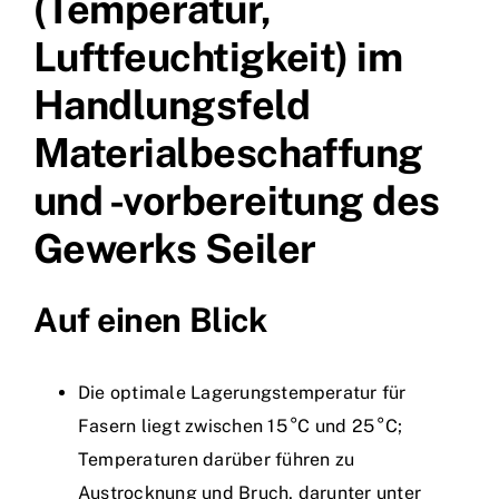
(Temperatur,
Luftfeuchtigkeit) im
Handlungsfeld
Materialbeschaffung
und -vorbereitung des
Gewerks Seiler
Auf einen Blick
Die optimale Lagerungstemperatur für
Fasern liegt zwischen 15 °C und 25 °C;
Temperaturen darüber führen zu
Austrocknung und Bruch, darunter unter