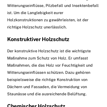
Witterungseinflüsse, Pilzbefall und Insektenbefall
ist. Um die Langlebigkeit eurer
Holzkonstruktionen zu gewährleisten, ist der
richtige Holzschutz unerlässlich.
Konstruktiver Holzschutz
Der konstruktive Holzschutz ist die wichtigste
Maßnahme zum Schutz von Holz. Er umfasst
Maßnahmen, die das Holz vor Feuchtigkeit und
Witterungseinflüssen schützen. Dazu gehören
beispielsweise die richtige Konstruktion von
Dächern und Fassaden, die Vermeidung von
Staunässe und die ausreichende Belüftung.
Chemischer Holzschutz