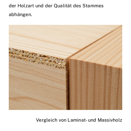
der Holzart und der Qualität des Stammes
abhängen.
Vergleich von Laminat- und Massivholz