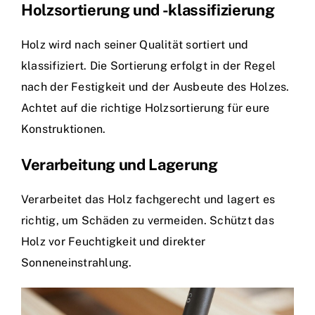
Holzsortierung und -klassifizierung
Holz wird nach seiner Qualität sortiert und
klassifiziert. Die Sortierung erfolgt in der Regel
nach der Festigkeit und der Ausbeute des Holzes.
Achtet auf die richtige Holzsortierung für eure
Konstruktionen.
Verarbeitung und Lagerung
Verarbeitet das Holz fachgerecht und lagert es
richtig, um Schäden zu vermeiden. Schützt das
Holz vor Feuchtigkeit und direkter
Sonneneinstrahlung.