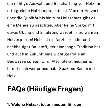
die richtige Auswahl und Beschaffung von Holz für
erfolgreiche Holzbauprojekte ist. Von der Holzart
über die Qualität bis hin zum Holzschutz gibt es
eine Menge zu beachten. Aber keine Sorge, mit
etwas Übung und Erfahrung werdet ihr zu wahren
Holzexperten! Holz ist ein faszinierender und
nachhaltiger Baustoff, der eine lange Tradition hat
und auch in Zukunft eine wichtige Rolle im
Bauwesen spielen wird. Also, bleibt neugierig,
bildet euch weiter und habt Spaß am Bauen mit
Holz!
FAQs (Häufige Fragen)
1. Welche Holzart ist am besten für den