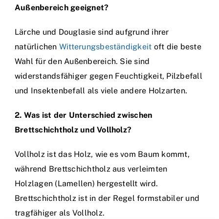
Außenbereich geeignet?
Lärche und Douglasie sind aufgrund ihrer
natürlichen
Witterungsbeständigkeit
oft die beste
Wahl für den Außenbereich. Sie sind
widerstandsfähiger gegen Feuchtigkeit, Pilzbefall
und Insektenbefall als viele andere Holzarten.
2. Was ist der Unterschied zwischen
Brettschichtholz und Vollholz?
Vollholz ist das Holz, wie es vom Baum kommt,
während Brettschichtholz aus verleimten
Holzlagen (Lamellen) hergestellt wird.
Brettschichtholz ist in der Regel formstabiler und
tragfähiger als Vollholz.