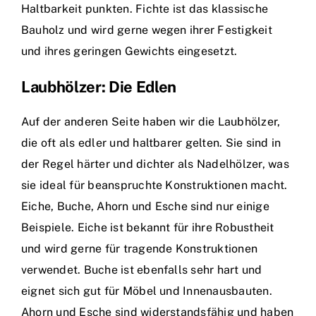
Haltbarkeit punkten. Fichte ist das klassische
Bauholz und wird gerne wegen ihrer Festigkeit
und ihres geringen Gewichts eingesetzt.
Laubhölzer: Die Edlen
Auf der anderen Seite haben wir die Laubhölzer,
die oft als edler und haltbarer gelten. Sie sind in
der Regel härter und dichter als Nadelhölzer, was
sie ideal für beanspruchte Konstruktionen macht.
Eiche, Buche, Ahorn und Esche sind nur einige
Beispiele. Eiche ist bekannt für ihre Robustheit
und wird gerne für tragende Konstruktionen
verwendet. Buche ist ebenfalls sehr hart und
eignet sich gut für Möbel und Innenausbauten.
Ahorn und Esche sind widerstandsfähig und haben