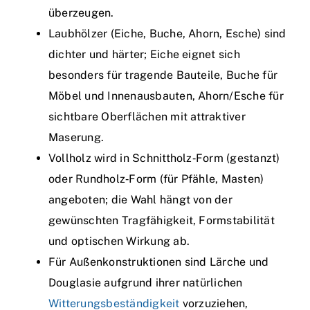
überzeugen.
Laubhölzer (Eiche, Buche, Ahorn, Esche) sind
dichter und härter; Eiche eignet sich
besonders für tragende Bauteile, Buche für
Möbel und Innenausbauten, Ahorn/Esche für
sichtbare Oberflächen mit attraktiver
Maserung.
Vollholz wird in Schnittholz‑Form (gestanzt)
oder Rundholz‑Form (für Pfähle, Masten)
angeboten; die Wahl hängt von der
gewünschten Tragfähigkeit, Formstabilität
und optischen Wirkung ab.
Für Außenkonstruktionen sind Lärche und
Douglasie aufgrund ihrer natürlichen
Witterungsbeständigkeit
vorzuziehen,