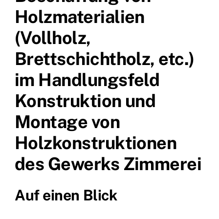
Holzmaterialien
(Vollholz,
Brettschichtholz, etc.)
im Handlungsfeld
Konstruktion und
Montage von
Holzkonstruktionen
des Gewerks Zimmerei
Auf einen Blick