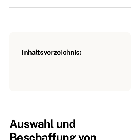
Inhaltsverzeichnis:
Auswahl und
Beschaffung von