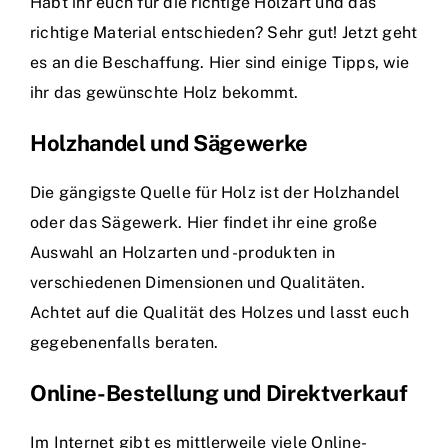
Habt ihr euch für die richtige Holzart und das
richtige Material entschieden? Sehr gut! Jetzt geht
es an die Beschaffung. Hier sind einige Tipps, wie
ihr das gewünschte Holz bekommt.
Holzhandel und Sägewerke
Die gängigste Quelle für Holz ist der Holzhandel
oder das Sägewerk. Hier findet ihr eine große
Auswahl an Holzarten und -produkten in
verschiedenen Dimensionen und Qualitäten.
Achtet auf die Qualität des Holzes und lasst euch
gegebenenfalls beraten.
Online-Bestellung und Direktverkauf
Im Internet gibt es mittlerweile viele Online-