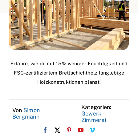
Erfahre, wie du mit 15 % weniger Feuchtigkeit und
FSC-zertifiziertem Brettschichtholz langlebige
Holzkonstruktionen planst.
Kategorien:
Von
Simon
Gewerk
,
Bergmann
Zimmerei