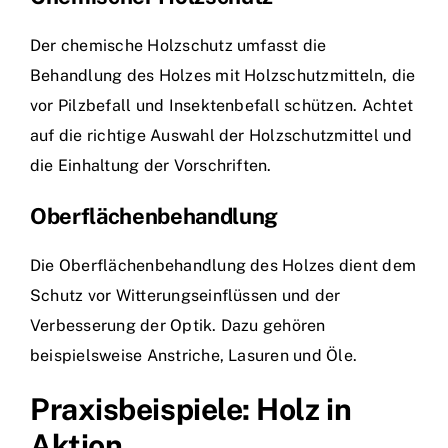
Der chemische Holzschutz umfasst die
Behandlung des Holzes mit Holzschutzmitteln, die
vor Pilzbefall und Insektenbefall schützen. Achtet
auf die richtige Auswahl der Holzschutzmittel und
die Einhaltung der Vorschriften.
Oberflächenbehandlung
Die Oberflächenbehandlung des Holzes dient dem
Schutz vor Witterungseinflüssen und der
Verbesserung der Optik. Dazu gehören
beispielsweise Anstriche, Lasuren und Öle.
Praxisbeispiele: Holz in
Aktion