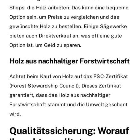
Shops, die Holz anbieten. Das kann eine bequeme
Option sein, um Preise zu vergleichen und das
gewünschte Holz zu bestellen. Einige Sägewerke
bieten auch Direktverkauf an, was oft eine gute
Option ist, um Geld zu sparen.
Holz aus nachhaltiger Forstwirtschaft
Achtet beim Kauf von Holz auf das FSC-Zertifikat
(Forest Stewardship Council). Dieses Zertifikat
garantiert, dass das Holz aus nachhaltiger
Forstwirtschaft stammt und die Umwelt geschont
wird.
Qualitätssicherung: Worauf