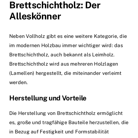
Brettschichtholz: Der
Alleskönner
Neben Vollholz gibt es eine weitere Kategorie, die
im modernen Holzbau immer wichtiger wird: das
Brettschichtholz, auch bekannt als Leimholz.
Brettschichtholz wird aus mehreren Holzlagen
(Lamellen) hergestellt, die miteinander verleimt
werden.
Herstellung und Vorteile
Die Herstellung von Brettschichtholz ermöglicht
es, große und tragfähige Bauteile herzustellen, die
in Bezug auf Festigkeit und Formstabilität