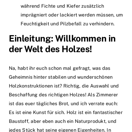
während Fichte und Kiefer zusätzlich
imprägniert oder lackiert werden müssen, um
Feuchtigkeit und Pilzbefall zu verhindern.
Einleitung: Willkommen in
der Welt des Holzes!
Na, habt ihr euch schon mal gefragt, was das
Geheimnis hinter stabilen und wunderschönen
Holzkonstruktionen ist? Richtig, die Auswahl und
Beschaffung des richtigen Holzes! Als Zimmerer
ist das euer tägliches Brot, und ich verrate euch:
Es ist eine Kunst für sich. Holz ist ein fantastischer
Baustoff, aber eben auch ein Naturprodukt, und
jedes Stück hat seine eigenen Eigenheiten. In