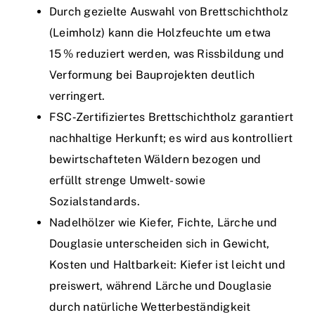
Durch gezielte Auswahl von Brettschichtholz
(Leimholz) kann die Holzfeuchte um etwa
15 % reduziert werden, was Rissbildung und
Verformung bei Bauprojekten deutlich
verringert.
FSC‑Zertifiziertes Brettschichtholz garantiert
nachhaltige Herkunft; es wird aus kontrolliert
bewirtschafteten Wäldern bezogen und
erfüllt strenge Umwelt- sowie
Sozialstandards.
Nadelhölzer wie Kiefer, Fichte, Lärche und
Douglasie unterscheiden sich in Gewicht,
Kosten und Haltbarkeit: Kiefer ist leicht und
preiswert, während Lärche und Douglasie
durch natürliche Wetterbeständigkeit