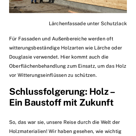
Lärchenfassade unter Schutzlack
Für Fassaden und Außenbereiche werden oft
witterungsbeständige Holzarten wie Lärche oder
Douglasie verwendet. Hier kommt auch die
Oberflächenbehandlung zum Einsatz, um das Holz
vor Witterungseinflüssen zu schützen.
Schlussfolgerung: Holz –
Ein Baustoff mit Zukunft
So, das war sie, unsere Reise durch die Welt der
Holzmaterialien! Wir haben gesehen, wie wichtig