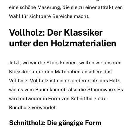
eine schöne Maserung, die sie zu einer attraktiven
Wahl für sichtbare Bereiche macht.
Vollholz: Der Klassiker
unter den Holzmaterialien
Jetzt, wo wir die Stars kennen, wollen wir uns den
Klassiker unter den Materialien ansehen: das
Vollholz. Vollholz ist nichts anderes als das Holz,
wie es vom Baum kommt, also die Stammware. Es
wird entweder in Form von Schnittholz oder
Rundholz verwendet.
Schnittholz: Die gängige Form