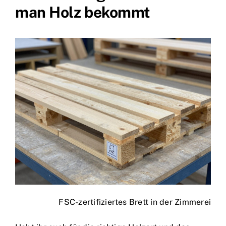
man Holz bekommt
FSC-zertifiziertes Brett in der Zimmerei