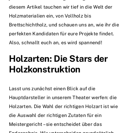
diesem Artikel tauchen wir tief in die Welt der
Holzmaterialien ein, von Vollholz bis
Brettschichtholz, und schauen uns an, wie ihr die
perfekten Kandidaten für eure Projekte findet.
Also, schnallt euch an, es wird spannend!
Holzarten: Die Stars der
Holzkonstruktion
Lasst uns zunächst einen Blick auf die
Hauptdarsteller in unserem Theater werfen: die
Holzarten. Die Wahl der richtigen Holzart ist wie
die Auswahl der richtigen Zutaten für ein
Meistergericht – sie entscheidet über das