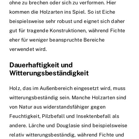
ohne zu brechen oder sich zu verformen. Hier
kommen die Holzarten ins Spiel. So ist Eiche
beispielsweise sehr robust und eignet sich daher
gut für tragende Konstruktionen, während Fichte
eher für weniger beanspruchte Bereiche
verwendet wird.
Dauerhaftigkeit und
Witterungsbeständigkeit
Holz, das im Außenbereich eingesetzt wird, muss
witterungsbeständig sein. Manche Holzarten sind
von Natur aus widerstandsfähiger gegen
Feuchtigkeit, Pilzbefall und Insektenbefall als
andere. Lärche und Douglasie sind beispielsweise
relativ witterungsbeständig, während Fichte und