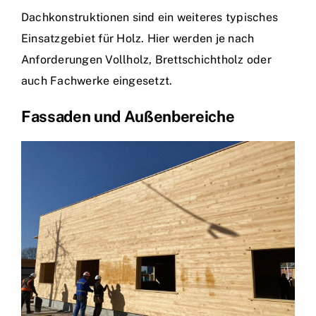
Dachkonstruktionen sind ein weiteres typisches
Einsatzgebiet für Holz. Hier werden je nach
Anforderungen Vollholz, Brettschichtholz oder
auch Fachwerke eingesetzt.
Fassaden und Außenbereiche