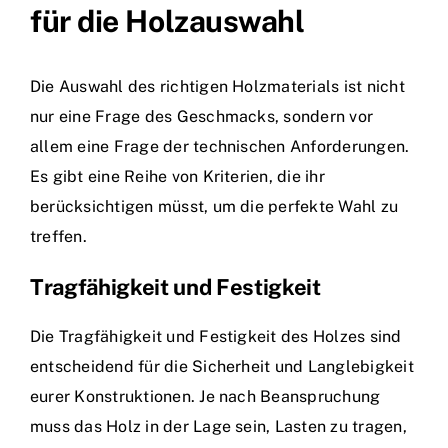
für die Holzauswahl
Die Auswahl des richtigen Holzmaterials ist nicht
nur eine Frage des Geschmacks, sondern vor
allem eine Frage der technischen Anforderungen.
Es gibt eine Reihe von Kriterien, die ihr
berücksichtigen müsst, um die perfekte Wahl zu
treffen.
Tragfähigkeit und Festigkeit
Die Tragfähigkeit und Festigkeit des Holzes sind
entscheidend für die Sicherheit und Langlebigkeit
eurer Konstruktionen. Je nach Beanspruchung
muss das Holz in der Lage sein, Lasten zu tragen,