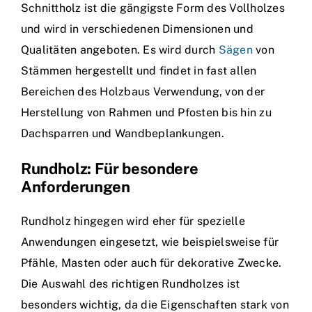
Schnittholz ist die gängigste Form des Vollholzes
und wird in verschiedenen Dimensionen und
Qualitäten angeboten. Es wird durch
Sägen
von
Stämmen hergestellt und findet in fast allen
Bereichen des Holzbaus Verwendung, von der
Herstellung von Rahmen und Pfosten bis hin zu
Dachsparren und Wandbeplankungen.
Rundholz: Für besondere
Anforderungen
Rundholz hingegen wird eher für spezielle
Anwendungen eingesetzt, wie beispielsweise für
Pfähle, Masten oder auch für dekorative Zwecke.
Die Auswahl des richtigen Rundholzes ist
besonders wichtig, da die Eigenschaften stark von