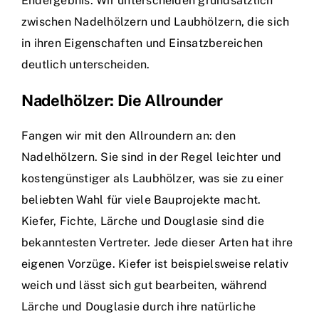
Endergebnis. Wir unterscheiden grundsätzlich
zwischen Nadelhölzern und Laubhölzern, die sich
in ihren Eigenschaften und Einsatzbereichen
deutlich unterscheiden.
Nadelhölzer: Die Allrounder
Fangen wir mit den Allroundern an: den
Nadelhölzern. Sie sind in der Regel leichter und
kostengünstiger als Laubhölzer, was sie zu einer
beliebten Wahl für viele Bauprojekte macht.
Kiefer, Fichte, Lärche und Douglasie sind die
bekanntesten Vertreter. Jede dieser Arten hat ihre
eigenen Vorzüge. Kiefer ist beispielsweise relativ
weich und lässt sich gut bearbeiten, während
Lärche und Douglasie durch ihre natürliche