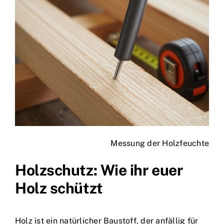
Messung der Holzfeuchte
Holzschutz: Wie ihr euer
Holz schützt
Holz ist ein natürlicher Baustoff, der anfällig für