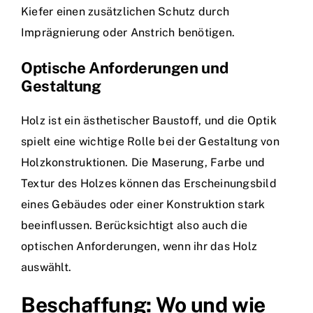
Kiefer einen zusätzlichen Schutz durch
Imprägnierung oder Anstrich benötigen.
Optische Anforderungen und
Gestaltung
Holz ist ein ästhetischer Baustoff, und die Optik
spielt eine wichtige Rolle bei der Gestaltung von
Holzkonstruktionen. Die Maserung, Farbe und
Textur des Holzes können das Erscheinungsbild
eines Gebäudes oder einer Konstruktion stark
beeinflussen. Berücksichtigt also auch die
optischen Anforderungen, wenn ihr das Holz
auswählt.
Beschaffung: Wo und wie