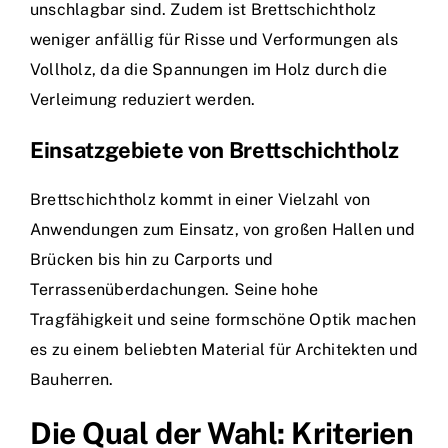
unschlagbar sind. Zudem ist Brettschichtholz
weniger anfällig für Risse und Verformungen als
Vollholz, da die Spannungen im Holz durch die
Verleimung reduziert werden.
Einsatzgebiete von Brettschichtholz
Brettschichtholz kommt in einer Vielzahl von
Anwendungen zum Einsatz, von großen Hallen und
Brücken bis hin zu Carports und
Terrassenüberdachungen. Seine hohe
Tragfähigkeit und seine formschöne Optik machen
es zu einem beliebten Material für Architekten und
Bauherren.
Die Qual der Wahl: Kriterien