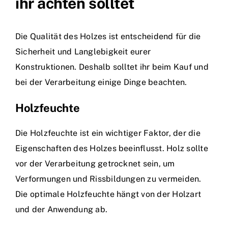
ihr achten solltet
Die Qualität des Holzes ist entscheidend für die
Sicherheit und Langlebigkeit eurer
Konstruktionen. Deshalb solltet ihr beim Kauf und
bei der Verarbeitung einige Dinge beachten.
Holzfeuchte
Die Holzfeuchte ist ein wichtiger Faktor, der die
Eigenschaften des Holzes beeinflusst. Holz sollte
vor der Verarbeitung getrocknet sein, um
Verformungen und Rissbildungen zu vermeiden.
Die optimale Holzfeuchte hängt von der Holzart
und der Anwendung ab.