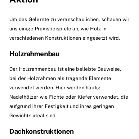
Um das Gelernte zu veranschaulichen, schauen wir
uns einige Praxisbeispiele an, wie Holz in
verschiedenen Konstruktionen eingesetzt wird.
Holzrahmenbau
Der Holzrahmenbau ist eine beliebte Bauweise,
bei der Holzrahmen als tragende Elemente
verwendet werden. Hier werden häufig
Nadelhölzer wie Fichte oder Kiefer verwendet, die
aufgrund ihrer Festigkeit und ihres geringen
Gewichts ideal sind.
Dachkonstruktionen