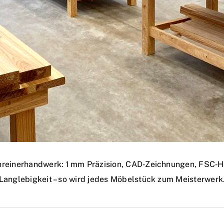
hreinerhandwerk: 1 mm Präzision, CAD‑Zeichnungen, FSC‑
Langlebigkeit – so wird jedes Möbelstück zum Meisterwerk