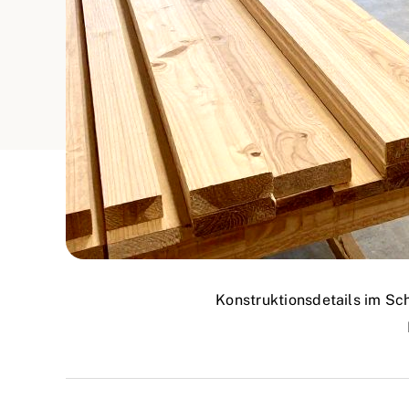
Konstruktionsdetails im Sc