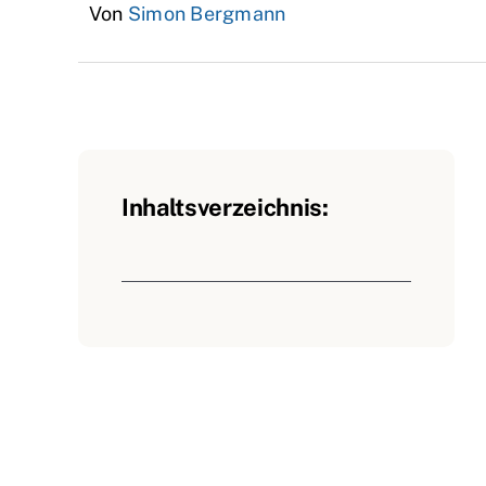
Von
Simon Bergmann
Inhaltsverzeichnis: