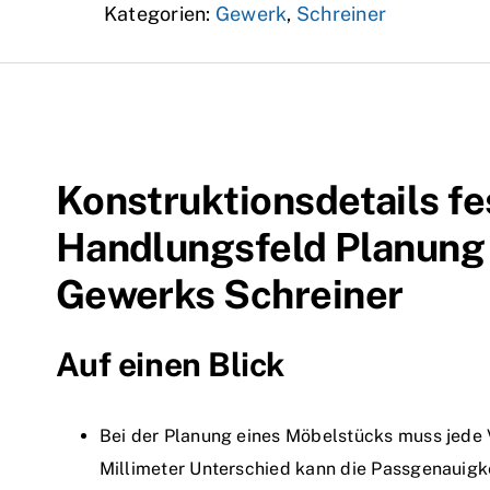
Kategorien:
Gewerk
,
Schreiner
Konstruktionsdetails fe
Handlungsfeld Planung 
Gewerks Schreiner
Auf einen Blick
Bei der Planung eines Möbelstücks muss jede 
Millimeter Unterschied kann die Passgenauigk