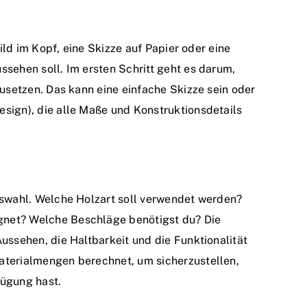
Bild im Kopf, eine Skizze auf Papier oder eine
ssehen soll. Im ersten Schritt geht es darum,
zusetzen. Das kann eine einfache Skizze sein oder
sign), die alle Maße und Konstruktionsdetails
uswahl. Welche Holzart soll verwendet werden?
net? Welche Beschläge benötigst du? Die
ussehen, die Haltbarkeit und die Funktionalität
aterialmengen berechnet, um sicherzustellen,
fügung hast.