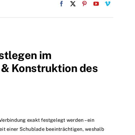
stlegen im
& Konstruktion des
Verbindung exakt festgelegt werden – ein
eit einer Schublade beeinträchtigen, weshalb