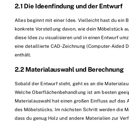
2.1 Die Ideenfindung und der Entwurf
Alles beginnt mit einer Idee. Vielleicht hast du ein 
konkrete Vorstellung davon, wie dein Möbelstück au
diese Idee zu visualisieren und in einen Entwurf um
eine detaillierte CAD-Zeichnung (Computer-Aided De
enthält.
2.2 Materialauswahl und Berechnung
Sobald der Entwurf steht, geht es an die Materiala
Welche Oberflächenbehandlung ist am besten geeig
Materialauswahl hat einen großen Einfluss auf das A
des Möbelstücks. Im nächsten Schritt werden die M
dass du genug Holz und andere Materialien zur Ver