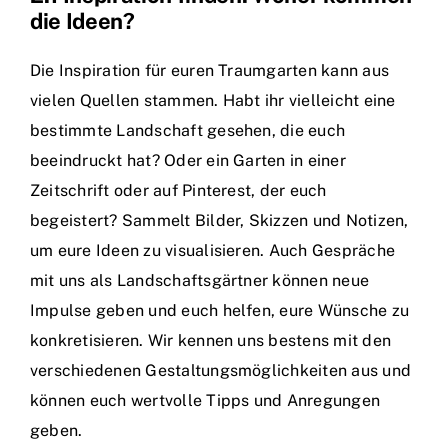
die Ideen?
Die Inspiration für euren Traumgarten kann aus
vielen Quellen stammen. Habt ihr vielleicht eine
bestimmte Landschaft gesehen, die euch
beeindruckt hat? Oder ein Garten in einer
Zeitschrift oder auf Pinterest, der euch
begeistert? Sammelt Bilder, Skizzen und Notizen,
um eure Ideen zu visualisieren. Auch Gespräche
mit uns als Landschaftsgärtner können neue
Impulse geben und euch helfen, eure Wünsche zu
konkretisieren. Wir kennen uns bestens mit den
verschiedenen Gestaltungsmöglichkeiten aus und
können euch wertvolle Tipps und Anregungen
geben.