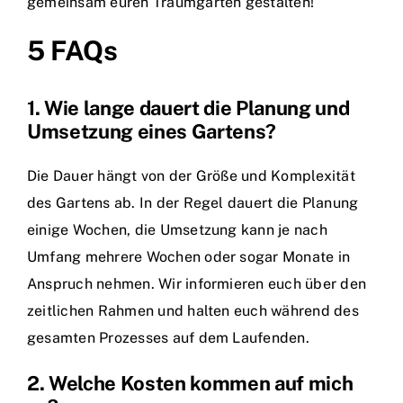
gemeinsam euren Traumgarten gestalten!
5 FAQs
1. Wie lange dauert die Planung und
Umsetzung eines Gartens?
Die Dauer hängt von der Größe und Komplexität
des Gartens ab. In der Regel dauert die Planung
einige Wochen, die Umsetzung kann je nach
Umfang mehrere Wochen oder sogar Monate in
Anspruch nehmen. Wir informieren euch über den
zeitlichen Rahmen und halten euch während des
gesamten Prozesses auf dem Laufenden.
2. Welche Kosten kommen auf mich