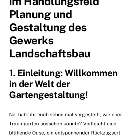
im Handlungsfeld
Planung und
Gestaltung des
Gewerks
Landschaftsbau
1. Einleitung: Willkommen
in der Welt der
Gartengestaltung!
Na, habt ihr euch schon mal vorgestellt, wie euer
Traumgarten aussehen könnte? Vielleicht eine
blühende Oase, ein entspannender Rückzugsort