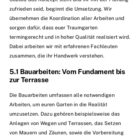
zufrieden seid, beginnt die Umsetzung. Wir
übernehmen die Koordination aller Arbeiten und
sorgen dafür, dass euer Traumgarten
termingerecht und in hoher Qualität realisiert wird.
Dabei arbeiten wir mit erfahrenen Fachleuten
zusammen, die ihr Handwerk verstehen.
5.1 Bauarbeiten: Vom Fundament bis
zur Terrasse
Die Bauarbeiten umfassen alle notwendigen
Arbeiten, um euren Garten in die Realität
umzusetzen. Dazu gehören beispielsweise das
Anlegen von Wegen und Terrassen, das Setzen
von Mauern und Zäunen, sowie die Vorbereitung