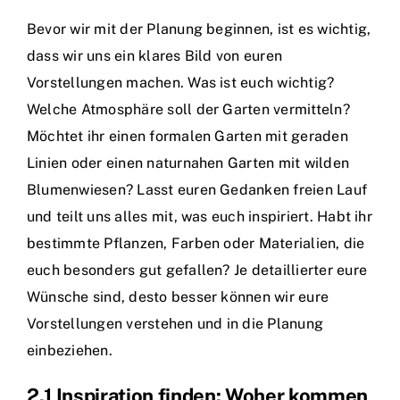
Bevor wir mit der Planung beginnen, ist es wichtig,
dass wir uns ein klares Bild von euren
Vorstellungen machen. Was ist euch wichtig?
Welche Atmosphäre soll der Garten vermitteln?
Möchtet ihr einen formalen Garten mit geraden
Linien oder einen naturnahen Garten mit wilden
Blumenwiesen? Lasst euren Gedanken freien Lauf
und teilt uns alles mit, was euch inspiriert. Habt ihr
bestimmte Pflanzen, Farben oder Materialien, die
euch besonders gut gefallen? Je detaillierter eure
Wünsche sind, desto besser können wir eure
Vorstellungen verstehen und in die Planung
einbeziehen.
2.1 Inspiration finden: Woher kommen