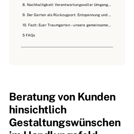
8. Nachhaltigkeit: Verantwortungsvoller Umgang mit der Natur
9. Der Garten als Rückzugsort: Entspannung und Wohlbefinden
10. Fazit: Euer Traumgarten – unsere gemeinsame Vision
5 FAQs
Beratung von Kunden
hinsichtlich
Gestaltungswünschen