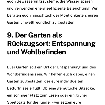
euch Bewässerungssysteme, die Wasser sparen,
und verwenden energieeffiziente Beleuchtung. Wir
beraten euch hinsichtlich der Möglichkeiten, euren
Garten umweltfreundlich zu gestalten.
9. Der Garten als
Rückzugsort: Entspannung
und Wohlbefinden
Euer Garten soll ein Ort der Entspannung und des
Wohlbefindens sein. Wir helfen euch dabei, einen
Garten zu gestalten, der eure individuellen
Bedürfnisse erfüllt. Ob eine gemütliche Sitzecke,
ein sonniger Platz zum Lesen oder ein grüner
Spielplatz für die Kinder – wir setzen eure