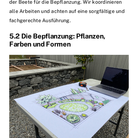
der Beete für die Bepflanzung. Wir koordinieren
alle Arbeiten und achten auf eine sorgfältige und
fachgerechte Ausführung.
5.2 Die Bepflanzung: Pflanzen,
Farben und Formen