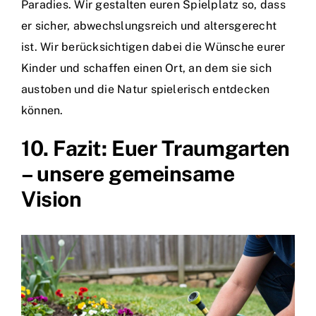
Paradies. Wir gestalten euren Spielplatz so, dass
er sicher, abwechslungsreich und altersgerecht
ist. Wir berücksichtigen dabei die Wünsche eurer
Kinder und schaffen einen Ort, an dem sie sich
austoben und die Natur spielerisch entdecken
können.
10. Fazit: Euer Traumgarten
– unsere gemeinsame
Vision