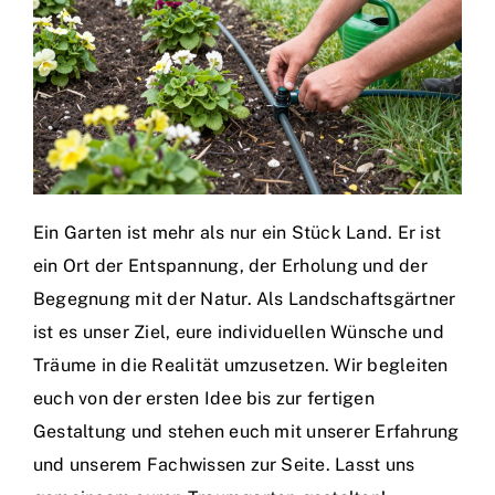
Ein Garten ist mehr als nur ein Stück Land. Er ist
ein Ort der Entspannung, der Erholung und der
Begegnung mit der Natur. Als Landschaftsgärtner
ist es unser Ziel, eure individuellen Wünsche und
Träume in die Realität umzusetzen. Wir begleiten
euch von der ersten Idee bis zur fertigen
Gestaltung und stehen euch mit unserer Erfahrung
und unserem Fachwissen zur Seite. Lasst uns