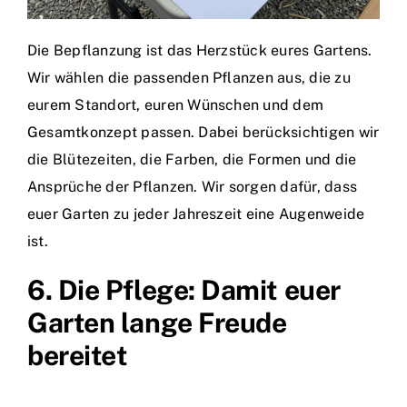
Die Bepflanzung ist das Herzstück eures Gartens.
Wir wählen die passenden Pflanzen aus, die zu
eurem Standort, euren Wünschen und dem
Gesamtkonzept passen. Dabei berücksichtigen wir
die Blütezeiten, die Farben, die Formen und die
Ansprüche der Pflanzen. Wir sorgen dafür, dass
euer Garten zu jeder Jahreszeit eine Augenweide
ist.
6. Die Pflege: Damit euer
Garten lange Freude
bereitet