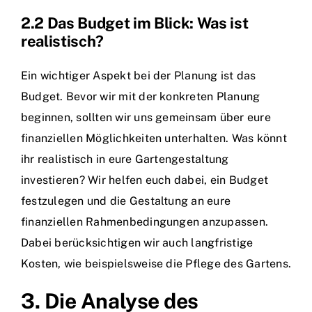
2.2 Das Budget im Blick: Was ist
realistisch?
Ein wichtiger Aspekt bei der Planung ist das
Budget. Bevor wir mit der konkreten Planung
beginnen, sollten wir uns gemeinsam über eure
finanziellen Möglichkeiten unterhalten. Was könnt
ihr realistisch in eure Gartengestaltung
investieren? Wir helfen euch dabei, ein Budget
festzulegen und die Gestaltung an eure
finanziellen Rahmenbedingungen anzupassen.
Dabei berücksichtigen wir auch langfristige
Kosten, wie beispielsweise die Pflege des Gartens.
3. Die Analyse des