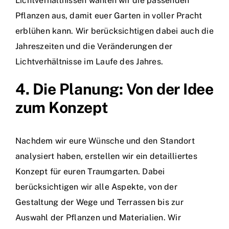
Lichtverhältnissen wählen wir die passenden
Pflanzen aus, damit euer Garten in voller Pracht
erblühen kann. Wir berücksichtigen dabei auch die
Jahreszeiten und die Veränderungen der
Lichtverhältnisse im Laufe des Jahres.
4. Die Planung: Von der Idee
zum Konzept
Nachdem wir eure Wünsche und den Standort
analysiert haben, erstellen wir ein detailliertes
Konzept für euren Traumgarten. Dabei
berücksichtigen wir alle Aspekte, von der
Gestaltung der Wege und Terrassen bis zur
Auswahl der Pflanzen und Materialien. Wir