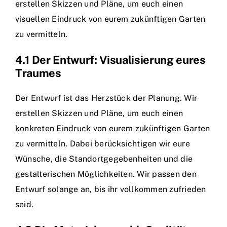
erstellen Skizzen und Pläne, um euch einen
visuellen Eindruck von eurem zukünftigen Garten
zu vermitteln.
4.1 Der Entwurf: Visualisierung eures
Traumes
Der Entwurf ist das Herzstück der Planung. Wir
erstellen Skizzen und Pläne, um euch einen
konkreten Eindruck von eurem zukünftigen Garten
zu vermitteln. Dabei berücksichtigen wir eure
Wünsche, die Standortgegebenheiten und die
gestalterischen Möglichkeiten. Wir passen den
Entwurf solange an, bis ihr vollkommen zufrieden
seid.