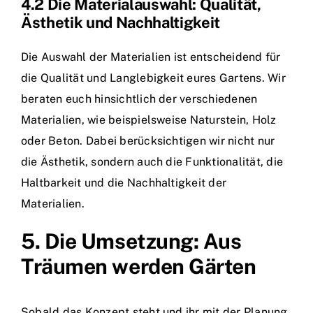
4.2 Die Materialauswahl: Qualität,
Ästhetik und Nachhaltigkeit
Die Auswahl der Materialien ist entscheidend für
die Qualität und Langlebigkeit eures Gartens. Wir
beraten euch hinsichtlich der verschiedenen
Materialien, wie beispielsweise Naturstein, Holz
oder Beton. Dabei berücksichtigen wir nicht nur
die Ästhetik, sondern auch die Funktionalität, die
Haltbarkeit und die Nachhaltigkeit der
Materialien.
5. Die Umsetzung: Aus
Träumen werden Gärten
Sobald das Konzept steht und ihr mit der Planung