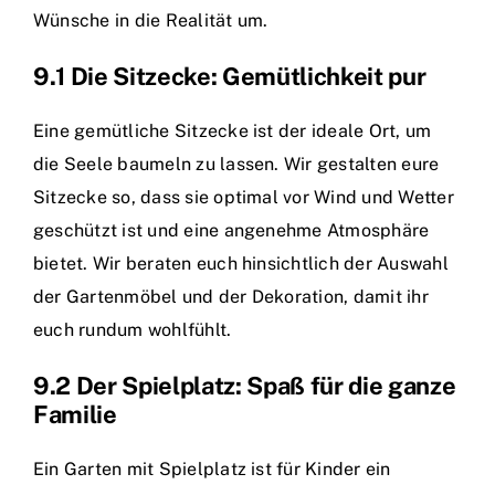
Wünsche in die Realität um.
9.1 Die Sitzecke: Gemütlichkeit pur
Eine gemütliche Sitzecke ist der ideale Ort, um
die Seele baumeln zu lassen. Wir gestalten eure
Sitzecke so, dass sie optimal vor Wind und Wetter
geschützt ist und eine angenehme Atmosphäre
bietet. Wir beraten euch hinsichtlich der Auswahl
der Gartenmöbel und der Dekoration, damit ihr
euch rundum wohlfühlt.
9.2 Der Spielplatz: Spaß für die ganze
Familie
Ein Garten mit Spielplatz ist für Kinder ein