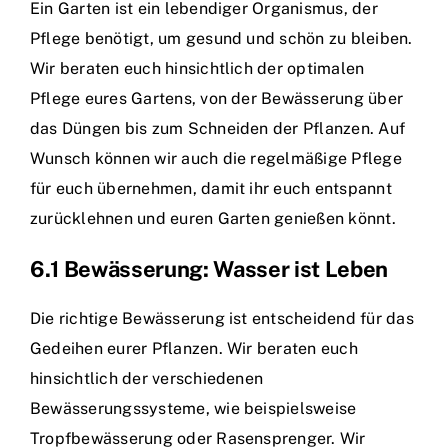
Ein Garten ist ein lebendiger Organismus, der
Pflege benötigt, um gesund und schön zu bleiben.
Wir beraten euch hinsichtlich der optimalen
Pflege eures Gartens, von der Bewässerung über
das Düngen bis zum Schneiden der Pflanzen. Auf
Wunsch können wir auch die regelmäßige Pflege
für euch übernehmen, damit ihr euch entspannt
zurücklehnen und euren Garten genießen könnt.
6.1 Bewässerung: Wasser ist Leben
Die richtige Bewässerung ist entscheidend für das
Gedeihen eurer Pflanzen. Wir beraten euch
hinsichtlich der verschiedenen
Bewässerungssysteme, wie beispielsweise
Tropfbewässerung oder Rasensprenger. Wir