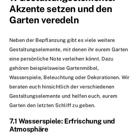
Akzente setzen und den
Garten veredeln
Neben der Bepflanzung gibt es viele weitere
Gestaltungselemente, mit denen ihr eurem Garten
eine persönliche Note verleihen könnt. Dazu
gehören beispielsweise Gartenmöbel,
Wasserspiele, Beleuchtung oder Dekorationen. Wir
beraten euch hinsichtlich der verschiedenen
Gestaltungselemente und helfen euch, eurem
Garten den letzten Schliff zu geben.
7.1 Wasserspiele: Erfrischung und
Atmosphäre