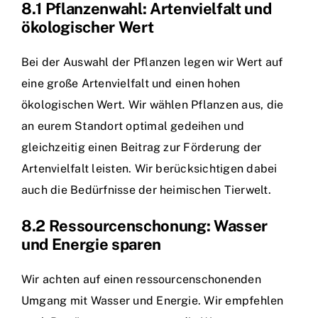
8.1 Pflanzenwahl: Artenvielfalt und
ökologischer Wert
Bei der Auswahl der Pflanzen legen wir Wert auf
eine große Artenvielfalt und einen hohen
ökologischen Wert. Wir wählen Pflanzen aus, die
an eurem Standort optimal gedeihen und
gleichzeitig einen Beitrag zur Förderung der
Artenvielfalt leisten. Wir berücksichtigen dabei
auch die Bedürfnisse der heimischen Tierwelt.
8.2 Ressourcenschonung: Wasser
und Energie sparen
Wir achten auf einen ressourcenschonenden
Umgang mit Wasser und Energie. Wir empfehlen