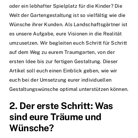
oder ein lebhafter Spielplatz für die Kinder? Die
Welt der Gartengestaltung ist so vielfältig wie die
Wünsche ihrer Kunden. Als Landschaftsgärtner ist
es unsere Aufgabe, eure Visionen in die Realität
umzusetzen. Wir begleiten euch Schritt für Schritt
auf dem Weg zu eurem Traumgarten, von der
ersten Idee bis zur fertigen Gestaltung. Dieser
Artikel soll euch einen Einblick geben, wie wir
euch bei der Umsetzung eurer individuellen
Gestaltungswünsche optimal unterstützen können.
2. Der erste Schritt: Was
sind eure Träume und
Wünsche?