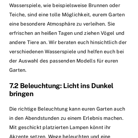
Wasserspiele, wie beispielsweise Brunnen oder
Teiche, sind eine tolle Möglichkeit, eurem Garten
eine besondere Atmosphäre zu verleihen. Sie
erfrischen an heißen Tagen und ziehen Vögel und
andere Tiere an. Wir beraten euch hinsichtlich der
verschiedenen Wasserspiele und helfen euch bei
der Auswahl des passenden Modells für euren
Garten.
7.2 Beleuchtung: Licht ins Dunkel
bringen
Die richtige Beleuchtung kann euren Garten auch
in den Abendstunden zu einem Erlebnis machen.
Mit geschickt platzierten Lampen könnt ihr
Akzente setzen, Wege beleuchten und eine