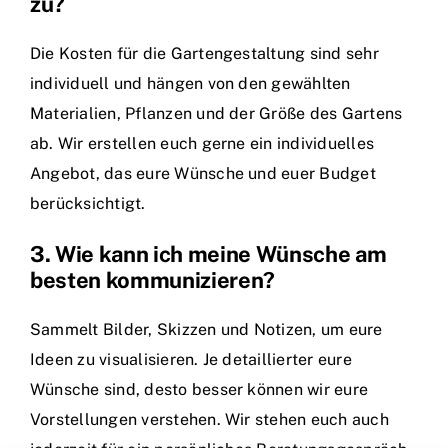
zu?
Die Kosten für die Gartengestaltung sind sehr
individuell und hängen von den gewählten
Materialien, Pflanzen und der Größe des Gartens
ab. Wir erstellen euch gerne ein individuelles
Angebot, das eure Wünsche und euer Budget
berücksichtigt.
3. Wie kann ich meine Wünsche am
besten kommunizieren?
Sammelt Bilder, Skizzen und Notizen, um eure
Ideen zu visualisieren. Je detaillierter eure
Wünsche sind, desto besser können wir eure
Vorstellungen verstehen. Wir stehen euch auch