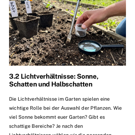
3.2 Lichtverhältnisse: Sonne,
Schatten und Halbschatten
Die Lichtverhältnisse im Garten spielen eine
wichtige Rolle bei der Auswahl der Pflanzen. Wie
viel Sonne bekommt euer Garten? Gibt es
schattige Bereiche? Je nach den