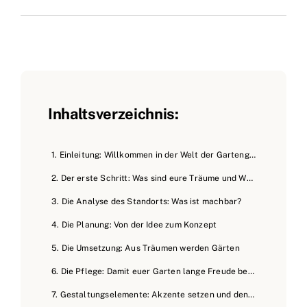
Inhaltsverzeichnis:
1. Einleitung: Willkommen in der Welt der Gartengestaltung!
2. Der erste Schritt: Was sind eure Träume und Wünsche?
3. Die Analyse des Standorts: Was ist machbar?
4. Die Planung: Von der Idee zum Konzept
5. Die Umsetzung: Aus Träumen werden Gärten
6. Die Pflege: Damit euer Garten lange Freude bereitet
7. Gestaltungselemente: Akzente setzen und den Garten veredeln