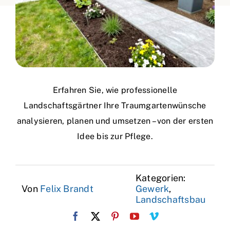
Erfahren Sie, wie professionelle
Landschaftsgärtner Ihre Traumgartenwünsche
analysieren, planen und umsetzen – von der ersten
Idee bis zur Pflege.
Kategorien:
Von
Felix Brandt
Gewerk
,
Landschaftsbau