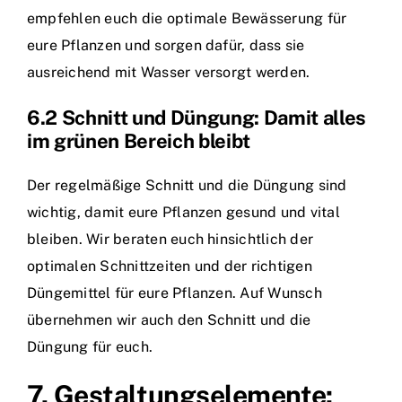
empfehlen euch die optimale Bewässerung für
eure Pflanzen und sorgen dafür, dass sie
ausreichend mit Wasser versorgt werden.
6.2 Schnitt und Düngung: Damit alles
im grünen Bereich bleibt
Der regelmäßige Schnitt und die Düngung sind
wichtig, damit eure Pflanzen gesund und vital
bleiben. Wir beraten euch hinsichtlich der
optimalen Schnittzeiten und der richtigen
Düngemittel für eure Pflanzen. Auf Wunsch
übernehmen wir auch den Schnitt und die
Düngung für euch.
7. Gestaltungselemente: