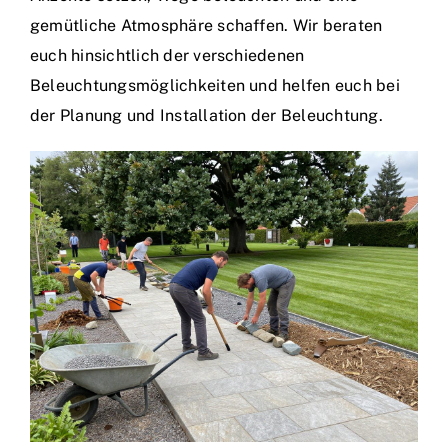
gemütliche Atmosphäre schaffen. Wir beraten
euch hinsichtlich der verschiedenen
Beleuchtungsmöglichkeiten und helfen euch bei
der Planung und Installation der Beleuchtung.