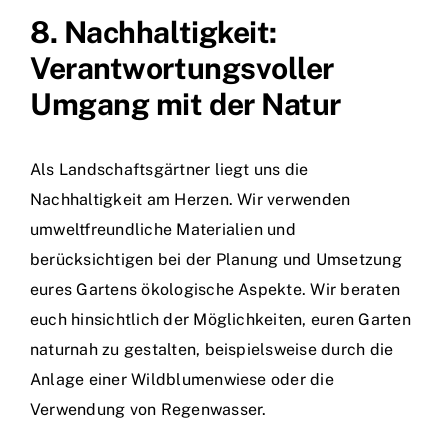
8. Nachhaltigkeit:
Verantwortungsvoller
Umgang mit der Natur
Als Landschaftsgärtner liegt uns die
Nachhaltigkeit am Herzen. Wir verwenden
umweltfreundliche Materialien und
berücksichtigen bei der Planung und Umsetzung
eures Gartens ökologische Aspekte. Wir beraten
euch hinsichtlich der Möglichkeiten, euren Garten
naturnah zu gestalten, beispielsweise durch die
Anlage einer Wildblumenwiese oder die
Verwendung von Regenwasser.