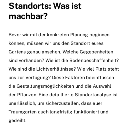
Standorts: Was ist
machbar?
Bevor wir mit der konkreten Planung beginnen
können, müssen wir uns den Standort eures
Gartens genau ansehen. Welche Gegebenheiten
sind vorhanden? Wie ist die Bodenbeschaffenheit?
Wie sind die Lichtverhältnisse? Wie viel Platz steht
uns zur Verfügung? Diese Faktoren beeinflussen
die Gestaltungsmöglichkeiten und die Auswahl
der Pflanzen. Eine detaillierte Standortanalyse ist
unerlässlich, um sicherzustellen, dass euer
Traumgarten auch langfristig funktioniert und
gedeiht.