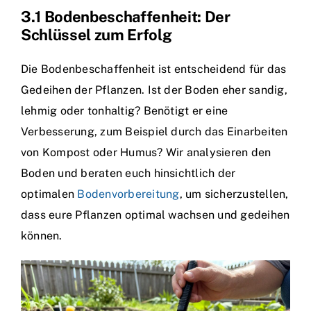
3.1 Bodenbeschaffenheit: Der
Schlüssel zum Erfolg
Die Bodenbeschaffenheit ist entscheidend für das
Gedeihen der Pflanzen. Ist der Boden eher sandig,
lehmig oder tonhaltig? Benötigt er eine
Verbesserung, zum Beispiel durch das Einarbeiten
von Kompost oder Humus? Wir analysieren den
Boden und beraten euch hinsichtlich der
optimalen
Bodenvorbereitung
, um sicherzustellen,
dass eure Pflanzen optimal wachsen und gedeihen
können.