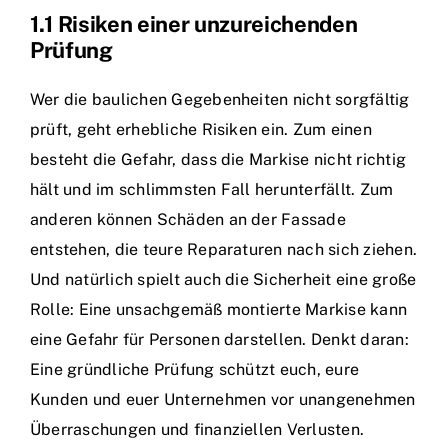
1.1 Risiken einer unzureichenden
Prüfung
Wer die baulichen Gegebenheiten nicht sorgfältig
prüft, geht erhebliche Risiken ein. Zum einen
besteht die Gefahr, dass die Markise nicht richtig
hält und im schlimmsten Fall herunterfällt. Zum
anderen können Schäden an der Fassade
entstehen, die teure Reparaturen nach sich ziehen.
Und natürlich spielt auch die Sicherheit eine große
Rolle: Eine unsachgemäß montierte Markise kann
eine Gefahr für Personen darstellen. Denkt daran:
Eine gründliche Prüfung schützt euch, eure
Kunden und euer Unternehmen vor unangenehmen
Überraschungen und finanziellen Verlusten.