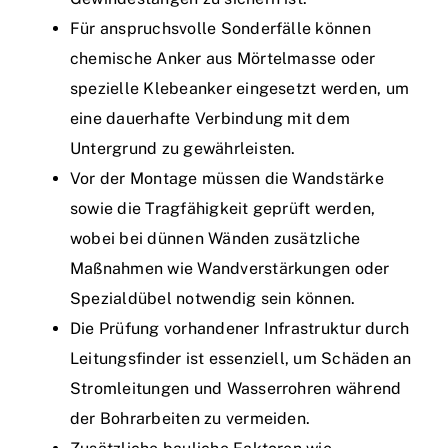
Für anspruchsvolle Sonderfälle können
chemische Anker aus Mörtelmasse oder
spezielle Klebeanker eingesetzt werden, um
eine dauerhafte Verbindung mit dem
Untergrund zu gewährleisten.
Vor der Montage müssen die Wandstärke
sowie die Tragfähigkeit geprüft werden,
wobei bei dünnen Wänden zusätzliche
Maßnahmen wie Wandverstärkungen oder
Spezialdübel notwendig sein können.
Die Prüfung vorhandener Infrastruktur durch
Leitungsfinder ist essenziell, um Schäden an
Stromleitungen und Wasserrohren während
der Bohrarbeiten zu vermeiden.