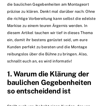
die baulichen Gegebenheiten am Montageort
präzise zu klären. Denkt mal darüber nach: Ohne
die richtige Vorbereitung kann selbst die edelste
Markise zu einem teuren Ärgernis werden. In
diesem Artikel tauchen wir tief in dieses Thema
ein, damit ihr bestens gerüstet seid, um eure
Kunden perfekt zu beraten und die Montage
reibungslos über die Bühne zu bringen. Also,
schnallt euch an, es wird informativ!
1. Warum die Klärung der
baulichen Gegebenheiten
so entscheidend ist