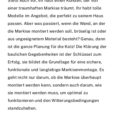
Stellt euch vor, ihr habt einen Kunden, der von
einer traumhaften Markise träumt. Ihr habt tolle
Modelle im Angebot, die perfekt zu seinem Haus
passen. Aber was passiert, wenn die Wand, an der
die Markise montiert werden soll, bröselig ist oder
aus ungeeignetem Material besteht? Genau, dann
ist die ganze Planung für die Katz! Die Klärung der
baulichen Gegebenheiten ist der Schlüssel zum
Erfolg, sie bildet die Grundlage für eine sichere,
funktionale und langlebige Markisenmontage. Es
geht nicht nur darum, ob die Markise überhaupt
montiert werden kann, sondern auch darum, wie
sie montiert werden muss, um optimal zu
funktionieren und den Witterungsbedingungen
standzuhalten.