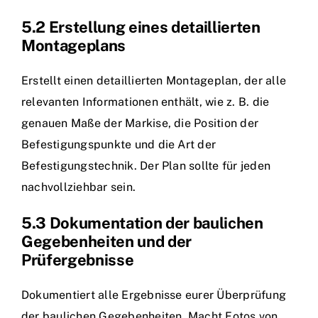
5.2 Erstellung eines detaillierten
Montageplans
Erstellt einen detaillierten Montageplan, der alle
relevanten Informationen enthält, wie z. B. die
genauen Maße der Markise, die Position der
Befestigungspunkte und die Art der
Befestigungstechnik. Der Plan sollte für jeden
nachvollziehbar sein.
5.3 Dokumentation der baulichen
Gegebenheiten und der
Prüfergebnisse
Dokumentiert alle Ergebnisse eurer Überprüfung
der baulichen Gegebenheiten. Macht Fotos von