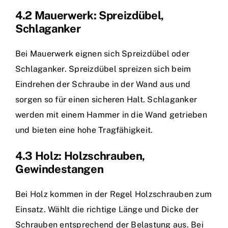
4.2 Mauerwerk: Spreizdübel,
Schlaganker
Bei Mauerwerk eignen sich Spreizdübel oder
Schlaganker. Spreizdübel spreizen sich beim
Eindrehen der Schraube in der Wand aus und
sorgen so für einen sicheren Halt. Schlaganker
werden mit einem Hammer in die Wand getrieben
und bieten eine hohe Tragfähigkeit.
4.3 Holz: Holzschrauben,
Gewindestangen
Bei Holz kommen in der Regel Holzschrauben zum
Einsatz. Wählt die richtige Länge und Dicke der
Schrauben entsprechend der Belastung aus. Bei