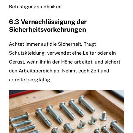
Befestigungstechniken.
6.3 Vernachlässigung der
Sicherheitsvorkehrungen
Achtet immer auf die Sicherheit. Tragt
Schutzkleidung, verwendet eine Leiter oder ein
Gerüst, wenn ihr in der Höhe arbeitet, und sichert
den Arbeitsbereich ab. Nehmt euch Zeit und
arbeitet sorgfältig.