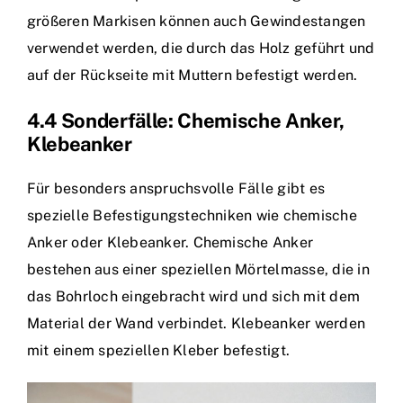
größeren Markisen können auch Gewindestangen
verwendet werden, die durch das Holz geführt und
auf der Rückseite mit Muttern befestigt werden.
4.4 Sonderfälle: Chemische Anker,
Klebeanker
Für besonders anspruchsvolle Fälle gibt es
spezielle Befestigungstechniken wie chemische
Anker oder Klebeanker. Chemische Anker
bestehen aus einer speziellen Mörtelmasse, die in
das Bohrloch eingebracht wird und sich mit dem
Material der Wand verbindet. Klebeanker werden
mit einem speziellen Kleber befestigt.