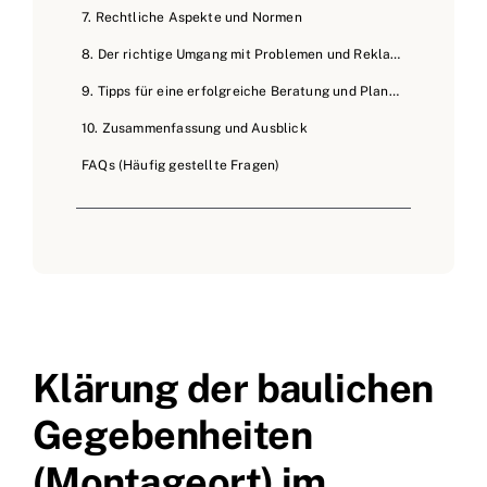
7. Rechtliche Aspekte und Normen
8. Der richtige Umgang mit Problemen und Reklamationen
9. Tipps für eine erfolgreiche Beratung und Planung
10. Zusammenfassung und Ausblick
FAQs (Häufig gestellte Fragen)
Klärung der baulichen
Gegebenheiten
(Montageort) im