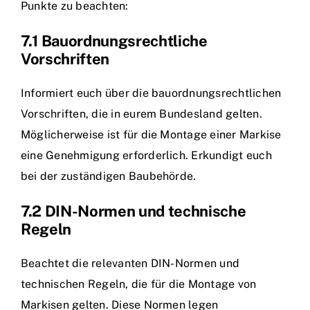
Punkte zu beachten:
7.1 Bauordnungsrechtliche
Vorschriften
Informiert euch über die bauordnungsrechtlichen
Vorschriften, die in eurem Bundesland gelten.
Möglicherweise ist für die Montage einer Markise
eine Genehmigung erforderlich. Erkundigt euch
bei der zuständigen Baubehörde.
7.2 DIN-Normen und technische
Regeln
Beachtet die relevanten DIN-Normen und
technischen Regeln, die für die Montage von
Markisen gelten. Diese Normen legen