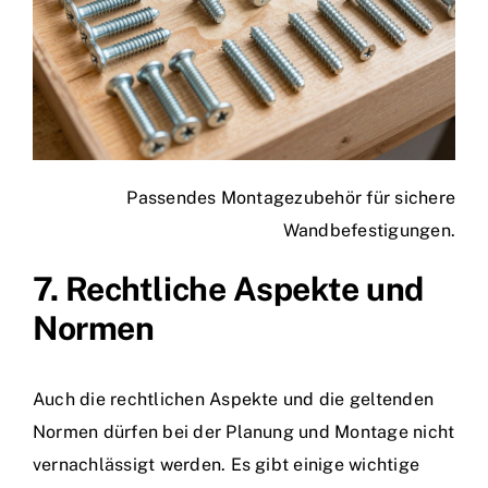
Passendes Montagezubehör für sichere
Wandbefestigungen.
7. Rechtliche Aspekte und
Normen
Auch die rechtlichen Aspekte und die geltenden
Normen dürfen bei der Planung und Montage nicht
vernachlässigt werden. Es gibt einige wichtige