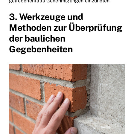
gegebenenfalls Genehmigungen einzuholen.
3. Werkzeuge und
Methoden zur Überprüfung
der baulichen
Gegebenheiten