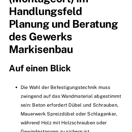
Handlungsfeld
Planung und Beratung
des Gewerks
Markisenbau
Auf einen Blick
Die Wahl der Befestigungstechnik muss
zwingend auf das Wandmaterial abgestimmt
sein: Beton erfordert Dübel und Schrauben,
Mauerwerk Spreizdübel oder Schlaganker,
während Holz mit Holzschrauben oder
Gewindestangen zu sichern ist.