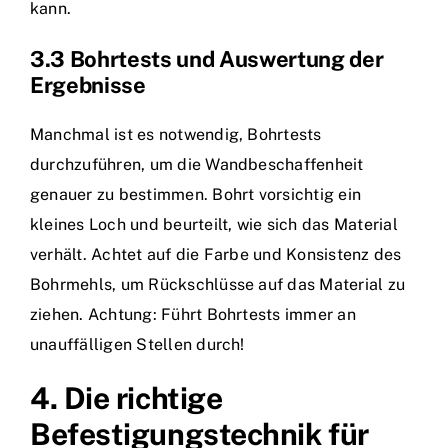
kann.
3.3 Bohrtests und Auswertung der
Ergebnisse
Manchmal ist es notwendig, Bohrtests
durchzuführen, um die Wandbeschaffenheit
genauer zu bestimmen. Bohrt vorsichtig ein
kleines Loch und beurteilt, wie sich das Material
verhält. Achtet auf die Farbe und Konsistenz des
Bohrmehls, um Rückschlüsse auf das Material zu
ziehen. Achtung: Führt Bohrtests immer an
unauffälligen Stellen durch!
4. Die richtige
Befestigungstechnik für