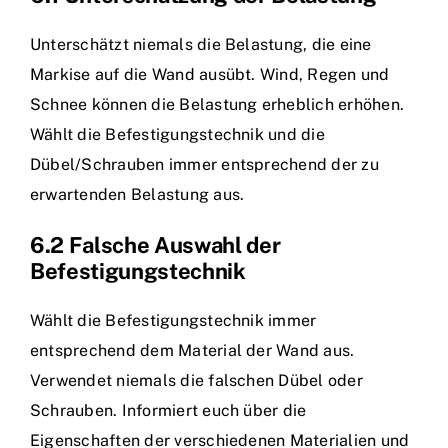
Unterschätzt niemals die Belastung, die eine
Markise auf die Wand ausübt. Wind, Regen und
Schnee können die Belastung erheblich erhöhen.
Wählt die Befestigungstechnik und die
Dübel/Schrauben immer entsprechend der zu
erwartenden Belastung aus.
6.2 Falsche Auswahl der
Befestigungstechnik
Wählt die Befestigungstechnik immer
entsprechend dem Material der Wand aus.
Verwendet niemals die falschen Dübel oder
Schrauben. Informiert euch über die
Eigenschaften der verschiedenen Materialien und