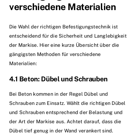
verschiedene Materialien
Die Wahl der richtigen Befestigungstechnik ist
entscheidend für die Sicherheit und Langlebigkeit
der Markise. Hier eine kurze Übersicht über die
gängigsten Methoden für verschiedene
Materialien:
4.1 Beton: Dübel und Schrauben
Bei Beton kommen in der Regel Dübel und
Schrauben zum Einsatz. Wählt die richtigen Dübel
und Schrauben entsprechend der Belastung und
der Art der Markise aus. Achtet darauf, dass die
Dübel tief genug in der Wand verankert sind.