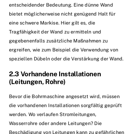
entscheidender Bedeutung. Eine dünne Wand
bietet möglicherweise nicht genügend Halt für
eine schwere Markise. Hier gilt es, die
Tragfähigkeit der Wand zu ermitteln und
gegebenenfalls zusätzliche Maßnahmen zu
ergreifen, wie zum Beispiel die Verwendung von
speziellen Dübeln oder die Verstärkung der Wand.
2.3 Vorhandene Installationen
(Leitungen, Rohre)
Bevor die Bohrmaschine angesetzt wird, müssen
die vorhandenen Installationen sorgfältig geprüft
werden. Wo verlaufen Stromleitungen,
Wasserrohre oder andere Leitungen? Die
Beschädigung von Leitungen kann zu gefährlichen