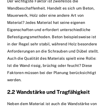
Der wichtigste Faktor ist zweifellos die
Wandbeschaffenheit. Handelt es sich um Beton,
Mauerwerk, Holz oder eine andere Art von
Material? Jedes Material hat seine eigenen
Eigenschaften und erfordert unterschiedliche
Befestigungsmethoden. Beton beispielsweise ist
in der Regel sehr stabil, während Holz besondere
Anforderungen an die Schrauben und Dübel stellt.
Auch die Qualität des Materials spielt eine Rolle:
Ist die Wand rissig, brüchig oder feucht? Diese
Faktoren müssen bei der Planung berücksichtigt
werden.
2.2 Wandstärke und Tragfähigkeit
Neben dem Material ist auch die Wandstärke von