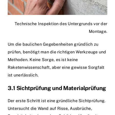
Technische Inspektion des Untergrunds vor der
Montage.
Um die baulichen Gegebenheiten gründlich zu
prüfen, benötigt man die richtigen Werkzeuge und
Methoden. Keine Sorge, es ist keine
Raketenwissenschaft, aber eine gewisse Sorgfalt
ist unerlässlich.
3.1 Sichtprüfung und Materialprüfung
Der erste Schritt ist eine gründliche Sichtprüfung.
Untersucht die Wand auf Risse, Ausbrüche,