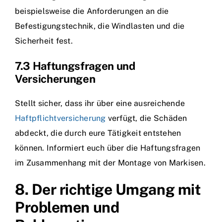
beispielsweise die Anforderungen an die
Befestigungstechnik, die Windlasten und die
Sicherheit fest.
7.3 Haftungsfragen und
Versicherungen
Stellt sicher, dass ihr über eine ausreichende
Haftpflichtversicherung
verfügt, die Schäden
abdeckt, die durch eure Tätigkeit entstehen
können. Informiert euch über die Haftungsfragen
im Zusammenhang mit der Montage von Markisen.
8. Der richtige Umgang mit
Problemen und