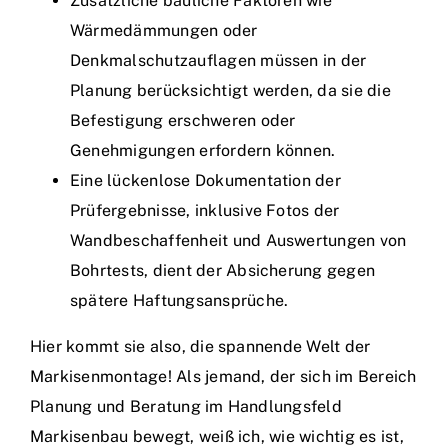
Zusätzliche bauliche Faktoren wie
Wärmedämmungen oder
Denkmalschutzauflagen müssen in der
Planung berücksichtigt werden, da sie die
Befestigung erschweren oder
Genehmigungen erfordern können.
Eine lückenlose Dokumentation der
Prüfergebnisse, inklusive Fotos der
Wandbeschaffenheit und Auswertungen von
Bohrtests, dient der Absicherung gegen
spätere Haftungsansprüche.
Hier kommt sie also, die spannende Welt der
Markisenmontage! Als jemand, der sich im Bereich
Planung und Beratung im Handlungsfeld
Markisenbau bewegt, weiß ich, wie wichtig es ist,