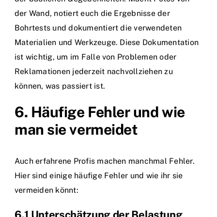
der Wand, notiert euch die Ergebnisse der
Bohrtests und dokumentiert die verwendeten
Materialien und Werkzeuge. Diese Dokumentation
ist wichtig, um im Falle von Problemen oder
Reklamationen jederzeit nachvollziehen zu
können, was passiert ist.
6. Häufige Fehler und wie
man sie vermeidet
Auch erfahrene Profis machen manchmal Fehler.
Hier sind einige häufige Fehler und wie ihr sie
vermeiden könnt:
6.1 Unterschätzung der Belastung