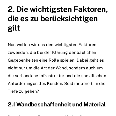
2. Die wichtigsten Faktoren,
die es zu berücksichtigen
gilt
Nun wollen wir uns den wichtigsten Faktoren
zuwenden, die bei der Klärung der baulichen
Gegebenheiten eine Rolle spielen. Dabei geht es
nicht nur um die Art der Wand, sondern auch um
die vorhandene Infrastruktur und die spezifischen
Anforderungen des Kunden. Seid ihr bereit, in die
Tiefe zu gehen?
2.1 Wandbeschaffenheit und Material