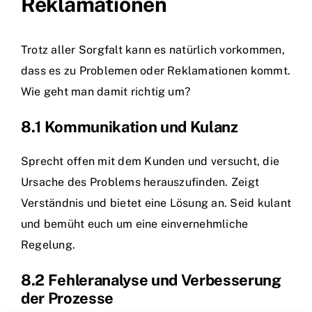
Reklamationen
Trotz aller Sorgfalt kann es natürlich vorkommen,
dass es zu Problemen oder Reklamationen kommt.
Wie geht man damit richtig um?
8.1 Kommunikation und Kulanz
Sprecht offen mit dem Kunden und versucht, die
Ursache des Problems herauszufinden. Zeigt
Verständnis und bietet eine Lösung an. Seid kulant
und bemüht euch um eine einvernehmliche
Regelung.
8.2 Fehleranalyse und Verbesserung
der Prozesse