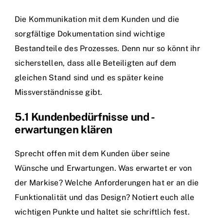
Die Kommunikation mit dem Kunden und die
sorgfältige Dokumentation sind wichtige
Bestandteile des Prozesses. Denn nur so könnt ihr
sicherstellen, dass alle Beteiligten auf dem
gleichen Stand sind und es später keine
Missverständnisse gibt.
5.1 Kundenbedürfnisse und -
erwartungen klären
Sprecht offen mit dem Kunden über seine
Wünsche und Erwartungen. Was erwartet er von
der Markise? Welche Anforderungen hat er an die
Funktionalität und das Design? Notiert euch alle
wichtigen Punkte und haltet sie schriftlich fest.