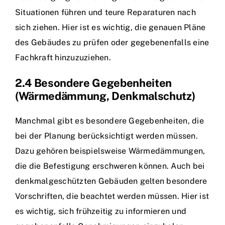
Situationen führen und teure Reparaturen nach
sich ziehen. Hier ist es wichtig, die genauen Pläne
des Gebäudes zu prüfen oder gegebenenfalls eine
Fachkraft hinzuzuziehen.
2.4 Besondere Gegebenheiten
(Wärmedämmung, Denkmalschutz)
Manchmal gibt es besondere Gegebenheiten, die
bei der Planung berücksichtigt werden müssen.
Dazu gehören beispielsweise Wärmedämmungen,
die die Befestigung erschweren können. Auch bei
denkmalgeschützten Gebäuden gelten besondere
Vorschriften, die beachtet werden müssen. Hier ist
es wichtig, sich frühzeitig zu informieren und