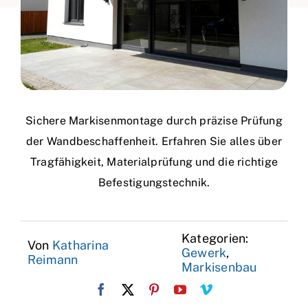
Sichere Markisenmontage durch präzise Prüfung
der Wandbeschaffenheit. Erfahren Sie alles über
Tragfähigkeit, Materialprüfung und die richtige
Befestigungstechnik.
Kategorien:
Von
Katharina
Gewerk
,
Reimann
Markisenbau