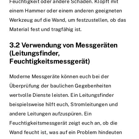
Feuchtigkeit oder andere Schäden. Klopft mit
einem Hammer oder einem anderen geeigneten
Werkzeug auf die Wand, um festzustellen, ob das
Material fest und tragfähig ist.
3.2 Verwendung von Messgeräten
(Leitungsfinder,
Feuchtigkeitsmessgerät)
Moderne Messgeräte können euch bei der
Überprüfung der baulichen Gegebenheiten
wertvolle Dienste leisten. Ein Leitungsfinder
beispielsweise hilft euch, Stromleitungen und
andere Leitungen aufzuspüren. Ein
Feuchtigkeitsmessgerät zeigt euch an, ob die
Wand feucht ist, was auf ein Problem hindeuten