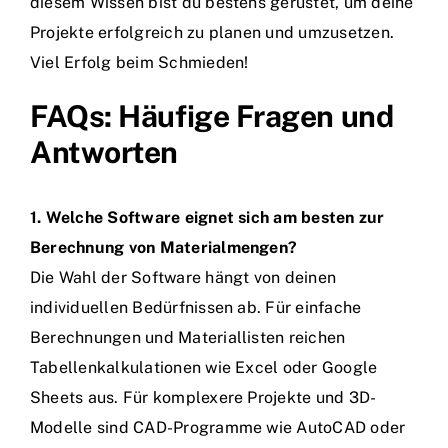
diesem Wissen bist du bestens gerüstet, um deine
Projekte erfolgreich zu planen und umzusetzen.
Viel Erfolg beim Schmieden!
FAQs: Häufige Fragen und
Antworten
1. Welche Software eignet sich am besten zur
Berechnung von Materialmengen?
Die Wahl der Software hängt von deinen
individuellen Bedürfnissen ab. Für einfache
Berechnungen und Materiallisten reichen
Tabellenkalkulationen wie Excel oder Google
Sheets aus. Für komplexere Projekte und 3D-
Modelle sind CAD-Programme wie AutoCAD oder