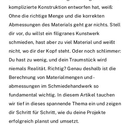
komplizierte Konstruktion entworfen hat, weiß:
Ohne die richtige Menge und die korrekten
Abmessungen des Materials geht gar nichts. Stell
dir vor, du willst ein filigranes Kunstwerk
schmieden, hast aber zu viel Material und weißt
nicht, wo dir der Kopf steht. Oder noch schlimmer:
Du hast zu wenig, und dein Traumstück wird
niemals Realität. Richtig? Genau deshalb ist die
Berechnung von Materialmengen und -
abmessungen im Schmiedehandwerk so
fundamental wichtig. In diesem Artikel tauchen
wir tief in dieses spannende Thema ein und zeigen
dir Schritt für Schritt, wie du deine Projekte
erfolgreich planst und umsetzt.