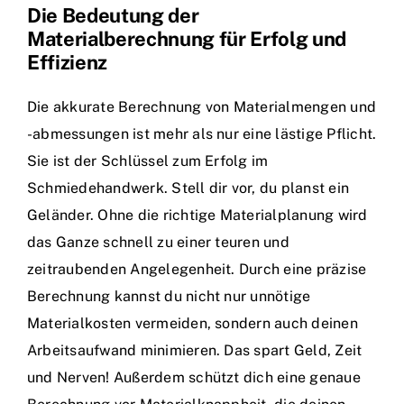
Die Bedeutung der
Materialberechnung für Erfolg und
Effizienz
Die akkurate Berechnung von Materialmengen und
-abmessungen ist mehr als nur eine lästige Pflicht.
Sie ist der Schlüssel zum Erfolg im
Schmiedehandwerk. Stell dir vor, du planst ein
Geländer. Ohne die richtige Materialplanung wird
das Ganze schnell zu einer teuren und
zeitraubenden Angelegenheit. Durch eine präzise
Berechnung kannst du nicht nur unnötige
Materialkosten vermeiden, sondern auch deinen
Arbeitsaufwand minimieren. Das spart Geld, Zeit
und Nerven! Außerdem schützt dich eine genaue