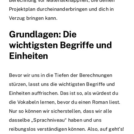
Berechnung vor Materialknappheit, die deinen
Projektplan durcheinanderbringen und dich in
Verzug bringen kann.
Grundlagen: Die
wichtigsten Begriffe und
Einheiten
Bevor wir uns in die Tiefen der Berechnungen
stürzen, lasst uns die wichtigsten Begriffe und
Einheiten auffrischen. Das ist so, als würdest du
die Vokabeln lernen, bevor du einen Roman liest.
Nur so können wir sicherstellen, dass wir alle
dasselbe „Sprachniveau“ haben und uns
reibungslos verständigen können. Also, auf geht’s!