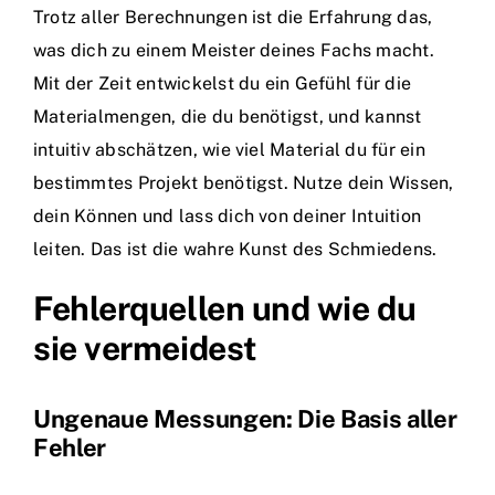
Trotz aller Berechnungen ist die Erfahrung das,
was dich zu einem Meister deines Fachs macht.
Mit der Zeit entwickelst du ein Gefühl für die
Materialmengen, die du benötigst, und kannst
intuitiv abschätzen, wie viel Material du für ein
bestimmtes Projekt benötigst. Nutze dein Wissen,
dein Können und lass dich von deiner Intuition
leiten. Das ist die wahre Kunst des Schmiedens.
Fehlerquellen und wie du
sie vermeidest
Ungenaue Messungen: Die Basis aller
Fehler