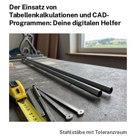
Der Einsatz von
Tabellenkalkulationen und CAD-
Programmen: Deine digitalen Helfer
Stahlstäbe mit Toleranzraum