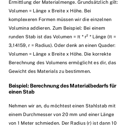
Ermittlung der Materialmenge. Grundsätzlich gilt:
Volumen = Länge x Breite x Höhe. Bei
komplexeren Formen müssen wir die einzelnen
Volumina addieren. Zum Beispiel: Bei einem
runden Stab ist das Volumen = π * r² * Länge (π =
3,14159, r = Radius). Oder denk an einen Quader:
Volumen = Länge x Breite x Höhe. Die korrekte
Berechnung des Volumens ermöglicht es dir, das
Gewicht des Materials zu bestimmen.
Beispiel: Berechnung des Materialbedarfs für
einen Stab
Nehmen wir an, du möchtest einen Stahlstab mit
einem Durchmesser von 20 mm und einer Länge
von 1 Meter schmieden. Der Radius (r) ist dann 10