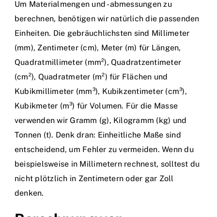
Um Materialmengen und -abmessungen zu
berechnen, benötigen wir natürlich die passenden
Einheiten. Die gebräuchlichsten sind Millimeter
(mm), Zentimeter (cm), Meter (m) für Längen,
Quadratmillimeter (mm²), Quadratzentimeter
(cm²), Quadratmeter (m²) für Flächen und
Kubikmillimeter (mm³), Kubikzentimeter (cm³),
Kubikmeter (m³) für Volumen. Für die Masse
verwenden wir Gramm (g), Kilogramm (kg) und
Tonnen (t). Denk dran: Einheitliche Maße sind
entscheidend, um Fehler zu vermeiden. Wenn du
beispielsweise in Millimetern rechnest, solltest du
nicht plötzlich in Zentimetern oder gar Zoll
denken.