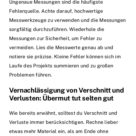
Ungenaue Messungen sind die häufigste
Fehlerquelle. Achte darauf, hochwertige
Messwerkzeuge zu verwenden und die Messungen
sorgfältig durchzuführen. Wiederhole die
Messungen zur Sicherheit, um Fehler zu
vermeiden. Lies die Messwerte genau ab und
notiere sie präzise. Kleine Fehler können sich im
Laufe des Projekts summieren und zu großen
Problemen führen.
Vernachlässigung von Verschnitt und
Verlusten: Übermut tut selten gut
Wie bereits erwähnt, solltest du Verschnitt und
Verluste immer berücksichtigen. Rechne lieber
etwas mehr Material ein, als am Ende ohne