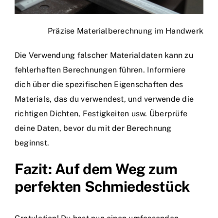
Präzise Materialberechnung im Handwerk
Die Verwendung falscher Materialdaten kann zu
fehlerhaften Berechnungen führen. Informiere
dich über die spezifischen Eigenschaften des
Materials, das du verwendest, und verwende die
richtigen Dichten, Festigkeiten usw. Überprüfe
deine Daten, bevor du mit der Berechnung
beginnst.
Fazit: Auf dem Weg zum
perfekten Schmiedestück