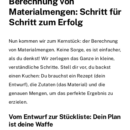
Berechnung von
Materialmengen: Schritt für
Schritt zum Erfolg
Nun kommen wir zum Kernstück: der Berechnung
von Materialmengen. Keine Sorge, es ist einfacher,
als du denkst! Wir zerlegen das Ganze in kleine,
verständliche Schritte. Stell dir vor, du backst
einen Kuchen: Du brauchst ein Rezept (dein
Entwurf), die Zutaten (das Material) und die
genauen Mengen, um das perfekte Ergebnis zu
erzielen.
Vom Entwurf zur Stückliste: Dein Plan
ist deine Waffe