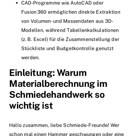
CAD‑Programme wie AutoCAD oder
Fusion 360 ermöglichen direkte Extraktion
von Volumen- und Massendaten aus 3D-
Modellen, während Tabellenkalkulationen
(z. B. Excel) für die Zusammenstellung der
Stückliste und Budgetkontrolle genutzt
werden.
Einleitung: Warum
Materialberechnung im
Schmiedehandwerk so
wichtig ist
Hallo zusammen, liebe Schmiede-Freunde! Wer
schon mal einen Hammer geschwungen oder eine