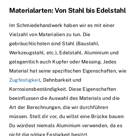
Materialarten: Von Stahl bis Edelstahl
Im Schmiedehandwerk haben wir es mit einer
Vielzahl von Materialien zu tun. Die
gebräuchlichsten sind Stahl (Baustahl,
Werkzeugstahl, etc.), Edelstahl, Aluminium und
gelegentlich auch Kupfer oder Messing. Jedes
Material hat seine spezifischen Eigenschaften, wie
Zugfestigkeit
, Dehnbarkeit und
Korrosionsbeständigkeit. Diese Eigenschaften
beeinflussen die Auswahl des Materials und die
Art der Berechnungen, die wir durchführen
müssen. Stell dir vor, du willst eine Brücke bauen:
Du würdest niemals Aluminium verwenden, da es
nicht die nötige Festigkeit besitzt.