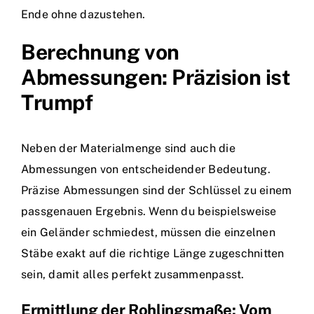
Ende ohne dazustehen.
Berechnung von
Abmessungen: Präzision ist
Trumpf
Neben der Materialmenge sind auch die
Abmessungen von entscheidender Bedeutung.
Präzise Abmessungen sind der Schlüssel zu einem
passgenauen Ergebnis. Wenn du beispielsweise
ein Geländer schmiedest, müssen die einzelnen
Stäbe exakt auf die richtige Länge zugeschnitten
sein, damit alles perfekt zusammenpasst.
Ermittlung der Rohlingsmaße: Vom