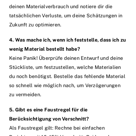
deinen Materialverbrauch und notiere dir die
tatsächlichen Verluste, um deine Schätzungen in
Zukunft zu optimieren.
4. Was mache ich, wenn ich feststelle, dass ich zu
wenig Material bestellt habe?
Keine Panik! Überprüfe deinen Entwurf und deine
Stückliste, um festzustellen, welche Materialien
du noch benötigst. Bestelle das fehlende Material
so schnell wie möglich nach, um Verzögerungen
zu vermeiden.
5. Gibt es eine Faustregel für die
Berücksichtigung von Verschnitt?
Als Faustregel gilt: Rechne bei einfachen