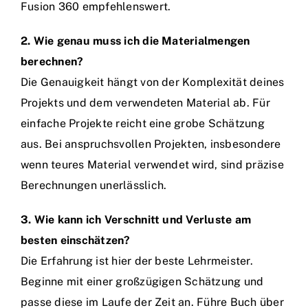
Fusion 360 empfehlenswert.
2. Wie genau muss ich die Materialmengen
berechnen?
Die Genauigkeit hängt von der Komplexität deines
Projekts und dem verwendeten Material ab. Für
einfache Projekte reicht eine grobe Schätzung
aus. Bei anspruchsvollen Projekten, insbesondere
wenn teures Material verwendet wird, sind präzise
Berechnungen unerlässlich.
3. Wie kann ich Verschnitt und Verluste am
besten einschätzen?
Die Erfahrung ist hier der beste Lehrmeister.
Beginne mit einer großzügigen Schätzung und
passe diese im Laufe der Zeit an. Führe Buch über