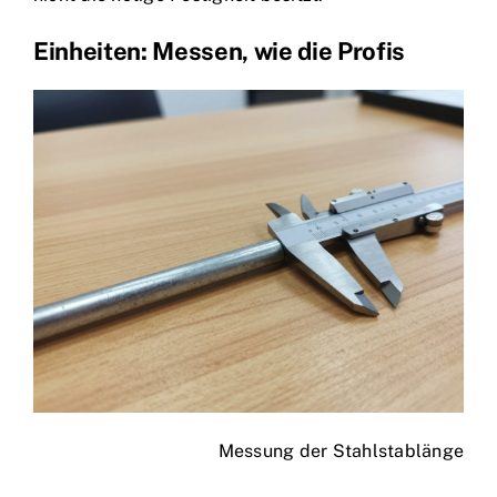
Einheiten: Messen, wie die Profis
Messung der Stahlstablänge