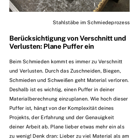
Stahlstäbe im Schmiedeprozess
Berücksichtigung von Verschnitt und
Verlusten: Plane Puffer ein
Beim Schmieden kommt es immer zu Verschnitt
und Verlusten. Durch das Zuschneiden, Biegen,
Schmieden und Schweißen geht Material verloren.
Deshalb ist es wichtig, einen Puffer in deiner
Materialberechnung einzuplanen. Wie hoch dieser
Puffer ist, hängt von der Komplexität deines
Projekts, der Erfahrung und der Genauigkeit
deiner Arbeit ab. Plane lieber etwas mehr ein als
zu wenig! Denk dran: Lieber zu viel Material als am