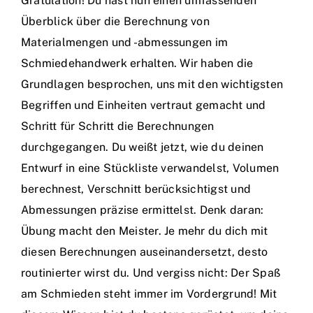
Gratulation! Du hast nun einen umfassenden
Überblick über die Berechnung von
Materialmengen und -abmessungen im
Schmiedehandwerk erhalten. Wir haben die
Grundlagen besprochen, uns mit den wichtigsten
Begriffen und Einheiten vertraut gemacht und
Schritt für Schritt die Berechnungen
durchgegangen. Du weißt jetzt, wie du deinen
Entwurf in eine Stückliste verwandelst, Volumen
berechnest, Verschnitt berücksichtigst und
Abmessungen präzise ermittelst. Denk daran:
Übung macht den Meister. Je mehr du dich mit
diesen Berechnungen auseinandersetzt, desto
routinierter wirst du. Und vergiss nicht: Der Spaß
am Schmieden steht immer im Vordergrund! Mit