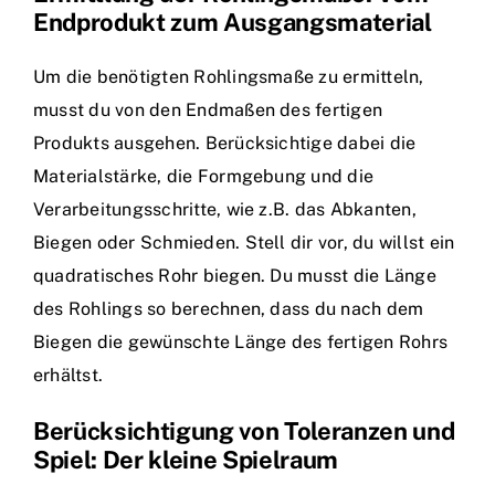
Endprodukt zum Ausgangsmaterial
Um die benötigten Rohlingsmaße zu ermitteln,
musst du von den Endmaßen des fertigen
Produkts ausgehen. Berücksichtige dabei die
Materialstärke, die Formgebung und die
Verarbeitungsschritte, wie z.B. das Abkanten,
Biegen oder Schmieden. Stell dir vor, du willst ein
quadratisches Rohr biegen. Du musst die Länge
des Rohlings so berechnen, dass du nach dem
Biegen die gewünschte Länge des fertigen Rohrs
erhältst.
Berücksichtigung von Toleranzen und
Spiel: Der kleine Spielraum