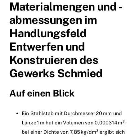
Materialmengen und -
abmessungen im
Handlungsfeld
Entwerfen und
Konstruieren des
Gewerks Schmied
Auf einen Blick
Ein Stahlstab mit Durchmesser 20 mm und
Länge 1 m hat ein Volumen von 0,000314 m³;
bei einer Dichte von 7,85 kg/dm³ ergibt sich