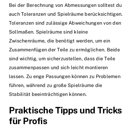
Bei der Berechnung von Abmessungen solltest du
auch Toleranzen und Spielräume berücksichtigen.
Toleranzen sind zulässige Abweichungen von den
Sollmaßen. Spielräume sind kleine
Zwischenräume, die benötigt werden, um ein
Zusammenfügen der Teile zu ermöglichen. Beide
sind wichtig, um sicherzustellen, dass die Teile
zusammenpassen und sich leicht montieren
lassen. Zu enge Passungen können zu Problemen
führen, während zu große Spielräume die
Stabilität beeinträchtigen können.
Praktische Tipps und Tricks
für Profis