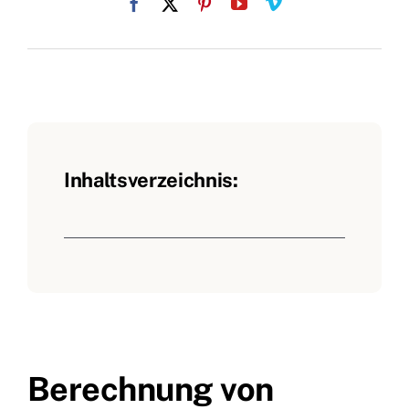
Inhaltsverzeichnis:
Berechnung von