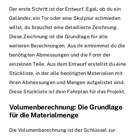
Der erste Schritt ist der Entwurf. Egal, ob du ein
Geländer, ein Tor oder eine Skulptur schmieden
willst, du brauchst eine detaillierte Zeichnung.
Diese Zeichnung ist die Grundlage für alle
weiteren Berechnungen. Aus ihr entnimmst du die
benötigten Abmessungen und die Form der
einzelnen Teile. Aus dem Entwurf erstellst du eine
Stückliste, in der alle benötigten Materialien mit
ihren Abmessungen und Mengen aufgelistet sind.
Diese Stückliste ist dein Fahrplan für das Projekt.
Volumenberechnung: Die Grundlage
für die Materialmenge
Die Volumenberechnung ist der Schlüssel zur