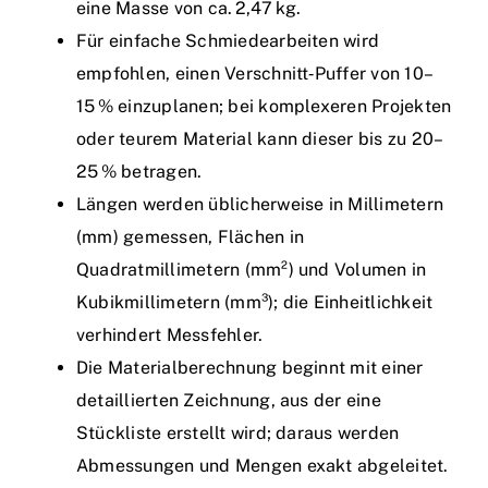
eine Masse von ca. 2,47 kg.
Für einfache Schmiedearbeiten wird
empfohlen, einen Verschnitt‑Puffer von 10–
15 % einzuplanen; bei komplexeren Projekten
oder teurem Material kann dieser bis zu 20–
25 % betragen.
Längen werden üblicherweise in Millimetern
(mm) gemessen, Flächen in
Quadratmillimetern (mm²) und Volumen in
Kubikmillimetern (mm³); die Einheitlichkeit
verhindert Messfehler.
Die Materialberechnung beginnt mit einer
detaillierten Zeichnung, aus der eine
Stückliste erstellt wird; daraus werden
Abmessungen und Mengen exakt abgeleitet.