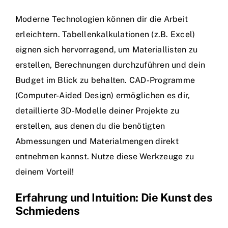
Moderne Technologien können dir die Arbeit
erleichtern. Tabellenkalkulationen (z.B. Excel)
eignen sich hervorragend, um Materiallisten zu
erstellen, Berechnungen durchzuführen und dein
Budget im Blick zu behalten. CAD-Programme
(Computer-Aided Design) ermöglichen es dir,
detaillierte 3D-Modelle deiner Projekte zu
erstellen, aus denen du die benötigten
Abmessungen und Materialmengen direkt
entnehmen kannst. Nutze diese Werkzeuge zu
deinem Vorteil!
Erfahrung und Intuition: Die Kunst des
Schmiedens