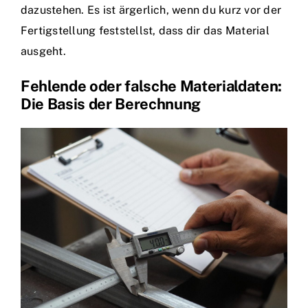
dazustehen. Es ist ärgerlich, wenn du kurz vor der
Fertigstellung feststellst, dass dir das Material
ausgeht.
Fehlende oder falsche Materialdaten:
Die Basis der Berechnung