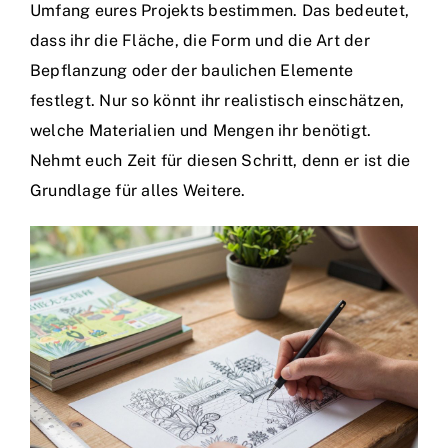
Umfang eures Projekts bestimmen. Das bedeutet,
dass ihr die Fläche, die Form und die Art der
Bepflanzung oder der baulichen Elemente
festlegt. Nur so könnt ihr realistisch einschätzen,
welche Materialien und Mengen ihr benötigt.
Nehmt euch Zeit für diesen Schritt, denn er ist die
Grundlage für alles Weitere.