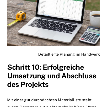
Detaillierte Planung im Handwerk
Schritt 10: Erfolgreiche
Umsetzung und Abschluss
des Projekts
Mit einer gut durchdachten Materialliste steht