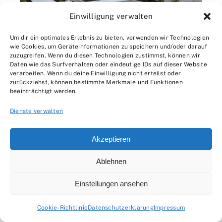
Einwilligung verwalten
Um dir ein optimales Erlebnis zu bieten, verwenden wir Technologien
wie Cookies, um Geräteinformationen zu speichern und/oder darauf
zuzugreifen. Wenn du diesen Technologien zustimmst, können wir
Daten wie das Surfverhalten oder eindeutige IDs auf dieser Website
verarbeiten. Wenn du deine Einwilligung nicht erteilst oder
zurückziehst, können bestimmte Merkmale und Funktionen
beeinträchtigt werden.
Dienste verwalten
Gartengestaltung: Planung und Funktion im Fokus
Akzeptieren
Ablehnen
Einstellungen ansehen
Cookie-Richtlinie
Datenschutzerklärung
Impressum