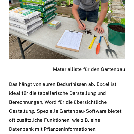
Materialliste für den Gartenbau
Das hängt von euren Bedürfnissen ab. Excel ist
ideal für die tabellarische Darstellung und
Berechnungen, Word für die übersichtliche
Gestaltung. Spezielle Gartenbau-Software bietet
oft zusätzliche Funktionen, wie z.B. eine
Datenbank mit Pflanzeninformationen.