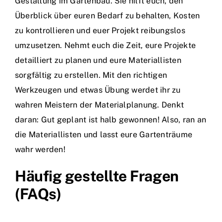
Gestaltung im Gartenbau. Sie hilft euch, den
Überblick über euren Bedarf zu behalten, Kosten
zu kontrollieren und euer Projekt reibungslos
umzusetzen. Nehmt euch die Zeit, eure Projekte
detailliert zu planen und eure Materiallisten
sorgfältig zu erstellen. Mit den richtigen
Werkzeugen und etwas Übung werdet ihr zu
wahren Meistern der Materialplanung. Denkt
daran: Gut geplant ist halb gewonnen! Also, ran an
die Materiallisten und lasst eure Gartenträume
wahr werden!
Häufig gestellte Fragen
(FAQs)