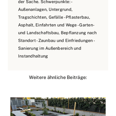
der Sache. Schwerpunkte: -
Außenanlagen, Untergrund,
Tragschichten, Gefälle - Pflasterbau,
Asphalt, Einfahrten und Wege - Garten-
und Landschaftsbau, Bepflanzung nach
Standort - Zaunbau und Einfriedungen -
Sanierung im Außenbereich und
Instandhaltung
Weitere ähnliche Beiträge: