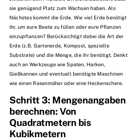
sie genügend Platz zum Wachsen haben. Als
Nächstes kommt die Erde. Wie viel Erde benötigt
ihr, um eure Beete zu füllen oder eure Pflanzen
einzupflanzen? Berücksichtigt dabei die Art der
Erde (z.B. Gartenerde, Kompost, spezielle
Substrate) und die Menge, die ihr benötigt. Denkt
auch an Werkzeuge wie Spaten, Harken,
Gießkannen und eventuell benötigte Maschinen
wie einen Rasenmäher oder eine Heckenschere.
Schritt 3: Mengenangaben
berechnen: Von
Quadratmetern bis
Kubikmetern