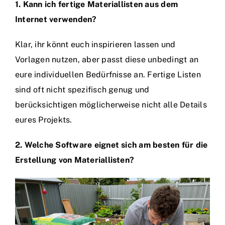
1. Kann ich fertige Materiallisten aus dem
Internet verwenden?
Klar, ihr könnt euch inspirieren lassen und
Vorlagen nutzen, aber passt diese unbedingt an
eure individuellen Bedürfnisse an. Fertige Listen
sind oft nicht spezifisch genug und
berücksichtigen möglicherweise nicht alle Details
eures Projekts.
2. Welche Software eignet sich am besten für die
Erstellung von Materiallisten?