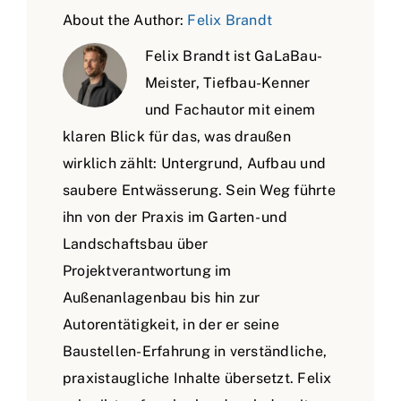
About the Author:
Felix Brandt
Felix Brandt ist GaLaBau-
Meister, Tiefbau-Kenner
und Fachautor mit einem
klaren Blick für das, was draußen
wirklich zählt: Untergrund, Aufbau und
saubere Entwässerung. Sein Weg führte
ihn von der Praxis im Garten- und
Landschaftsbau über
Projektverantwortung im
Außenanlagenbau bis hin zur
Autorentätigkeit, in der er seine
Baustellen-Erfahrung in verständliche,
praxistaugliche Inhalte übersetzt. Felix