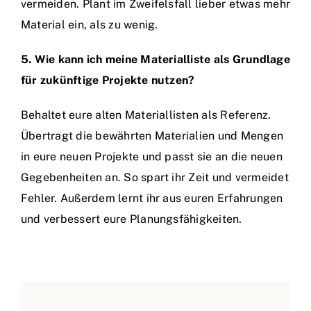
vermeiden. Plant im Zweifelsfall lieber etwas mehr
Material ein, als zu wenig.
5. Wie kann ich meine Materialliste als Grundlage
für zukünftige Projekte nutzen?
Behaltet eure alten Materiallisten als Referenz.
Übertragt die bewährten Materialien und Mengen
in eure neuen Projekte und passt sie an die neuen
Gegebenheiten an. So spart ihr Zeit und vermeidet
Fehler. Außerdem lernt ihr aus euren Erfahrungen
und verbessert eure Planungsfähigkeiten.