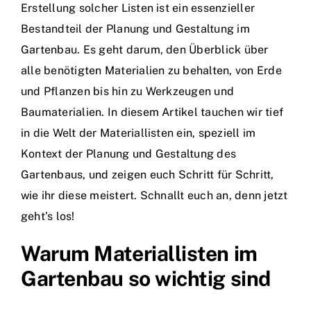
Erstellung solcher Listen ist ein essenzieller
Bestandteil der Planung und Gestaltung im
Gartenbau. Es geht darum, den Überblick über
alle benötigten Materialien zu behalten, von Erde
und Pflanzen bis hin zu Werkzeugen und
Baumaterialien. In diesem Artikel tauchen wir tief
in die Welt der Materiallisten ein, speziell im
Kontext der Planung und Gestaltung des
Gartenbaus, und zeigen euch Schritt für Schritt,
wie ihr diese meistert. Schnallt euch an, denn jetzt
geht’s los!
Warum Materiallisten im
Gartenbau so wichtig sind