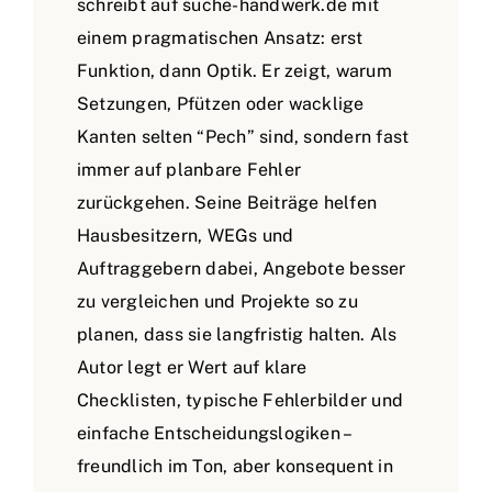
schreibt auf suche-handwerk.de mit
einem pragmatischen Ansatz: erst
Funktion, dann Optik. Er zeigt, warum
Setzungen, Pfützen oder wacklige
Kanten selten “Pech” sind, sondern fast
immer auf planbare Fehler
zurückgehen. Seine Beiträge helfen
Hausbesitzern, WEGs und
Auftraggebern dabei, Angebote besser
zu vergleichen und Projekte so zu
planen, dass sie langfristig halten. Als
Autor legt er Wert auf klare
Checklisten, typische Fehlerbilder und
einfache Entscheidungslogiken –
freundlich im Ton, aber konsequent in