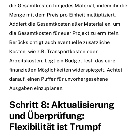
die Gesamtkosten für jedes Material, indem ihr die
Menge mit dem Preis pro Einheit multipliziert.
Addiert die Gesamtkosten aller Materialien, um
die Gesamtkosten für euer Projekt zu ermitteln.
Berücksichtigt auch eventuelle zusätzliche
Kosten, wie z.B. Transportkosten oder
Arbeitskosten. Legt ein Budget fest, das eure
finanziellen Möglichkeiten widerspiegelt. Achtet
darauf, einen Puffer für unvorhergesehene
Ausgaben einzuplanen.
Schritt 8: Aktualisierung
und Überprüfung:
Flexibilität ist Trumpf