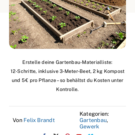
Erstelle deine Gartenbau-Materialliste:
12‑Schritte, inklusive 3‑Meter‑Beet, 2 kg Kompost
und 5 € pro Pflanze – so behältst du Kosten unter
Kontrolle.
Kategorien:
Von
Felix Brandt
Gartenbau
,
Gewerk