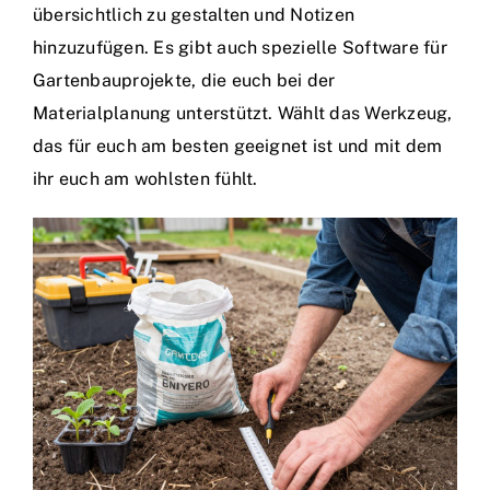
übersichtlich zu gestalten und Notizen
hinzuzufügen. Es gibt auch spezielle Software für
Gartenbauprojekte, die euch bei der
Materialplanung unterstützt. Wählt das Werkzeug,
das für euch am besten geeignet ist und mit dem
ihr euch am wohlsten fühlt.