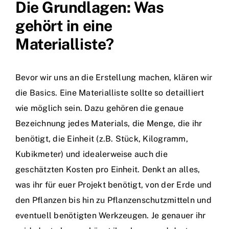
Die Grundlagen: Was
gehört in eine
Materialliste?
Bevor wir uns an die Erstellung machen, klären wir
die Basics. Eine Materialliste sollte so detailliert
wie möglich sein. Dazu gehören die genaue
Bezeichnung jedes Materials, die Menge, die ihr
benötigt, die Einheit (z.B. Stück, Kilogramm,
Kubikmeter) und idealerweise auch die
geschätzten Kosten pro Einheit. Denkt an alles,
was ihr für euer Projekt benötigt, von der Erde und
den Pflanzen bis hin zu Pflanzenschutzmitteln und
eventuell benötigten Werkzeugen. Je genauer ihr