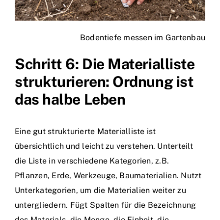
Bodentiefe messen im Gartenbau
Schritt 6: Die Materialliste
strukturieren: Ordnung ist
das halbe Leben
Eine gut strukturierte Materialliste ist
übersichtlich und leicht zu verstehen. Unterteilt
die Liste in verschiedene Kategorien, z.B.
Pflanzen, Erde, Werkzeuge, Baumaterialien. Nutzt
Unterkategorien, um die Materialien weiter zu
untergliedern. Fügt Spalten für die Bezeichnung
des Materials, die Menge, die Einheit, die