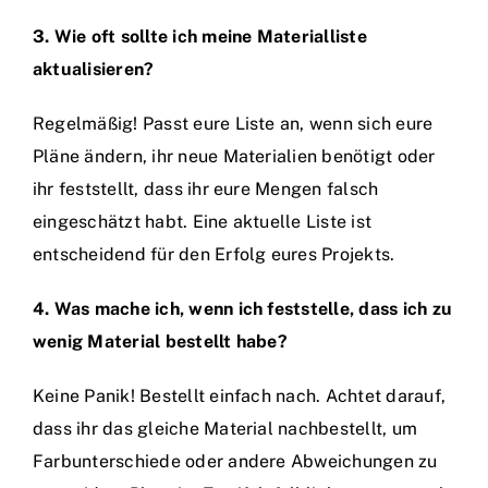
3. Wie oft sollte ich meine Materialliste
aktualisieren?
Regelmäßig! Passt eure Liste an, wenn sich eure
Pläne ändern, ihr neue Materialien benötigt oder
ihr feststellt, dass ihr eure Mengen falsch
eingeschätzt habt. Eine aktuelle Liste ist
entscheidend für den Erfolg eures Projekts.
4. Was mache ich, wenn ich feststelle, dass ich zu
wenig Material bestellt habe?
Keine Panik! Bestellt einfach nach. Achtet darauf,
dass ihr das gleiche Material nachbestellt, um
Farbunterschiede oder andere Abweichungen zu