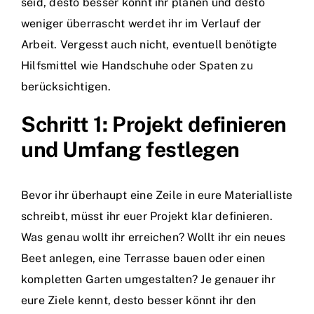
seid, desto besser könnt ihr planen und desto
weniger überrascht werdet ihr im Verlauf der
Arbeit. Vergesst auch nicht, eventuell benötigte
Hilfsmittel wie Handschuhe oder Spaten zu
berücksichtigen.
Schritt 1: Projekt definieren
und Umfang festlegen
Bevor ihr überhaupt eine Zeile in eure Materialliste
schreibt, müsst ihr euer Projekt klar definieren.
Was genau wollt ihr erreichen? Wollt ihr ein neues
Beet anlegen, eine Terrasse bauen oder einen
kompletten Garten umgestalten? Je genauer ihr
eure Ziele kennt, desto besser könnt ihr den