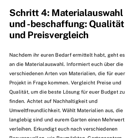
Schritt 4: Materialauswahl
und -beschaffung: Qualität
und Preisvergleich
Nachdem ihr euren Bedarf ermittelt habt, geht es
an die Materialauswahl. Informiert euch über die
verschiedenen Arten von Materialien, die für euer
Projekt in Frage kommen. Vergleicht Preise und
Qualität, um die beste Lösung für euer Budget zu
finden. Achtet auf Nachhaltigkeit und
Umweltfreundlichkeit. Wählt Materialien aus, die
langlebig sind und eurem Garten einen Mehrwert
verleihen. Erkundigt euch nach verschiedenen