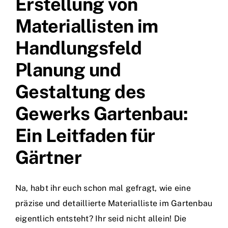
Erstellung von
Materiallisten im
Handlungsfeld
Planung und
Gestaltung des
Gewerks Gartenbau:
Ein Leitfaden für
Gärtner
Na, habt ihr euch schon mal gefragt, wie eine
präzise und detaillierte Materialliste im Gartenbau
eigentlich entsteht? Ihr seid nicht allein! Die