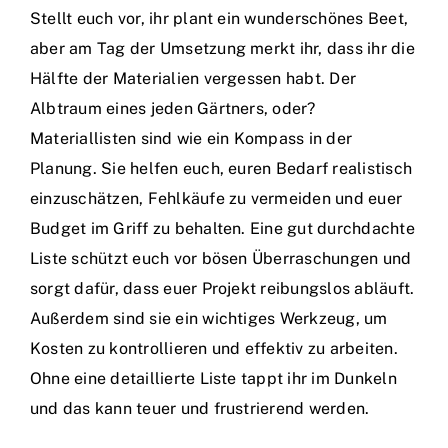
Stellt euch vor, ihr plant ein wunderschönes Beet,
aber am Tag der Umsetzung merkt ihr, dass ihr die
Hälfte der Materialien vergessen habt. Der
Albtraum eines jeden Gärtners, oder?
Materiallisten sind wie ein Kompass in der
Planung. Sie helfen euch, euren Bedarf realistisch
einzuschätzen, Fehlkäufe zu vermeiden und euer
Budget im Griff zu behalten. Eine gut durchdachte
Liste schützt euch vor bösen Überraschungen und
sorgt dafür, dass euer Projekt reibungslos abläuft.
Außerdem sind sie ein wichtiges Werkzeug, um
Kosten zu kontrollieren und effektiv zu arbeiten.
Ohne eine detaillierte Liste tappt ihr im Dunkeln
und das kann teuer und frustrierend werden.