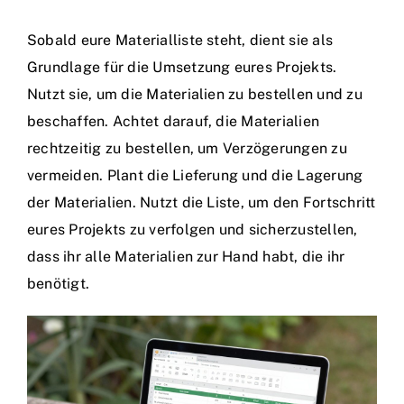
Sobald eure Materialliste steht, dient sie als
Grundlage für die Umsetzung eures Projekts.
Nutzt sie, um die Materialien zu bestellen und zu
beschaffen. Achtet darauf, die Materialien
rechtzeitig zu bestellen, um Verzögerungen zu
vermeiden. Plant die Lieferung und die Lagerung
der Materialien. Nutzt die Liste, um den Fortschritt
eures Projekts zu verfolgen und sicherzustellen,
dass ihr alle Materialien zur Hand habt, die ihr
benötigt.