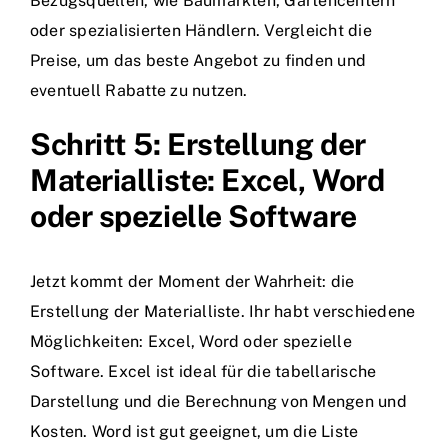
Bezugsquellen, wie Baumärkten, Gartencentern
oder spezialisierten Händlern. Vergleicht die
Preise, um das beste Angebot zu finden und
eventuell Rabatte zu nutzen.
Schritt 5: Erstellung der
Materialliste: Excel, Word
oder spezielle Software
Jetzt kommt der Moment der Wahrheit: die
Erstellung der Materialliste. Ihr habt verschiedene
Möglichkeiten: Excel, Word oder spezielle
Software. Excel ist ideal für die tabellarische
Darstellung und die Berechnung von Mengen und
Kosten. Word ist gut geeignet, um die Liste