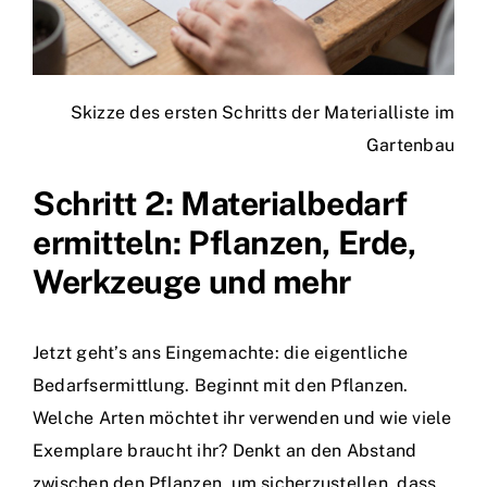
Skizze des ersten Schritts der Materialliste im
Gartenbau
Schritt 2: Materialbedarf
ermitteln: Pflanzen, Erde,
Werkzeuge und mehr
Jetzt geht’s ans Eingemachte: die eigentliche
Bedarfsermittlung. Beginnt mit den Pflanzen.
Welche Arten möchtet ihr verwenden und wie viele
Exemplare braucht ihr? Denkt an den Abstand
zwischen den Pflanzen, um sicherzustellen, dass