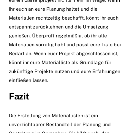
eurem Gartenprojekt nichts mehr im Wege. Wenn
ihr euch an eure Planung haltet und die
Materialien rechtzeitig beschafft, könnt ihr euch
entspannt zurücklehnen und die Umsetzung
genießen. Überprüft regelmäßig, ob ihr alle
Materialien vorrätig habt und passt eure Liste bei
Bedarf an. Wenn euer Projekt abgeschlossen ist,
könnt ihr eure Materialliste als Grundlage für
zukünftige Projekte nutzen und eure Erfahrungen
einfließen lassen.
Fazit
Die Erstellung von Materiallisten ist ein
unverzichtbarer Bestandteil der Planung und