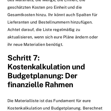
geschätzten Kosten pro Einheit und die
Gesamtkosten hinzu. Ihr könnt auch Spalten für
Lieferanten und Bestellnummern hinzufügen.
Achtet darauf, die Liste regelmäßig zu
aktualisieren, wenn sich eure Pläne ändern oder
ihr neue Materialien benötigt.
Schritt 7:
Kostenkalkulation und
Budgetplanung: Der
finanzielle Rahmen
Die Materialliste ist das Fundament für eure
Kostenkalkulation und Budgetplanung. Berechnet