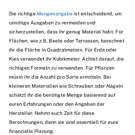
Die richtige
Mengenangabe
ist entscheidend, um
unnötige Ausgaben zu vermeiden und
sicherzustellen, dass ihr genug Material habt. Für
Flächen, wie z.B. Beete oder Terrassen, berechnet
ihr die Fläche in Quadratmetern. Für Erde oder
Kies verwendet ihr Kubikmeter. Achtet darauf, die
richtigen Formeln zu verwenden. Für Pflanzen
müsst ihr die Anzahl pro Sorte ermitteln. Bei
kleineren Materialien wie Schrauben oder Nägeln
schätzt ihr die benötigte Menge basierend auf
euren Erfahrungen oder den Angaben der
Hersteller. Nehmt euch Zeit für diese
Berechnungen, denn sie sind essentiell für eure
finanzielle Planung.