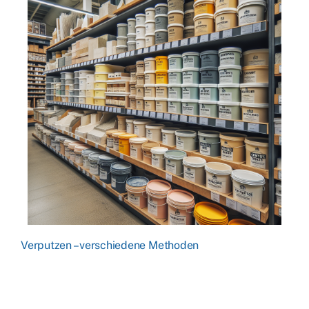
Verputzen – verschiedene Methoden