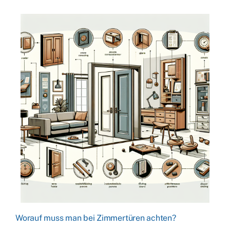
Worauf muss man bei Zimmertüren achten?