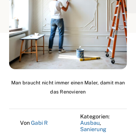
Man braucht nicht immer einen Maler, damit man
das Renovieren
Kategorien:
Von
Gabi R
Ausbau
,
Sanierung