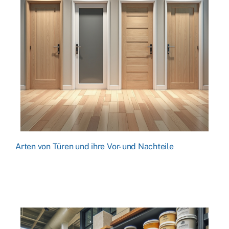
Arten von Türen und ihre Vor- und Nachteile