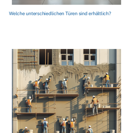
Welche unterschiedlichen Türen sind erhältlich?