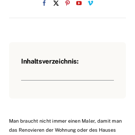
Inhaltsverzeichnis:
Man braucht nicht immer einen Maler, damit man
das Renovieren der Wohnung oder des Hauses