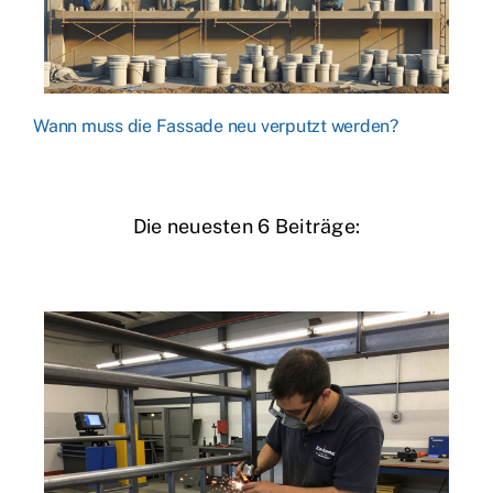
Wann muss die Fassade neu verputzt werden?
Die neuesten 6 Beiträge: