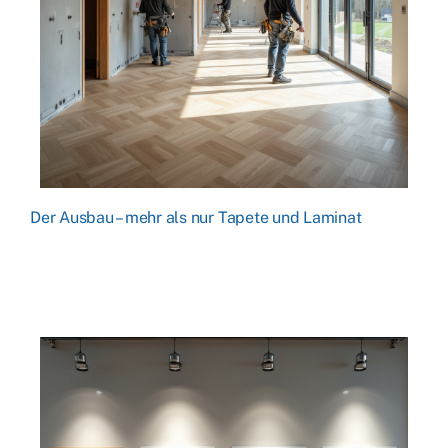
Der Ausbau – mehr als nur Tapete und Laminat