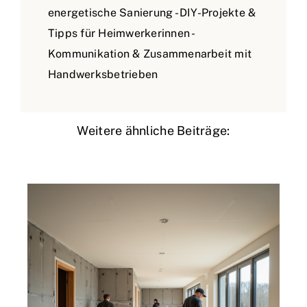
energetische Sanierung - DIY-Projekte &
Tipps für Heimwerkerinnen -
Kommunikation & Zusammenarbeit mit
Handwerksbetrieben
Weitere ähnliche Beiträge: