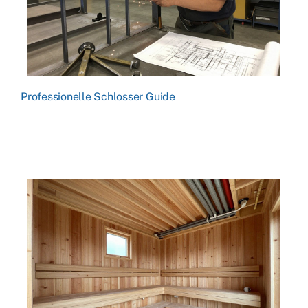
Professionelle Schlosser Guide