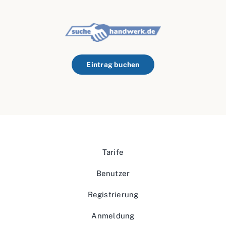
Eintrag buchen
Tarife
Benutzer
Registrierung
Anmeldung