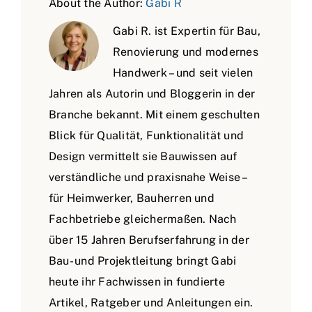
About the Author:
Gabi R
Gabi R. ist Expertin für Bau,
Renovierung und modernes
Handwerk – und seit vielen
Jahren als Autorin und Bloggerin in der
Branche bekannt. Mit einem geschulten
Blick für Qualität, Funktionalität und
Design vermittelt sie Bauwissen auf
verständliche und praxisnahe Weise –
für Heimwerker, Bauherren und
Fachbetriebe gleichermaßen. Nach
über 15 Jahren Berufserfahrung in der
Bau- und Projektleitung bringt Gabi
heute ihr Fachwissen in fundierte
Artikel, Ratgeber und Anleitungen ein.