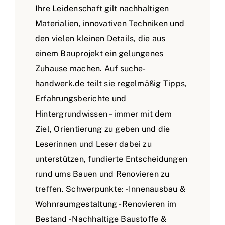
Ihre Leidenschaft gilt nachhaltigen
Materialien, innovativen Techniken und
den vielen kleinen Details, die aus
einem Bauprojekt ein gelungenes
Zuhause machen. Auf suche-
handwerk.de teilt sie regelmäßig Tipps,
Erfahrungsberichte und
Hintergrundwissen – immer mit dem
Ziel, Orientierung zu geben und die
Leserinnen und Leser dabei zu
unterstützen, fundierte Entscheidungen
rund ums Bauen und Renovieren zu
treffen. Schwerpunkte: - Innenausbau &
Wohnraumgestaltung - Renovieren im
Bestand - Nachhaltige Baustoffe &