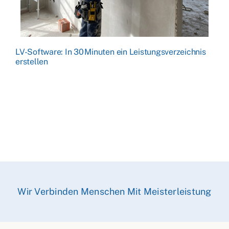
LV-Software: In 30 Minuten ein Leistungsverzeichnis
erstellen
Wir Verbinden Menschen Mit Meisterleistung