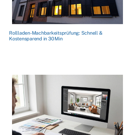
Rollladen-Machbarkeitsprüfung: Schnell &
Kostensparend in 30 Min