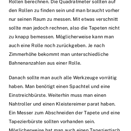
Rollen berechnen. Die Quadratmeter sollten auf
den Rollen zu finden sein und man braucht vorher
nur seinen Raum zu messen. Mit etwas verschnitt
sollte man jedoch rechnen, also die Tapeten nicht
zu knapp bemessen. Möglicherweise kann man
auch eine Rolle noch zurückgeben. Je nach
Zimmerhöhe bekommt man unterschiedliche
Bahnenanzahlen aus einer Rolle.
Danach sollte man auch alle Werkzeuge vorrätig
haben. Man benötigt einen Spachtel und eine
Einstreichbürste. Weiterhin muss man einen
Nahtroller und einen Kleistereimer parat haben.
Ein Messer zum Abschneiden der Tapete und eine
Tapezierbürste sollten vorhanden sein.
Möglicherweise hat man auch einen Tapeziertisch