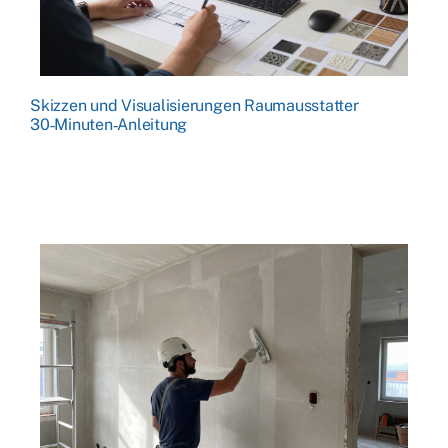
Skizzen und Visualisierungen Raumausstatter
30‑Minuten‑Anleitung