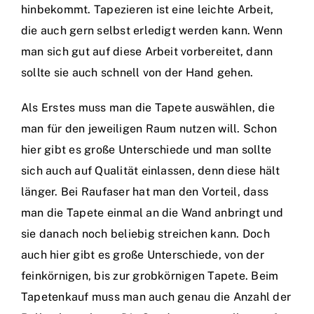
hinbekommt. Tapezieren ist eine leichte Arbeit,
die auch gern selbst erledigt werden kann. Wenn
man sich gut auf diese Arbeit vorbereitet, dann
sollte sie auch schnell von der Hand gehen.
Als Erstes muss man die Tapete auswählen, die
man für den jeweiligen Raum nutzen will. Schon
hier gibt es große Unterschiede und man sollte
sich auch auf Qualität einlassen, denn diese hält
länger. Bei Raufaser hat man den Vorteil, dass
man die Tapete einmal an die Wand anbringt und
sie danach noch beliebig streichen kann. Doch
auch hier gibt es große Unterschiede, von der
feinkörnigen, bis zur grobkörnigen Tapete. Beim
Tapetenkauf muss man auch genau die Anzahl der