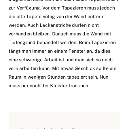
zur Verfügung. Vor dem Tapezieren muss jedoch
die alte Tapete völlig von der Wand entfernt
werden. Auch Lackanstriche dürfen nicht
vorhanden bleiben. Danach muss die Wand mit
Tiefengrund behandelt werden. Beim Tapezieren
fängt man immer an einem Fenster an, da dies
eine schwierige Arbeit ist und man sich so nach
vorn arbeiten kann. Mit etwas Geschick sollte ein
Raum in wenigen Stunden tapeziert sein. Nun
muss nur noch der Kleister trocknen.