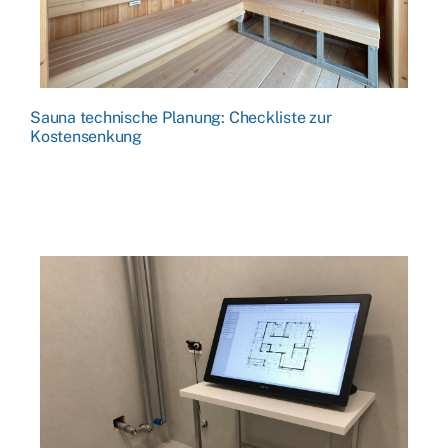
Sauna technische Planung: Checkliste zur
Kostensenkung