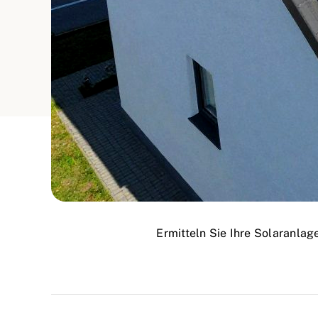
Ermitteln Sie Ihre Solaranla