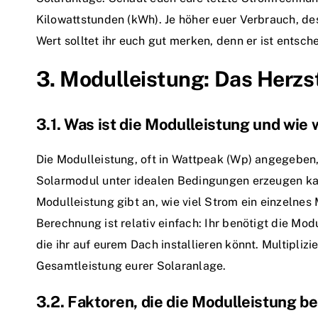
Kilowattstunden (kWh). Je höher euer Verbrauch, de
Wert solltet ihr euch gut merken, denn er ist entsch
3. Modulleistung: Das Herzs
3.1. Was ist die Modulleistung und wie 
Die Modulleistung, oft in Wattpeak (Wp) angegeben, 
Solarmodul unter idealen Bedingungen erzeugen kan
Modulleistung gibt an, wie viel Strom ein einzelne
Berechnung ist relativ einfach: Ihr benötigt die Mo
die ihr auf eurem Dach installieren könnt. Multiplizie
Gesamtleistung eurer Solaranlage.
3.2. Faktoren, die die Modulleistung b