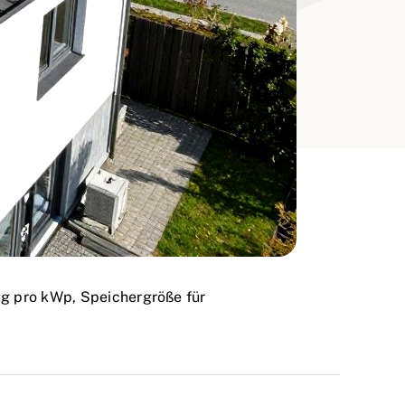
ag pro kWp, Speichergröße für