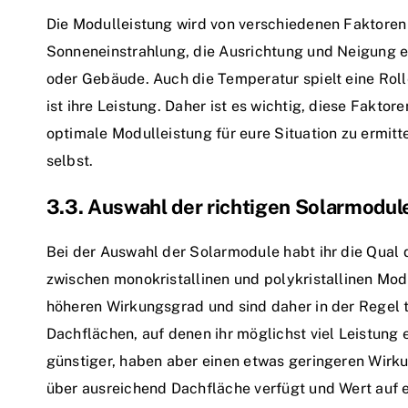
Die Modulleistung wird von verschiedenen Faktoren 
Sonneneinstrahlung, die Ausrichtung und Neigung 
oder Gebäude. Auch die Temperatur spielt eine Roll
ist ihre Leistung. Daher ist es wichtig, diese Fakto
optimale Modulleistung für eure Situation zu ermitt
selbst.
3.3. Auswahl der richtigen Solarmodule:
Bei der Auswahl der Solarmodule habt ihr die Qual 
zwischen monokristallinen und polykristallinen Mo
höheren Wirkungsgrad und sind daher in der Regel te
Dachflächen, auf denen ihr möglichst viel Leistung 
günstiger, haben aber einen etwas geringeren Wirku
über ausreichend Dachfläche verfügt und Wert auf ei