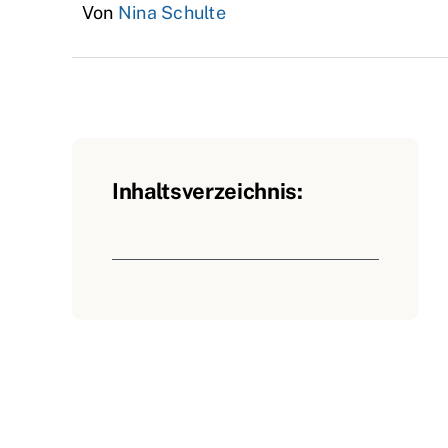
Von
Nina Schulte
Inhaltsverzeichnis: