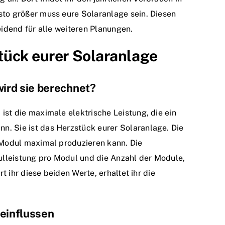
sto größer muss eure Solaranlage sein. Diesen
eidend für alle weiteren Planungen.
tück eurer Solaranlage
wird sie berechnet?
ist die maximale elektrische Leistung, die ein
n. Sie ist das Herzstück eurer Solaranlage. Die
s Modul maximal produzieren kann. Die
dulleistung pro Modul und die Anzahl der Module,
rt ihr diese beiden Werte, erhaltet ihr die
eeinflussen