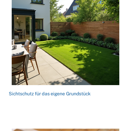
Sichtschutz für das eigene Grundstück