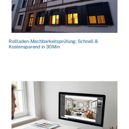
Rollladen-Machbarkeitsprüfung: Schnell &
Kostensparend in 30 Min