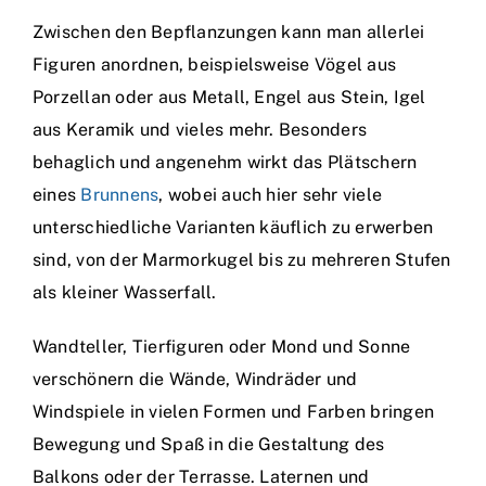
Zwischen den Bepflanzungen kann man allerlei
Figuren anordnen, beispielsweise Vögel aus
Porzellan oder aus Metall, Engel aus Stein, Igel
aus Keramik und vieles mehr. Besonders
behaglich und angenehm wirkt das Plätschern
eines
Brunnens
, wobei auch hier sehr viele
unterschiedliche Varianten käuflich zu erwerben
sind, von der Marmorkugel bis zu mehreren Stufen
als kleiner Wasserfall.
Wandteller, Tierfiguren oder Mond und Sonne
verschönern die Wände, Windräder und
Windspiele in vielen Formen und Farben bringen
Bewegung und Spaß in die Gestaltung des
Balkons oder der Terrasse. Laternen und