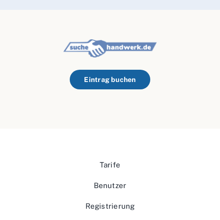
Eintrag buchen
Tarife
Benutzer
Registrierung