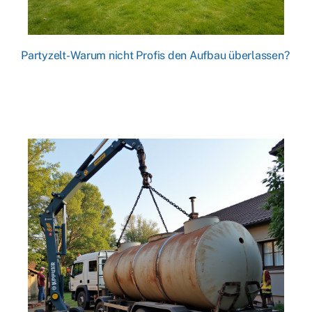
Partyzelt- Warum nicht Profis den Aufbau überlassen?