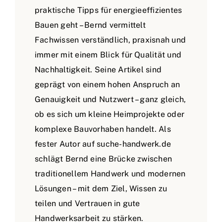
praktische Tipps für energieeffizientes
Bauen geht – Bernd vermittelt
Fachwissen verständlich, praxisnah und
immer mit einem Blick für Qualität und
Nachhaltigkeit. Seine Artikel sind
geprägt von einem hohen Anspruch an
Genauigkeit und Nutzwert – ganz gleich,
ob es sich um kleine Heimprojekte oder
komplexe Bauvorhaben handelt. Als
fester Autor auf suche-handwerk.de
schlägt Bernd eine Brücke zwischen
traditionellem Handwerk und modernen
Lösungen – mit dem Ziel, Wissen zu
teilen und Vertrauen in gute
Handwerksarbeit zu stärken.