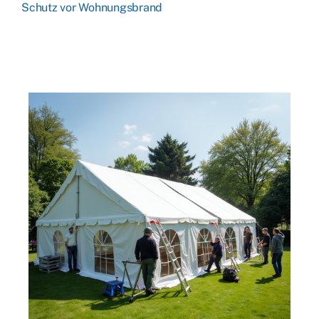
Schutz vor Wohnungsbrand