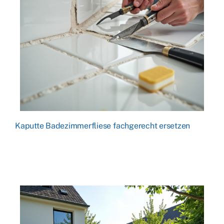
Kaputte Badezimmerfliese fachgerecht ersetzen