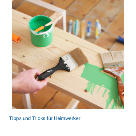
Tipps und Tricks für Heimwerker