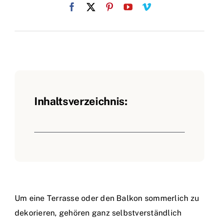
Inhaltsverzeichnis:
Um eine Terrasse oder den Balkon sommerlich zu
dekorieren, gehören ganz selbstverständlich