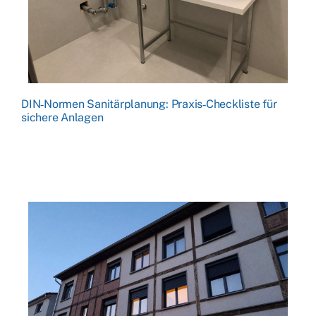
DIN‑Normen Sanitärplanung: Praxis‑Checkliste für
sichere Anlagen