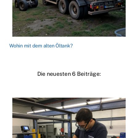
Wohin mit dem alten Öltank?
Die neuesten 6 Beiträge: