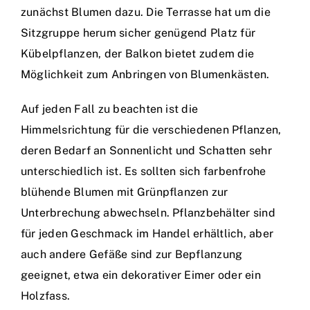
zunächst Blumen dazu. Die Terrasse hat um die
Sitzgruppe herum sicher genügend Platz für
Kübelpflanzen, der Balkon bietet zudem die
Möglichkeit zum Anbringen von Blumenkästen.
Auf jeden Fall zu beachten ist die
Himmelsrichtung für die verschiedenen Pflanzen,
deren Bedarf an Sonnenlicht und Schatten sehr
unterschiedlich ist. Es sollten sich farbenfrohe
blühende Blumen mit Grünpflanzen zur
Unterbrechung abwechseln. Pflanzbehälter sind
für jeden Geschmack im Handel erhältlich, aber
auch andere Gefäße sind zur Bepflanzung
geeignet, etwa ein dekorativer Eimer oder ein
Holzfass.