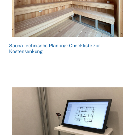
Sauna technische Planung: Checkliste zur
Kostensenkung