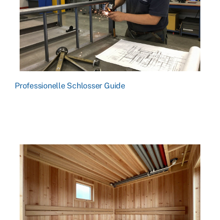
Professionelle Schlosser Guide