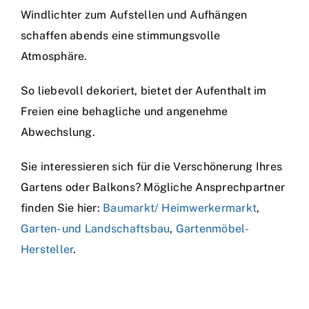
Windlichter zum Aufstellen und Aufhängen
schaffen abends eine stimmungsvolle
Atmosphäre.
So liebevoll dekoriert, bietet der Aufenthalt im
Freien eine behagliche und angenehme
Abwechslung.
Sie interessieren sich für die Verschönerung Ihres
Gartens oder Balkons? Mögliche Ansprechpartner
finden Sie hier:
Baumarkt/ Heimwerkermarkt
,
Garten- und Landschaftsbau
,
Gartenmöbel-
Hersteller
.