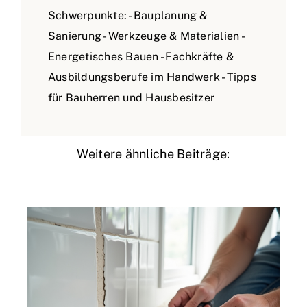
Schwerpunkte: - Bauplanung &
Sanierung - Werkzeuge & Materialien -
Energetisches Bauen - Fachkräfte &
Ausbildungsberufe im Handwerk - Tipps
für Bauherren und Hausbesitzer
Weitere ähnliche Beiträge: