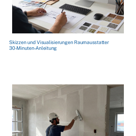
Skizzen und Visualisierungen Raumausstatter
30‑Minuten‑Anleitung