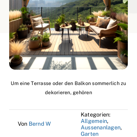
Um eine Terrasse oder den Balkon sommerlich zu
dekorieren, gehören
Kategorien:
Allgemein
,
Von
Bernd W
Aussenanlagen
,
Garten