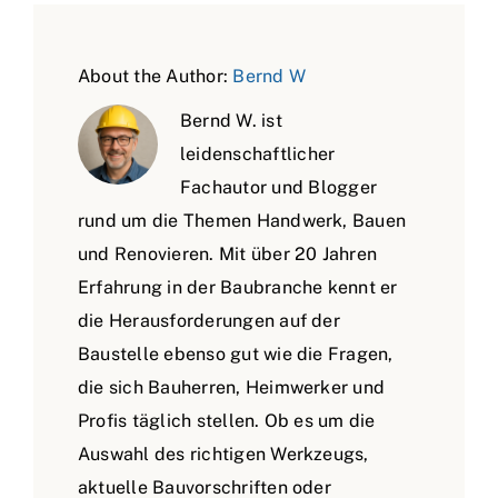
About the Author:
Bernd W
Bernd W. ist
leidenschaftlicher
Fachautor und Blogger
rund um die Themen Handwerk, Bauen
und Renovieren. Mit über 20 Jahren
Erfahrung in der Baubranche kennt er
die Herausforderungen auf der
Baustelle ebenso gut wie die Fragen,
die sich Bauherren, Heimwerker und
Profis täglich stellen. Ob es um die
Auswahl des richtigen Werkzeugs,
aktuelle Bauvorschriften oder