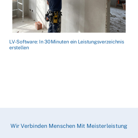
LV-Software: In 30 Minuten ein Leistungsverzeichnis
erstellen
Wir Verbinden Menschen Mit Meisterleistung