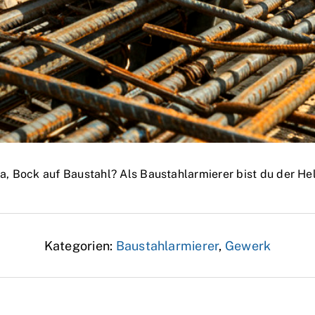
a, Bock auf Baustahl? Als Baustahlarmierer bist du der He
Kategorien:
Baustahlarmierer
,
Gewerk