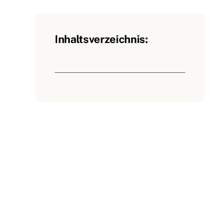
Inhaltsverzeichnis: