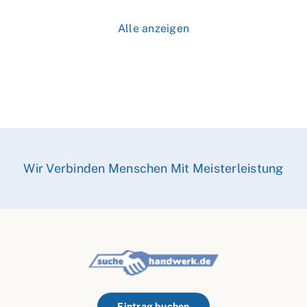
Alle anzeigen
Wir Verbinden Menschen Mit Meisterleistung
Eintrag buchen