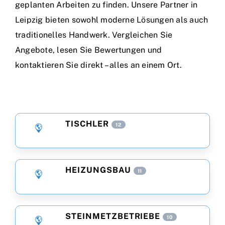
geplanten Arbeiten zu finden. Unsere Partner in
Leipzig bieten sowohl moderne Lösungen als auch
traditionelles Handwerk. Vergleichen Sie
Angebote, lesen Sie Bewertungen und
kontaktieren Sie direkt – alles an einem Ort.
TISCHLER
12
HEIZUNGSBAU
11
STEINMETZBETRIEBE
10