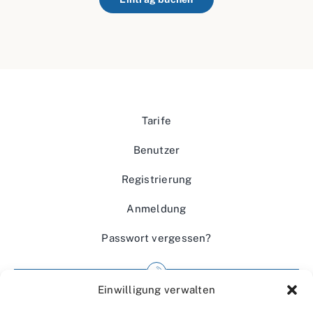
Tarife
Benutzer
Registrierung
Anmeldung
Passwort vergessen?
Einwilligung verwalten
Impressum