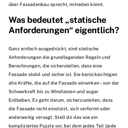
über Fassadenbau sprecht, mitreden könnt.
Was bedeutet „statische
Anforderungen“ eigentlich?
Ganz einfach ausgedrückt, sind statische
Anforderungen die grundlegenden Regeln und
Berechnungen, die sicherstellen, dass eine
Fassade stabil und sicher ist. Sie berücksichtigen
alle Kräfte, die auf die Fassade einwirken – von der
Schwerkraft bis zu Windlasten und sogar
Erdbeben. Es geht darum, sicherzustellen, dass
die Fassade nicht einstürzt, sich verformt oder
anderweitig versagt. Stell dir das wie ein
kompliziertes Puzzle vor, bei dem jedes Teil (jede