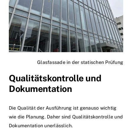
Glasfassade in der statischen Prüfung
Qualitätskontrolle und
Dokumentation
Die Qualität der Ausführung ist genauso wichtig
wie die Planung. Daher sind Qualitätskontrolle und
Dokumentation unerlässlich.