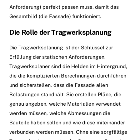
Anforderung) perfekt passen muss, damit das
Gesamtbild (die Fassade) funktioniert.
Die Rolle der Tragwerksplanung
Die Tragwerksplanung ist der Schlüssel zur
Erfüllung der statischen Anforderungen.
Tragwerksplaner sind die Helden im Hintergrund,
die die komplizierten Berechnungen durchführen
und sicherstellen, dass die Fassade allen
Belastungen standhält. Sie erstellen Pläne, die
genau angeben, welche Materialien verwendet
werden müssen, welche Abmessungen die
Bauteile haben sollen und wie diese miteinander
verbunden werden müssen. Ohne eine sorgfältige