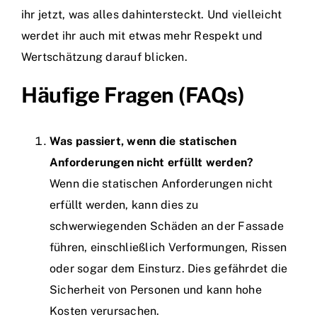
ihr jetzt, was alles dahintersteckt. Und vielleicht
werdet ihr auch mit etwas mehr Respekt und
Wertschätzung darauf blicken.
Häufige Fragen (FAQs)
Was passiert, wenn die statischen
Anforderungen nicht erfüllt werden?
Wenn die statischen Anforderungen nicht
erfüllt werden, kann dies zu
schwerwiegenden Schäden an der Fassade
führen, einschließlich Verformungen, Rissen
oder sogar dem Einsturz. Dies gefährdet die
Sicherheit von Personen und kann hohe
Kosten verursachen.