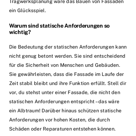
Tragwerksplanung wäre das Bauen von Fassaden
ein Glücksspiel.
Warum sind statische Anforderungen so
wichtig?
Die Bedeutung der statischen Anforderungen kann
nicht genug betont werden. Sie sind entscheidend
für die Sicherheit von Menschen und Gebäuden.
Sie gewährleisten, dass die Fassade im Laufe der
Zeit stabil bleibt und ihre Funktion erfüllt. Stell dir
vor, du stehst unter einer Fassade, die nicht den
statischen Anforderungen entspricht – das wäre
ein Albtraum! Darüber hinaus schützen statische
Anforderungen vor hohen Kosten, die durch
Schäden oder Reparaturen entstehen können.