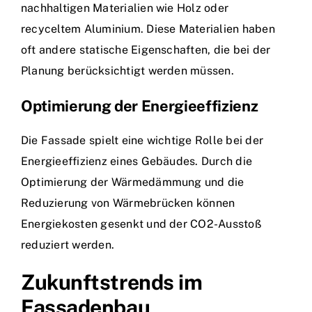
nachhaltigen Materialien wie Holz oder
recyceltem Aluminium. Diese Materialien haben
oft andere statische Eigenschaften, die bei der
Planung berücksichtigt werden müssen.
Optimierung der Energieeffizienz
Die Fassade spielt eine wichtige Rolle bei der
Energieeffizienz eines Gebäudes. Durch die
Optimierung der Wärmedämmung und die
Reduzierung von Wärmebrücken können
Energiekosten gesenkt und der CO2-Ausstoß
reduziert werden.
Zukunftstrends im
Fassadenbau