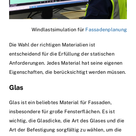
Windlastsimulation für
Fassadenplanung
Die Wahl der richtigen Materialien ist
entscheidend für die Erfüllung der statischen
Anforderungen. Jedes Material hat seine eigenen
Eigenschaften, die berücksichtigt werden müssen.
Glas
Glas ist ein beliebtes Material für Fassaden,
insbesondere für große Fensterflächen. Es ist
wichtig, die Glasdicke, die Art des Glases und die
Art der Befestigung sorgfältig zu wählen, um die