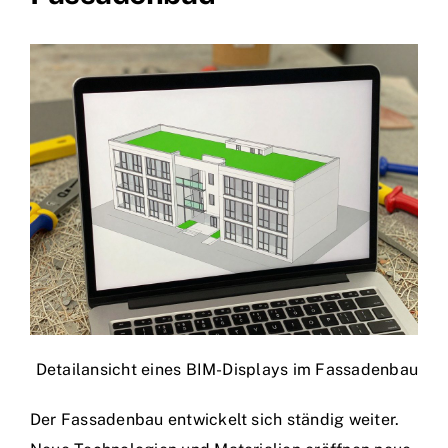
Detailansicht eines BIM-Displays im Fassadenbau
Der Fassadenbau entwickelt sich ständig weiter.