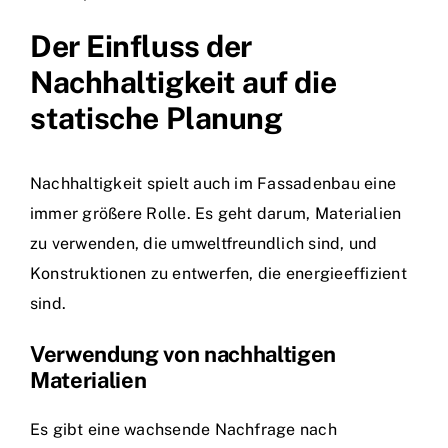
Der Einfluss der
Nachhaltigkeit auf die
statische Planung
Nachhaltigkeit spielt auch im Fassadenbau eine
immer größere Rolle. Es geht darum, Materialien
zu verwenden, die umweltfreundlich sind, und
Konstruktionen zu entwerfen, die energieeffizient
sind.
Verwendung von nachhaltigen
Materialien
Es gibt eine wachsende Nachfrage nach