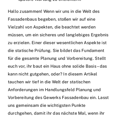
Hallo zusammen! Wenn wir uns in die Welt des
Fassadenbaus begeben, stoßen wir auf eine
Vielzahl von Aspekten, die beachtet werden
müssen, um ein sicheres und langlebiges Ergebnis
zu erzielen. Einer dieser wesentlichen Aspekte ist
die statische Prüfung. Sie bildet das Fundament
für die gesamte Planung und Vorbereitung. Stellt
euch vor, ihr baut ein Haus ohne solide Basis – das
kann nicht gutgehen, oder? In diesem Artikel
tauchen wir tief in die Welt der statischen
Anforderungen im Handlungsfeld Planung und
Vorbereitung des Gewerks Fassadenbau ein. Lasst
uns gemeinsam die wichtigsten Punkte
durchgehen, damit ihr das nächste Mal, wenn ihr