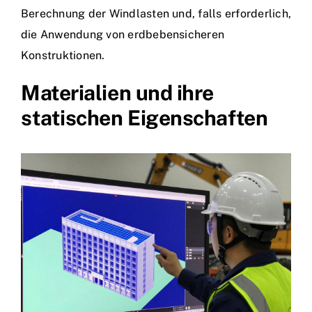
Berechnung der Windlasten und, falls erforderlich,
die Anwendung von erdbebensicheren
Konstruktionen.
Materialien und ihre
statischen Eigenschaften