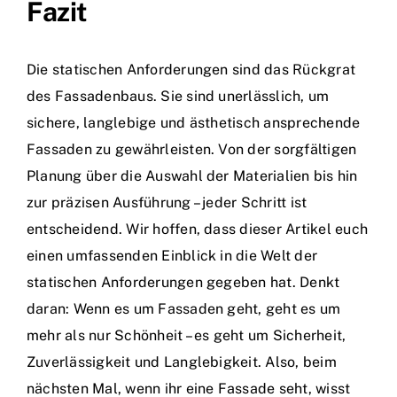
Fazit
Die statischen Anforderungen sind das Rückgrat
des Fassadenbaus. Sie sind unerlässlich, um
sichere, langlebige und ästhetisch ansprechende
Fassaden zu gewährleisten. Von der sorgfältigen
Planung über die Auswahl der Materialien bis hin
zur präzisen Ausführung – jeder Schritt ist
entscheidend. Wir hoffen, dass dieser Artikel euch
einen umfassenden Einblick in die Welt der
statischen Anforderungen gegeben hat. Denkt
daran: Wenn es um Fassaden geht, geht es um
mehr als nur Schönheit – es geht um Sicherheit,
Zuverlässigkeit und Langlebigkeit. Also, beim
nächsten Mal, wenn ihr eine Fassade seht, wisst