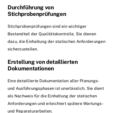
Durchführung von
Stichprobenprüfungen
Stichprobenprüfungen sind ein wichtiger
Bestandteil der Qualitätskontrolle. Sie dienen
dazu, die Einhaltung der statischen Anforderungen
sicherzustellen.
Erstellung von detaillierten
Dokumentationen
Eine detaillierte Dokumentation aller Planungs-
und Ausführungsphasen ist unerlässlich. Sie dient
als Nachweis für die Einhaltung der statischen
Anforderungen und erleichtert spätere Wartungs-
und Reparaturarbeiten.