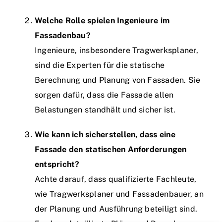
Welche Rolle spielen Ingenieure im
Fassadenbau?
Ingenieure, insbesondere Tragwerksplaner,
sind die Experten für die statische
Berechnung und Planung von Fassaden. Sie
sorgen dafür, dass die Fassade allen
Belastungen standhält und sicher ist.
Wie kann ich sicherstellen, dass eine
Fassade den statischen Anforderungen
entspricht?
Achte darauf, dass qualifizierte Fachleute,
wie Tragwerksplaner und Fassadenbauer, an
der Planung und Ausführung beteiligt sind.