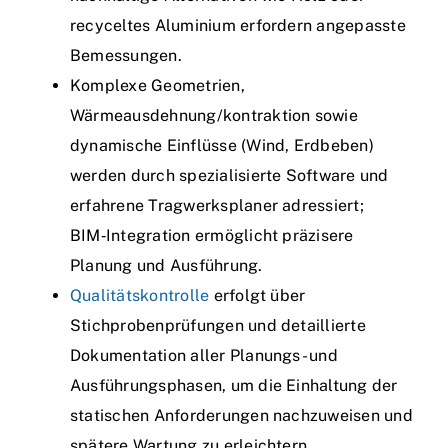
recyceltes Aluminium erfordern angepasste
Bemessungen.
Komplexe Geometrien,
Wärmeausdehnung/kontraktion sowie
dynamische Einflüsse (Wind, Erdbeben)
werden durch spezialisierte Software und
erfahrene Tragwerksplaner adressiert;
BIM‑Integration ermöglicht präzisere
Planung und Ausführung.
Qualitätskontrolle
erfolgt über
Stichprobenprüfungen und detaillierte
Dokumentation aller Planungs- und
Ausführungsphasen, um die Einhaltung der
statischen Anforderungen nachzuweisen und
spätere Wartung zu erleichtern.