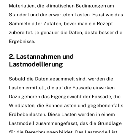
Materialien, die klimatischen Bedingungen am
Standort und die erwarteten Lasten. Es ist wie das
Sammeln aller Zutaten, bevor man ein Rezept
zubereitet. Je genauer die Daten, desto besser die
Ergebnisse.
2. Lastannahmen und
Lastmodellierung
Sobald die Daten gesammelt sind, werden die
Lasten ermittelt, die auf die Fassade einwirken.
Dazu gehören das Eigengewicht der Fassade, die
Windlasten, die Schneelasten und gegebenenfalls
Erdbebenlasten. Diese Lasten werden in einem
Lastmodell zusammengefasst, das die Grundlage
für die Berechnungen bildet. Das Lastmodell ist