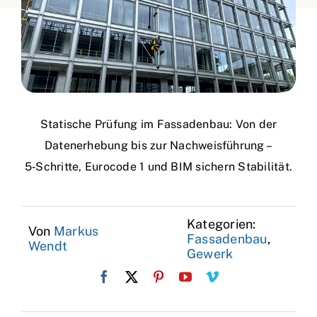
Statische Prüfung im Fassadenbau: Von der
Datenerhebung bis zur Nachweisführung –
5‑Schritte, Eurocode 1 und BIM sichern Stabilität.
Kategorien:
Von
Markus
Fassadenbau
,
Wendt
Gewerk