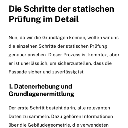
Die Schritte der statischen
Prüfung im Detail
Nun, da wir die Grundlagen kennen, wollen wir uns
die einzelnen Schritte der statischen Prüfung
genauer ansehen. Dieser Prozess ist komplex, aber
er ist unerlässlich, um sicherzustellen, dass die
Fassade sicher und zuverlässig ist.
1. Datenerhebung und
Grundlagenermittlung
Der erste Schritt besteht darin, alle relevanten
Daten zu sammeln. Dazu gehören Informationen
über die Gebäudegeometrie, die verwendeten