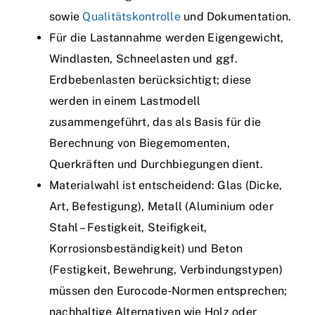
sowie
Qualitätskontrolle
und Dokumentation.
Für die Lastannahme werden Eigengewicht,
Windlasten, Schneelasten und ggf.
Erdbebenlasten berücksichtigt; diese
werden in einem Lastmodell
zusammengeführt, das als Basis für die
Berechnung von Biegemomenten,
Querkräften und Durchbiegungen dient.
Materialwahl ist entscheidend: Glas (Dicke,
Art, Befestigung), Metall (Aluminium oder
Stahl – Festigkeit, Steifigkeit,
Korrosionsbeständigkeit) und Beton
(Festigkeit, Bewehrung, Verbindungstypen)
müssen den Eurocode‑Normen entsprechen;
nachhaltige Alternativen wie Holz oder