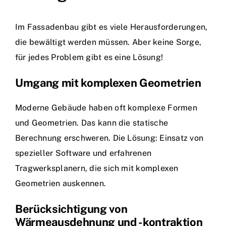
Im Fassadenbau gibt es viele Herausforderungen,
die bewältigt werden müssen. Aber keine Sorge,
für jedes Problem gibt es eine Lösung!
Umgang mit komplexen Geometrien
Moderne Gebäude haben oft komplexe Formen
und Geometrien. Das kann die statische
Berechnung erschweren. Die Lösung: Einsatz von
spezieller Software und erfahrenen
Tragwerksplanern, die sich mit komplexen
Geometrien auskennen.
Berücksichtigung von
Wärmeausdehnung und -kontraktion