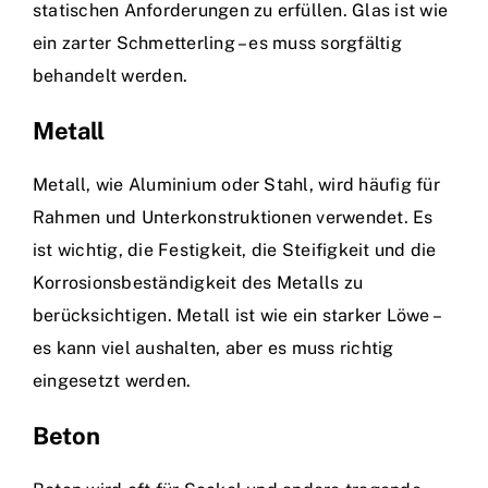
statischen Anforderungen zu erfüllen. Glas ist wie
ein zarter Schmetterling – es muss sorgfältig
behandelt werden.
Metall
Metall, wie Aluminium oder Stahl, wird häufig für
Rahmen und Unterkonstruktionen verwendet. Es
ist wichtig, die Festigkeit, die Steifigkeit und die
Korrosionsbeständigkeit des Metalls zu
berücksichtigen. Metall ist wie ein starker Löwe –
es kann viel aushalten, aber es muss richtig
eingesetzt werden.
Beton