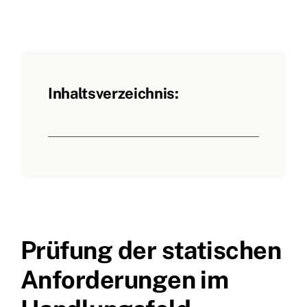
Inhaltsverzeichnis:
Prüfung der statischen
Anforderungen im