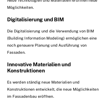
Neue Technologien und Materialien eröffnen neue
Möglichkeiten.
Digitalisierung und BIM
Die Digitalisierung und die Verwendung von BIM
(Building Information Modeling) ermöglichen eine
noch genauere Planung und Ausführung von
Fassaden.
Innovative Materialien und
Konstruktionen
Es werden ständig neue Materialien und
Konstruktionen entwickelt, die neue Möglichkeiten
im Fassadenbau eröffnen.