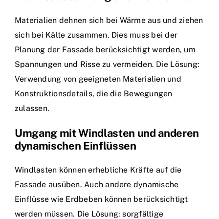
Materialien dehnen sich bei Wärme aus und ziehen
sich bei Kälte zusammen. Dies muss bei der
Planung der Fassade berücksichtigt werden, um
Spannungen und Risse zu vermeiden. Die Lösung:
Verwendung von geeigneten Materialien und
Konstruktionsdetails, die die Bewegungen
zulassen.
Umgang mit Windlasten und anderen
dynamischen Einflüssen
Windlasten können erhebliche Kräfte auf die
Fassade ausüben. Auch andere dynamische
Einflüsse wie Erdbeben können berücksichtigt
werden müssen. Die Lösung: sorgfältige