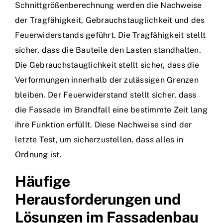
Schnittgrößenberechnung werden die Nachweise
der Tragfähigkeit, Gebrauchstauglichkeit und des
Feuerwiderstands geführt. Die Tragfähigkeit stellt
sicher, dass die Bauteile den Lasten standhalten.
Die Gebrauchstauglichkeit stellt sicher, dass die
Verformungen innerhalb der zulässigen Grenzen
bleiben. Der Feuerwiderstand stellt sicher, dass
die Fassade im Brandfall eine bestimmte Zeit lang
ihre Funktion erfüllt. Diese Nachweise sind der
letzte Test, um sicherzustellen, dass alles in
Ordnung ist.
Häufige
Herausforderungen und
Lösungen im Fassadenbau