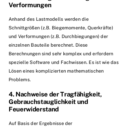
Verformungen
Anhand des Lastmodells werden die
Schnittgrößen (z.B. Biegemomente, Querkräfte)
und Verformungen (z.B. Durchbiegungen) der
einzelnen Bauteile berechnet. Diese
Berechnungen sind sehr komplex und erfordern
spezielle Software und Fachwissen. Es ist wie das
Lösen eines komplizierten mathematischen
Problems.
4. Nachweise der Tragfähigkeit,
Gebrauchstauglichkeit und
Feuerwiderstand
Auf Basis der Ergebnisse der