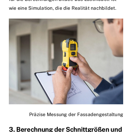
wie eine Simulation, die die Realität nachbildet.
Präzise Messung der Fassadengestaltung
3. Berechnung der Schnittgrößen und