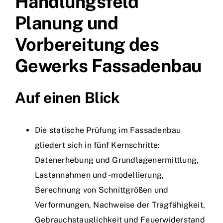
Handlungsfeld
Planung und
Vorbereitung des
Gewerks Fassadenbau
Auf einen Blick
Die statische Prüfung im Fassadenbau
gliedert sich in fünf Kernschritte:
Datenerhebung und Grundlagenermittlung,
Lastannahmen und -modellierung,
Berechnung von Schnittgrößen und
Verformungen, Nachweise der Tragfähigkeit,
Gebrauchstauglichkeit und Feuerwiderstand