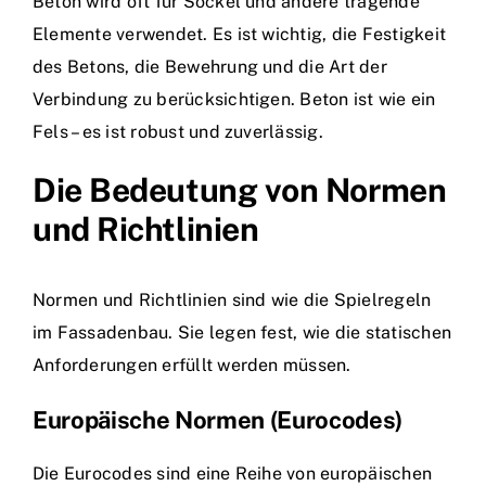
Beton wird oft für Sockel und andere tragende
Elemente verwendet. Es ist wichtig, die Festigkeit
des Betons, die Bewehrung und die Art der
Verbindung zu berücksichtigen. Beton ist wie ein
Fels – es ist robust und zuverlässig.
Die Bedeutung von Normen
und Richtlinien
Normen und Richtlinien sind wie die Spielregeln
im Fassadenbau. Sie legen fest, wie die statischen
Anforderungen erfüllt werden müssen.
Europäische Normen (Eurocodes)
Die Eurocodes sind eine Reihe von europäischen