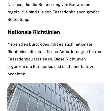
Normen, die die Bemessung von Bauwerken
regeln. Sie sind für den Fassadenbau von großer
Bedeutung.
Nationale Richtlinien
Neben den Eurocodes gibt es auch nationale
Richtlinien, die spezifische Anforderungen für den
Fassadenbau festlegen. Diese Richtlinien
ergänzen die Eurocodes und sind ebenfalls zu
beachten.