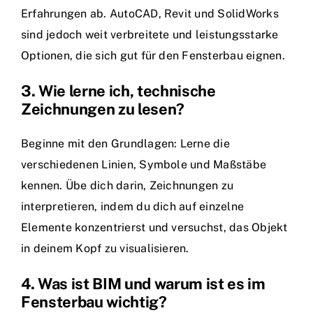
Erfahrungen ab. AutoCAD, Revit und SolidWorks
sind jedoch weit verbreitete und leistungsstarke
Optionen, die sich gut für den Fensterbau eignen.
3. Wie lerne ich, technische
Zeichnungen zu lesen?
Beginne mit den Grundlagen: Lerne die
verschiedenen Linien, Symbole und Maßstäbe
kennen. Übe dich darin, Zeichnungen zu
interpretieren, indem du dich auf einzelne
Elemente konzentrierst und versuchst, das Objekt
in deinem Kopf zu visualisieren.
4. Was ist BIM und warum ist es im
Fensterbau wichtig?