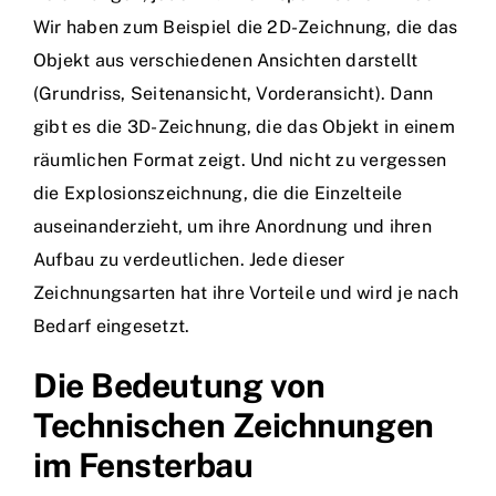
Wir haben zum Beispiel die 2D-Zeichnung, die das
Objekt aus verschiedenen Ansichten darstellt
(Grundriss, Seitenansicht, Vorderansicht). Dann
gibt es die 3D-Zeichnung, die das Objekt in einem
räumlichen Format zeigt. Und nicht zu vergessen
die Explosionszeichnung, die die Einzelteile
auseinanderzieht, um ihre Anordnung und ihren
Aufbau zu verdeutlichen. Jede dieser
Zeichnungsarten hat ihre Vorteile und wird je nach
Bedarf eingesetzt.
Die Bedeutung von
Technischen Zeichnungen
im Fensterbau