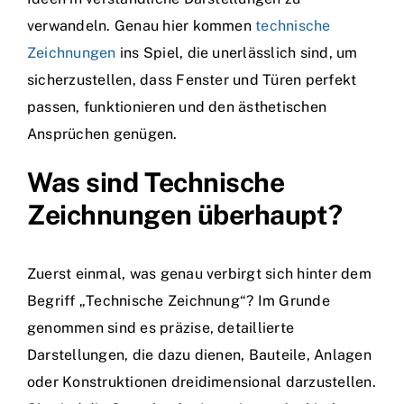
verwandeln. Genau hier kommen
technische
Zeichnungen
ins Spiel, die unerlässlich sind, um
sicherzustellen, dass Fenster und Türen perfekt
passen, funktionieren und den ästhetischen
Ansprüchen genügen.
Was sind Technische
Zeichnungen überhaupt?
Zuerst einmal, was genau verbirgt sich hinter dem
Begriff „Technische Zeichnung“? Im Grunde
genommen sind es präzise, detaillierte
Darstellungen, die dazu dienen, Bauteile, Anlagen
oder Konstruktionen dreidimensional darzustellen.