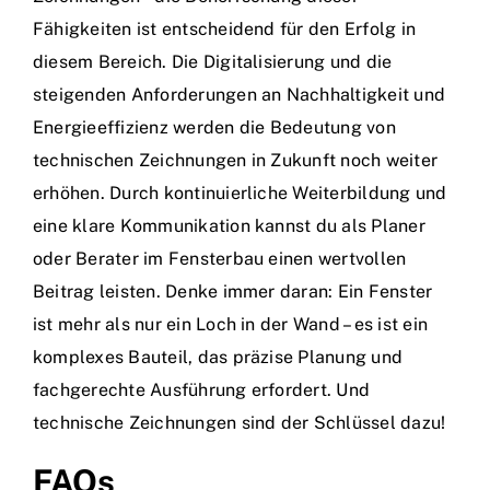
Fähigkeiten ist entscheidend für den Erfolg in
diesem Bereich. Die Digitalisierung und die
steigenden Anforderungen an Nachhaltigkeit und
Energieeffizienz werden die Bedeutung von
technischen Zeichnungen in Zukunft noch weiter
erhöhen. Durch kontinuierliche Weiterbildung und
eine klare Kommunikation kannst du als Planer
oder Berater im Fensterbau einen wertvollen
Beitrag leisten. Denke immer daran: Ein Fenster
ist mehr als nur ein Loch in der Wand – es ist ein
komplexes Bauteil, das präzise Planung und
fachgerechte Ausführung erfordert. Und
technische Zeichnungen sind der Schlüssel dazu!
FAQs