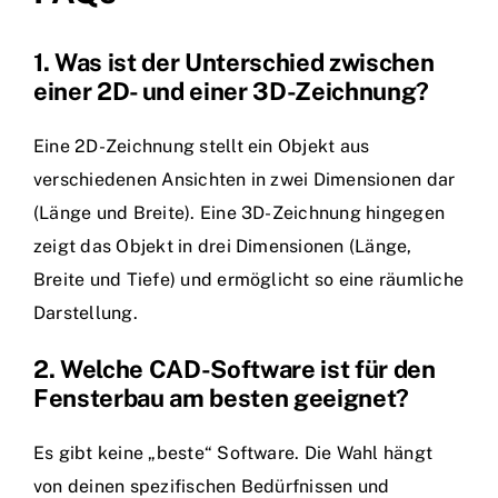
1. Was ist der Unterschied zwischen
einer 2D- und einer 3D-Zeichnung?
Eine 2D-Zeichnung stellt ein Objekt aus
verschiedenen Ansichten in zwei Dimensionen dar
(Länge und Breite). Eine 3D-Zeichnung hingegen
zeigt das Objekt in drei Dimensionen (Länge,
Breite und Tiefe) und ermöglicht so eine räumliche
Darstellung.
2. Welche CAD-Software ist für den
Fensterbau am besten geeignet?
Es gibt keine „beste“ Software. Die Wahl hängt
von deinen spezifischen Bedürfnissen und