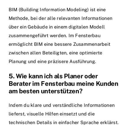
BIM (Building Information Modeling) ist eine
Methode, bei der alle relevanten Informationen
über ein Gebäude in einem digitalen Modell
zusammengeführt werden. Im Fensterbau
ermöglicht BIM eine bessere Zusammenarbeit
zwischen allen Beteiligten, eine optimierte
Planung und eine präzisere Ausführung.
5. Wie kann ich als Planer oder
Berater im Fensterbau meine Kunden
am besten unterstützen?
Indem du klare und verständliche Informationen
lieferst, visuelle Hilfen einsetzt und die
technischen Details in einfacher Sprache erklärst.