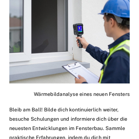
Wärmebildanalyse eines neuen Fensters
Bleib am Ball! Bilde dich kontinuierlich weiter,
besuche Schulungen und informiere dich über die
neuesten Entwicklungen im Fensterbau. Sammle
praktische Erfahrungen, indem du dich mit