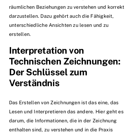
räumlichen Beziehungen zu verstehen und korrekt
darzustellen. Dazu gehört auch die Fähigkeit,
unterschiedliche Ansichten zu lesen und zu
erstellen.
Interpretation von
Technischen Zeichnungen:
Der Schlüssel zum
Verständnis
Das Erstellen von Zeichnungen ist das eine, das
Lesen und Interpretieren das andere. Hier geht es
darum, die Informationen, die in der Zeichnung
enthalten sind, zu verstehen und in die Praxis