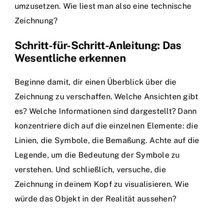
umzusetzen. Wie liest man also eine technische
Zeichnung?
Schritt-für-Schritt-Anleitung: Das
Wesentliche erkennen
Beginne damit, dir einen Überblick über die
Zeichnung zu verschaffen. Welche Ansichten gibt
es? Welche Informationen sind dargestellt? Dann
konzentriere dich auf die einzelnen Elemente: die
Linien, die Symbole, die Bemaßung. Achte auf die
Legende, um die Bedeutung der Symbole zu
verstehen. Und schließlich, versuche, die
Zeichnung in deinem Kopf zu visualisieren. Wie
würde das Objekt in der Realität aussehen?