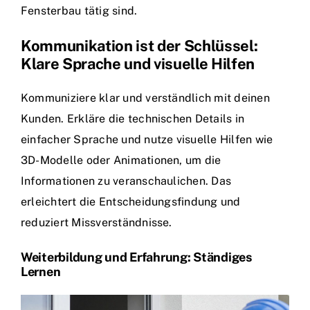
Fensterbau tätig sind.
Kommunikation ist der Schlüssel:
Klare Sprache und visuelle Hilfen
Kommuniziere klar und verständlich mit deinen
Kunden. Erkläre die technischen Details in
einfacher Sprache und nutze visuelle Hilfen wie
3D-Modelle oder Animationen, um die
Informationen zu veranschaulichen. Das
erleichtert die Entscheidungsfindung und
reduziert Missverständnisse.
Weiterbildung und Erfahrung: Ständiges
Lernen