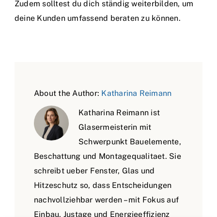
Zudem solltest du dich ständig weiterbilden, um
deine Kunden umfassend beraten zu können.
About the Author:
Katharina Reimann
Katharina Reimann ist
Glasermeisterin mit
Schwerpunkt Bauelemente,
Beschattung und Montagequalitaet. Sie
schreibt ueber Fenster, Glas und
Hitzeschutz so, dass Entscheidungen
nachvollziehbar werden – mit Fokus auf
Einbau, Justage und Energieeffizienz