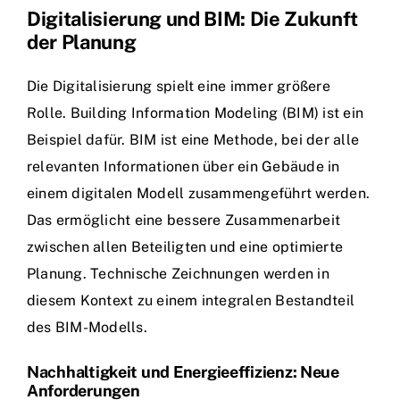
Digitalisierung und BIM: Die Zukunft
der Planung
Die Digitalisierung spielt eine immer größere
Rolle. Building Information Modeling (BIM) ist ein
Beispiel dafür. BIM ist eine Methode, bei der alle
relevanten Informationen über ein Gebäude in
einem digitalen Modell zusammengeführt werden.
Das ermöglicht eine bessere Zusammenarbeit
zwischen allen Beteiligten und eine optimierte
Planung. Technische Zeichnungen werden in
diesem Kontext zu einem integralen Bestandteil
des BIM-Modells.
Nachhaltigkeit und Energieeffizienz: Neue
Anforderungen