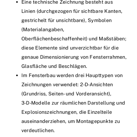
Eine technische Zeichnung besteht aus
Linien (durchgezogen für sichtbare Kanten,
gestrichelt für unsichtbare), Symbolen
(Materialangaben,
Oberflächenbeschaffenheit) und Maßstäben;
diese Elemente sind unverzichtbar für die
genaue Dimensionierung von Fensterrahmen,
Glasfläche und Beschlägen.
Im Fensterbau werden drei Haupttypen von
Zeichnungen verwendet: 2‑D‑Ansichten
(Grundriss, Seiten- und Vorderansicht),
3‑D‑Modelle zur räumlichen Darstellung und
Explosionszeichnungen, die Einzelteile
auseinanderziehen, um Montagepunkte zu
verdeutlichen.