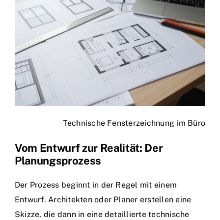
Technische Fensterzeichnung im Büro
Vom Entwurf zur Realität: Der
Planungsprozess
Der Prozess beginnt in der Regel mit einem
Entwurf. Architekten oder Planer erstellen eine
Skizze, die dann in eine detaillierte technische