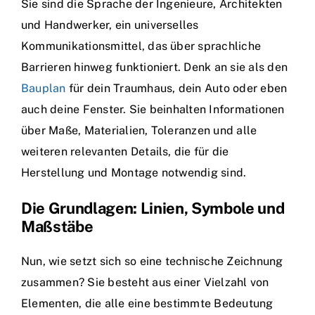
Sie sind die Sprache der Ingenieure, Architekten
und Handwerker, ein universelles
Kommunikationsmittel, das über sprachliche
Barrieren hinweg funktioniert. Denk an sie als den
Bauplan
für dein Traumhaus, dein Auto oder eben
auch deine Fenster. Sie beinhalten Informationen
über Maße, Materialien, Toleranzen und alle
weiteren relevanten Details, die für die
Herstellung und Montage notwendig sind.
Die Grundlagen: Linien, Symbole und
Maßstäbe
Nun, wie setzt sich so eine technische Zeichnung
zusammen? Sie besteht aus einer Vielzahl von
Elementen, die alle eine bestimmte Bedeutung