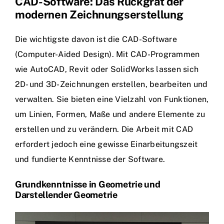
CAD-Software: Das Rückgrat der
modernen Zeichnungserstellung
Die wichtigste davon ist die CAD-Software
(Computer-Aided Design). Mit CAD-Programmen
wie AutoCAD, Revit oder SolidWorks lassen sich
2D- und 3D-Zeichnungen erstellen, bearbeiten und
verwalten. Sie bieten eine Vielzahl von Funktionen,
um Linien, Formen, Maße und andere Elemente zu
erstellen und zu verändern. Die Arbeit mit CAD
erfordert jedoch eine gewisse Einarbeitungszeit
und fundierte Kenntnisse der Software.
Grundkenntnisse in Geometrie und
Darstellender Geometrie