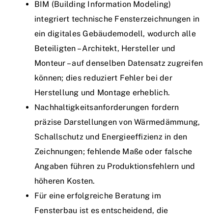
BIM (Building Information Modeling)
integriert technische Fensterzeichnungen in
ein digitales Gebäudemodell, wodurch alle
Beteiligten – Architekt, Hersteller und
Monteur – auf denselben Datensatz zugreifen
können; dies reduziert Fehler bei der
Herstellung und Montage erheblich.
Nachhaltigkeitsanforderungen fordern
präzise Darstellungen von Wärmedämmung,
Schallschutz und Energieeffizienz in den
Zeichnungen; fehlende Maße oder falsche
Angaben führen zu Produktionsfehlern und
höheren Kosten.
Für eine erfolgreiche Beratung im
Fensterbau ist es entscheidend, die