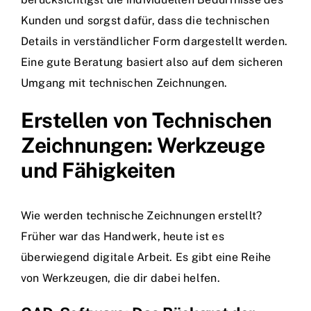
Kunden und sorgst dafür, dass die technischen
Details in verständlicher Form dargestellt werden.
Eine gute Beratung basiert also auf dem sicheren
Umgang mit technischen Zeichnungen.
Erstellen von Technischen
Zeichnungen: Werkzeuge
und Fähigkeiten
Wie werden technische Zeichnungen erstellt?
Früher war das Handwerk, heute ist es
überwiegend digitale Arbeit. Es gibt eine Reihe
von Werkzeugen, die dir dabei helfen.