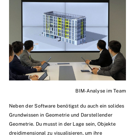
BIM-Analyse im Team
Neben der Software benötigst du auch ein solides
Grundwissen in Geometrie und Darstellender
Geometrie. Du musst in der Lage sein, Objekte
dreidimensional zu visualisieren, um ihre