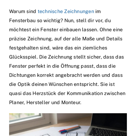
Warum sind
technische Zeichnungen
im
Fensterbau so wichtig? Nun, stell dir vor, du
möchtest ein Fenster einbauen lassen. Ohne eine
präzise Zeichnung, auf der alle Maße und Details
festgehalten sind, wäre das ein ziemliches
Glücksspiel. Die Zeichnung stellt sicher, dass das
Fenster perfekt in die Öffnung passt, dass die
Dichtungen korrekt angebracht werden und dass
die Optik deinen Wünschen entspricht. Sie ist
quasi das Herzstück der Kommunikation zwischen
Planer, Hersteller und Monteur.