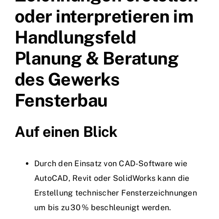
oder interpretieren im
Handlungsfeld
Planung & Beratung
des Gewerks
Fensterbau
Auf einen Blick
Durch den Einsatz von CAD-Software wie
AutoCAD, Revit oder SolidWorks kann die
Erstellung technischer Fensterzeichnungen
um bis zu 30 % beschleunigt werden.