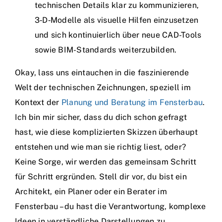
technischen Details klar zu kommunizieren,
3‑D‑Modelle als visuelle Hilfen einzusetzen
und sich kontinuierlich über neue CAD-Tools
sowie BIM-Standards weiterzubilden.
Okay, lass uns eintauchen in die faszinierende
Welt der technischen Zeichnungen, speziell im
Kontext der
Planung und Beratung im Fensterbau
.
Ich bin mir sicher, dass du dich schon gefragt
hast, wie diese komplizierten Skizzen überhaupt
entstehen und wie man sie richtig liest, oder?
Keine Sorge, wir werden das gemeinsam Schritt
für Schritt ergründen. Stell dir vor, du bist ein
Architekt, ein Planer oder ein Berater im
Fensterbau – du hast die Verantwortung, komplexe
Ideen in verständliche Darstellungen zu