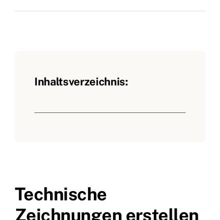
Inhaltsverzeichnis:
Technische
Zeichnungen erstellen