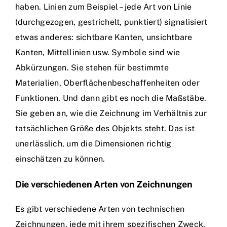
haben. Linien zum Beispiel – jede Art von Linie
(durchgezogen, gestrichelt, punktiert) signalisiert
etwas anderes: sichtbare Kanten, unsichtbare
Kanten, Mittellinien usw. Symbole sind wie
Abkürzungen. Sie stehen für bestimmte
Materialien, Oberflächenbeschaffenheiten oder
Funktionen. Und dann gibt es noch die Maßstäbe.
Sie geben an, wie die Zeichnung im Verhältnis zur
tatsächlichen Größe des Objekts steht. Das ist
unerlässlich, um die Dimensionen richtig
einschätzen zu können.
Die verschiedenen Arten von Zeichnungen
Es gibt verschiedene Arten von technischen
Zeichnungen, jede mit ihrem spezifischen Zweck.