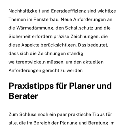
Nachhaltigkeit und Energieeffizienz sind wichtige
Themen im Fensterbau. Neue Anforderungen an
die Wärmedämmung, den Schallschutz und die
Sicherheit erfordern präzise Zeichnungen, die
diese Aspekte berücksichtigen. Das bedeutet,
dass sich die Zeichnungen ständig
weiterentwickeln müssen, um den aktuellen
Anforderungen gerecht zu werden.
Praxistipps für Planer und
Berater
Zum Schluss noch ein paar praktische Tipps für
alle, die im Bereich der Planung und Beratung im