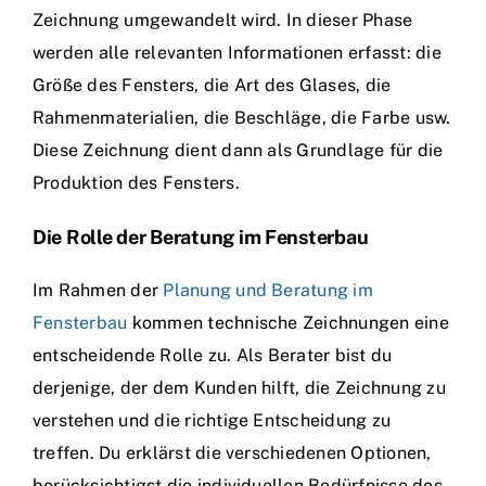
Zeichnung umgewandelt wird. In dieser Phase
werden alle relevanten Informationen erfasst: die
Größe des Fensters, die Art des Glases, die
Rahmenmaterialien, die Beschläge, die Farbe usw.
Diese Zeichnung dient dann als Grundlage für die
Produktion des Fensters.
Die Rolle der Beratung im Fensterbau
Im Rahmen der
Planung und Beratung im
Fensterbau
kommen technische Zeichnungen eine
entscheidende Rolle zu. Als Berater bist du
derjenige, der dem Kunden hilft, die Zeichnung zu
verstehen und die richtige Entscheidung zu
treffen. Du erklärst die verschiedenen Optionen,
berücksichtigst die individuellen Bedürfnisse des