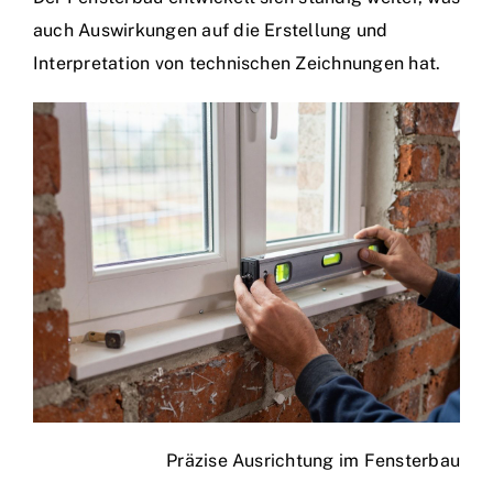
auch Auswirkungen auf die Erstellung und
Interpretation von technischen Zeichnungen hat.
Präzise Ausrichtung im Fensterbau