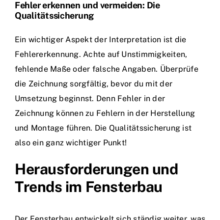
Fehler erkennen und vermeiden: Die
Qualitätssicherung
Ein wichtiger Aspekt der Interpretation ist die
Fehlererkennung. Achte auf Unstimmigkeiten,
fehlende Maße oder falsche Angaben. Überprüfe
die Zeichnung sorgfältig, bevor du mit der
Umsetzung beginnst. Denn Fehler in der
Zeichnung können zu Fehlern in der Herstellung
und Montage führen. Die Qualitätssicherung ist
also ein ganz wichtiger Punkt!
Herausforderungen und
Trends im Fensterbau
Der Fensterbau entwickelt sich ständig weiter, was