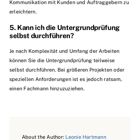
Kommunikation mit Kunden und Auftraggebern zu
erleichtern.
5. Kann ich die Untergrundprüfung
selbst durchführen?
Je nach Komplexität und Umfang der Arbeiten
können Sie die Untergrundprüfung teilweise
selbst durchführen. Bei größeren Projekten oder
speziellen Anforderungen ist es jedoch ratsam,
einen Fachmann hinzuzuziehen.
About the Author:
Leonie Hartmann