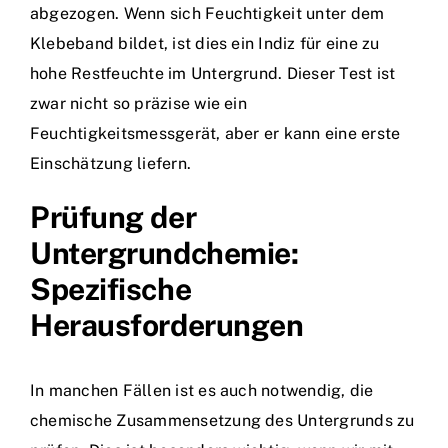
abgezogen. Wenn sich Feuchtigkeit unter dem
Klebeband bildet, ist dies ein Indiz für eine zu
hohe Restfeuchte im Untergrund. Dieser Test ist
zwar nicht so präzise wie ein
Feuchtigkeitsmessgerät, aber er kann eine erste
Einschätzung liefern.
Prüfung der
Untergrundchemie:
Spezifische
Herausforderungen
In manchen Fällen ist es auch notwendig, die
chemische Zusammensetzung des Untergrunds zu