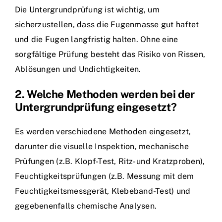
Die Untergrundprüfung ist wichtig, um
sicherzustellen, dass die Fugenmasse gut haftet
und die Fugen langfristig halten. Ohne eine
sorgfältige Prüfung besteht das Risiko von Rissen,
Ablösungen und Undichtigkeiten.
2. Welche Methoden werden bei der
Untergrundprüfung eingesetzt?
Es werden verschiedene Methoden eingesetzt,
darunter die visuelle Inspektion, mechanische
Prüfungen (z.B. Klopf-Test, Ritz- und Kratzproben),
Feuchtigkeitsprüfungen (z.B. Messung mit dem
Feuchtigkeitsmessgerät, Klebeband-Test) und
gegebenenfalls chemische Analysen.