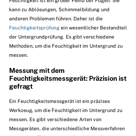
Feuchtigkeit ist ein großer Feind der Fugen. Sie
kann zu Ablösungen, Schimmelbildung und
anderen Problemen führen. Daher ist die
Feuchtigkeitsprüfung
ein wesentlicher Bestandteil
der Untergrundprüfung. Es gibt verschiedene
Methoden, um die Feuchtigkeit im Untergrund zu
messen.
Messung mit dem
Feuchtigkeitsmessgerät: Präzision ist
gefragt
Ein Feuchtigkeitsmessgerät ist ein präzises
Werkzeug, um die Feuchtigkeit im Untergrund zu
messen. Es gibt verschiedene Arten von
Messgeräten, die unterschiedliche Messverfahren