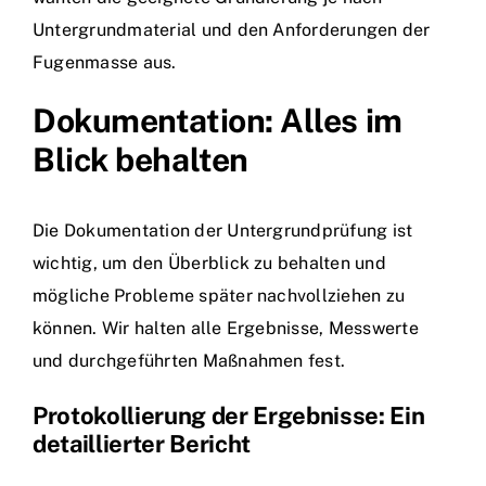
Untergrundmaterial und den Anforderungen der
Fugenmasse aus.
Dokumentation: Alles im
Blick behalten
Die Dokumentation der Untergrundprüfung ist
wichtig, um den Überblick zu behalten und
mögliche Probleme später nachvollziehen zu
können. Wir halten alle Ergebnisse, Messwerte
und durchgeführten Maßnahmen fest.
Protokollierung der Ergebnisse: Ein
detaillierter Bericht