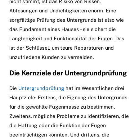
nicht stimmt, ist das Risiko von Rissen,
Ablösungen und Undichtigkeiten enorm. Eine
sorgfältige Prüfung des Untergrunds ist also wie
das Fundament eines Hauses – sie sichert die
Langlebigkeit und Funktionalität der Fugen. Das
ist der Schlüssel, um teure Reparaturen und
unzufriedene Kunden zu vermeiden.
Die Kernziele der Untergrundprüfung
Die
Untergrundprüfung
hat im Wesentlichen drei
Hauptziele: Erstens, die Eignung des Untergrunds
für die gewählte Fugenmasse zu bestimmen.
Zweitens, mögliche Probleme zu identifizieren, die
die Haftung oder die Funktion der Fugen
beeinträchtigen könnten. Und drittens, die