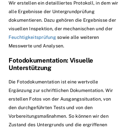
Wir erstellen ein detailliertes Protokoll, in dem wir
alle Ergebnisse der Untergrundprüfung
dokumentieren. Dazu gehören die Ergebnisse der
visuellen Inspektion, der mechanischen und der
Feuchtigkeitsprüfung
sowie alle weiteren
Messwerte und Analysen.
Fotodokumentation: Visuelle
Unterstützung
Die Fotodokumentation ist eine wertvolle
Ergänzung zur schriftlichen Dokumentation. Wir
erstellen Fotos von der Ausgangssituation, von
den durchgeführten Tests und von den
Vorbereitungsmaßnahmen. So können wir den
Zustand des Untergrunds und die ergriffenen