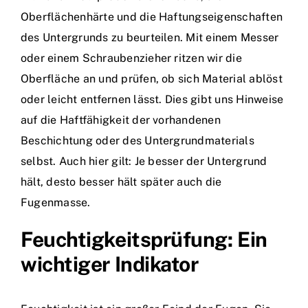
Oberflächenhärte und die Haftungseigenschaften
des Untergrunds zu beurteilen. Mit einem Messer
oder einem Schraubenzieher ritzen wir die
Oberfläche an und prüfen, ob sich Material ablöst
oder leicht entfernen lässt. Dies gibt uns Hinweise
auf die Haftfähigkeit der vorhandenen
Beschichtung oder des Untergrundmaterials
selbst. Auch hier gilt: Je besser der Untergrund
hält, desto besser hält später auch die
Fugenmasse.
Feuchtigkeitsprüfung: Ein
wichtiger Indikator