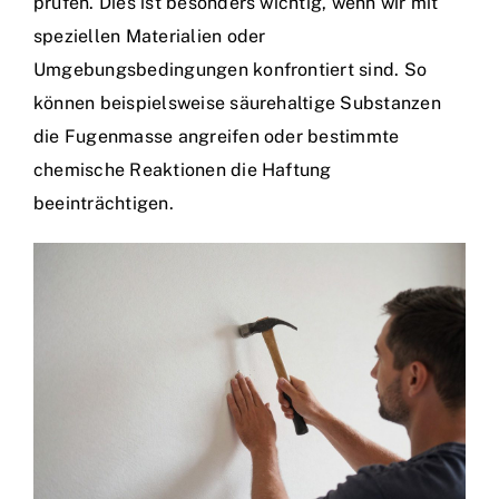
prüfen. Dies ist besonders wichtig, wenn wir mit
speziellen Materialien oder
Umgebungsbedingungen konfrontiert sind. So
können beispielsweise säurehaltige Substanzen
die Fugenmasse angreifen oder bestimmte
chemische Reaktionen die Haftung
beeinträchtigen.