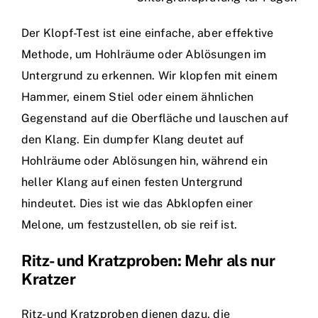
Der Klopf-Test ist eine einfache, aber effektive
Methode, um Hohlräume oder Ablösungen im
Untergrund zu erkennen. Wir klopfen mit einem
Hammer, einem Stiel oder einem ähnlichen
Gegenstand auf die Oberfläche und lauschen auf
den Klang. Ein dumpfer Klang deutet auf
Hohlräume oder Ablösungen hin, während ein
heller Klang auf einen festen Untergrund
hindeutet. Dies ist wie das Abklopfen einer
Melone, um festzustellen, ob sie reif ist.
Ritz- und Kratzproben: Mehr als nur
Kratzer
Ritz- und Kratzproben dienen dazu, die