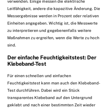
verwenden. Einige messen die elektrische
Leitfähigkeit, andere die kapazitive Änderung. Die
Messergebnisse werden in Prozent oder relativen
Einheiten angegeben. Wichtig ist, die Messwerte
zu interpretieren und gegebenenfalls weitere
Maßnahmen zu ergreifen, wenn die Werte zu hoch
sind.
Der einfache Feuchtigkeitstest: Der
Klebeband-Test
Für einen schnellen und einfachen
Feuchtigkeitstest kann man auch den Klebeband-
Test durchführen. Dabei wird ein Stück
transparentes Klebeband auf den Untergrund
geklebt und nach einer bestimmten Zeit wieder