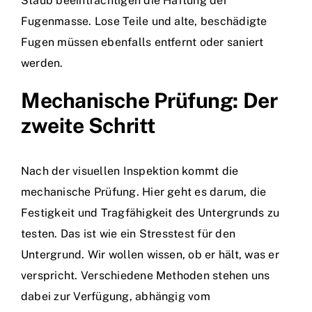
Staub beeinträchtigen die Haftung der
Fugenmasse. Lose Teile und alte, beschädigte
Fugen müssen ebenfalls entfernt oder saniert
werden.
Mechanische Prüfung: Der
zweite Schritt
Nach der visuellen Inspektion kommt die
mechanische Prüfung. Hier geht es darum, die
Festigkeit und Tragfähigkeit des Untergrunds zu
testen. Das ist wie ein Stresstest für den
Untergrund. Wir wollen wissen, ob er hält, was er
verspricht. Verschiedene Methoden stehen uns
dabei zur Verfügung, abhängig vom