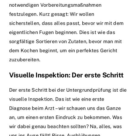
notwendigen Vorbereitungsmaßnahmen
festzulegen. Kurz gesagt: Wir wollen
sicherstellen, dass alles passt, bevor wir mit dem
eigentlichen Fugen beginnen. Dies ist wie das
sorgfältige Sortieren von Zutaten, bevor man mit
dem Kochen beginnt, um ein perfektes Gericht
zuzubereiten.
Visuelle Inspektion: Der erste Schritt
Der erste Schritt bei der Untergrundprüfung ist die
visuelle Inspektion. Das ist wie eine erste
Diagnose beim Arzt – wir schauen uns das Ganze
an, um einen ersten Eindruck zu bekommen. Was
wir dabei genau beachten sollten? Na, alles, was
uns ins Auge fällt! Risse, Ausblühungen,