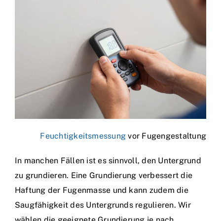
Feuchtigkeitsmessung
vor Fugengestaltung
In manchen Fällen ist es sinnvoll, den Untergrund
zu grundieren. Eine Grundierung verbessert die
Haftung der Fugenmasse und kann zudem die
Saugfähigkeit des Untergrunds regulieren. Wir
wählen die geeignete Grundierung je nach