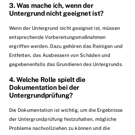
3. Was mache ich, wenn der
Untergrund nicht geeignet ist?
Wenn der Untergrund nicht geeignet ist, müssen
entsprechende Vorbereitungsmaßnahmen
ergriffen werden. Dazu gehören das Reinigen und
Entfetten, das Ausbessern von Schäden und
gegebenenfalls das Grundieren des Untergrunds.
4. Welche Rolle spielt die
Dokumentation bei der
Untergrundprüfung?
Die Dokumentation ist wichtig, um die Ergebnisse
der Untergrundprüfung festzuhalten, mögliche
Probleme nachvollziehen zu können und die