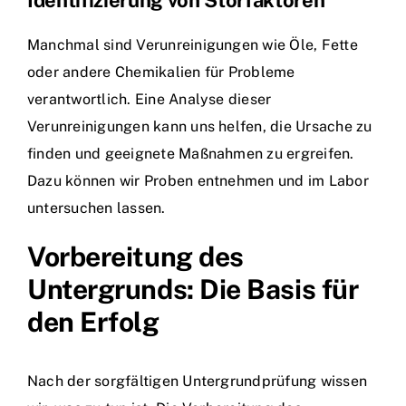
Identifizierung von Störfaktoren
Manchmal sind Verunreinigungen wie Öle, Fette
oder andere Chemikalien für Probleme
verantwortlich. Eine Analyse dieser
Verunreinigungen kann uns helfen, die Ursache zu
finden und geeignete Maßnahmen zu ergreifen.
Dazu können wir Proben entnehmen und im Labor
untersuchen lassen.
Vorbereitung des
Untergrunds: Die Basis für
den Erfolg
Nach der sorgfältigen Untergrundprüfung wissen