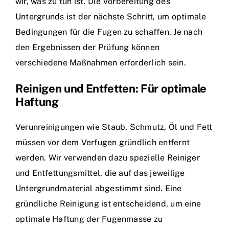
wir, was zu tun ist. Die Vorbereitung des
Untergrunds ist der nächste Schritt, um optimale
Bedingungen für die Fugen zu schaffen. Je nach
den Ergebnissen der Prüfung können
verschiedene Maßnahmen erforderlich sein.
Reinigen und Entfetten: Für optimale
Haftung
Verunreinigungen wie Staub, Schmutz, Öl und Fett
müssen vor dem Verfugen gründlich entfernt
werden. Wir verwenden dazu spezielle Reiniger
und Entfettungsmittel, die auf das jeweilige
Untergrundmaterial abgestimmt sind. Eine
gründliche Reinigung ist entscheidend, um eine
optimale Haftung der Fugenmasse zu