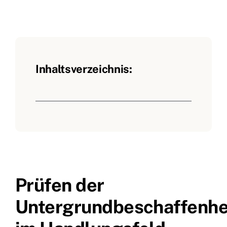
Inhaltsverzeichnis:
Prüfen der
Untergrundbeschaffenhe