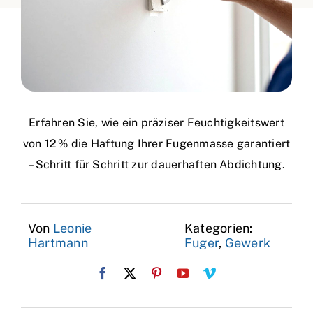
Erfahren Sie, wie ein präziser Feuchtigkeitswert
von 12 % die Haftung Ihrer Fugenmasse garantiert
– Schritt für Schritt zur dauerhaften Abdichtung.
Von
Leonie
Kategorien:
Hartmann
Fuger
,
Gewerk