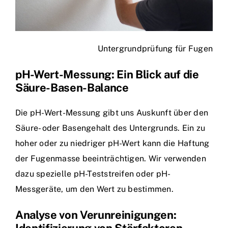
Untergrundprüfung für Fugen
pH-Wert-Messung: Ein Blick auf die
Säure-Basen-Balance
Die pH-Wert-Messung gibt uns Auskunft über den
Säure- oder Basengehalt des Untergrunds. Ein zu
hoher oder zu niedriger pH-Wert kann die Haftung
der Fugenmasse beeinträchtigen. Wir verwenden
dazu spezielle pH-Teststreifen oder pH-
Messgeräte, um den Wert zu bestimmen.
Analyse von Verunreinigungen: