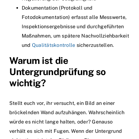
Dokumentation (Protokoll und
Fotodokumentation) erfasst alle Messwerte,
Inspektionsergebnisse und durchgeführten
Maßnahmen, um spätere Nachvollziehbarkeit
und
Qualitätskontrolle
sicherzustellen.
Warum ist die
Untergrundprüfung so
wichtig?
Stellt euch vor, ihr versucht, ein Bild an einer
bröckelnden Wand aufzuhängen. Wahrscheinlich
würde es nicht lange halten, oder? Genauso
verhält es sich mit Fugen. Wenn der Untergrund