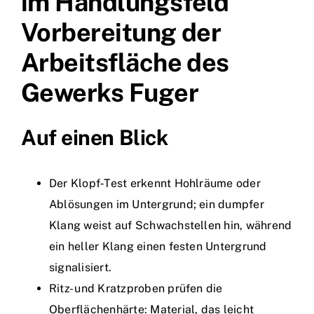
im Handlungsfeld
Vorbereitung der
Arbeitsfläche des
Gewerks Fuger
Auf einen Blick
Der Klopf‑Test erkennt Hohlräume oder
Ablösungen im Untergrund; ein dumpfer
Klang weist auf Schwachstellen hin, während
ein heller Klang einen festen Untergrund
signalisiert.
Ritz- und Kratzproben prüfen die
Oberflächenhärte: Material, das leicht