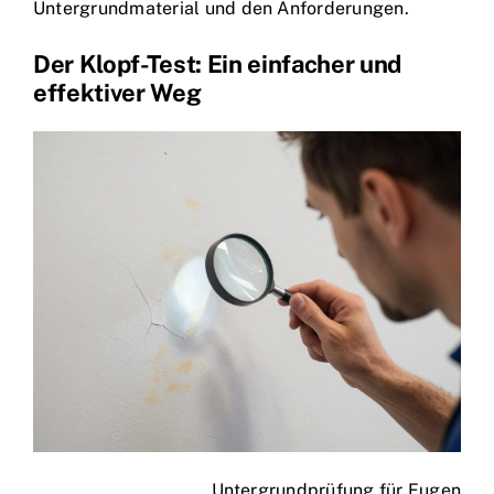
Untergrundmaterial und den Anforderungen.
Der Klopf-Test: Ein einfacher und
effektiver Weg
Untergrundprüfung für Fugen