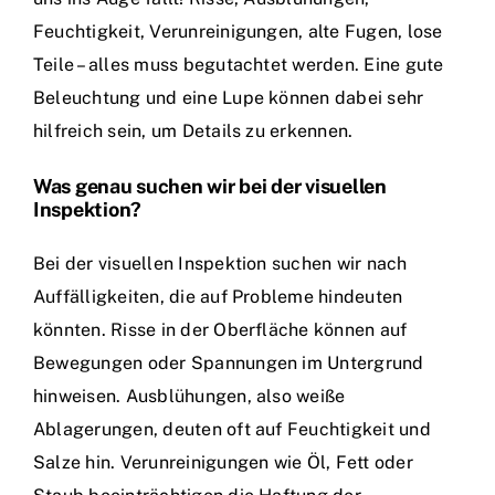
Feuchtigkeit, Verunreinigungen, alte Fugen, lose
Teile – alles muss begutachtet werden. Eine gute
Beleuchtung und eine Lupe können dabei sehr
hilfreich sein, um Details zu erkennen.
Was genau suchen wir bei der visuellen
Inspektion?
Bei der visuellen Inspektion suchen wir nach
Auffälligkeiten, die auf Probleme hindeuten
könnten. Risse in der Oberfläche können auf
Bewegungen oder Spannungen im Untergrund
hinweisen. Ausblühungen, also weiße
Ablagerungen, deuten oft auf Feuchtigkeit und
Salze hin. Verunreinigungen wie Öl, Fett oder