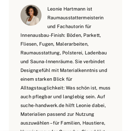
Leonie Hartmann ist
Raumausstattermeisterin
und Fachautorin für
Innenausbau-Finish: Böden, Parkett,
Fliesen, Fugen, Malerarbeiten,
Raumausstattung, Polsterei, Ladenbau
und Sauna-Innenräume. Sie verbindet
Designgefühl mit Materialkenntnis und
einem starken Blick für
Alltagstauglichkeit: Was schön ist, muss
auch pflegbar und langlebig sein. Auf
suche-handwerk.de hilft Leonie dabei,
Materialien passend zur Nutzung
auszuwählen – für Familien, Haustiere,