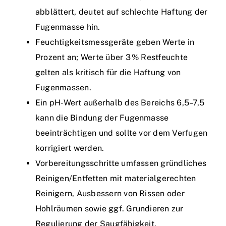
abblättert, deutet auf schlechte Haftung der
Fugenmasse hin.
Feuchtigkeitsmessgeräte geben Werte in
Prozent an; Werte über 3 % Restfeuchte
gelten als kritisch für die Haftung von
Fugenmassen.
Ein pH‑Wert außerhalb des Bereichs 6,5–7,5
kann die Bindung der Fugenmasse
beeinträchtigen und sollte vor dem Verfugen
korrigiert werden.
Vorbereitungsschritte umfassen gründliches
Reinigen/Entfetten mit materialgerechten
Reinigern, Ausbessern von Rissen oder
Hohlräumen sowie ggf. Grundieren zur
Regulierung der Saugfähigkeit.