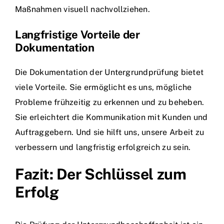
Maßnahmen visuell nachvollziehen.
Langfristige Vorteile der
Dokumentation
Die Dokumentation der Untergrundprüfung bietet
viele Vorteile. Sie ermöglicht es uns, mögliche
Probleme frühzeitig zu erkennen und zu beheben.
Sie erleichtert die Kommunikation mit Kunden und
Auftraggebern. Und sie hilft uns, unsere Arbeit zu
verbessern und langfristig erfolgreich zu sein.
Fazit: Der Schlüssel zum
Erfolg