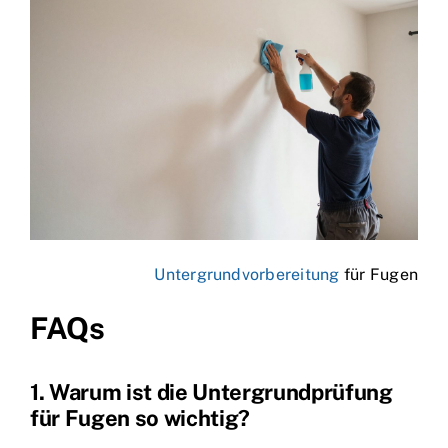
Untergrundvorbereitung
für Fugen
FAQs
1. Warum ist die Untergrundprüfung
für Fugen so wichtig?