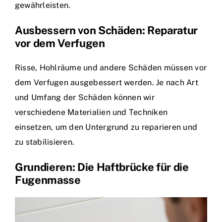
gewährleisten.
Ausbessern von Schäden: Reparatur
vor dem Verfugen
Risse, Hohlräume und andere Schäden müssen vor
dem Verfugen ausgebessert werden. Je nach Art
und Umfang der Schäden können wir
verschiedene Materialien und Techniken
einsetzen, um den Untergrund zu reparieren und
zu stabilisieren.
Grundieren: Die Haftbrücke für die
Fugenmasse