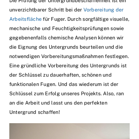
Die Prüfung der Untergrundbeschaffenheit ist ein
unverzichtbarer Schritt bei der
Vorbereitung der
Arbeitsfläche
für Fuger. Durch sorgfältige visuelle,
mechanische und Feuchtigkeitsprüfungen sowie
gegebenenfalls chemische Analysen können wir
die Eignung des Untergrunds beurteilen und die
notwendigen Vorbereitungsmaßnahmen festlegen.
Eine gründliche Vorbereitung des Untergrunds ist
der Schlüssel zu dauerhaften, schönen und
funktionalen Fugen. Und das wiederum ist der
Schlüssel zum Erfolg unseres Projekts. Also, ran
an die Arbeit und lasst uns den perfekten
Untergrund schaffen!