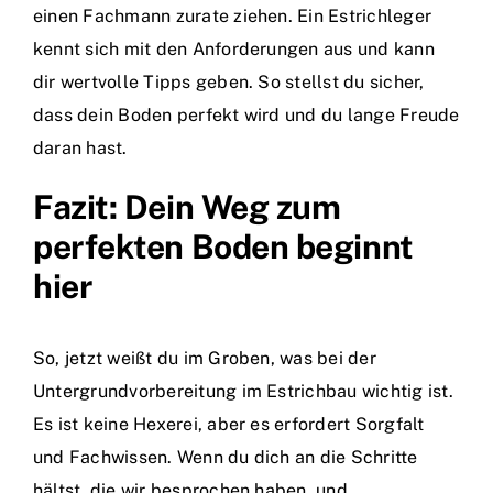
einen Fachmann zurate ziehen. Ein Estrichleger
kennt sich mit den Anforderungen aus und kann
dir wertvolle Tipps geben. So stellst du sicher,
dass dein Boden perfekt wird und du lange Freude
daran hast.
Fazit: Dein Weg zum
perfekten Boden beginnt
hier
So, jetzt weißt du im Groben, was bei der
Untergrundvorbereitung im Estrichbau wichtig ist.
Es ist keine Hexerei, aber es erfordert Sorgfalt
und Fachwissen. Wenn du dich an die Schritte
hältst, die wir besprochen haben, und