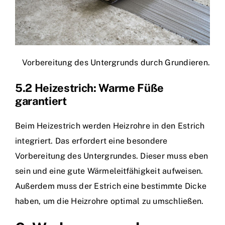
Vorbereitung des Untergrunds durch Grundieren.
5.2 Heizestrich: Warme Füße
garantiert
Beim Heizestrich werden Heizrohre in den Estrich
integriert. Das erfordert eine besondere
Vorbereitung des Untergrundes. Dieser muss eben
sein und eine gute Wärmeleitfähigkeit aufweisen.
Außerdem muss der Estrich eine bestimmte Dicke
haben, um die Heizrohre optimal zu umschließen.