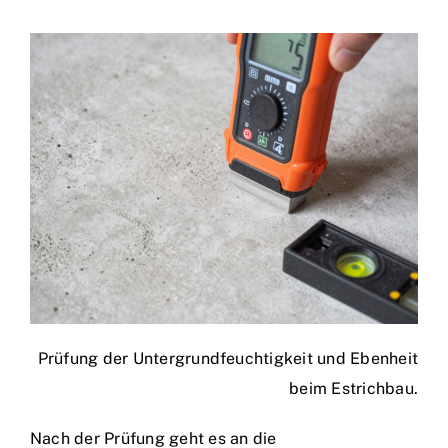
Prüfung der Untergrundfeuchtigkeit und Ebenheit
beim Estrichbau.
Nach der Prüfung geht es an die