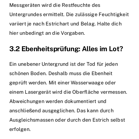
Messgeräten wird die Restfeuchte des
Untergrundes ermittelt. Die zulässige Feuchtigkeit
variiert je nach Estrichart und Belag. Halte dich
hier unbedingt an die Vorgaben.
3.2 Ebenheitsprüfung: Alles im Lot?
Ein unebener Untergrund ist der Tod für jeden
schönen Boden. Deshalb muss die Ebenheit
geprüft werden. Mit einer Wasserwaage oder
einem Lasergerät wird die Oberfläche vermessen.
Abweichungen werden dokumentiert und
anschließend ausgeglichen. Das kann durch
Ausgleichsmassen oder durch den Estrich selbst
erfolgen.