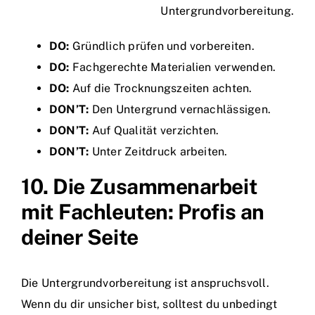
Untergrundvorbereitung.
DO:
Gründlich prüfen und vorbereiten.
DO:
Fachgerechte Materialien verwenden.
DO:
Auf die Trocknungszeiten achten.
DON’T:
Den Untergrund vernachlässigen.
DON’T:
Auf Qualität verzichten.
DON’T:
Unter Zeitdruck arbeiten.
10. Die Zusammenarbeit
mit Fachleuten: Profis an
deiner Seite
Die Untergrundvorbereitung ist anspruchsvoll.
Wenn du dir unsicher bist, solltest du unbedingt