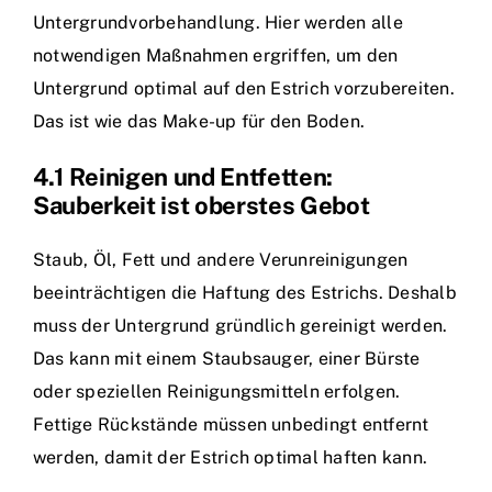
Untergrundvorbehandlung. Hier werden alle
notwendigen Maßnahmen ergriffen, um den
Untergrund optimal auf den Estrich vorzubereiten.
Das ist wie das Make-up für den Boden.
4.1 Reinigen und Entfetten:
Sauberkeit ist oberstes Gebot
Staub, Öl, Fett und andere Verunreinigungen
beeinträchtigen die Haftung des Estrichs. Deshalb
muss der Untergrund gründlich gereinigt werden.
Das kann mit einem Staubsauger, einer Bürste
oder speziellen Reinigungsmitteln erfolgen.
Fettige Rückstände müssen unbedingt entfernt
werden, damit der Estrich optimal haften kann.