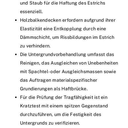
und Staub für die Haftung des Estrichs
essenziell.
Holzbalkendecken erfordern aufgrund ihrer
Elastizität eine Entkopplung durch eine
Dämmschicht, um Rissbildungen im Estrich
zu verhindern.
Die Untergrundvorbehandlung umfasst das
Reinigen, das Ausgleichen von Unebenheiten
mit Spachtel- oder Ausgleichsmassen sowie
das Auftragen materialspezifischer
Grundierungen als Haftbrücke.
Für die Prüfung der Tragfähigkeit ist ein
Kratztest mit einem spitzen Gegenstand
durchzuführen, um die Festigkeit des
Untergrunds zu verifizieren.