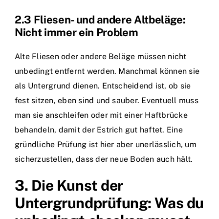
2.3 Fliesen- und andere Altbeläge:
Nicht immer ein Problem
Alte Fliesen oder andere Beläge müssen nicht
unbedingt entfernt werden. Manchmal können sie
als Untergrund dienen. Entscheidend ist, ob sie
fest sitzen, eben sind und sauber. Eventuell muss
man sie anschleifen oder mit einer Haftbrücke
behandeln, damit der Estrich gut haftet. Eine
gründliche Prüfung ist hier aber unerlässlich, um
sicherzustellen, dass der neue Boden auch hält.
3. Die Kunst der
Untergrundprüfung: Was du