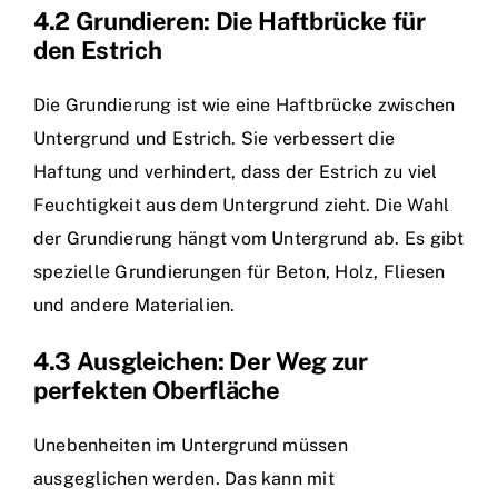
4.2 Grundieren: Die Haftbrücke für
den Estrich
Die Grundierung ist wie eine Haftbrücke zwischen
Untergrund und Estrich. Sie verbessert die
Haftung und verhindert, dass der Estrich zu viel
Feuchtigkeit aus dem Untergrund zieht. Die Wahl
der Grundierung hängt vom Untergrund ab. Es gibt
spezielle Grundierungen für Beton, Holz, Fliesen
und andere Materialien.
4.3 Ausgleichen: Der Weg zur
perfekten Oberfläche
Unebenheiten im Untergrund müssen
ausgeglichen werden. Das kann mit