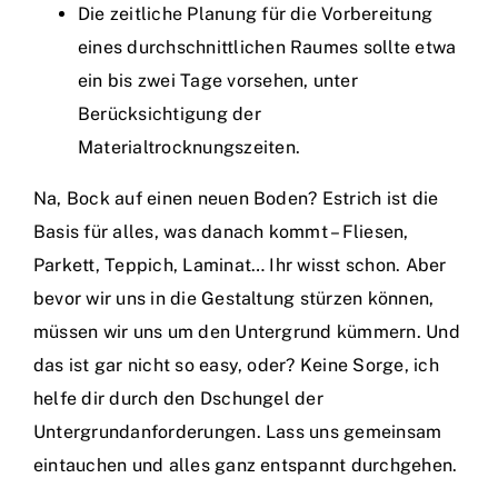
Die zeitliche Planung für die Vorbereitung
eines durchschnittlichen Raumes sollte etwa
ein bis zwei Tage vorsehen, unter
Berücksichtigung der
Materialtrocknungszeiten.
Na, Bock auf einen neuen Boden? Estrich ist die
Basis für alles, was danach kommt – Fliesen,
Parkett, Teppich, Laminat… Ihr wisst schon. Aber
bevor wir uns in die Gestaltung stürzen können,
müssen wir uns um den Untergrund kümmern. Und
das ist gar nicht so easy, oder? Keine Sorge, ich
helfe dir durch den Dschungel der
Untergrundanforderungen. Lass uns gemeinsam
eintauchen und alles ganz entspannt durchgehen.