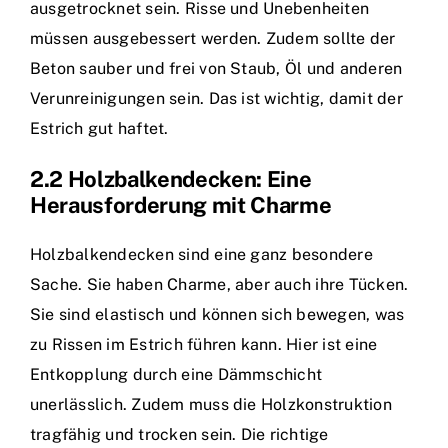
ausgetrocknet sein. Risse und Unebenheiten
müssen ausgebessert werden. Zudem sollte der
Beton sauber und frei von Staub, Öl und anderen
Verunreinigungen sein. Das ist wichtig, damit der
Estrich gut haftet.
2.2 Holzbalkendecken: Eine
Herausforderung mit Charme
Holzbalkendecken sind eine ganz besondere
Sache. Sie haben Charme, aber auch ihre Tücken.
Sie sind elastisch und können sich bewegen, was
zu Rissen im Estrich führen kann. Hier ist eine
Entkopplung durch eine Dämmschicht
unerlässlich. Zudem muss die Holzkonstruktion
tragfähig und trocken sein. Die richtige