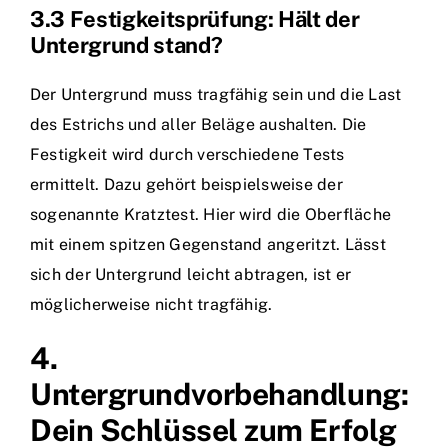
3.3 Festigkeitsprüfung: Hält der
Untergrund stand?
Der Untergrund muss tragfähig sein und die Last
des Estrichs und aller Beläge aushalten. Die
Festigkeit wird durch verschiedene Tests
ermittelt. Dazu gehört beispielsweise der
sogenannte Kratztest. Hier wird die Oberfläche
mit einem spitzen Gegenstand angeritzt. Lässt
sich der Untergrund leicht abtragen, ist er
möglicherweise nicht tragfähig.
4.
Untergrundvorbehandlung:
Dein Schlüssel zum Erfolg