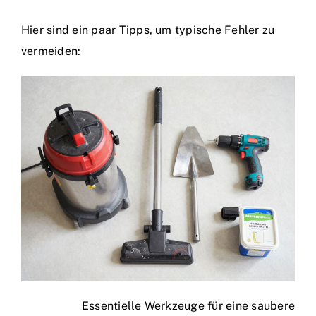
Hier sind ein paar Tipps, um typische Fehler zu
vermeiden:
Essentielle Werkzeuge für eine saubere