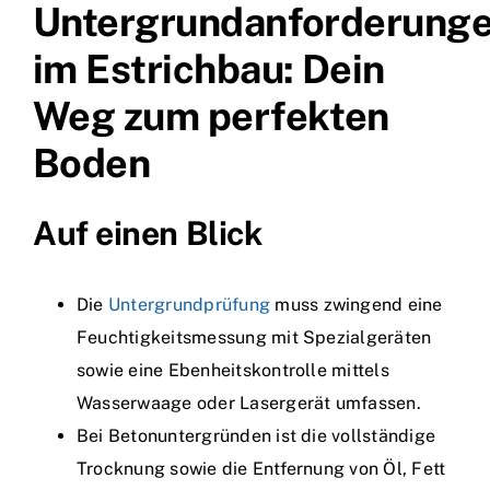
Untergrundanforderung
im Estrichbau: Dein
Weg zum perfekten
Boden
Auf einen Blick
Die
Untergrundprüfung
muss zwingend eine
Feuchtigkeitsmessung mit Spezialgeräten
sowie eine Ebenheitskontrolle mittels
Wasserwaage oder Lasergerät umfassen.
Bei Betonuntergründen ist die vollständige
Trocknung sowie die Entfernung von Öl, Fett