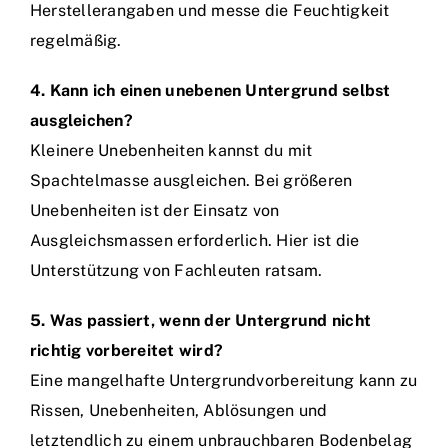
Herstellerangaben und messe die Feuchtigkeit
regelmäßig.
4. Kann ich einen unebenen Untergrund selbst
ausgleichen?
Kleinere Unebenheiten kannst du mit
Spachtelmasse ausgleichen. Bei größeren
Unebenheiten ist der Einsatz von
Ausgleichsmassen erforderlich. Hier ist die
Unterstützung von Fachleuten ratsam.
5. Was passiert, wenn der Untergrund nicht
richtig vorbereitet wird?
Eine mangelhafte Untergrundvorbereitung kann zu
Rissen, Unebenheiten, Ablösungen und
letztendlich zu einem unbrauchbaren Bodenbelag