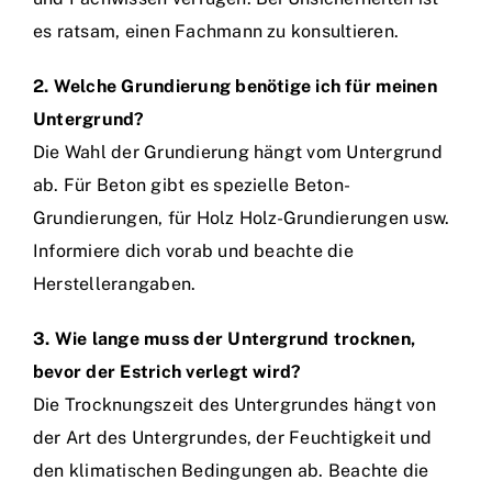
es ratsam, einen Fachmann zu konsultieren.
2. Welche Grundierung benötige ich für meinen
Untergrund?
Die Wahl der Grundierung hängt vom Untergrund
ab. Für Beton gibt es spezielle Beton-
Grundierungen, für Holz Holz-Grundierungen usw.
Informiere dich vorab und beachte die
Herstellerangaben.
3. Wie lange muss der Untergrund trocknen,
bevor der Estrich verlegt wird?
Die Trocknungszeit des Untergrundes hängt von
der Art des Untergrundes, der Feuchtigkeit und
den klimatischen Bedingungen ab. Beachte die