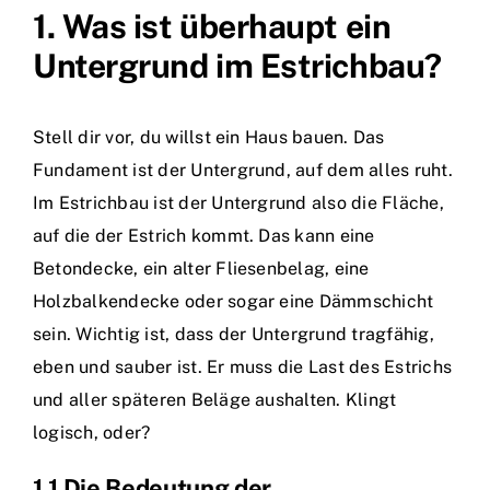
1. Was ist überhaupt ein
Untergrund im Estrichbau?
Stell dir vor, du willst ein Haus bauen. Das
Fundament ist der Untergrund, auf dem alles ruht.
Im Estrichbau ist der Untergrund also die Fläche,
auf die der Estrich kommt. Das kann eine
Betondecke, ein alter Fliesenbelag, eine
Holzbalkendecke oder sogar eine Dämmschicht
sein. Wichtig ist, dass der Untergrund tragfähig,
eben und sauber ist. Er muss die Last des Estrichs
und aller späteren Beläge aushalten. Klingt
logisch, oder?
1.1 Die Bedeutung der