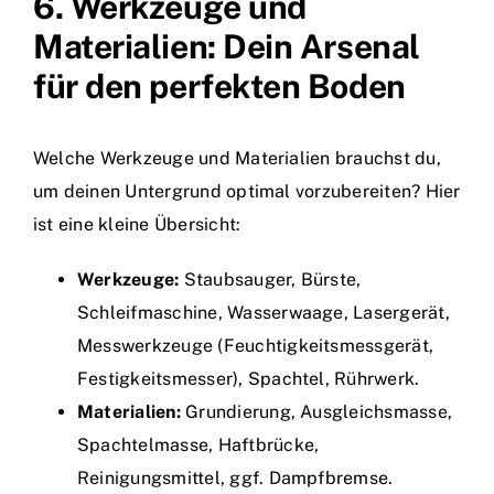
6. Werkzeuge und
Materialien: Dein Arsenal
für den perfekten Boden
Welche Werkzeuge und Materialien brauchst du,
um deinen Untergrund optimal vorzubereiten? Hier
ist eine kleine Übersicht:
Werkzeuge:
Staubsauger, Bürste,
Schleifmaschine, Wasserwaage, Lasergerät,
Messwerkzeuge (Feuchtigkeitsmessgerät,
Festigkeitsmesser), Spachtel, Rührwerk.
Materialien:
Grundierung, Ausgleichsmasse,
Spachtelmasse, Haftbrücke,
Reinigungsmittel, ggf. Dampfbremse.