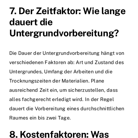
7. Der Zeitfaktor: Wie lange
dauert die
Untergrundvorbereitung?
Die Dauer der Untergrundvorbereitung hängt von
verschiedenen Faktoren ab: Art und Zustand des
Untergrundes, Umfang der Arbeiten und die
Trocknungszeiten der Materialien. Plane
ausreichend Zeit ein, um sicherzustellen, dass
alles fachgerecht erledigt wird. In der Regel
dauert die Vorbereitung eines durchschnittlichen
Raumes ein bis zwei Tage.
8. Kostenfaktoren: Was