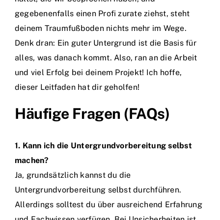
gegebenenfalls einen Profi zurate ziehst, steht
deinem Traumfußboden nichts mehr im Wege.
Denk dran: Ein guter Untergrund ist die Basis für
alles, was danach kommt. Also, ran an die Arbeit
und viel Erfolg bei deinem Projekt! Ich hoffe,
dieser Leitfaden hat dir geholfen!
Häufige Fragen (FAQs)
1. Kann ich die Untergrundvorbereitung selbst
machen?
Ja, grundsätzlich kannst du die
Untergrundvorbereitung selbst durchführen.
Allerdings solltest du über ausreichend Erfahrung
und Fachwissen verfügen. Bei Unsicherheiten ist