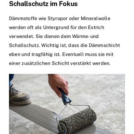
Schallschutz im Fokus
Dämmstoffe wie Styropor oder Mineralwolle
werden oft als Untergrund für den Estrich
verwendet. Sie dienen dem Wärme- und
Schallschutz. Wichtig ist, dass die Dämmschicht
eben und tragfähig ist. Eventuell muss sie mit
einer zusätzlichen Schicht verstärkt werden.