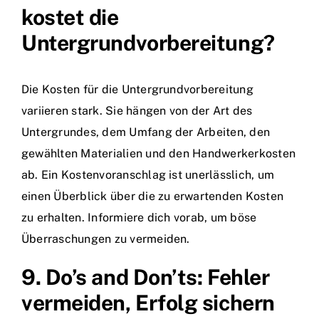
kostet die
Untergrundvorbereitung?
Die Kosten für die Untergrundvorbereitung
variieren stark. Sie hängen von der Art des
Untergrundes, dem Umfang der Arbeiten, den
gewählten Materialien und den Handwerkerkosten
ab. Ein Kostenvoranschlag ist unerlässlich, um
einen Überblick über die zu erwartenden Kosten
zu erhalten. Informiere dich vorab, um böse
Überraschungen zu vermeiden.
9. Do’s and Don’ts: Fehler
vermeiden, Erfolg sichern