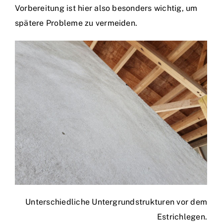
Vorbereitung ist hier also besonders wichtig, um
spätere Probleme zu vermeiden.
Unterschiedliche Untergrundstrukturen vor dem
Estrichlegen.