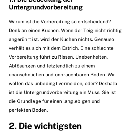
Untergrundvorbereitung
Warum ist die Vorbereitung so entscheidend?
Denk an einen Kuchen: Wenn der Teig nicht richtig
angerührt ist, wird der Kuchen nichts. Genauso
verhält es sich mit dem Estrich. Eine schlechte
Vorbereitung führt zu Rissen, Unebenheiten,
Ablösungen und letztendlich zu einem
unansehnlichen und unbrauchbaren Boden. Wir
wollen das unbedingt vermeiden, oder? Deshalb
ist die Untergrundvorbereitung ein Muss. Sie ist
die Grundlage für einen langlebigen und
perfekten Boden.
2. Die wichtigsten