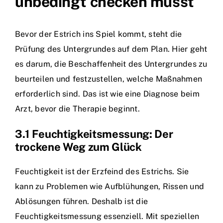
unbedingt checken musst
Bevor der Estrich ins Spiel kommt, steht die
Prüfung des Untergrundes auf dem Plan. Hier geht
es darum, die Beschaffenheit des Untergrundes zu
beurteilen und festzustellen, welche Maßnahmen
erforderlich sind. Das ist wie eine Diagnose beim
Arzt, bevor die Therapie beginnt.
3.1 Feuchtigkeitsmessung: Der
trockene Weg zum Glück
Feuchtigkeit ist der Erzfeind des Estrichs. Sie
kann zu Problemen wie Aufblühungen, Rissen und
Ablösungen führen. Deshalb ist die
Feuchtigkeitsmessung essenziell. Mit speziellen