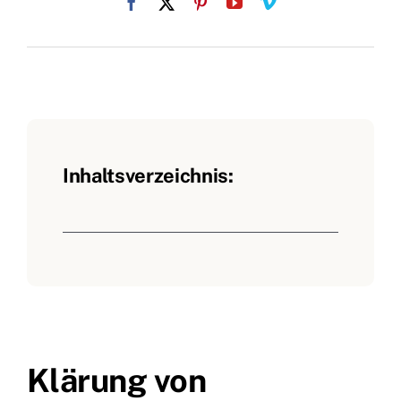
Inhaltsverzeichnis:
Klärung von