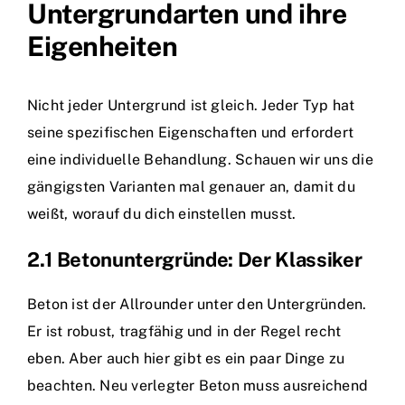
Untergrundarten und ihre
Eigenheiten
Nicht jeder Untergrund ist gleich. Jeder Typ hat
seine spezifischen Eigenschaften und erfordert
eine individuelle Behandlung. Schauen wir uns die
gängigsten Varianten mal genauer an, damit du
weißt, worauf du dich einstellen musst.
2.1 Betonuntergründe: Der Klassiker
Beton ist der Allrounder unter den Untergründen.
Er ist robust, tragfähig und in der Regel recht
eben. Aber auch hier gibt es ein paar Dinge zu
beachten. Neu verlegter Beton muss ausreichend