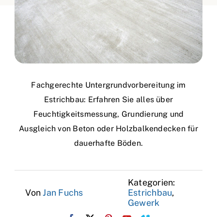
Fachgerechte Untergrundvorbereitung im
Estrichbau: Erfahren Sie alles über
Feuchtigkeitsmessung, Grundierung und
Ausgleich von Beton oder Holzbalkendecken für
dauerhafte Böden.
Kategorien:
Von
Jan Fuchs
Estrichbau
,
Gewerk