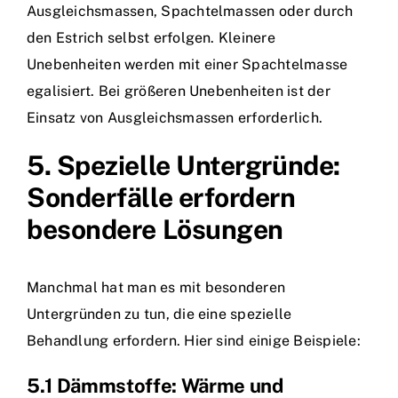
Ausgleichsmassen, Spachtelmassen oder durch
den Estrich selbst erfolgen. Kleinere
Unebenheiten werden mit einer Spachtelmasse
egalisiert. Bei größeren Unebenheiten ist der
Einsatz von Ausgleichsmassen erforderlich.
5. Spezielle Untergründe:
Sonderfälle erfordern
besondere Lösungen
Manchmal hat man es mit besonderen
Untergründen zu tun, die eine spezielle
Behandlung erfordern. Hier sind einige Beispiele:
5.1 Dämmstoffe: Wärme und