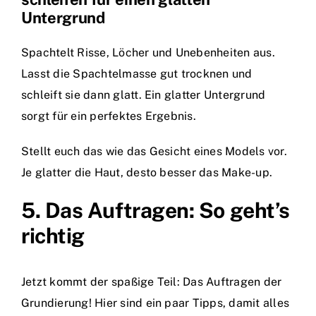
Untergrund
Spachtelt Risse, Löcher und Unebenheiten aus.
Lasst die Spachtelmasse gut trocknen und
schleift sie dann glatt. Ein glatter Untergrund
sorgt für ein perfektes Ergebnis.
Stellt euch das wie das Gesicht eines Models vor.
Je glatter die Haut, desto besser das Make-up.
5. Das Auftragen: So geht’s
richtig
Jetzt kommt der spaßige Teil: Das Auftragen der
Grundierung! Hier sind ein paar Tipps, damit alles