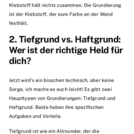
Klebstoff hält nichts zusammen. Die Grundierung
ist der Klebstoff, der eure Farbe an der Wand
festhält.
2. Tiefgrund vs. Haftgrund:
Wer ist der richtige Held für
dich?
Jetzt wird’s ein bisschen technisch, aber keine
Sorge, ich mache es euch leicht! Es gibt zwei
Haupttypen von Grundierungen: Tiefgrund und
Haftgrund. Beide haben ihre spezifischen
Aufgaben und Vorteile.
Tiefgrund ist wie ein Allrounder, der die