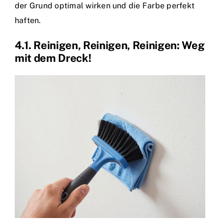
der Grund optimal wirken und die Farbe perfekt
haften.
4.1. Reinigen, Reinigen, Reinigen: Weg
mit dem Dreck!