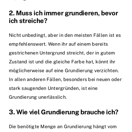
2. Muss ich immer grundieren, bevor
ich streiche?
Nicht unbedingt, aber in den meisten Fällen ist es
empfehlenswert. Wenn ihr auf einem bereits
gestrichenen Untergrund streicht, der in gutem
Zustand ist und die gleiche Farbe hat, könnt ihr
möglicherweise auf eine Grundierung verzichten.
In allen anderen Fällen, besonders bei neuen oder
stark saugenden Untergründen, ist eine
Grundierung unerlässlich.
3. Wie viel Grundierung brauche ich?
Die benötigte Menge an Grundierung hängt vom