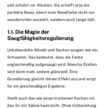
und schützt vor Alkalien. Sie schafft also die
perfekte Basis, damit eure Wandfarbe nicht nur
wunderschön aussieht, sondern auch lange hält.
1.1. Die Magie der
Saugfähigkeitsregulierung
Unbehandelte Wände und Decken saugen wie ein
Schwamm. Das bedeutet, dass die Farbe
ungleichmäßig aufgesaugt wird. Manche Stellen
sind dann matt, andere glänzend. Eine
Grundierung gleicht diesen Effekt aus und sorgt
für ein gleichmäßiges Ergebnis.
Stellt euch das wie einen trockenen Kuchen vor,
den ihr mit Sahne bestreicht. Ohne Vorbereitung