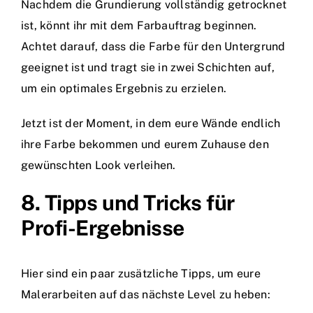
Nachdem die Grundierung vollständig getrocknet
ist, könnt ihr mit dem Farbauftrag beginnen.
Achtet darauf, dass die Farbe für den Untergrund
geeignet ist und tragt sie in zwei Schichten auf,
um ein optimales Ergebnis zu erzielen.
Jetzt ist der Moment, in dem eure Wände endlich
ihre Farbe bekommen und eurem Zuhause den
gewünschten Look verleihen.
8. Tipps und Tricks für
Profi-Ergebnisse
Hier sind ein paar zusätzliche Tipps, um eure
Malerarbeiten auf das nächste Level zu heben: