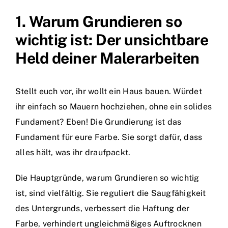
1. Warum Grundieren so
wichtig ist: Der unsichtbare
Held deiner Malerarbeiten
Stellt euch vor, ihr wollt ein Haus bauen. Würdet
ihr einfach so Mauern hochziehen, ohne ein solides
Fundament? Eben! Die Grundierung ist das
Fundament für eure Farbe. Sie sorgt dafür, dass
alles hält, was ihr draufpackt.
Die Hauptgründe, warum Grundieren so wichtig
ist, sind vielfältig. Sie reguliert die Saugfähigkeit
des Untergrunds, verbessert die Haftung der
Farbe, verhindert ungleichmäßiges Auftrocknen