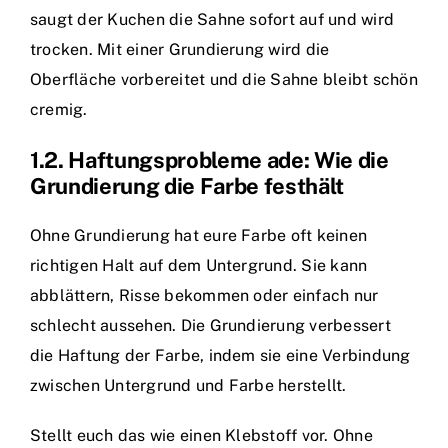
saugt der Kuchen die Sahne sofort auf und wird
trocken. Mit einer Grundierung wird die
Oberfläche vorbereitet und die Sahne bleibt schön
cremig.
1.2. Haftungsprobleme ade: Wie die
Grundierung die Farbe festhält
Ohne Grundierung hat eure Farbe oft keinen
richtigen Halt auf dem Untergrund. Sie kann
abblättern, Risse bekommen oder einfach nur
schlecht aussehen. Die Grundierung verbessert
die Haftung der Farbe, indem sie eine Verbindung
zwischen Untergrund und Farbe herstellt.
Stellt euch das wie einen Klebstoff vor. Ohne