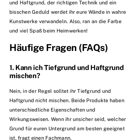
und Haftgrund, der richtigen Technik und ein
bisschen Geduld werdet ihr eure Wände in wahre
Kunstwerke verwandeln. Also, ran an die Farbe
und viel Spaß beim Heimwerken!
Häufige Fragen (FAQs)
1. Kann ich Tiefgrund und Haftgrund
mischen?
Nein, in der Regel solltet ihr Tiefgrund und
Haftgrund nicht mischen. Beide Produkte haben
unterschiedliche Eigenschaften und
Wirkungsweisen. Wenn ihr unsicher seid, welcher
Grund für euren Untergrund am besten geeignet
ist, fragt einen Fachmann.