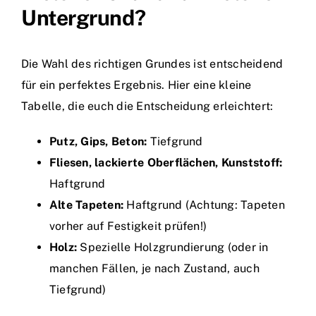
Untergrund?
Die Wahl des richtigen Grundes ist entscheidend
für ein perfektes Ergebnis. Hier eine kleine
Tabelle, die euch die Entscheidung erleichtert:
Putz, Gips, Beton:
Tiefgrund
Fliesen, lackierte Oberflächen, Kunststoff:
Haftgrund
Alte Tapeten:
Haftgrund (Achtung: Tapeten
vorher auf Festigkeit prüfen!)
Holz:
Spezielle Holzgrundierung (oder in
manchen Fällen, je nach Zustand, auch
Tiefgrund)