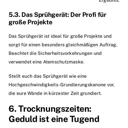
Ergebnis.
5.3. Das Sprühgerät: Der Profi für
große Projekte
Das Sprühgerät ist ideal für große Projekte und
sorgt für einen besonders gleichmäßigen Auftrag.
Beachtet die Sicherheitsvorkehrungen und
verwendet eine Atemschutzmaske.
Stellt euch das Sprühgerät wie eine
Hochgeschwindigkeits-Grundierungskanone vor,
die eure Wände in kürzester Zeit grundiert.
6. Trocknungszeiten:
Geduld ist eine Tugend