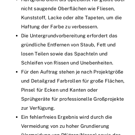
nicht saugende Oberflächen wie Fliesen,
Kunststoff, Lacke oder alte Tapeten, um die
Haftung der Farbe zu verbessern.
Die Untergrundvorbereitung erfordert das
gründliche Entfernen von Staub, Fett und
losen Teilen sowie das Spachteln und
Schleifen von Rissen und Unebenheiten.
Für den Auftrag stehen je nach Projektgröße
und Detailgrad Farbrollen für große Flächen,
Pinsel für Ecken und Kanten oder
Sprühgeräte für professionelle Großprojekte
zur Verfügung.
Ein fehlerfreies Ergebnis wird durch die
Vermeidung von zu hoher Grundierung