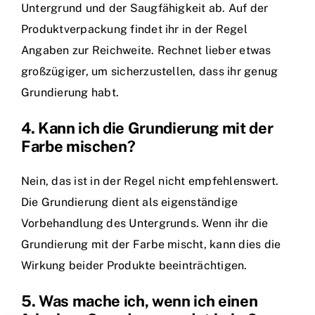
Untergrund und der Saugfähigkeit ab. Auf der
Produktverpackung findet ihr in der Regel
Angaben zur Reichweite. Rechnet lieber etwas
großzügiger, um sicherzustellen, dass ihr genug
Grundierung habt.
4. Kann ich die Grundierung mit der
Farbe mischen?
Nein, das ist in der Regel nicht empfehlenswert.
Die Grundierung dient als eigenständige
Vorbehandlung des Untergrunds. Wenn ihr die
Grundierung mit der Farbe mischt, kann dies die
Wirkung beider Produkte beeinträchtigen.
5. Was mache ich, wenn ich einen