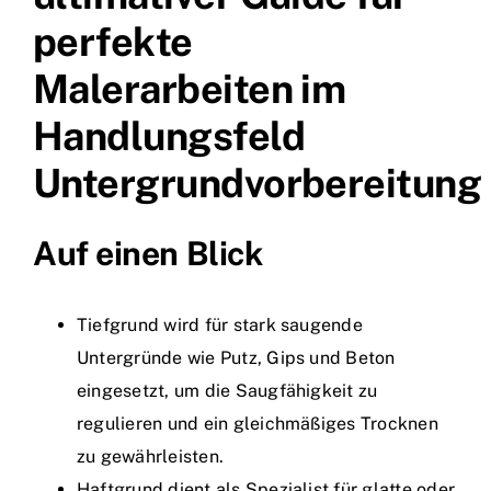
perfekte
Malerarbeiten im
Handlungsfeld
Untergrundvorbereitung
Auf einen Blick
Tiefgrund wird für stark saugende
Untergründe wie Putz, Gips und Beton
eingesetzt, um die Saugfähigkeit zu
regulieren und ein gleichmäßiges Trocknen
zu gewährleisten.
Haftgrund dient als Spezialist für glatte oder