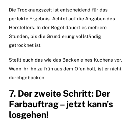
Die Trocknungszeit ist entscheidend für das
perfekte Ergebnis. Achtet auf die Angaben des
Herstellers. In der Regel dauert es mehrere
Stunden, bis die Grundierung vollständig
getrocknet ist.
Stellt euch das wie das Backen eines Kuchens vor.
Wenn ihr ihn zu früh aus dem Ofen holt, ist er nicht
durchgebacken.
7. Der zweite Schritt: Der
Farbauftrag – jetzt kann’s
losgehen!