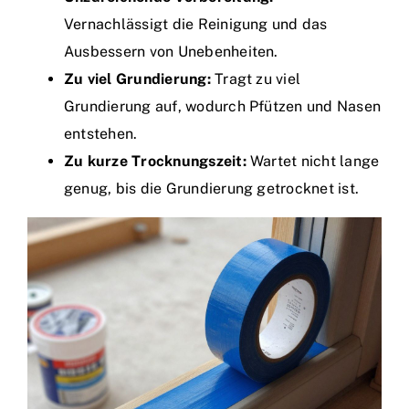
Vernachlässigt die Reinigung und das
Ausbessern von Unebenheiten.
Zu viel Grundierung:
Tragt zu viel
Grundierung auf, wodurch Pfützen und Nasen
entstehen.
Zu kurze Trocknungszeit:
Wartet nicht lange
genug, bis die Grundierung getrocknet ist.