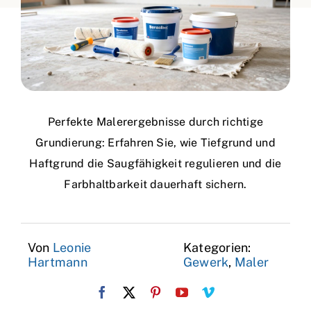
Perfekte Malerergebnisse durch richtige
Grundierung: Erfahren Sie, wie Tiefgrund und
Haftgrund die Saugfähigkeit regulieren und die
Farbhaltbarkeit dauerhaft sichern.
Von
Leonie
Kategorien:
Hartmann
Gewerk
,
Maler