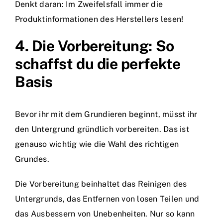
Denkt daran: Im Zweifelsfall immer die
Produktinformationen des Herstellers lesen!
4. Die Vorbereitung: So
schaffst du die perfekte
Basis
Bevor ihr mit dem Grundieren beginnt, müsst ihr
den Untergrund gründlich vorbereiten. Das ist
genauso wichtig wie die Wahl des richtigen
Grundes.
Die Vorbereitung beinhaltet das Reinigen des
Untergrunds, das Entfernen von losen Teilen und
das Ausbessern von Unebenheiten. Nur so kann