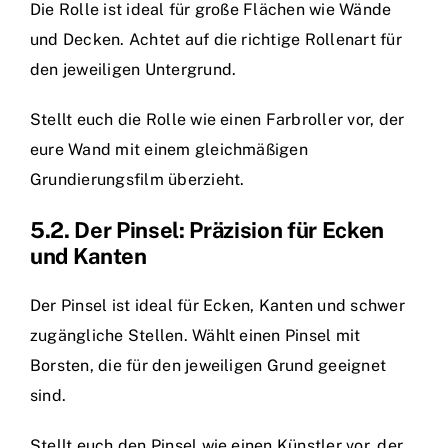
Die Rolle ist ideal für große Flächen wie Wände
und Decken. Achtet auf die richtige Rollenart für
den jeweiligen Untergrund.
Stellt euch die Rolle wie einen Farbroller vor, der
eure Wand mit einem gleichmäßigen
Grundierungsfilm überzieht.
5.2. Der Pinsel: Präzision für Ecken
und Kanten
Der Pinsel ist ideal für Ecken, Kanten und schwer
zugängliche Stellen. Wählt einen Pinsel mit
Borsten, die für den jeweiligen Grund geeignet
sind.
Stellt euch den Pinsel wie einen Künstler vor, der