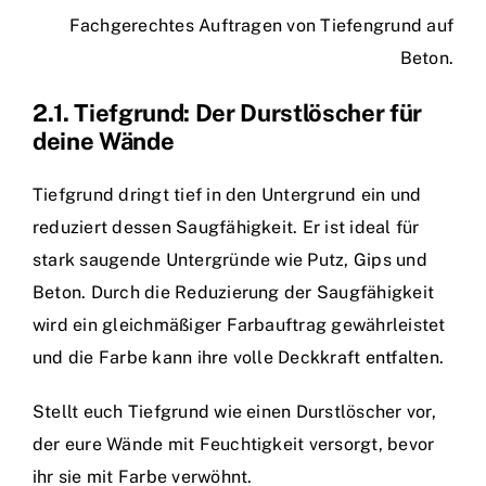
Fachgerechtes Auftragen von Tiefengrund auf
Beton.
2.1. Tiefgrund: Der Durstlöscher für
deine Wände
Tiefgrund dringt tief in den Untergrund ein und
reduziert dessen Saugfähigkeit. Er ist ideal für
stark saugende Untergründe wie Putz, Gips und
Beton. Durch die Reduzierung der Saugfähigkeit
wird ein gleichmäßiger Farbauftrag gewährleistet
und die Farbe kann ihre volle Deckkraft entfalten.
Stellt euch Tiefgrund wie einen Durstlöscher vor,
der eure Wände mit Feuchtigkeit versorgt, bevor
ihr sie mit Farbe verwöhnt.