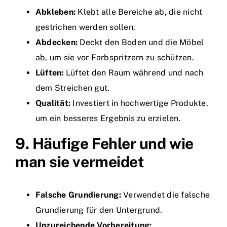
Abkleben:
Klebt alle Bereiche ab, die nicht
gestrichen werden sollen.
Abdecken:
Deckt den Boden und die Möbel
ab, um sie vor Farbspritzern zu schützen.
Lüften:
Lüftet den Raum während und nach
dem Streichen gut.
Qualität:
Investiert in hochwertige Produkte,
um ein besseres Ergebnis zu erzielen.
9. Häufige Fehler und wie
man sie vermeidet
Falsche Grundierung:
Verwendet die falsche
Grundierung für den Untergrund.
Unzureichende Vorbereitung: