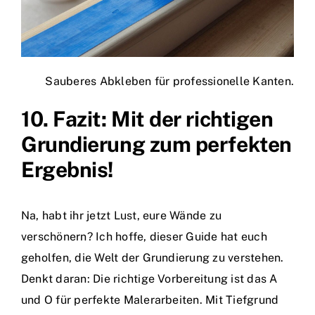
Sauberes Abkleben für professionelle Kanten.
10. Fazit: Mit der richtigen
Grundierung zum perfekten
Ergebnis!
Na, habt ihr jetzt Lust, eure Wände zu
verschönern? Ich hoffe, dieser Guide hat euch
geholfen, die Welt der Grundierung zu verstehen.
Denkt daran: Die richtige Vorbereitung ist das A
und O für perfekte Malerarbeiten. Mit Tiefgrund