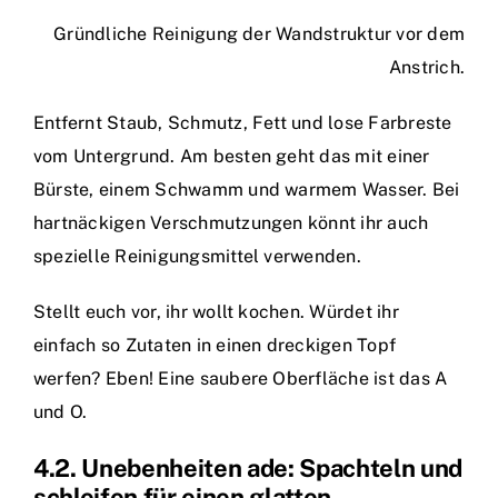
Gründliche Reinigung der Wandstruktur vor dem
Anstrich.
Entfernt Staub, Schmutz, Fett und lose Farbreste
vom Untergrund. Am besten geht das mit einer
Bürste, einem Schwamm und warmem Wasser. Bei
hartnäckigen Verschmutzungen könnt ihr auch
spezielle Reinigungsmittel verwenden.
Stellt euch vor, ihr wollt kochen. Würdet ihr
einfach so Zutaten in einen dreckigen Topf
werfen? Eben! Eine saubere Oberfläche ist das A
und O.
4.2. Unebenheiten ade: Spachteln und
schleifen für einen glatten