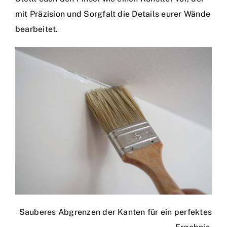
mit Präzision und Sorgfalt die Details eurer Wände
bearbeitet.
Sauberes Abgrenzen der Kanten für ein perfektes