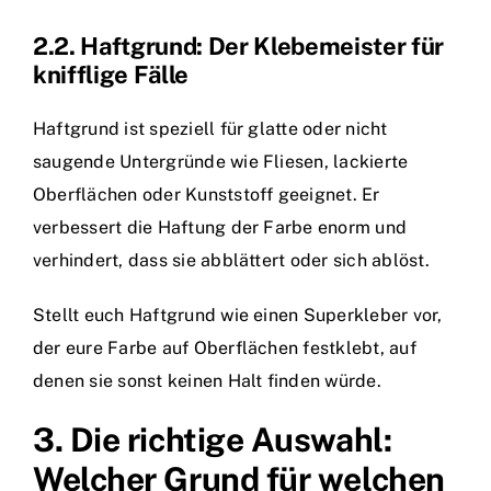
2.2. Haftgrund: Der Klebemeister für
knifflige Fälle
Haftgrund ist speziell für glatte oder nicht
saugende Untergründe wie Fliesen, lackierte
Oberflächen oder Kunststoff geeignet. Er
verbessert die Haftung der Farbe enorm und
verhindert, dass sie abblättert oder sich ablöst.
Stellt euch Haftgrund wie einen Superkleber vor,
der eure Farbe auf Oberflächen festklebt, auf
denen sie sonst keinen Halt finden würde.
3. Die richtige Auswahl:
Welcher Grund für welchen