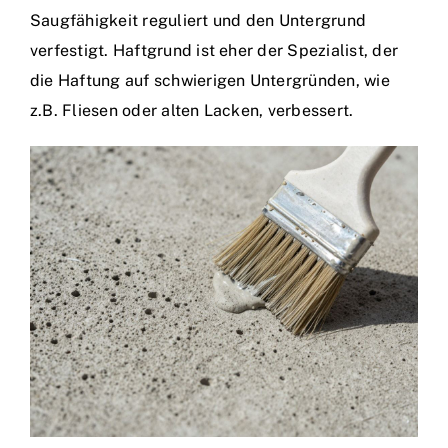
Saugfähigkeit reguliert und den Untergrund
verfestigt. Haftgrund ist eher der Spezialist, der
die Haftung auf schwierigen Untergründen, wie
z.B. Fliesen oder alten Lacken, verbessert.