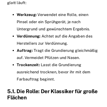
glatt läuft:
Werkzeug:
Verwendet eine Rolle, einen
Pinsel oder ein Sprühgerät, je nach
Untergrund und gewünschtem Ergebnis.
Verdünnung:
Achtet auf die Angaben des
Herstellers zur Verdünnung.
Auftrag:
Tragt die Grundierung gleichmäßig
auf. Vermeidet Pfützen und Nasen.
Trockenzeit:
Lasst die Grundierung
ausreichend trocknen, bevor ihr mit dem
Farbauftrag beginnt.
5.1. Die Rolle: Der Klassiker für große
Flächen