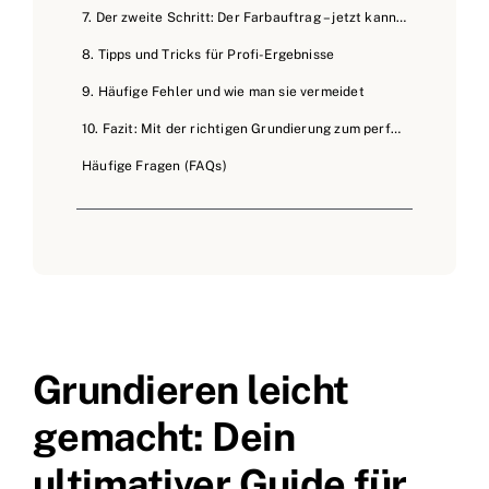
7. Der zweite Schritt: Der Farbauftrag – jetzt kann’s losgehen!
8. Tipps und Tricks für Profi-Ergebnisse
9. Häufige Fehler und wie man sie vermeidet
10. Fazit: Mit der richtigen Grundierung zum perfekten Ergebnis!
Häufige Fragen (FAQs)
Grundieren leicht
gemacht: Dein
ultimativer Guide für