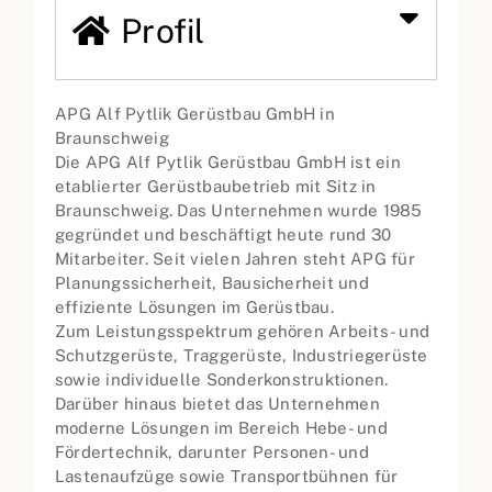
Profil
APG Alf Pytlik Gerüstbau GmbH in
Braunschweig
Die APG Alf Pytlik Gerüstbau GmbH ist ein
etablierter Gerüstbaubetrieb mit Sitz in
Braunschweig. Das Unternehmen wurde 1985
gegründet und beschäftigt heute rund 30
Mitarbeiter. Seit vielen Jahren steht APG für
Planungssicherheit, Bausicherheit und
effiziente Lösungen im Gerüstbau.
Zum Leistungsspektrum gehören Arbeits- und
Schutzgerüste, Traggerüste, Industriegerüste
sowie individuelle Sonderkonstruktionen.
Darüber hinaus bietet das Unternehmen
moderne Lösungen im Bereich Hebe- und
Fördertechnik, darunter Personen- und
Lastenaufzüge sowie Transportbühnen für