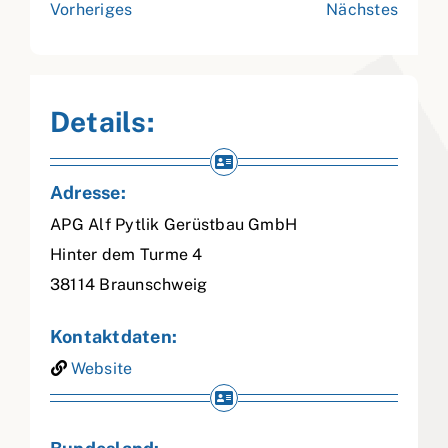
Vorheriges
Nächstes
Details:
Adresse:
APG Alf Pytlik Gerüstbau GmbH
Hinter dem Turme 4
38114
Braunschweig
Kontaktdaten:
Website