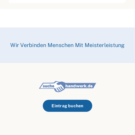
Wir Verbinden Menschen Mit Meisterleistung
Eintrag buchen