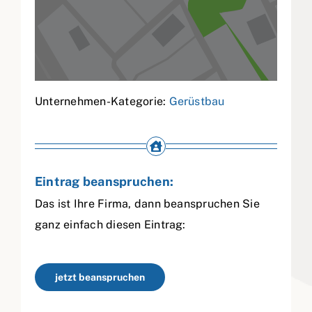
Unternehmen-Kategorie:
Gerüstbau
Eintrag beanspruchen:
Das ist Ihre Firma, dann beanspruchen Sie
ganz einfach diesen Eintrag:
jetzt beanspruchen