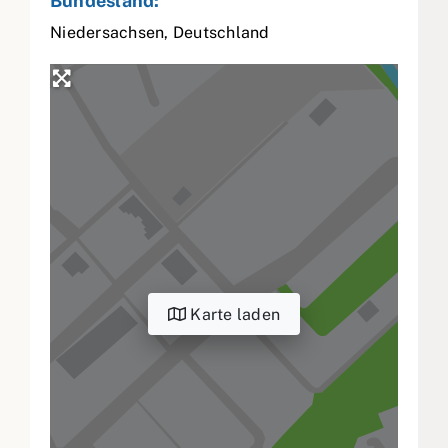
Bundesland:
Niedersachsen
,
Deutschland
Karte laden