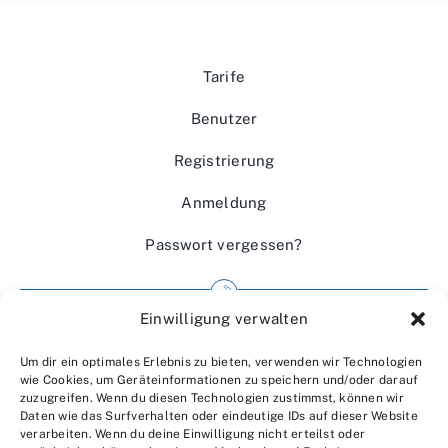
Tarife
Benutzer
Registrierung
Anmeldung
Passwort vergessen?
Einwilligung verwalten
Impressum
Um dir ein optimales Erlebnis zu bieten, verwenden wir Technologien
Wir über uns
wie Cookies, um Geräteinformationen zu speichern und/oder darauf
zuzugreifen. Wenn du diesen Technologien zustimmst, können wir
Kontakt
Daten wie das Surfverhalten oder eindeutige IDs auf dieser Website
verarbeiten. Wenn du deine Einwilligung nicht erteilst oder