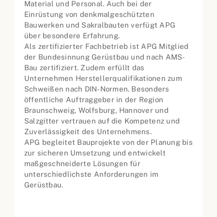
Material und Personal. Auch bei der
Einrüstung von denkmalgeschützten
Bauwerken und Sakralbauten verfügt APG
über besondere Erfahrung.
Als zertifizierter Fachbetrieb ist APG Mitglied
der Bundesinnung Gerüstbau und nach AMS-
Bau zertifiziert. Zudem erfüllt das
Unternehmen Herstellerqualifikationen zum
Schweißen nach DIN-Normen. Besonders
öffentliche Auftraggeber in der Region
Braunschweig, Wolfsburg, Hannover und
Salzgitter vertrauen auf die Kompetenz und
Zuverlässigkeit des Unternehmens.
APG begleitet Bauprojekte von der Planung bis
zur sicheren Umsetzung und entwickelt
maßgeschneiderte Lösungen für
unterschiedlichste Anforderungen im
Gerüstbau.