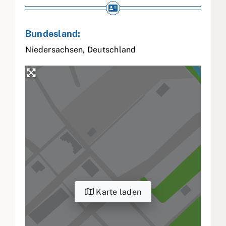
Bundesland:
Niedersachsen
,
Deutschland
Karte laden