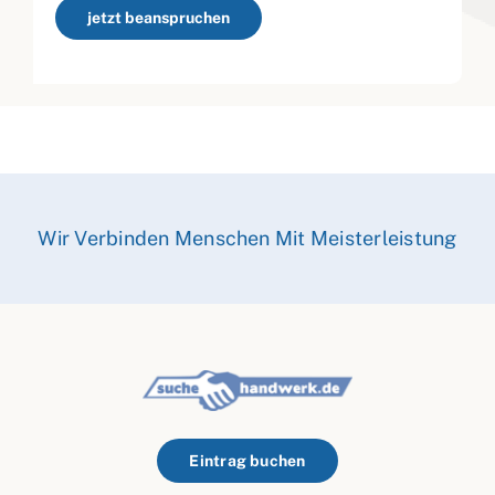
jetzt beanspruchen
Wir Verbinden Menschen Mit Meisterleistung
Eintrag buchen