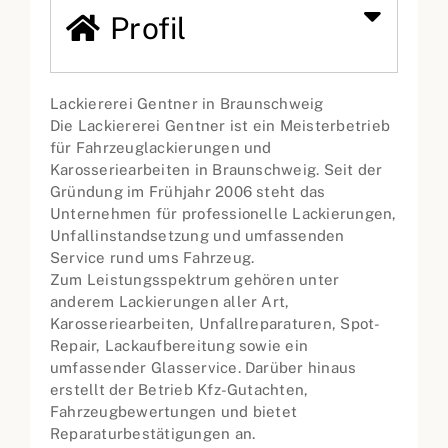
Profil
Lackiererei Gentner in Braunschweig
Die Lackiererei Gentner ist ein Meisterbetrieb
für Fahrzeuglackierungen und
Karosseriearbeiten in Braunschweig. Seit der
Gründung im Frühjahr 2006 steht das
Unternehmen für professionelle Lackierungen,
Unfallinstandsetzung und umfassenden
Service rund ums Fahrzeug.
Zum Leistungsspektrum gehören unter
anderem Lackierungen aller Art,
Karosseriearbeiten, Unfallreparaturen, Spot-
Repair, Lackaufbereitung sowie ein
umfassender Glasservice. Darüber hinaus
erstellt der Betrieb Kfz-Gutachten,
Fahrzeugbewertungen und bietet
Reparaturbestätigungen an.