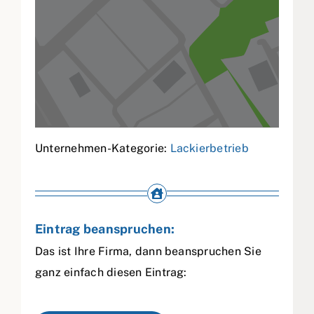
Unternehmen-Kategorie:
Lackierbetrieb
Eintrag beanspruchen:
Das ist Ihre Firma, dann beanspruchen Sie
ganz einfach diesen Eintrag: