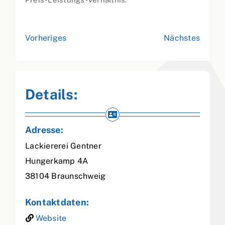
Vorheriges
Nächstes
Details:
Adresse:
Lackiererei Gentner
Hungerkamp 4A
38104
Braunschweig
Kontaktdaten:
Website