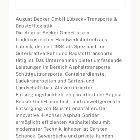
August Becker GmbH Lübeck – Transporte &
Baustofflogistik
Die August Becker GmbH ist ein
traditionsreicher Handwerksbetrieb aus
Lübeck, der seit 1934 als Spezialist für
Güterkraftverkehr und Baustofftransporte
tätig ist. Das Unternehmen bietet umfassende
Leistungen im Bereich Asphalttransporte,
Schüttguttransporte, Containerdienste,
Ladekranarbeiten und Garten- und
Landschaftsbau. Als zertifizierter
Entsorgungsfachbetrieb garantiert die August
Becker GmbH eine fach- und umweltgerechte
Entsorgung von Baustellenabfällen. Der
innovative 4-Achser Asphalt Sprider
ermöglicht effizienten Asphalteinbau mit
modernster Technik. Inhaber ist Carsten
Schenck. Gewerbliche und private Kunden