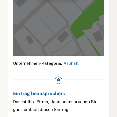
Unternehmen-Kategorie:
Asphalt
Eintrag beanspruchen:
Das ist Ihre Firma, dann beanspruchen Sie
ganz einfach diesen Eintrag: