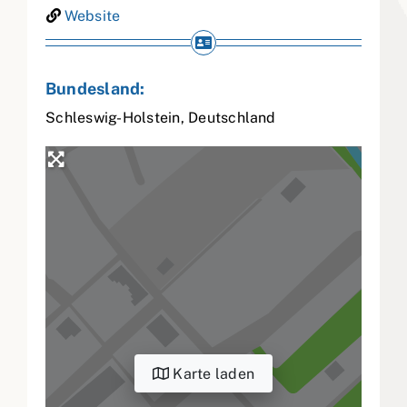
Website
Bundesland:
Schleswig-Holstein
,
Deutschland
Karte laden