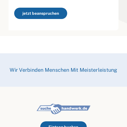
jetzt beanspruchen
Wir Verbinden Menschen Mit Meisterleistung