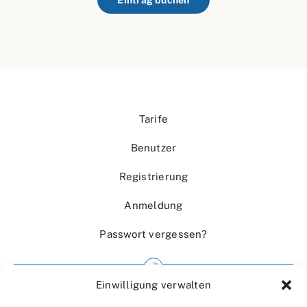
Eintrag buchen
Tarife
Benutzer
Registrierung
Anmeldung
Passwort vergessen?
Einwilligung verwalten
Impressum