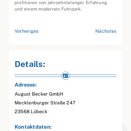
profitieren von jahrzehntelanger Erfahrung
und einem modernen Fuhrpark.
Vorheriges
Nächstes
Details:
Adresse:
August Becker GmbH
Mecklenburger Straße 247
23568
Lübeck
Kontaktdaten: