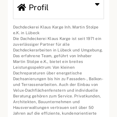
Profil
Dachdeckerei Klaus Karge Inh. Martin Stolpe
e.K. in Lübeck
Die Dachdeckerei Klaus Karge ist seit 1971 ein
zuverlässiger Partner für alle
Dachdeckerarbeiten in Lübeck und Umgebung.
Das erfahrene Team, geführt von Inhaber
Martin Stolpe e.K., bietet ein breites
Leistungsspektrum: Von kleinen
Dachreparaturen über energetische
Dachsanierungen bis hin zu Fassaden-, Balkon-
und Terrassenarbeiten. Auch der Einbau von
Velux-Dachflächenfenstern und individuelle
Beratung gehören zum Service. Privatkunden,
Architekten, Bauunternehmen und
Hausverwaltungen vertrauen seit über 50
Jahren auf die effiziente, kundenorientierte