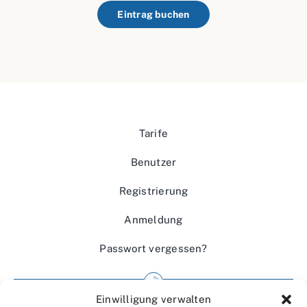
Eintrag buchen
Tarife
Benutzer
Registrierung
Anmeldung
Passwort vergessen?
Einwilligung verwalten