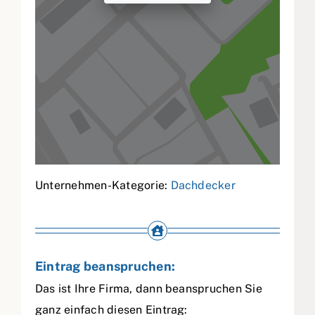
Unternehmen-Kategorie:
Dachdecker
Eintrag beanspruchen:
Das ist Ihre Firma, dann beanspruchen Sie
ganz einfach diesen Eintrag: