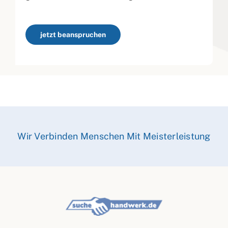
jetzt beanspruchen
Wir Verbinden Menschen Mit Meisterleistung