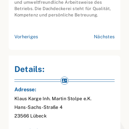
und umweltfreundliche Arbeitsweise des
Betriebs. Die Dachdeckerei steht für Qualität,
Kompetenz und persönliche Betreuung.
Vorheriges
Nächstes
Details:
Adresse:
Klaus Karge Inh. Martin Stolpe e.K.
Hans-Sachs-Straße 4
23566
Lübeck