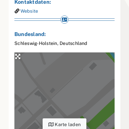
Kontaktdaten:
Website
Bundesland:
Schleswig-Holstein
,
Deutschland
Karte laden