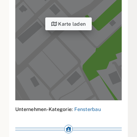
Karte laden
Unternehmen-Kategorie:
Fensterbau