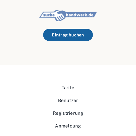
Eintrag buchen
Tarife
Benutzer
Registrierung
Anmeldung