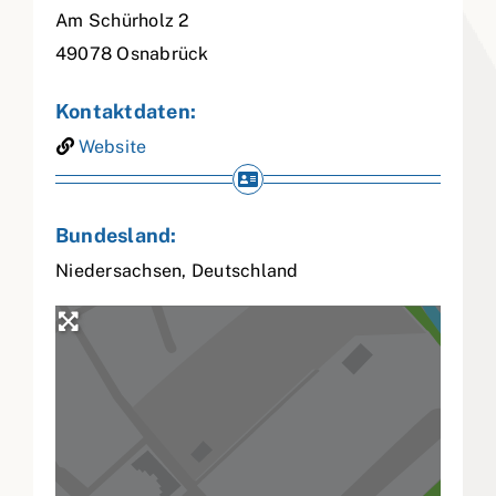
Am Schürholz 2
49078
Osnabrück
Kontaktdaten:
Website
Bundesland:
Niedersachsen
,
Deutschland