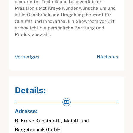
modernster Technik und handwerklicher
Präzision setzt Kreye Kundenwünsche um und
ist in Osnabrück und Umgebung bekannt für
Qualität und Innovation. Ein Showroom vor Ort
ermöglicht die persönliche Beratung und
Produktauswahl.
Vorheriges
Nächstes
Details:
Adresse:
B. Kreye Kunststoff-, Metall- und
Biegetechnik GmbH