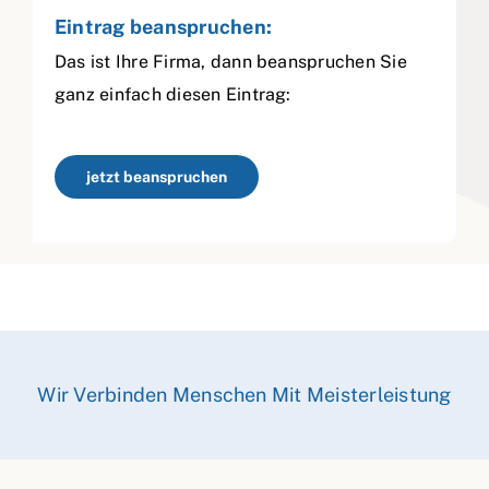
Eintrag beanspruchen:
Das ist Ihre Firma, dann beanspruchen Sie
ganz einfach diesen Eintrag:
jetzt beanspruchen
Wir Verbinden Menschen Mit Meisterleistung