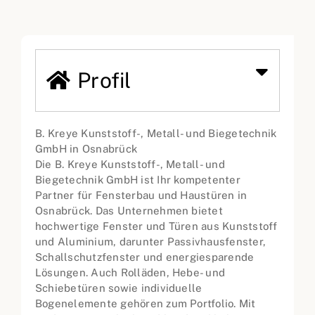
Profil
B. Kreye Kunststoff-, Metall- und Biegetechnik
GmbH in Osnabrück
Die B. Kreye Kunststoff-, Metall- und
Biegetechnik GmbH ist Ihr kompetenter
Partner für Fensterbau und Haustüren in
Osnabrück. Das Unternehmen bietet
hochwertige Fenster und Türen aus Kunststoff
und Aluminium, darunter Passivhausfenster,
Schallschutzfenster und energiesparende
Lösungen. Auch Rolläden, Hebe- und
Schiebetüren sowie individuelle
Bogenelemente gehören zum Portfolio. Mit