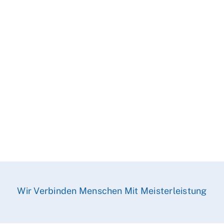
Wir Verbinden Menschen Mit Meisterleistung