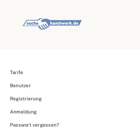
Tarife
Benutzer
Registrierung
Anmeldung
Passwort vergessen?