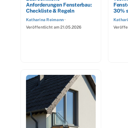
Anforderungen Fensterbau:
Fenst
Checkliste & Regeln
30% s
Katharina Reimann
·
Kathar
Veröffentlicht am
21.05.2026
Veröffe