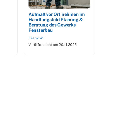
Aufmaß vor Ort nehmen im
Handlungsfeld Planung &
Beratung des Gewerks
Fensterbau
Frank W
·
Veröffentlicht am
20.11.2025