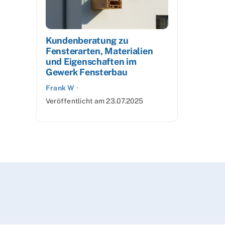
Kundenberatung zu
Fensterarten, Materialien
und Eigenschaften im
Gewerk Fensterbau
Frank W
·
Veröffentlicht am
23.07.2025