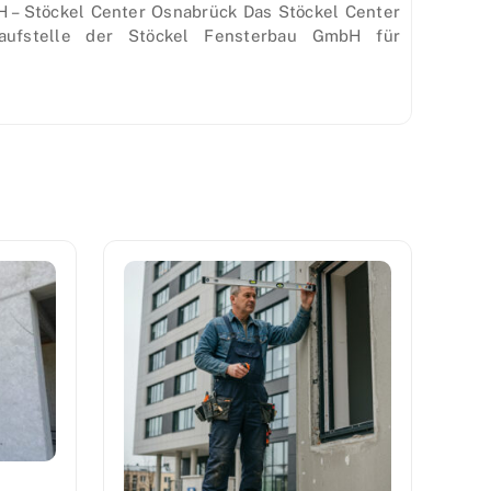
 – Stöckel Center Osnabrück Das Stöckel Center
aufstelle der Stöckel Fensterbau GmbH für