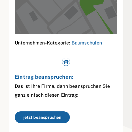
Unternehmen-Kategorie:
Baumschulen
Eintrag beanspruchen:
Das ist Ihre Firma, dann beanspruchen Sie
ganz einfach diesen Eintrag:
jetzt beanspruchen