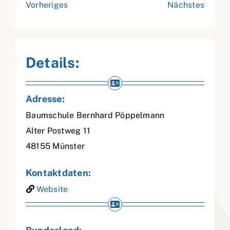
Vorheriges
Nächstes
Details:
Adresse:
Baumschule Bernhard Pöppelmann
Alter Postweg 11
48155
Münster
Kontaktdaten:
Website