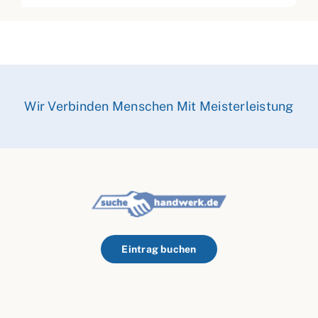
Wir Verbinden Menschen Mit Meisterleistung
Eintrag buchen