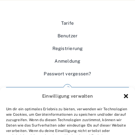
Tarife
Benutzer
Registrierung
Anmeldung
Passwort vergessen?
Einwilligung verwalten
Impressum
Um dir ein optimales Erlebnis zu bieten, verwenden wir Technologien
Wir über uns
wie Cookies, um Geräteinformationen zu speichern und/oder darauf
zuzugreifen. Wenn du diesen Technologien zustimmst, können wir
Kontakt
Daten wie das Surfverhalten oder eindeutige IDs auf dieser Website
verarbeiten. Wenn du deine Einwilligung nicht erteilst oder