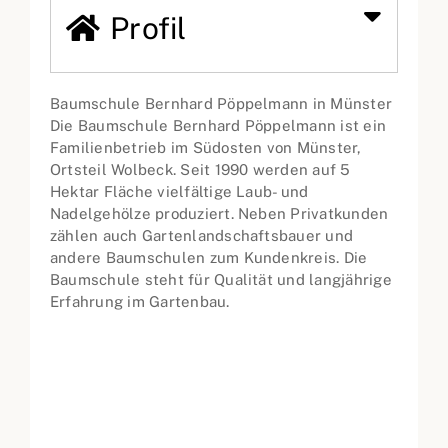
Profil
Baumschule Bernhard Pöppelmann in Münster
Die Baumschule Bernhard Pöppelmann ist ein
Familienbetrieb im Südosten von Münster,
Ortsteil Wolbeck. Seit 1990 werden auf 5
Hektar Fläche vielfältige Laub- und
Nadelgehölze produziert. Neben Privatkunden
zählen auch Gartenlandschaftsbauer und
andere Baumschulen zum Kundenkreis. Die
Baumschule steht für Qualität und langjährige
Erfahrung im Gartenbau.