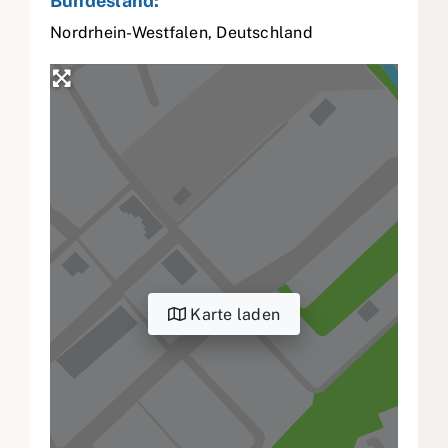
Bundesland:
Nordrhein-Westfalen
,
Deutschland
Karte laden