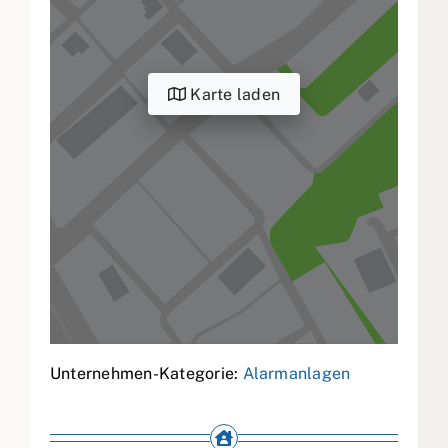
Karte laden
Unternehmen-Kategorie:
Alarmanlagen