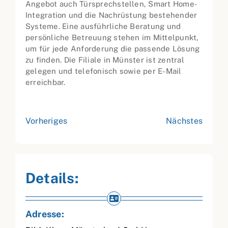
Angebot auch Türsprechstellen, Smart Home-
Integration und die Nachrüstung bestehender
Systeme. Eine ausführliche Beratung und
persönliche Betreuung stehen im Mittelpunkt,
um für jede Anforderung die passende Lösung
zu finden. Die Filiale in Münster ist zentral
gelegen und telefonisch sowie per E-Mail
erreichbar.
Vorheriges
Nächstes
Details:
Adresse: