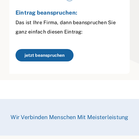
Eintrag beanspruchen:
Das ist Ihre Firma, dann beanspruchen Sie
ganz einfach diesen Eintrag:
jetzt beanspruchen
Wir Verbinden Menschen Mit Meisterleistung