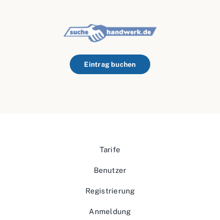
Eintrag buchen
Tarife
Benutzer
Registrierung
Anmeldung