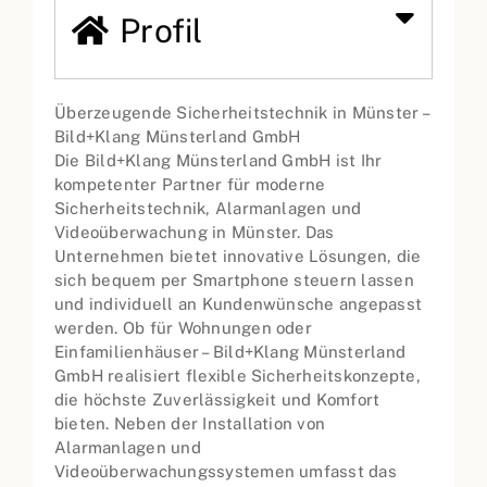
Profil
Überzeugende Sicherheitstechnik in Münster –
Bild+Klang Münsterland GmbH
Die Bild+Klang Münsterland GmbH ist Ihr
kompetenter Partner für moderne
Sicherheitstechnik, Alarmanlagen und
Videoüberwachung in Münster. Das
Unternehmen bietet innovative Lösungen, die
sich bequem per Smartphone steuern lassen
und individuell an Kundenwünsche angepasst
werden. Ob für Wohnungen oder
Einfamilienhäuser – Bild+Klang Münsterland
GmbH realisiert flexible Sicherheitskonzepte,
die höchste Zuverlässigkeit und Komfort
bieten. Neben der Installation von
Alarmanlagen und
Videoüberwachungssystemen umfasst das